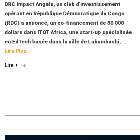
DRC Impact Angels, un club d’investissement
opérant en République Démocratique du Congo
(RDC) a annoncé, un co-financement de 80 000
dollars dans ITOT Africa, une start-up spécialisée
en EdTech basée dans la ville de Lubumbashi,
…
Lire Plus
Lire +