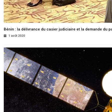
Bénin : la délivrance du casier judiciaire et la demande du p
1 août 2020