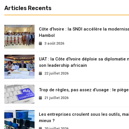
Articles Recents
Côte d’Ivoire : la SNDI accélère la modernisa
Hambol
3 août 2026
UAT : la Côte d’Ivoire déploie sa diplomatie
son leadership africain
22 juillet 2026
Trop de règles, pas assez d’usage : le pièg
21 juillet 2026
Les entreprises croulent sous les outils, mai
mieux ?
20 juillet 2026