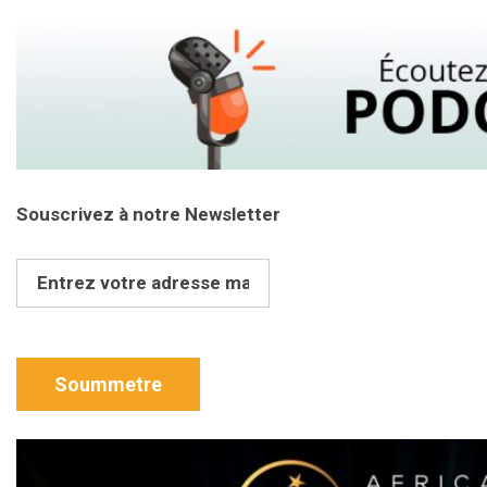
Souscrivez à notre Newsletter