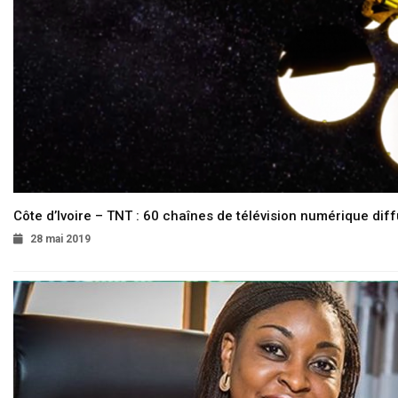
Côte d’Ivoire – TNT : 60 chaînes de télévision numérique diffu
28 mai 2019