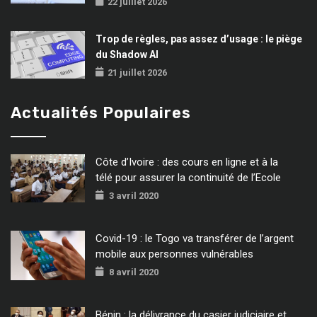
22 juillet 2026
Trop de règles, pas assez d’usage : le piège
du Shadow AI
21 juillet 2026
Actualités Populaires
Côte d’Ivoire : des cours en ligne et à la
télé pour assurer la continuité de l’Ecole
3 avril 2020
Covid-19 : le Togo va transférer de l’argent
mobile aux personnes vulnérables
8 avril 2020
Bénin : la délivrance du casier judiciaire et