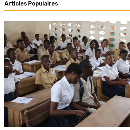
Articles Populaires