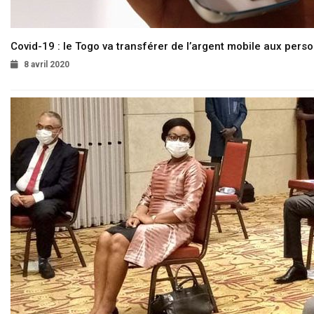
Covid-19 : le Togo va transférer de l’argent mobile aux pers
8 avril 2020