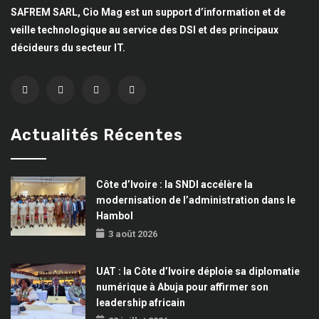
SAFREM SARL, Cio Mag est un support d’information et de
veille technologique au service des DSI et des principaux
décideurs du secteur IT.
Actualités Récentes
Côte d’Ivoire : la SNDI accélère la
modernisation de l’administration dans le
Hambol
3 août 2026
UAT : la Côte d’Ivoire déploie sa diplomatie
numérique à Abuja pour affirmer son
leadership africain