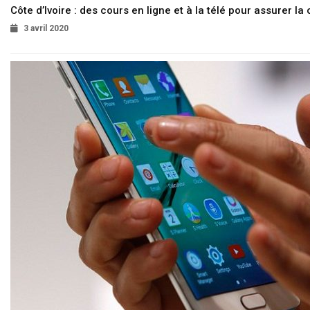
Côte d’Ivoire : des cours en ligne et à la télé pour assurer la 
3 avril 2020