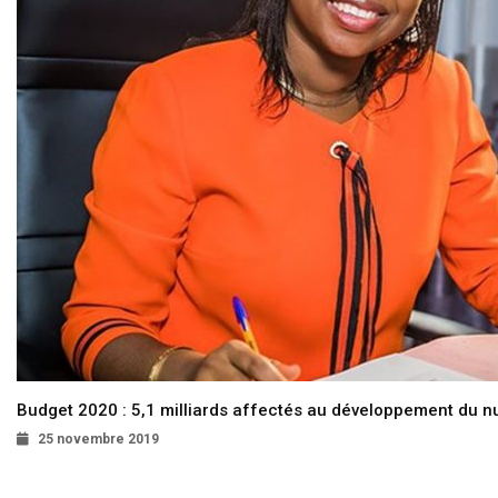
Budget 2020 : 5,1 milliards affectés au développement du 
25 novembre 2019