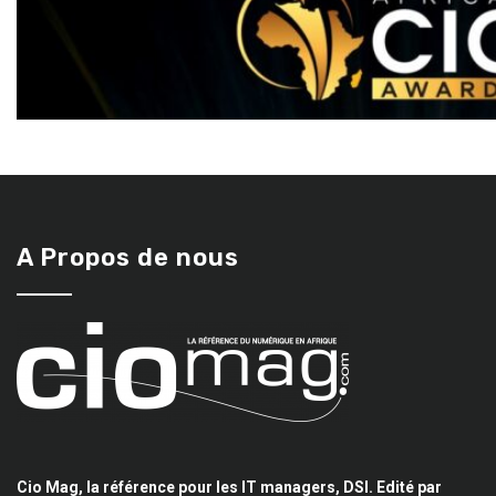
A Propos de nous
Cio Mag, la référence pour les IT managers, DSI. Edité par