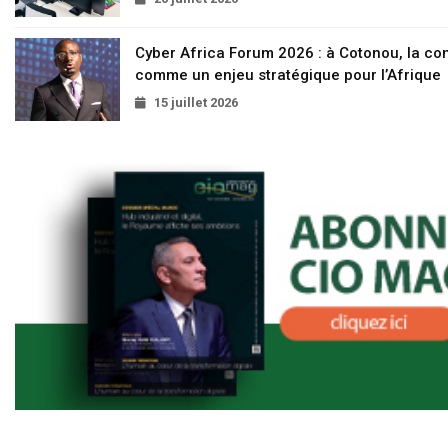
Cyber Africa Forum 2026 : à Cotonou, la c
comme un enjeu stratégique pour l’Afrique
15 juillet 2026