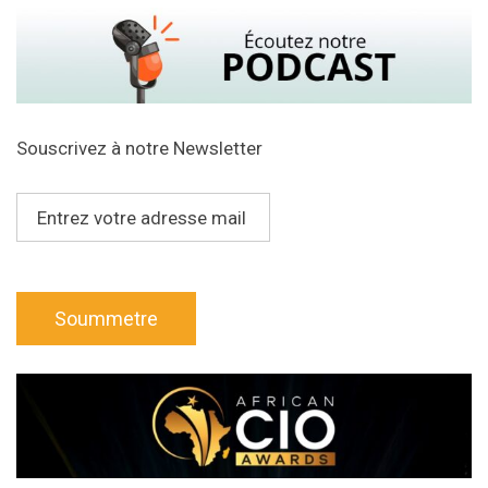
Souscrivez à notre Newsletter