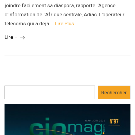
joindre facilement sa diaspora, rapporte l’Agence
d’information de l’Afrique centrale, Adiac. L’opérateur
télécoms qui a déjà …
Lire Plus
Lire +
Rechercher