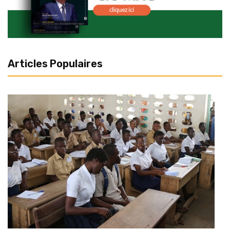
Articles Populaires