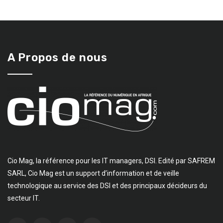
A Propos de nous
Cio Mag, la référence pour les IT managers, DSI. Edité par SAFREM
SARL, Cio Mag est un support d’information et de veille
technologique au service des DSI et des principaux décideurs du
secteur IT.