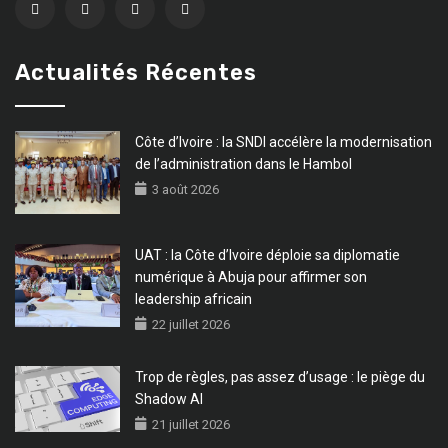
Actualités Récentes
Côte d’Ivoire : la SNDI accélère la modernisation
de l’administration dans le Hambol
3 août 2026
UAT : la Côte d’Ivoire déploie sa diplomatie
numérique à Abuja pour affirmer son
leadership africain
22 juillet 2026
Trop de règles, pas assez d’usage : le piège du
Shadow AI
21 juillet 2026