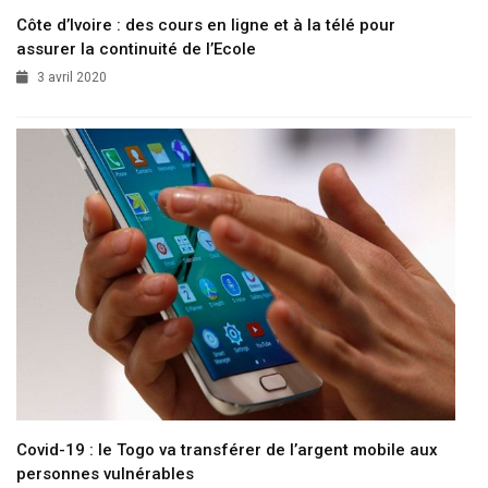
Côte d’Ivoire : des cours en ligne et à la télé pour
assurer la continuité de l’Ecole
3 avril 2020
Covid-19 : le Togo va transférer de l’argent mobile aux
personnes vulnérables