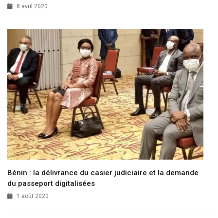
8 avril 2020
Bénin : la délivrance du casier judiciaire et la demande
du passeport digitalisées
1 août 2020