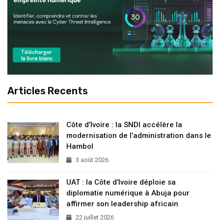
Articles Recents
Côte d’Ivoire : la SNDI accélère la
modernisation de l’administration dans le
Hambol
3 août 2026
UAT : la Côte d’Ivoire déploie sa
diplomatie numérique à Abuja pour
affirmer son leadership africain
22 juillet 2026