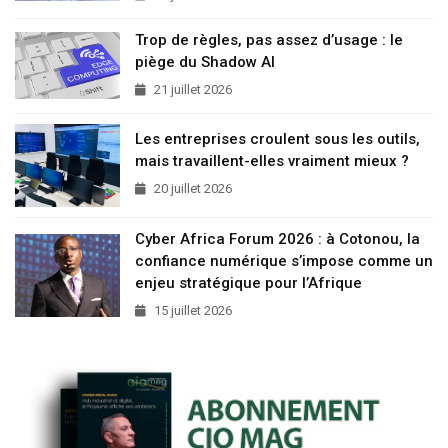
Trop de règles, pas assez d’usage : le
piège du Shadow AI
21 juillet 2026
Les entreprises croulent sous les outils,
mais travaillent-elles vraiment mieux ?
20 juillet 2026
Cyber Africa Forum 2026 : à Cotonou, la
confiance numérique s’impose comme un
enjeu stratégique pour l’Afrique
15 juillet 2026