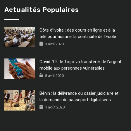
Actualités Populaires
Côte d’Ivoire : des cours en ligne et à la
télé pour assurer la continuité de l’Ecole
3 avril 2020
Covid-19 : le Togo va transférer de l’argent
mobile aux personnes vulnérables
8 avril 2020
Bénin : la délivrance du casier judiciaire et
la demande du passeport digitalisées
1 août 2020