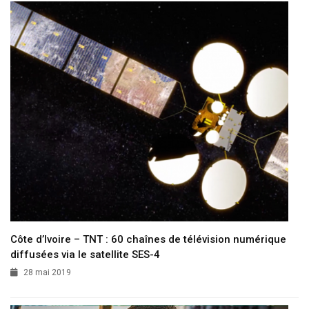
Côte d’Ivoire – TNT : 60 chaînes de télévision numérique
diffusées via le satellite SES-4
28 mai 2019