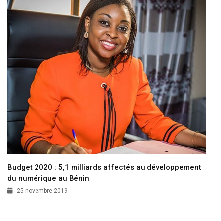
Budget 2020 : 5,1 milliards affectés au développement
du numérique au Bénin
25 novembre 2019