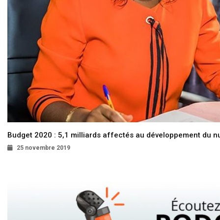
Budget 2020 : 5,1 milliards affectés au développement du 
25 novembre 2019