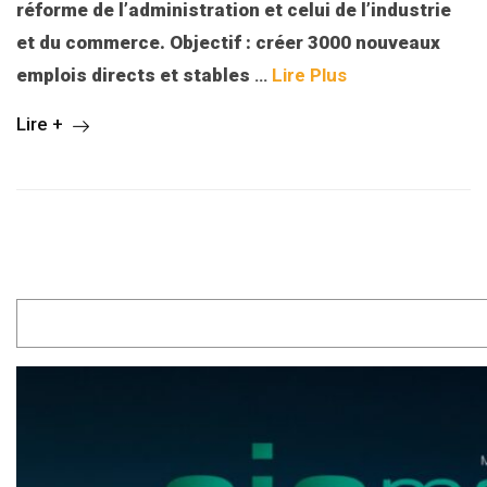
réforme de l’administration et celui de l’industrie
et du commerce. Objectif : créer 3000 nouveaux
emplois directs et stables
…
Lire Plus
Lire +