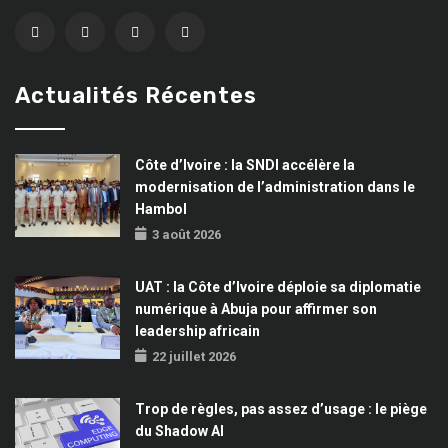
Actualités Récentes
Côte d’Ivoire : la SNDI accélère la
modernisation de l’administration dans le
Hambol
3 août 2026
UAT : la Côte d’Ivoire déploie sa diplomatie
numérique à Abuja pour affirmer son
leadership africain
22 juillet 2026
Trop de règles, pas assez d’usage : le piège
du Shadow AI