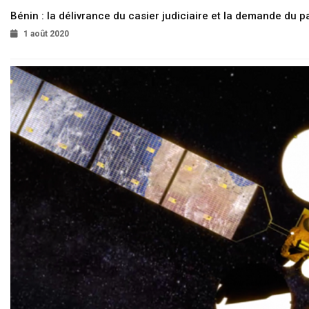
Bénin : la délivrance du casier judiciaire et la demande du p
1 août 2020