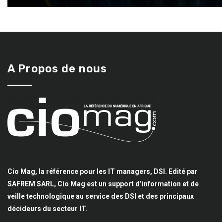
A Propos de nous
Cio Mag, la référence pour les IT managers, DSI. Edité par
SAFREM SARL, Cio Mag est un support d’information et de
veille technologique au service des DSI et des principaux
décideurs du secteur IT.