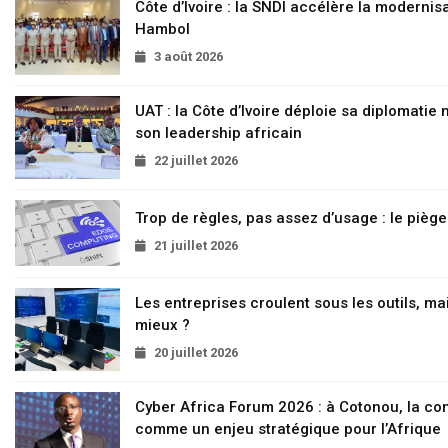
Côte d’Ivoire : la SNDI accélère la modernisa
Hambol
3 août 2026
UAT : la Côte d’Ivoire déploie sa diplomatie
son leadership africain
22 juillet 2026
Trop de règles, pas assez d’usage : le pièg
21 juillet 2026
Les entreprises croulent sous les outils, mai
mieux ?
20 juillet 2026
Cyber Africa Forum 2026 : à Cotonou, la c
comme un enjeu stratégique pour l’Afrique