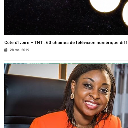
Côte d’Ivoire – TNT : 60 chaînes de télévision numérique diffu
28 mai 2019