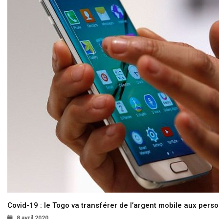
Covid-19 : le Togo va transférer de l’argent mobile aux pers
8 avril 2020