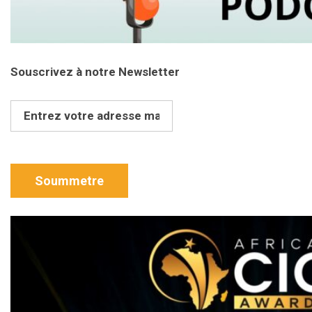
Souscrivez à notre Newsletter