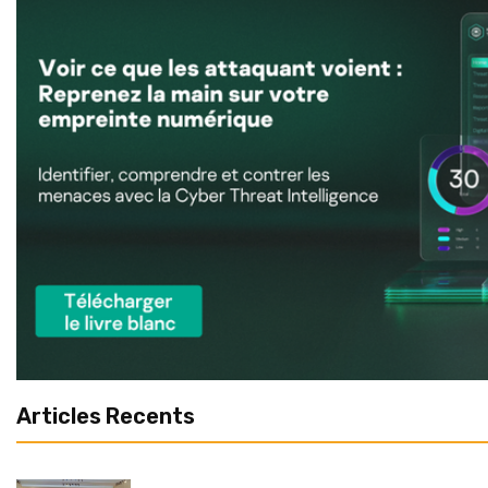
Articles Recents