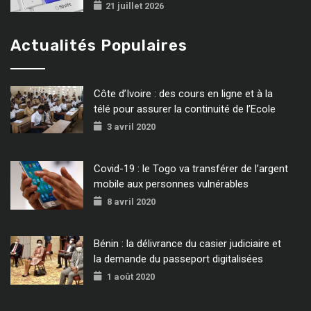
21 juillet 2026
Actualités Populaires
Côte d’Ivoire : des cours en ligne et à la
télé pour assurer la continuité de l’Ecole
3 avril 2020
Covid-19 : le Togo va transférer de l’argent
mobile aux personnes vulnérables
8 avril 2020
Bénin : la délivrance du casier judiciaire et
la demande du passeport digitalisées
1 août 2020