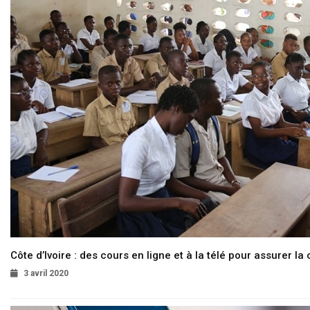
Côte d’Ivoire : des cours en ligne et à la télé pour assurer la 
3 avril 2020