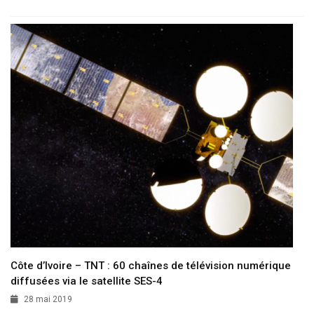
Côte d’Ivoire – TNT : 60 chaînes de télévision numérique
diffusées via le satellite SES-4
28 mai 2019