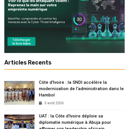
Articles Recents
Côte d’Ivoire : la SNDI accélère la
modernisation de l’administration dans le
Hambol
3 août 2026
UAT : la Côte d’Ivoire déploie sa
diplomatie numérique à Abuja pour
affirmer son leadership africain