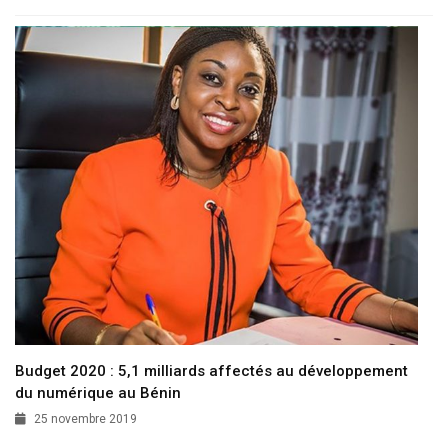
Budget 2020 : 5,1 milliards affectés au développement
du numérique au Bénin
25 novembre 2019