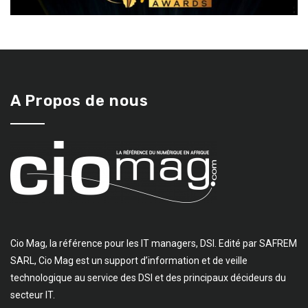
A Propos de nous
Cio Mag, la référence pour les IT managers, DSI. Edité par SAFREM
SARL, Cio Mag est un support d’information et de veille
technologique au service des DSI et des principaux décideurs du
secteur IT.