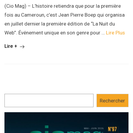
(Cio Mag) – L’histoire retiendra que pour la première
fois au Cameroun, c’est Jean Pierre Boep qui organisa
en juillet dernier la première édition de “La Nuit du
Web”. Événement unique en son genre pour …
Lire Plus
Lire +
Rechercher