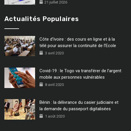
21 juillet 2026
Actualités Populaires
Côte d’Ivoire : des cours en ligne et à la
télé pour assurer la continuité de l’Ecole
3 avril 2020
Covid-19 : le Togo va transférer de l’argent
mobile aux personnes vulnérables
8 avril 2020
Bénin : la délivrance du casier judiciaire et
la demande du passeport digitalisées
1 août 2020