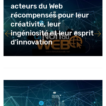
acteurs du Web
récompensés pour leur
créativité, leur
ingéniosité et leur esprit
d’innovation