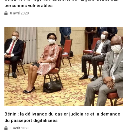
personnes vulnérables
8 avril 2020
Bénin : la délivrance du casier judiciaire et la demande
du passeport digitalisées
1 août 2020