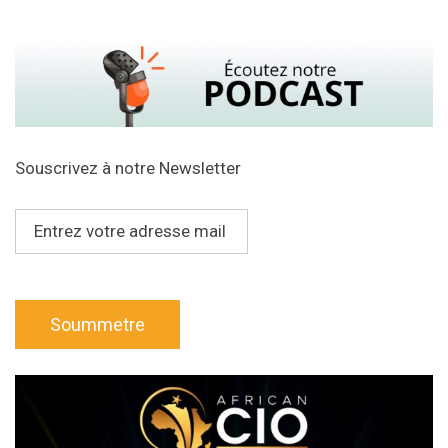
Souscrivez à notre Newsletter