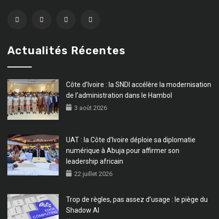
Actualités Récentes
Côte d’Ivoire : la SNDI accélère la modernisation
de l’administration dans le Hambol
3 août 2026
UAT : la Côte d’Ivoire déploie sa diplomatie
numérique à Abuja pour affirmer son
leadership africain
22 juillet 2026
Trop de règles, pas assez d’usage : le piège du
Shadow AI