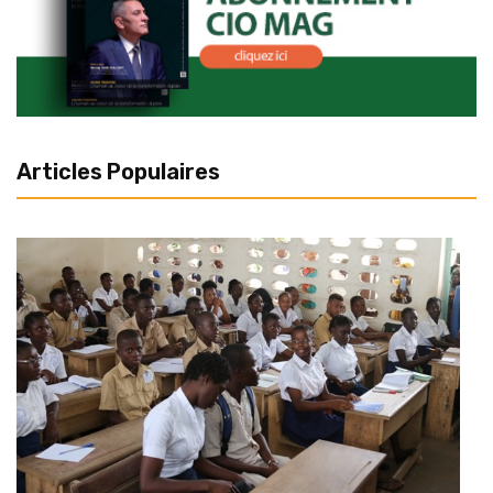
Articles Populaires