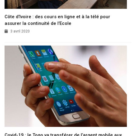
Côte d’Ivoire : des cours en ligne et à la télé pour
assurer la continuité de l’Ecole
3 avril 2020
Covid-19 : le Togo va transférer de l’argent mobile aux