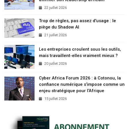
22 juillet 2026
Trop de règles, pas assez d’usage : le
piège du Shadow AI
21 juillet 2026
Les entreprises croulent sous les outils,
mais travaillent-elles vraiment mieux ?
20 juillet 2026
Cyber Africa Forum 2026 : à Cotonou, la
confiance numérique s’impose comme un
enjeu stratégique pour l’Afrique
15 juillet 2026