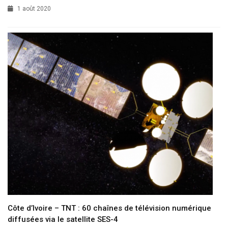
1 août 2020
Côte d’Ivoire – TNT : 60 chaînes de télévision numérique
diffusées via le satellite SES-4