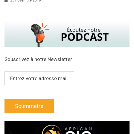
25 novembre 2019
Souscrivez à notre Newsletter