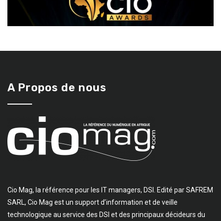
A Propos de nous
Cio Mag, la référence pour les IT managers, DSI. Edité par SAFREM
SARL, Cio Mag est un support d’information et de veille
technologique au service des DSI et des principaux décideurs du