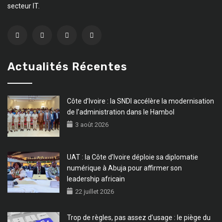
secteur IT.
Actualités Récentes
Côte d’Ivoire : la SNDI accélère la modernisation
de l’administration dans le Hambol
3 août 2026
UAT : la Côte d’Ivoire déploie sa diplomatie
numérique à Abuja pour affirmer son
leadership africain
22 juillet 2026
Trop de règles, pas assez d’usage : le piège du