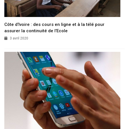
Côte d’Ivoire : des cours en ligne et à la télé pour
assurer la continuité de l’Ecole
3 avril 2020