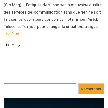
(Cio Mag) – Fatiguée de supporter la mauvaise qualité
des services de communication sans que rien ne soit
fait par les opérateurs concernés, notamment Airtel,
Telecel et Telmob, pour changer la situation, la Ligue …
Lire Plus
Lire +
Rechercher