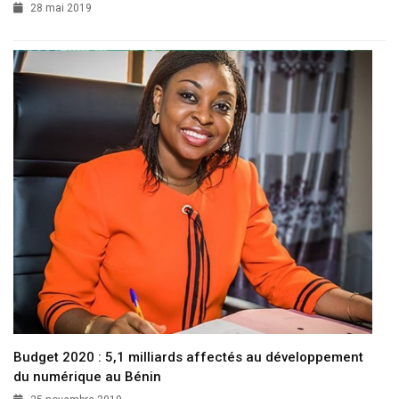
28 mai 2019
Budget 2020 : 5,1 milliards affectés au développement
du numérique au Bénin