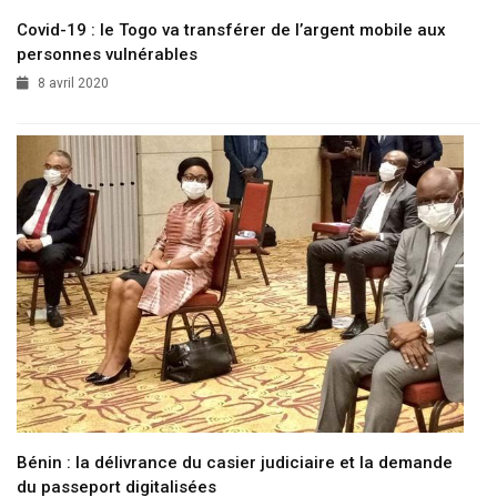
Covid-19 : le Togo va transférer de l’argent mobile aux
personnes vulnérables
8 avril 2020
Bénin : la délivrance du casier judiciaire et la demande
du passeport digitalisées