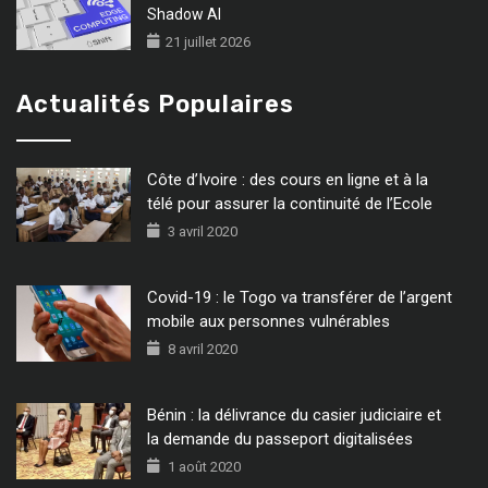
Shadow AI
21 juillet 2026
Actualités Populaires
Côte d’Ivoire : des cours en ligne et à la
télé pour assurer la continuité de l’Ecole
3 avril 2020
Covid-19 : le Togo va transférer de l’argent
mobile aux personnes vulnérables
8 avril 2020
Bénin : la délivrance du casier judiciaire et
la demande du passeport digitalisées
1 août 2020