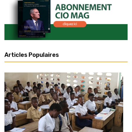
Articles Populaires