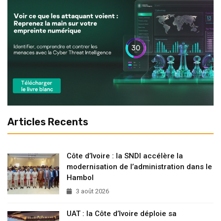
Articles Recents
Côte d’Ivoire : la SNDI accélère la
modernisation de l’administration dans le
Hambol
3 août 2026
UAT : la Côte d’Ivoire déploie sa