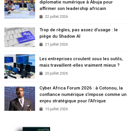
diplomatie numérique à Abuja pour
affirmer son leadership africain
22 juillet 2026
Trop de règles, pas assez d’usage : le
piège du Shadow AI
21 juillet 2026
Les entreprises croulent sous les outils,
mais travaillent-elles vraiment mieux ?
20 juillet 2026
Cyber Africa Forum 2026 : à Cotonou, la
confiance numérique s’impose comme un
enjeu stratégique pour l’Afrique
15 juillet 2026