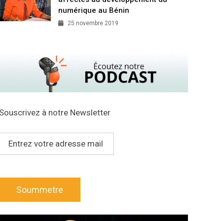
numérique au Bénin
25 novembre 2019
Souscrivez à notre Newsletter