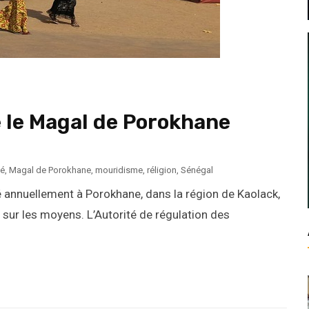
 le Magal de Porokhane
é
,
Magal de Porokhane
,
mouridisme
,
réligion
,
Sénégal
 annuellement à Porokhane, dans la région de Kaolack,
 sur les moyens. L’Autorité de régulation des