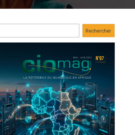
Rechercher