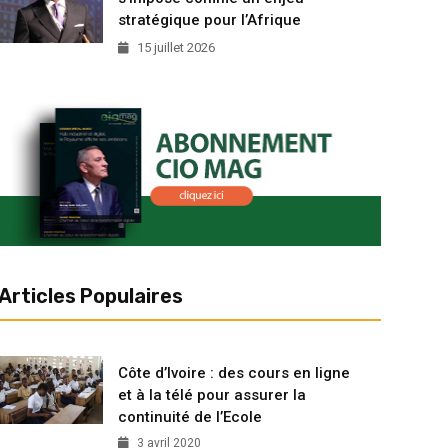
stratégique pour l’Afrique
15 juillet 2026
Articles Populaires
Côte d’Ivoire : des cours en ligne
et à la télé pour assurer la
continuité de l’Ecole
3 avril 2020