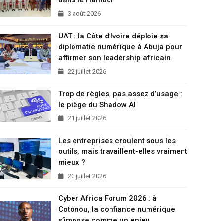
3 août 2026
UAT : la Côte d’Ivoire déploie sa
diplomatie numérique à Abuja pour
affirmer son leadership africain
22 juillet 2026
Trop de règles, pas assez d’usage :
le piège du Shadow AI
21 juillet 2026
Les entreprises croulent sous les
outils, mais travaillent-elles vraiment
mieux ?
20 juillet 2026
Cyber Africa Forum 2026 : à
Cotonou, la confiance numérique
s’impose comme un enjeu