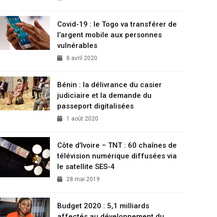
Covid-19 : le Togo va transférer de
l’argent mobile aux personnes
vulnérables
8 avril 2020
Bénin : la délivrance du casier
judiciaire et la demande du
passeport digitalisées
1 août 2020
Côte d’Ivoire – TNT : 60 chaînes de
télévision numérique diffusées via
le satellite SES-4
28 mai 2019
Budget 2020 : 5,1 milliards
affectés au développement du