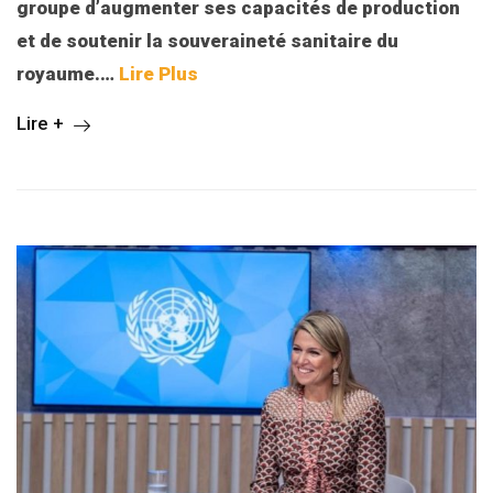
groupe d’augmenter ses capacités de production
et de soutenir la souveraineté sanitaire du
royaume.
…
Lire Plus
Lire +