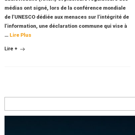
médias ont signé, lors de la conférence mondiale
de l’UNESCO dédiée aux menaces sur l’intégrité de
l’information, une déclaration commune qui vise à
…
Lire Plus
Lire +