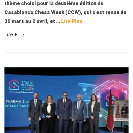
thème choisi pour la deuxième édition du
Casablanca Chess Week (CCW), qui s’est tenue du
30 mars au 2 avril, et
…
Lire Plus
Lire +