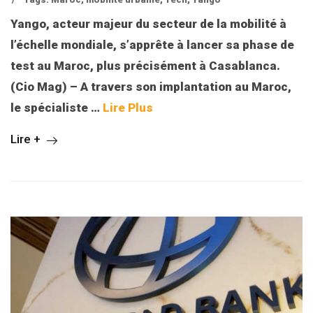
Yango, acteur majeur du secteur de la mobilité à
l’échelle mondiale, s’apprête à lancer sa phase de
test au Maroc, plus précisément à Casablanca.
(Cio Mag) – A travers son implantation au Maroc,
le spécialiste …
Lire Plus
Lire +