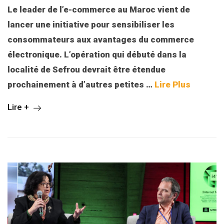
Le leader de l’e-commerce au Maroc vient de
lancer une initiative pour sensibiliser les
consommateurs aux avantages du commerce
électronique. L’opération qui débuté dans la
localité de Sefrou devrait être étendue
prochainement à d’autres petites
…
Lire Plus
Lire +