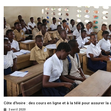
Côte d’Ivoire : des cours en ligne et à la télé pour assurer la 
3 avril 2020