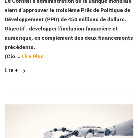
Le Conseil d’administration de la Banque mondiale
vient d’approuver le troisième Prêt de Politique de
Développement (PPD) de 450 millions de dollars.
Objectif : développer l’inclusion financière et
numérique, en complément des deux financements
précédents.
(Cio …
Lire Plus
Lire +