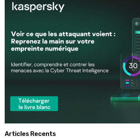
Articles Recents