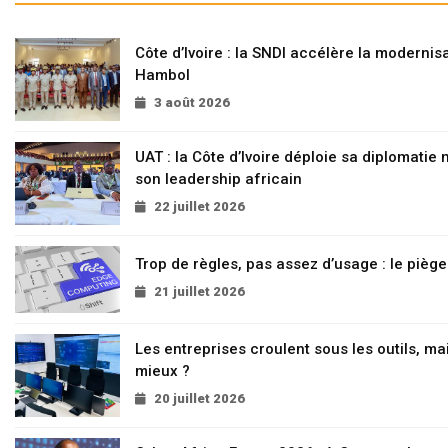
Côte d’Ivoire : la SNDI accélère la modernisa
Hambol
3 août 2026
UAT : la Côte d’Ivoire déploie sa diplomatie
son leadership africain
22 juillet 2026
Trop de règles, pas assez d’usage : le pièg
21 juillet 2026
Les entreprises croulent sous les outils, mai
mieux ?
20 juillet 2026