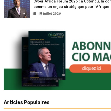
Cyber Africa Forum 2026 : à Cotonou, la c
comme un enjeu stratégique pour l’Afrique
15 juillet 2026
Articles Populaires