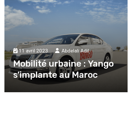
11 avril 2023
Abdelali Adil
Mobilité urbaine : Yango
s’implante au Maroc