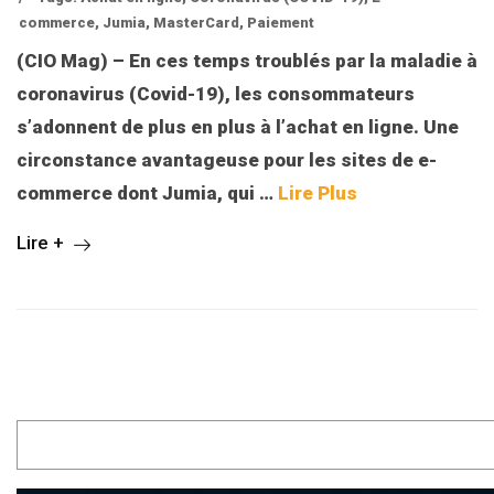
commerce
,
Jumia
,
MasterCard
,
Paiement
(CIO Mag) – En ces temps troublés par la maladie à
coronavirus (Covid-19), les consommateurs
s’adonnent de plus en plus à l’achat en ligne. Une
circonstance avantageuse pour les sites de e-
commerce dont Jumia, qui …
Lire Plus
Lire +