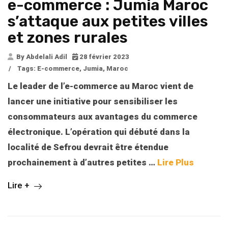
e-commerce : Jumia Maroc
s’attaque aux petites villes
et zones rurales
By Abdelali Adil
28 février 2023
/
Tags:
E-commerce
,
Jumia
,
Maroc
Le leader de l’e-commerce au Maroc vient de
lancer une initiative pour sensibiliser les
consommateurs aux avantages du commerce
électronique. L’opération qui débuté dans la
localité de Sefrou devrait être étendue
prochainement à d’autres petites
…
Lire Plus
Lire +