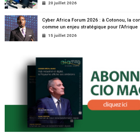
20 juillet 2026
Cyber Africa Forum 2026 : à Cotonou, la c
comme un enjeu stratégique pour l’Afrique
15 juillet 2026