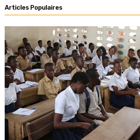
Articles Populaires