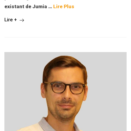
existant de Jumia
…
Lire Plus
Lire +