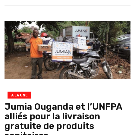
A LA UNE
Jumia Ouganda et l’UNFPA
alliés pour la livraison
gratuite de produits