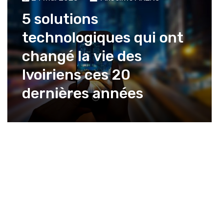
5 solutions
technologiques qui ont
changé la vie des
Ivoiriens ces 20
dernières années