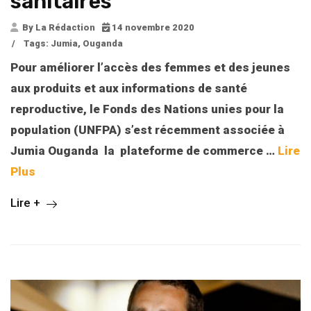
sanitaires
By La Rédaction
14 novembre 2020
/
Tags:
Jumia
,
Ouganda
Pour améliorer l’accès des femmes et des jeunes
aux produits et aux informations de santé
reproductive, le Fonds des Nations unies pour la
population (UNFPA) s’est récemment associée à
Jumia Ouganda la plateforme de commerce
…
Lire
Plus
Lire +