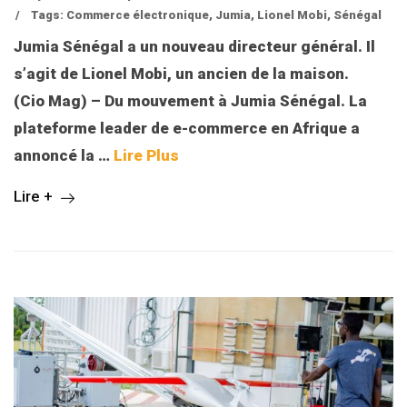
/
Tags:
Commerce électronique
,
Jumia
,
Lionel Mobi
,
Sénégal
Jumia Sénégal a un nouveau directeur général. Il
s’agit de Lionel Mobi, un ancien de la maison.
(Cio Mag) – Du mouvement à Jumia Sénégal. La
plateforme leader de e-commerce en Afrique a
annoncé la …
Lire Plus
Lire +