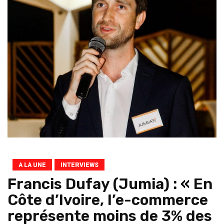
A LA UNE
INTERVIEWS
Francis Dufay (Jumia) : « En
Côte d’Ivoire, l’e-commerce
représente moins de 3% des