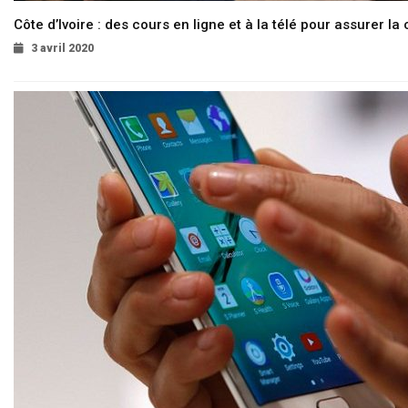
Côte d’Ivoire : des cours en ligne et à la télé pour assurer la 
3 avril 2020