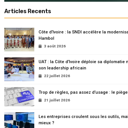
Articles Recents
Côte d’Ivoire : la SNDI accélère la modernisa
Hambol
3 août 2026
UAT : la Côte d’Ivoire déploie sa diplomatie
son leadership africain
22 juillet 2026
Trop de règles, pas assez d’usage : le pièg
21 juillet 2026
Les entreprises croulent sous les outils, mai
mieux ?