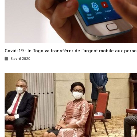
Covid-19 : le Togo va transférer de l’argent mobile aux pers
8 avril 2020