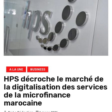
A LA UNE
BUSINESS
HPS décroche le marché de
la digitalisation des services
de la microfinance
marocaine