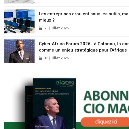
Les entreprises croulent sous les outils, mai
mieux ?
20 juillet 2026
Cyber Africa Forum 2026 : à Cotonou, la c
comme un enjeu stratégique pour l’Afrique
15 juillet 2026