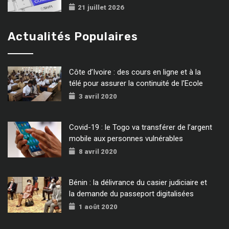
21 juillet 2026
Actualités Populaires
Côte d’Ivoire : des cours en ligne et à la
télé pour assurer la continuité de l’Ecole
3 avril 2020
Covid-19 : le Togo va transférer de l’argent
mobile aux personnes vulnérables
8 avril 2020
Bénin : la délivrance du casier judiciaire et
la demande du passeport digitalisées
1 août 2020