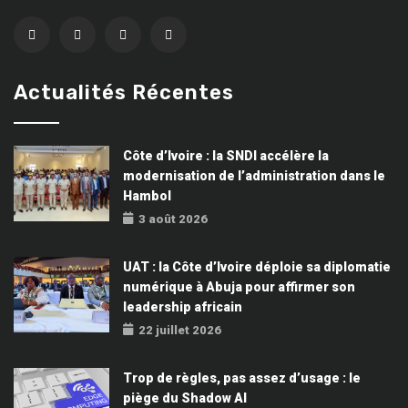
Actualités Récentes
Côte d’Ivoire : la SNDI accélère la
modernisation de l’administration dans le
Hambol
3 août 2026
UAT : la Côte d’Ivoire déploie sa diplomatie
numérique à Abuja pour affirmer son
leadership africain
22 juillet 2026
Trop de règles, pas assez d’usage : le
piège du Shadow AI