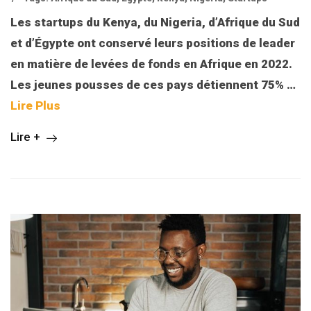
Les startups du Kenya, du Nigeria, d’Afrique du Sud
et d’Égypte ont conservé leurs positions de leader
en matière de levées de fonds en Afrique en 2022.
Les jeunes pousses de ces pays détiennent 75%
…
Lire Plus
Lire +