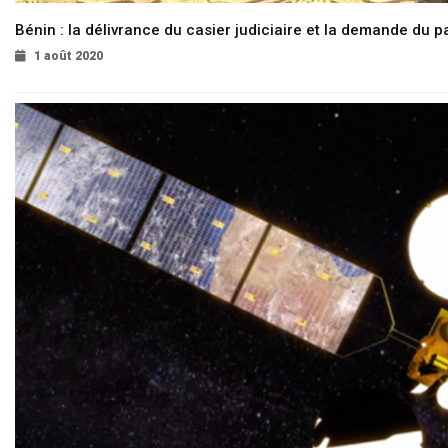
Bénin : la délivrance du casier judiciaire et la demande du p
1 août 2020