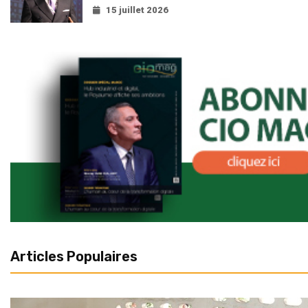
15 juillet 2026
Articles Populaires