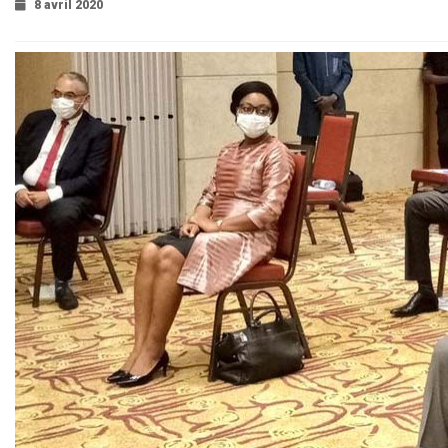
8 avril 2020