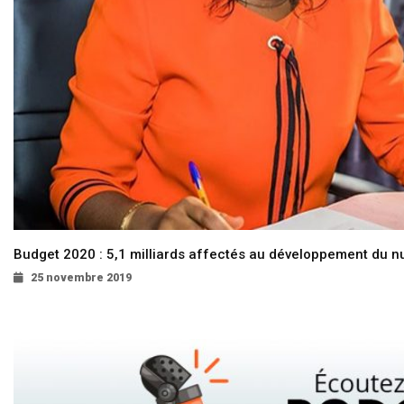
Budget 2020 : 5,1 milliards affectés au développement du 
25 novembre 2019