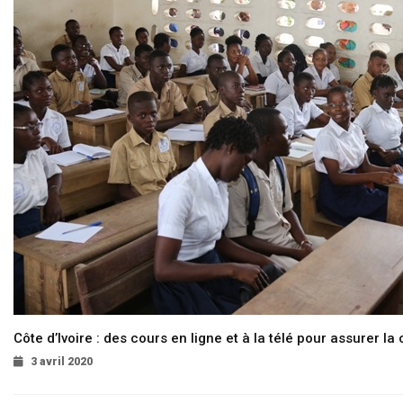
Côte d’Ivoire : des cours en ligne et à la télé pour assurer la 
3 avril 2020