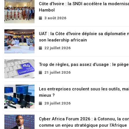
Côte d’Ivoire : la SNDI accélère la modernisa
Hambol
3 août 2026
UAT : la Côte d’Ivoire déploie sa diplomatie
son leadership africain
22 juillet 2026
Trop de règles, pas assez d’usage : le pièg
21 juillet 2026
Les entreprises croulent sous les outils, mai
mieux ?
20 juillet 2026
Cyber Africa Forum 2026 : à Cotonou, la c
comme un enjeu stratégique pour l’Afrique