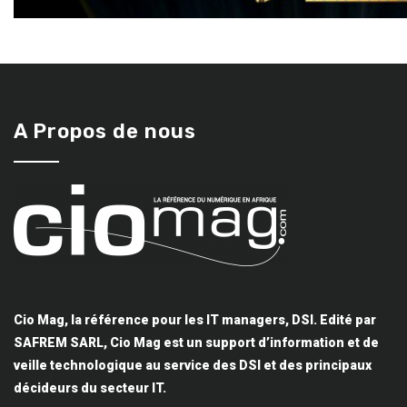
A Propos de nous
Cio Mag, la référence pour les IT managers, DSI. Edité par
SAFREM SARL, Cio Mag est un support d’information et de
veille technologique au service des DSI et des principaux
décideurs du secteur IT.