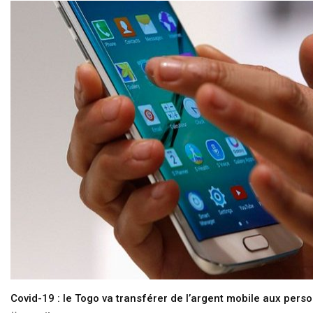
Covid-19 : le Togo va transférer de l’argent mobile aux pers