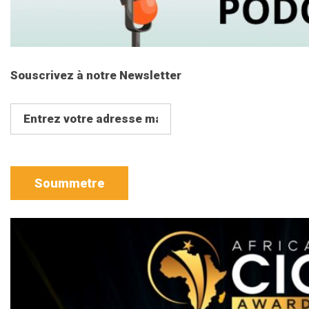
Souscrivez à notre Newsletter