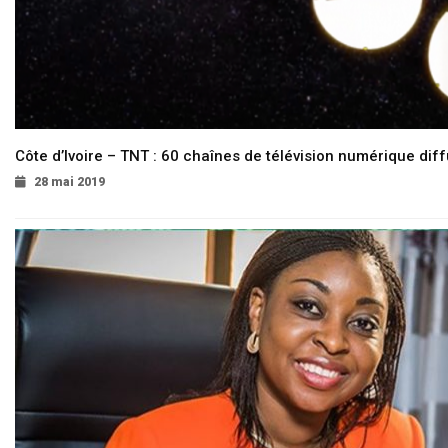
Côte d’Ivoire – TNT : 60 chaînes de télévision numérique diffu
28 mai 2019