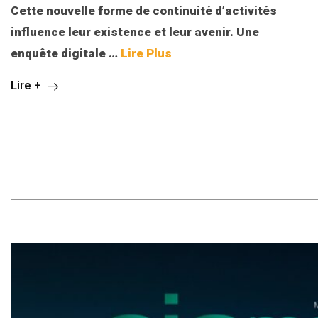
Cette nouvelle forme de continuité d’activités
influence leur existence et leur avenir. Une
enquête digitale
…
Lire Plus
Lire +