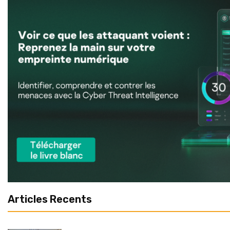
Articles Recents