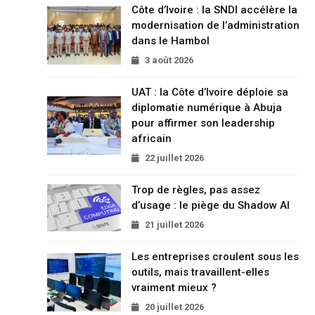
Côte d’Ivoire : la SNDI accélère la
modernisation de l’administration
dans le Hambol
3 août 2026
UAT : la Côte d’Ivoire déploie sa
diplomatie numérique à Abuja
pour affirmer son leadership
africain
22 juillet 2026
Trop de règles, pas assez
d’usage : le piège du Shadow AI
21 juillet 2026
Les entreprises croulent sous les
outils, mais travaillent-elles
vraiment mieux ?
20 juillet 2026