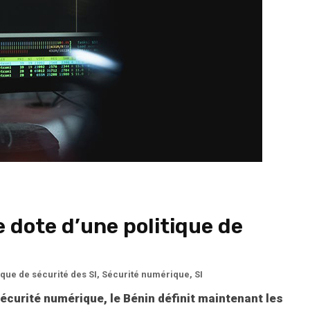
e dote d’une politique de
ique de sécurité des SI
,
Sécurité numérique
,
SI
sécurité numérique, le Bénin définit maintenant les