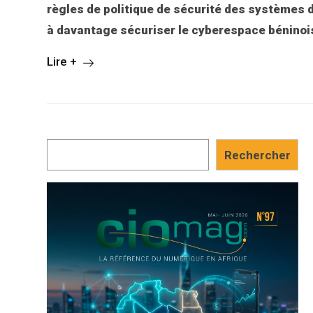
règles de politique de sécurité des systèmes d’
à davantage sécuriser le cyberespace bénino
Lire +
Rechercher