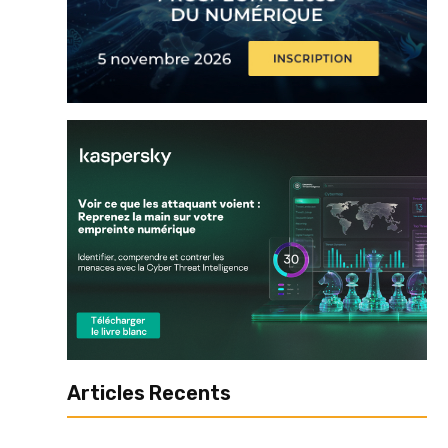
Articles Recents