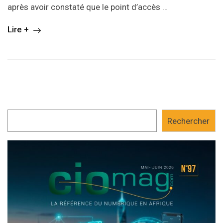
après avoir constaté que le point d’accès …
Lire +
Rechercher