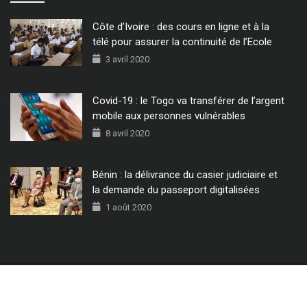
Côte d’Ivoire : des cours en ligne et à la
télé pour assurer la continuité de l’Ecole
3 avril 2020
Covid-19 : le Togo va transférer de l’argent
mobile aux personnes vulnérables
8 avril 2020
Bénin : la délivrance du casier judiciaire et
la demande du passeport digitalisées
1 août 2020
© 2022 - Tous Droits Réservés CIO MAG.