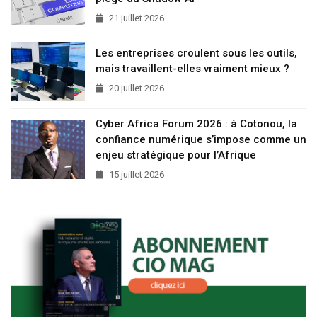
21 juillet 2026
Les entreprises croulent sous les outils,
mais travaillent-elles vraiment mieux ?
20 juillet 2026
Cyber Africa Forum 2026 : à Cotonou, la
confiance numérique s’impose comme un
enjeu stratégique pour l’Afrique
15 juillet 2026