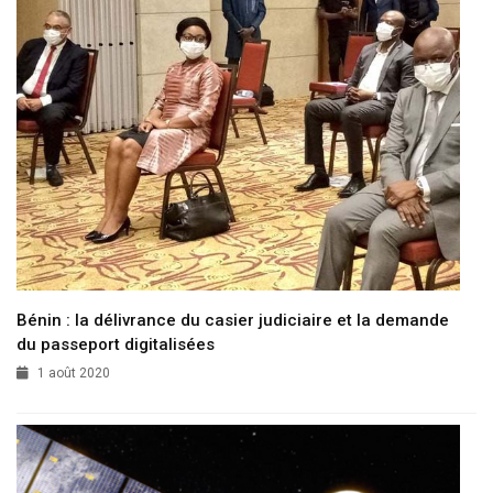
Bénin : la délivrance du casier judiciaire et la demande
du passeport digitalisées
1 août 2020