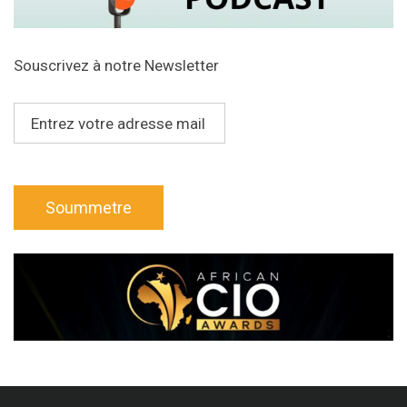
Souscrivez à notre Newsletter