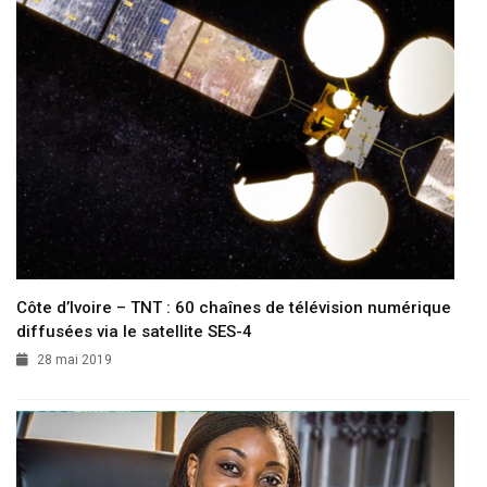
Côte d’Ivoire – TNT : 60 chaînes de télévision numérique
diffusées via le satellite SES-4
28 mai 2019