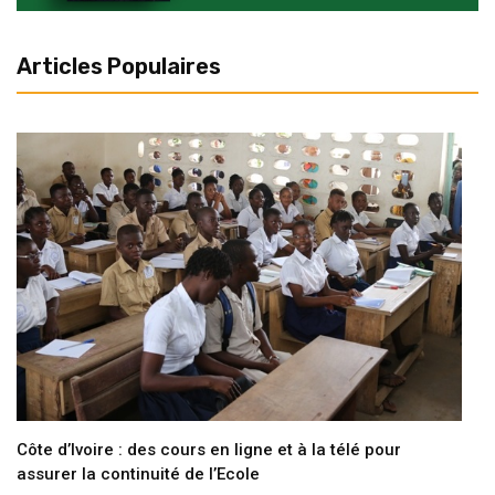
Articles Populaires
Côte d’Ivoire : des cours en ligne et à la télé pour
assurer la continuité de l’Ecole