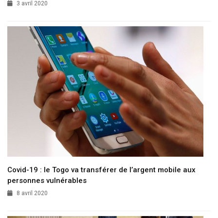
3 avril 2020
Covid-19 : le Togo va transférer de l’argent mobile aux
personnes vulnérables
8 avril 2020