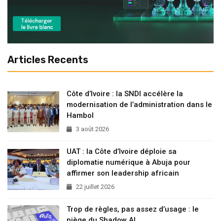
Articles Recents
Côte d’Ivoire : la SNDI accélère la
modernisation de l’administration dans le
Hambol
3 août 2026
UAT : la Côte d’Ivoire déploie sa
diplomatie numérique à Abuja pour
affirmer son leadership africain
22 juillet 2026
Trop de règles, pas assez d’usage : le
piège du Shadow AI