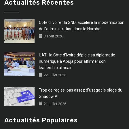
Actualités Récentes
Côte d’Ivoire : la SNDI accélère la modernisation
de l’administration dans le Hambol
3 août 2026
UAT : la Côte d’Ivoire déploie sa diplomatie
numérique à Abuja pour affirmer son
leadership africain
22 juillet 2026
Trop de règles, pas assez d’usage : le piège du
Shadow AI
21 juillet 2026
Actualités Populaires