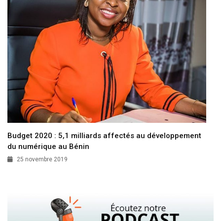
Budget 2020 : 5,1 milliards affectés au développement
du numérique au Bénin
25 novembre 2019