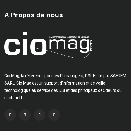
A Propos de nous
Cio Mag, la référence pour les IT managers, DSI. Edité par SAFREM
SARL, Cio Mag est un support d’information et de veille
technologique au service des DSI et des principaux décideurs du
secteur IT.