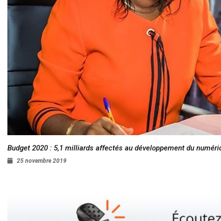
Budget 2020 : 5,1 milliards affectés au développement du numéri
25 novembre 2019