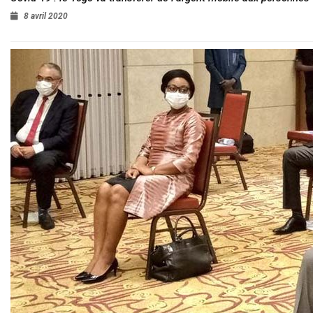
8 avril 2020