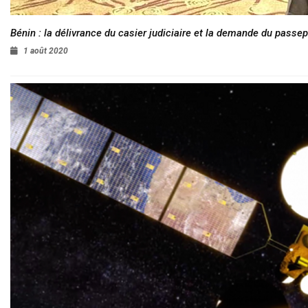
Bénin : la délivrance du casier judiciaire et la demande du passep
1 août 2020