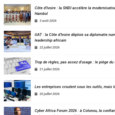
Côte d’Ivoire : la SNDI accélère la modernisatio
Hambol
3 août 2026
UAT : la Côte d’Ivoire déploie sa diplomatie nu
leadership africain
22 juillet 2026
Trop de règles, pas assez d’usage : le piège d
21 juillet 2026
Les entreprises croulent sous les outils, mais t
20 juillet 2026
Cyber Africa Forum 2026 : à Cotonou, la conf