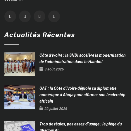
Actualités Récentes
Côte d’Ivoire : la SNDI accélère la modernisation
de l’administration dans le Hambol
3 août 2026
UAT : la Côte d’Ivoire déploie sa diplomatie
numérique à Abuja pour affirmer son leadership
africain
22 juillet 2026
Trop de règles, pas assez d’usage : le piège du
Shadow AI