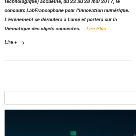
technologique) accueille, du 22 au 28 mai 2017, le
concours LabFrancophone pour l’innovation numérique.
L’événement se déroulera à Lomé et portera sur la
thématique des objets connectés.
…
Lire Plus
Lire +