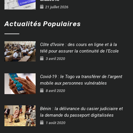
21 juillet 2026
Actualités Populaires
Côte d’Ivoire : des cours en ligne et à la
télé pour assurer la continuité de l’Ecole
3 avril 2020
Covid-19 : le Togo va transférer de l’argent
mobile aux personnes vulnérables
8 avril 2020
Bénin : la délivrance du casier judiciaire et
la demande du passeport digitalisées
1 août 2020