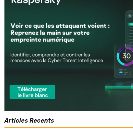
Articles Recents