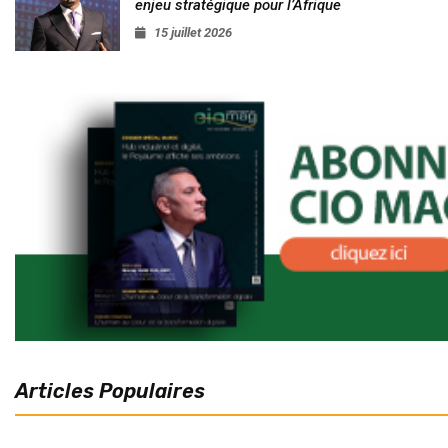
enjeu stratégique pour l’Afrique
15 juillet 2026
Articles Populaires