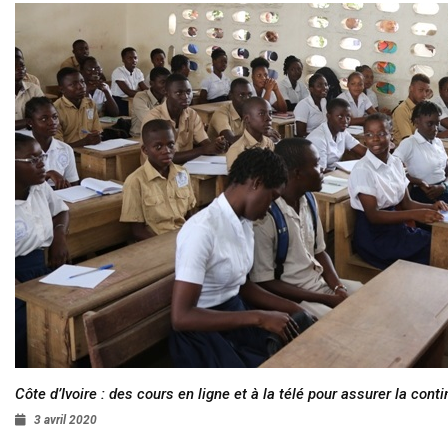
Côte d’Ivoire : des cours en ligne et à la télé pour assurer la conti
3 avril 2020