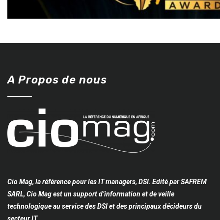
A Propos de nous
Cio Mag, la référence pour les IT managers, DSI. Edité par SAFREM
SARL, Cio Mag est un support d’information et de veille
technologique au service des DSI et des principaux décideurs du
secteur IT.