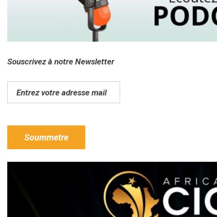
Souscrivez à notre Newsletter