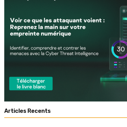
Articles Recents