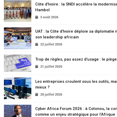
Côte d’Ivoire : la SNDI accélère la modernisa
Hambol
3 août 2026
UAT : la Côte d’Ivoire déploie sa diplomatie
son leadership africain
22 juillet 2026
Trop de règles, pas assez d’usage : le pièg
21 juillet 2026
Les entreprises croulent sous les outils, mai
mieux ?
20 juillet 2026
Cyber Africa Forum 2026 : à Cotonou, la c
comme un enjeu stratégique pour l’Afrique