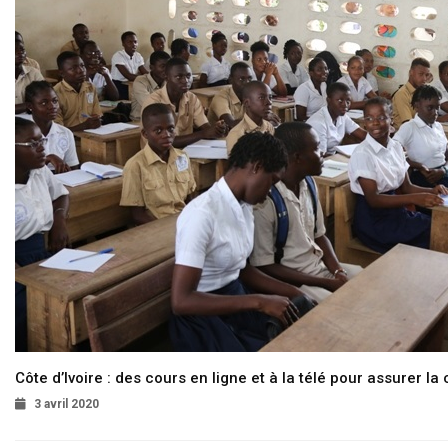
Côte d’Ivoire : des cours en ligne et à la télé pour assurer la 
3 avril 2020