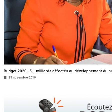
Budget 2020 : 5,1 milliards affectés au développement du 
25 novembre 2019