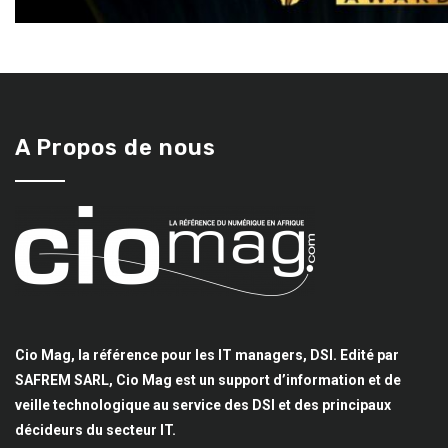
A Propos de nous
Cio Mag, la référence pour les IT managers, DSI. Edité par
SAFREM SARL, Cio Mag est un support d’information et de
veille technologique au service des DSI et des principaux
décideurs du secteur IT.