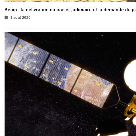
Bénin : la délivrance du casier judiciaire et la demande du p
1 août 2020