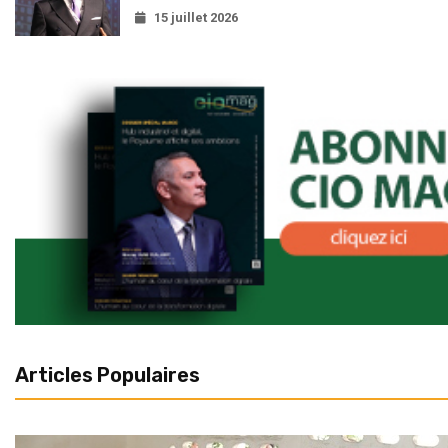
15 juillet 2026
Articles Populaires