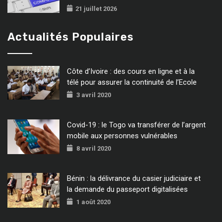
21 juillet 2026
Actualités Populaires
Côte d’Ivoire : des cours en ligne et à la
télé pour assurer la continuité de l’Ecole
3 avril 2020
Covid-19 : le Togo va transférer de l’argent
mobile aux personnes vulnérables
8 avril 2020
Bénin : la délivrance du casier judiciaire et
la demande du passeport digitalisées
1 août 2020