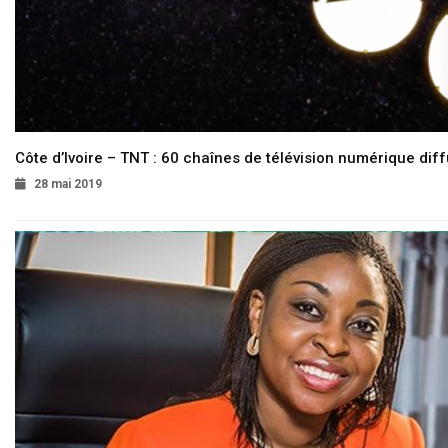
Côte d’Ivoire – TNT : 60 chaînes de télévision numérique diffu
28 mai 2019