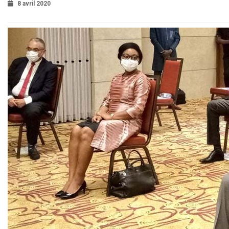
8 avril 2020