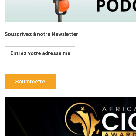
Souscrivez à notre Newsletter