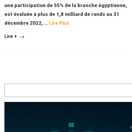
une participation de 55% de la branche égyptienne,
est évaluée à plus de 1,8 milliard de rands au 31
décembre 2022,
…
Lire Plus
Lire +