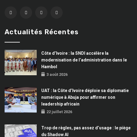
Actualités Récentes
Côte d’Ivoire : la SNDI accélère la
modernisation de l’administration dans le
Hambol
3 août 2026
UAT : la Côte d’Ivoire déploie sa diplomatie
numérique à Abuja pour affirmer son
leadership africain
22 juillet 2026
Trop de règles, pas assez d’usage : le piège
du Shadow AI