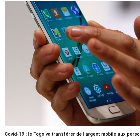
Covid-19 : le Togo va transférer de l’argent mobile aux pers