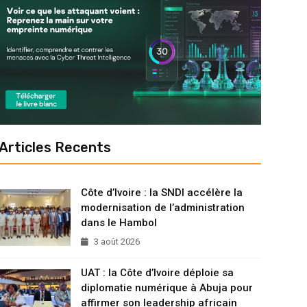
Articles Recents
Côte d’Ivoire : la SNDI accélère la
modernisation de l’administration
dans le Hambol
3 août 2026
UAT : la Côte d’Ivoire déploie sa
diplomatie numérique à Abuja pour
affirmer son leadership africain