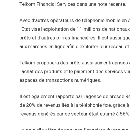
Telkom Financial Services dans une note récente.
Avec d’autres opérateurs de téléphonie mobile en A
l’Etat vise l’exploitation de 11 millions de nationa
prêts et d’autres offres financières. Il est aussi q
aux marchés en ligne afin d’exploiter leur réseau et 
Telkom proposera des prêts aussi aux entreprises 
l’achat des produits et le paiement des services via
espaces de transactions numériques.
Il est également rapporté par l’agence de presse 
de 20% de revenus liés à la téléphonie fixe, grâce 
revenus générés par ce secteur était estimé à 56%