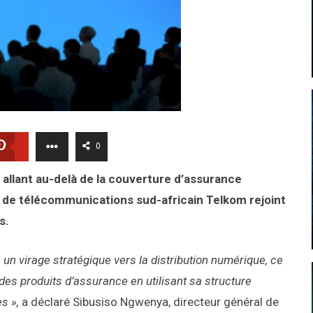
0
 allant au-delà de la couverture d’assurance
r de télécommunications sud-africain Telkom rejoint
s.
un virage stratégique vers la distribution numérique, ce
 des produits d’assurance en utilisant sa structure
s »,
a déclaré Sibusiso Ngwenya, directeur général de