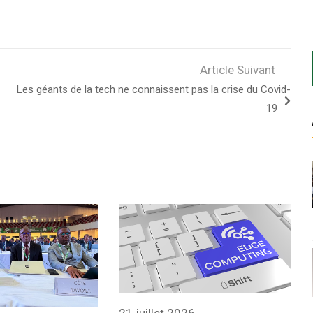
Article Suivant
Les géants de la tech ne connaissent pas la crise du Covid-
19