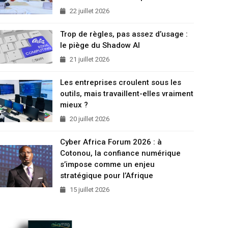
22 juillet 2026
Trop de règles, pas assez d’usage :
le piège du Shadow AI
21 juillet 2026
Les entreprises croulent sous les
outils, mais travaillent-elles vraiment
mieux ?
20 juillet 2026
Cyber Africa Forum 2026 : à
Cotonou, la confiance numérique
s’impose comme un enjeu
stratégique pour l’Afrique
15 juillet 2026