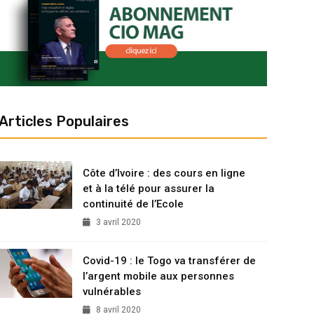
Articles Populaires
Côte d’Ivoire : des cours en ligne
et à la télé pour assurer la
continuité de l’Ecole
3 avril 2020
Covid-19 : le Togo va transférer de
l’argent mobile aux personnes
vulnérables
8 avril 2020