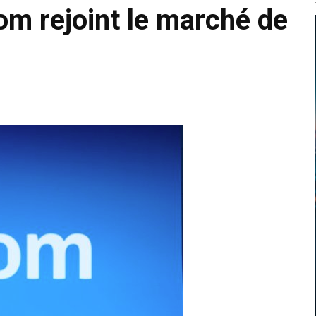
om rejoint le marché de