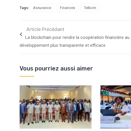
Tags:
Assurance
Finances
Telkom
Article Précédant
La blockchain pour rendre la coopération financière au
développement plus transparente et efficace
Vous pourriez aussi aimer