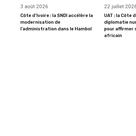
3 août 2026
22 juillet 202
Côte d’Ivoire : la SNDI accélère la
UAT : la Côte d
modernisation de
diplomatie nu
l’administration dans le Hambol
pour affirmer 
africain