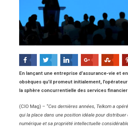
En lançant une entreprise d’assurance-vie et en
obsèques qu’il promeut initialement, l’opérateu
la sphère concurrentielle des services financier
(CIO Mag) – “
Ces dernières années, Telkom a opéré 
qui la place dans une position idéale pour distribuer
numérique et sa propriété intellectuelle considérable