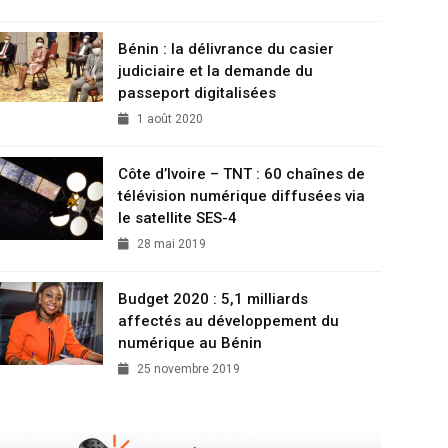
Bénin : la délivrance du casier
judiciaire et la demande du
passeport digitalisées
1 août 2020
Côte d’Ivoire – TNT : 60 chaînes de
télévision numérique diffusées via
le satellite SES-4
28 mai 2019
Budget 2020 : 5,1 milliards
affectés au développement du
numérique au Bénin
25 novembre 2019