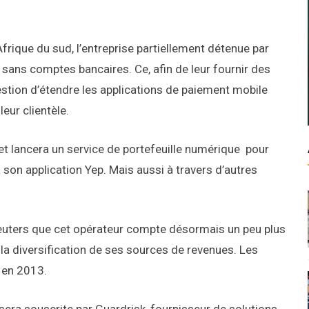
frique du sud, l’entreprise partiellement détenue par
ux sans comptes bancaires. Ce, afin de leur fournir des
uestion d’étendre les applications de paiement mobile
leur clientèle.
et lancera un service de portefeuille numérique pour
 son application Yep. Mais aussi à travers d’autres
Reuters que cet opérateur compte désormais un peu plus
à la diversification de ses sources de revenues. Les
 en 2013.