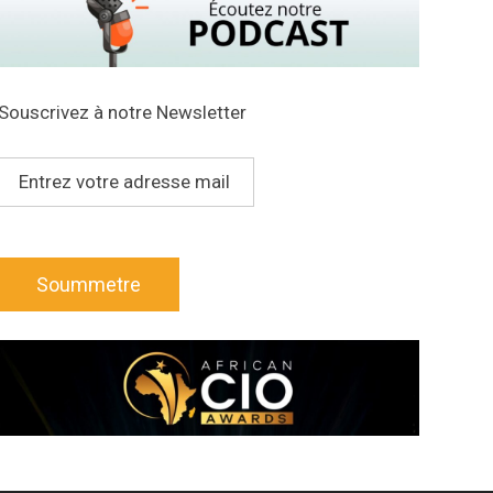
Souscrivez à notre Newsletter