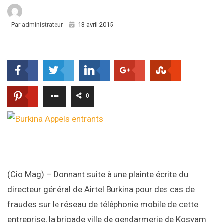
Par
administrateur
13 avril 2015
0
(Cio Mag) – Donnant suite à une plainte écrite du
directeur général de Airtel Burkina pour des cas de
fraudes sur le réseau de téléphonie mobile de cette
entreprise, la brigade ville de gendarmerie de Kosyam