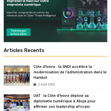
Articles Recents
Côte d’Ivoire : la SNDI accélère la
modernisation de l’administration dans le
Hambol
3 août 2026
UAT : la Côte d’Ivoire déploie sa
diplomatie numérique à Abuja pour
affirmer son leadership africain