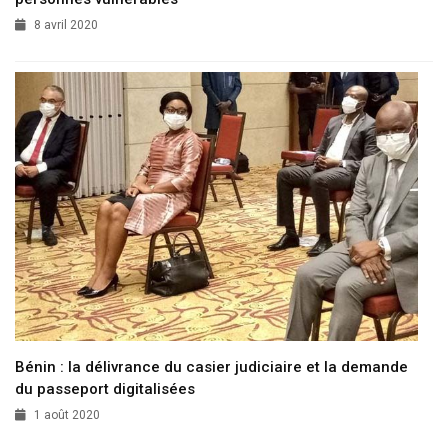
8 avril 2020
Bénin : la délivrance du casier judiciaire et la demande
du passeport digitalisées
1 août 2020