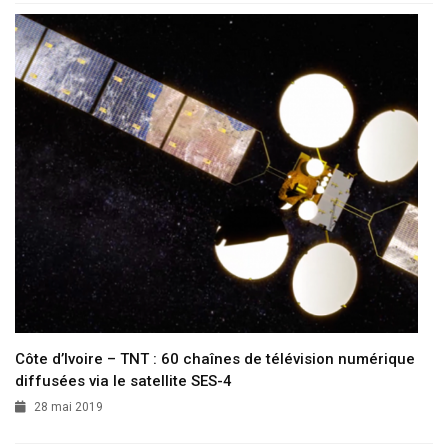
Côte d’Ivoire – TNT : 60 chaînes de télévision numérique
diffusées via le satellite SES-4
28 mai 2019