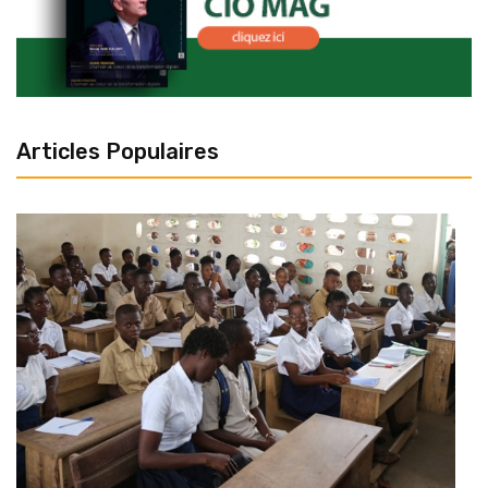
Articles Populaires