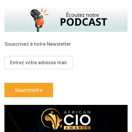
Souscrivez à notre Newsletter