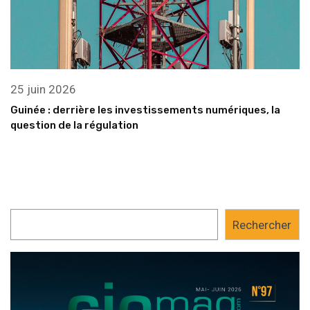
25 juin 2026
Guinée : derrière les investissements numériques, la
question de la régulation
Rechercher