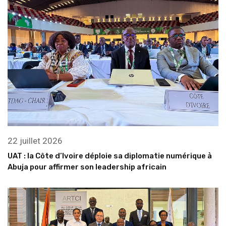
22 juillet 2026
UAT : la Côte d’Ivoire déploie sa diplomatie numérique à
Abuja pour affirmer son leadership africain