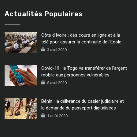
Actualités Populaires
Côte d’Ivoire : des cours en ligne et à la
télé pour assurer la continuité de l’Ecole
3 avril 2020
Covid-19 : le Togo va transférer de l’argent
mobile aux personnes vulnérables
8 avril 2020
Bénin : la délivrance du casier judiciaire et
la demande du passeport digitalisées
1 août 2020