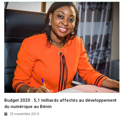
Budget 2020 : 5,1 milliards affectés au développement
du numérique au Bénin
25 novembre 2019