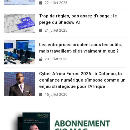
22 juillet 2026
Trop de règles, pas assez d’usage : le
piège du Shadow AI
21 juillet 2026
Les entreprises croulent sous les outils,
mais travaillent-elles vraiment mieux ?
20 juillet 2026
Cyber Africa Forum 2026 : à Cotonou, la
confiance numérique s’impose comme un
enjeu stratégique pour l’Afrique
15 juillet 2026