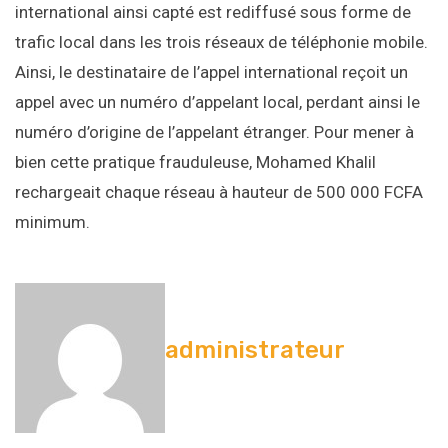
international ainsi capté est rediffusé sous forme de
trafic local dans les trois réseaux de téléphonie mobile.
Ainsi, le destinataire de l’appel international reçoit un
appel avec un numéro d’appelant local, perdant ainsi le
numéro d’origine de l’appelant étranger. Pour mener à
bien cette pratique frauduleuse, Mohamed Khalil
rechargeait chaque réseau à hauteur de 500 000 FCFA
minimum.
administrateur