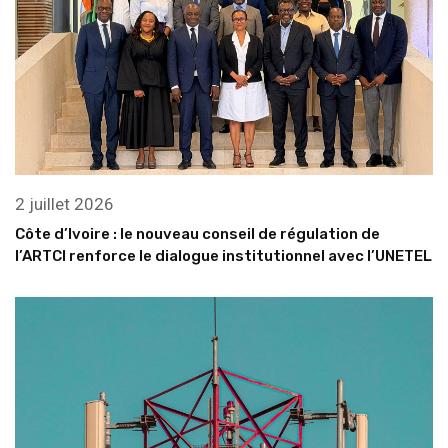
2 juillet 2026
Côte d’Ivoire : le nouveau conseil de régulation de
l’ARTCI renforce le dialogue institutionnel avec l’UNETEL