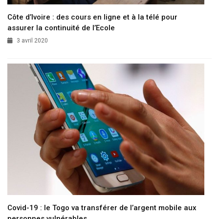
Côte d’Ivoire : des cours en ligne et à la télé pour
assurer la continuité de l’Ecole
3 avril 2020
Covid-19 : le Togo va transférer de l’argent mobile aux
personnes vulnérables