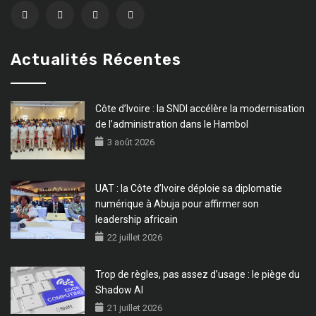
Actualités Récentes
Côte d’Ivoire : la SNDI accélère la modernisation
de l’administration dans le Hambol
3 août 2026
UAT : la Côte d’Ivoire déploie sa diplomatie
numérique à Abuja pour affirmer son
leadership africain
22 juillet 2026
Trop de règles, pas assez d’usage : le piège du
Shadow AI
21 juillet 2026