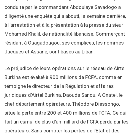
conduite par le commandant Abdoulaye Savadogo a
diligenté une enquête qui a abouti, la semaine dernière,
à l’arrestation et à la présentation à la presse du sieur
Mohamed Khalil, de nationalité libanaise. Commerçant
résidant à Ouagadougou, ses complices, les nommés
Jacques et Assane, sont basés au Liban.
Le préjudice de leurs opérations sur le réseau de Airtel
Burkina est évalué à 900 millions de FCFA, comme en
témoigne le directeur de la Régulation et affaires
juridiques d’Airtel Burkina, Daouda Sanou. A Onatel, le
chef département opérateurs, Théodore Diessongo,
situe la perte entre 200 et 400 millions de FCFA. Ce qui
fait un cumul de plus d’un milliard de FCFA perdu par les
opérateurs. Sans compter les pertes de l’Etat et des