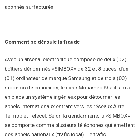
abonnés surfacturés.
Comment se déroule la fraude
Avec un arsenal électronique composé de deux (02)
boîtiers dénommés «SIMBOX» de 32 et 8 puces, d’un
(01) ordinateur de marque Samsung et de trois (03)
modems de connexion, le sieur Mohamed Khalil a mis
en place un système ingénieux pour détourner les
appels internationaux entrant vers les réseaux Airtel,
Telmob et Telecel. Selon la gendarmerie, la «SIMBOX»
se comporte comme plusieurs téléphones qui émettent
des appels nationaux (trafic local). Le trafic