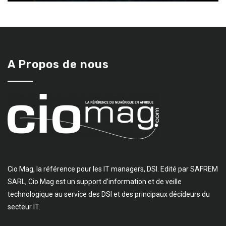
A Propos de nous
Cio Mag, la référence pour les IT managers, DSI. Edité par SAFREM
SARL, Cio Mag est un support d’information et de veille
technologique au service des DSI et des principaux décideurs du
secteur IT.