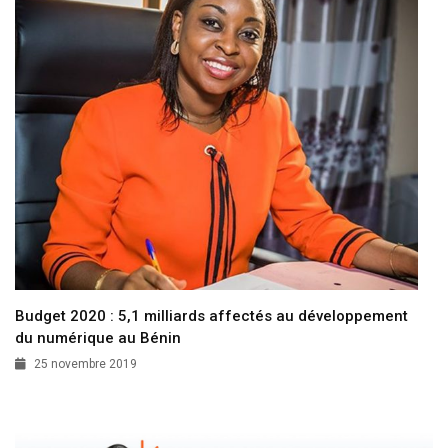
Budget 2020 : 5,1 milliards affectés au développement
du numérique au Bénin
25 novembre 2019