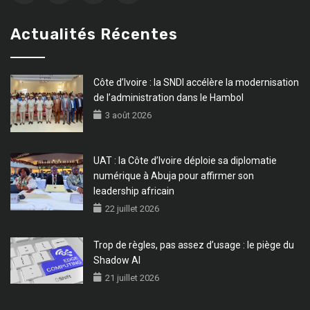
Actualités Récentes
Côte d’Ivoire : la SNDI accélère la modernisation
de l’administration dans le Hambol
3 août 2026
UAT : la Côte d’Ivoire déploie sa diplomatie
numérique à Abuja pour affirmer son
leadership africain
22 juillet 2026
Trop de règles, pas assez d’usage : le piège du
Shadow AI
21 juillet 2026