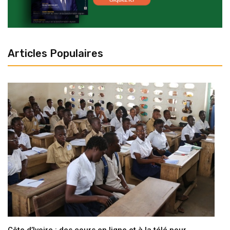
Articles Populaires