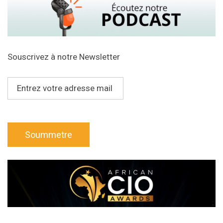
Souscrivez à notre Newsletter