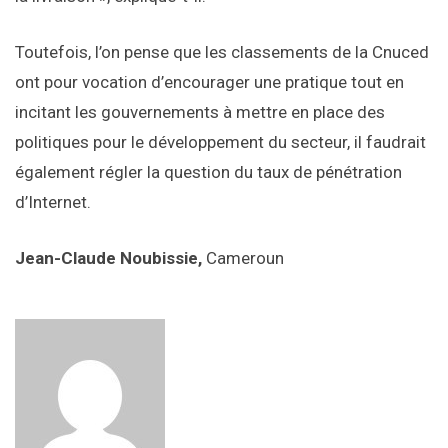
Toutefois, l’on pense que les classements de la Cnuced
ont pour vocation d’encourager une pratique tout en
incitant les gouvernements à mettre en place des
politiques pour le développement du secteur, il faudrait
également régler la question du taux de pénétration
d’Internet.
Jean-Claude Noubissie,
Cameroun