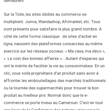
demeurent.
Sur la Toile, les sites dédiés au commerce se
multiplient. Jumia, Wandashop, Afrimarket, etc. Tous
sont présents pour satisfaire le plus grand nombre. A
côté de cette forme classique de sites d’achat en
ligne, naissent des plateformes consacrées au même
exercice sur les réseaux sociaux. « Ma case, ma déco »,
« Le coin des bonnes affaires »… Autant d’espaces qui
ont le mérite de faciliter la vie au consommateur. En un
clic, vous voilà propriétaire d’un produit sans avoir à
affronter les embouteillages des marchés traditionnels
ou la tournée des supermarchés pour trouver le bon
produit au meilleur prix. Normal donc que le e-
commerce se porte mieux au Cameroun. C’est en tout