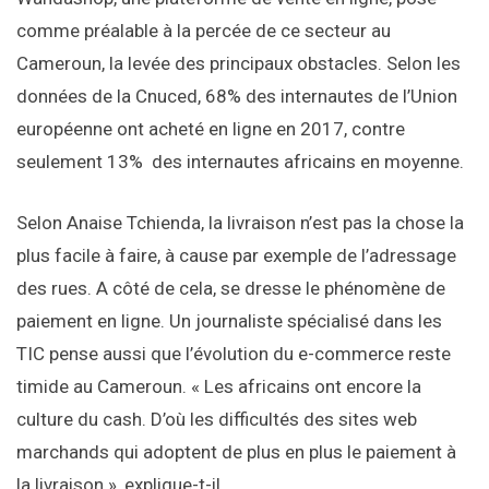
comme préalable à la percée de ce secteur au
Cameroun, la levée des principaux obstacles. Selon les
données de la Cnuced, 68% des internautes de l’Union
européenne ont acheté en ligne en 2017, contre
seulement 13% des internautes africains en moyenne.
Selon Anaise Tchienda, la livraison n’est pas la chose la
plus facile à faire, à cause par exemple de l’adressage
des rues. A côté de cela, se dresse le phénomène de
paiement en ligne. Un journaliste spécialisé dans les
TIC pense aussi que l’évolution du e-commerce reste
timide au Cameroun. « Les africains ont encore la
culture du cash. D’où les difficultés des sites web
marchands qui adoptent de plus en plus le paiement à
la livraison », explique-t-il.