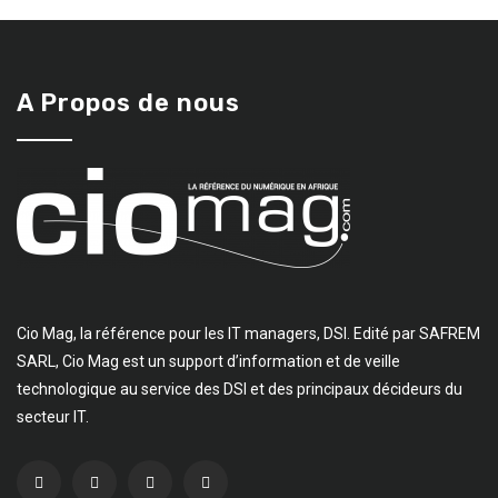
A Propos de nous
Cio Mag, la référence pour les IT managers, DSI. Edité par SAFREM
SARL, Cio Mag est un support d’information et de veille
technologique au service des DSI et des principaux décideurs du
secteur IT.