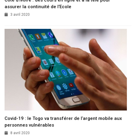
Côte d’Ivoire : des cours en ligne et à la télé pour
assurer la continuité de l’Ecole
3 avril 2020
Covid-19 : le Togo va transférer de l’argent mobile aux
personnes vulnérables
8 avril 2020