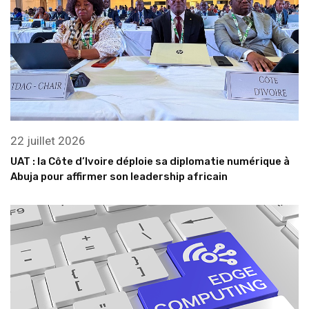
22 juillet 2026
UAT : la Côte d’Ivoire déploie sa diplomatie numérique à
Abuja pour affirmer son leadership africain