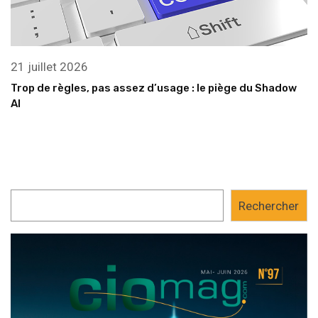
21 juillet 2026
Trop de règles, pas assez d’usage : le piège du Shadow
AI
Rechercher