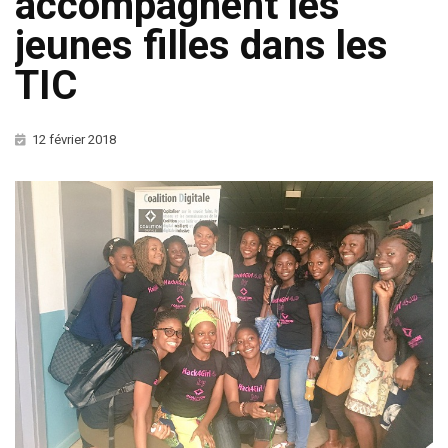
accompagnent les
jeunes filles dans les
TIC
12 février 2018