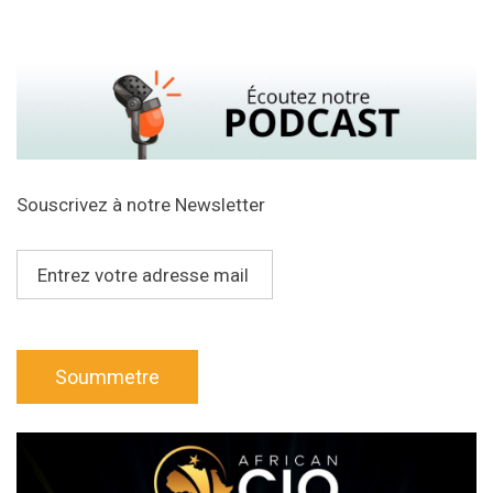
Souscrivez à notre Newsletter