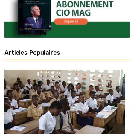
Articles Populaires