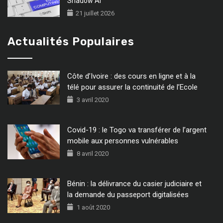
Shadow AI
21 juillet 2026
Actualités Populaires
Côte d’Ivoire : des cours en ligne et à la
télé pour assurer la continuité de l’Ecole
3 avril 2020
Covid-19 : le Togo va transférer de l’argent
mobile aux personnes vulnérables
8 avril 2020
Bénin : la délivrance du casier judiciaire et
la demande du passeport digitalisées
1 août 2020