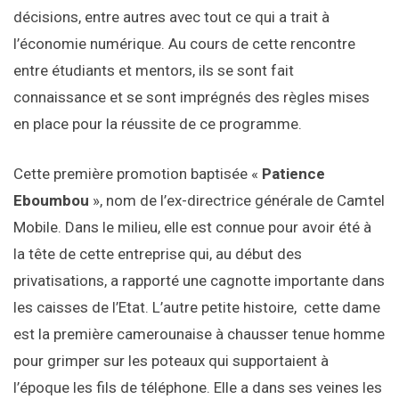
décisions, entre autres avec tout ce qui a trait à
l’économie numérique. Au cours de cette rencontre
entre étudiants et mentors, ils se sont fait
connaissance et se sont imprégnés des règles mises
en place pour la réussite de ce programme.
Cette première promotion baptisée «
Patience
Eboumbou
», nom de l’ex-directrice générale de Camtel
Mobile. Dans le milieu, elle est connue pour avoir été à
la tête de cette entreprise qui, au début des
privatisations, a rapporté une cagnotte importante dans
les caisses de l’Etat. L’autre petite histoire, cette dame
est la première camerounaise à chausser tenue homme
pour grimper sur les poteaux qui supportaient à
l’époque les fils de téléphone. Elle a dans ses veines les