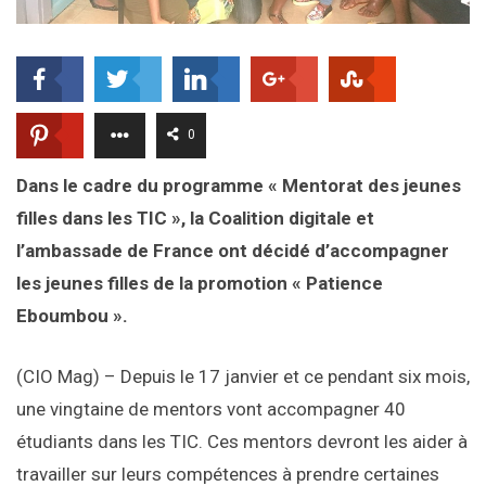
0
Dans le cadre du programme
« Mentorat des jeunes
filles dans les TIC », la Coalition digitale et
l’ambassade de France ont décidé d’accompagner
les jeunes filles de la promotion « Patience
Eboumbou ».
(CIO Mag) – Depuis le 17 janvier et ce pendant six mois,
une vingtaine de mentors vont accompagner 40
étudiants dans les TIC. Ces mentors devront les aider à
travailler sur leurs compétences à prendre certaines