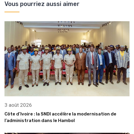
Vous pourriez aussi aimer
3 août 2026
Côte d’Ivoire : la SNDI accélère la modernisation de
l’administration dans le Hambol