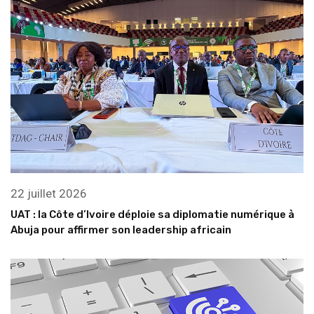
22 juillet 2026
UAT : la Côte d’Ivoire déploie sa diplomatie numérique à
Abuja pour affirmer son leadership africain