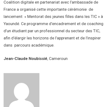
Coalition digitale en partenariat avec l’ambassade de
France a organisé cette importante cérémonie de
lancement « Mentorat des jeunes filles dans les TIC » à
Yaoundé. Ce programme d’encadrement et de coaching
d’un étudiant par un professionnel du secteur des TIC,
afin d’élargir les horizons de l’apprenant et de l’inspirer
dans parcours académique.
Jean-Claude Noubissié
, Cameroun