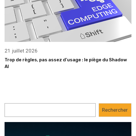
21 juillet 2026
Trop de règles, pas assez d’usage : le piège du Shadow
AI
Rechercher