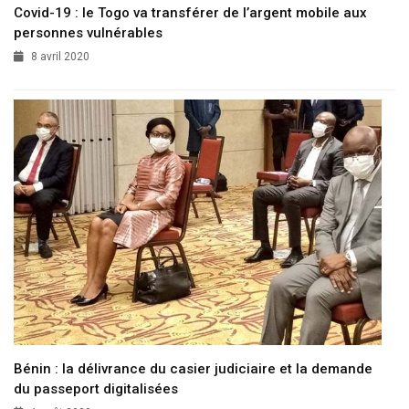
Covid-19 : le Togo va transférer de l’argent mobile aux
personnes vulnérables
8 avril 2020
Bénin : la délivrance du casier judiciaire et la demande
du passeport digitalisées