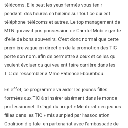
télécoms. Elle peut les yeux fermés vous tenir
pendant des heures en haleine sur tout ce qui est
téléphone, télécoms et autres. Le top management de
MTN qui avait pris possession de Camtel Mobile garde
d’elle de bons souvenirs. C’est donc normal que cette
première vague en direction de la promotion des TIC
porte son nom, afin de permettre à ceux et celles qui
veulent évoluer ou qui veulent faire carrière dans les
TIC de ressembler à Mme Patience Eboumbou.
En effet, ce programme va aider les jeunes filles
formées aux TIC à s’insérer aisément dans le monde
professionnel. Il s’agit du projet « Mentorat des jeunes
filles dans les TIC » mis sur pied par l’association
Coalition digitale en partenariat avec l’ambassade de