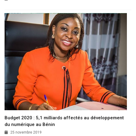
Budget 2020 : 5,1 milliards affectés au développement
du numérique au Bénin
25 novembre 2019