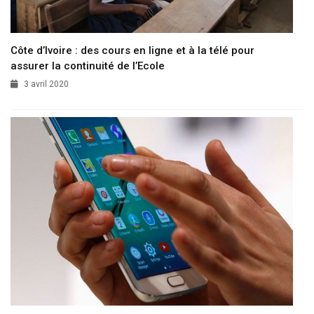
Côte d’Ivoire : des cours en ligne et à la télé pour
assurer la continuité de l’Ecole
3 avril 2020