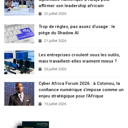
affirmer son leadership africain
22 juillet 2026
Trop de règles, pas assez d’usage : le
piège du Shadow AI
21 juillet 2026
Les entreprises croulent sous les outils,
mais travaillent-elles vraiment mieux ?
20 juillet 2026
Cyber Africa Forum 2026 : à Cotonou, la
confiance numérique s’impose comme un
enjeu stratégique pour l’Afrique
15 juillet 2026