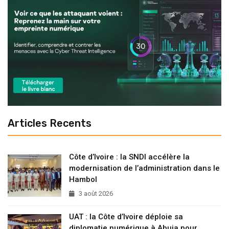
Articles Recents
Côte d’Ivoire : la SNDI accélère la
modernisation de l’administration dans le
Hambol
3 août 2026
UAT : la Côte d’Ivoire déploie sa
diplomatie numérique à Abuja pour