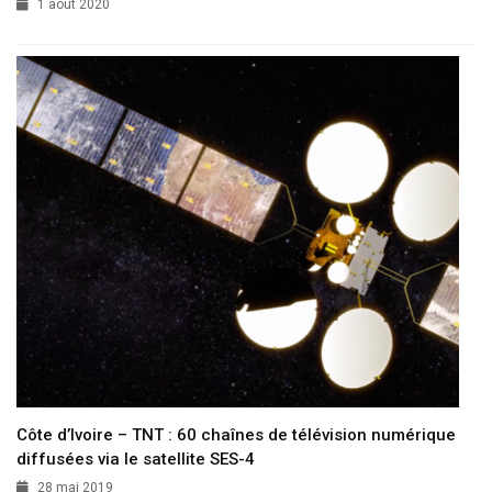
1 août 2020
Côte d’Ivoire – TNT : 60 chaînes de télévision numérique
diffusées via le satellite SES-4
28 mai 2019