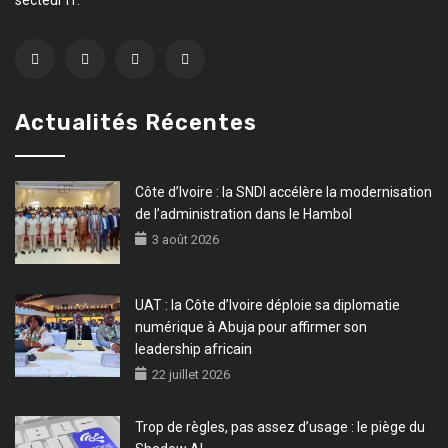
Actualités Récentes
Côte d’Ivoire : la SNDI accélère la modernisation
de l’administration dans le Hambol
3 août 2026
UAT : la Côte d’Ivoire déploie sa diplomatie
numérique à Abuja pour affirmer son
leadership africain
22 juillet 2026
Trop de règles, pas assez d’usage : le piège du