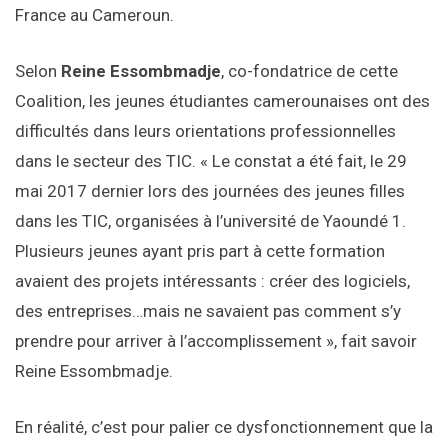
France au Cameroun.
Selon
Reine Essombmadje
, co-fondatrice de cette
Coalition, les jeunes étudiantes camerounaises ont des
difficultés dans leurs orientations professionnelles
dans le secteur des TIC. « Le constat a été fait, le 29
mai 2017 dernier lors des journées des jeunes filles
dans les TIC, organisées à l’université de Yaoundé 1.
Plusieurs jeunes ayant pris part à cette formation
avaient des projets intéressants : créer des logiciels,
des entreprises…mais ne savaient pas comment s’y
prendre pour arriver à l’accomplissement », fait savoir
Reine Essombmadje.
En réalité, c’est pour palier ce dysfonctionnement que la