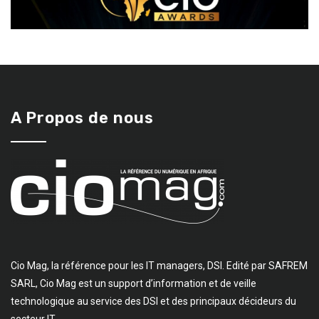
A Propos de nous
Cio Mag, la référence pour les IT managers, DSI. Edité par SAFREM
SARL, Cio Mag est un support d’information et de veille
technologique au service des DSI et des principaux décideurs du
secteur IT.