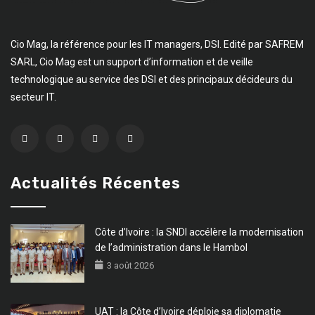
Cio Mag, la référence pour les IT managers, DSI. Edité par SAFREM
SARL, Cio Mag est un support d’information et de veille
technologique au service des DSI et des principaux décideurs du
secteur IT.
Actualités Récentes
Côte d’Ivoire : la SNDI accélère la modernisation
de l’administration dans le Hambol
3 août 2026
UAT : la Côte d’Ivoire déploie sa diplomatie