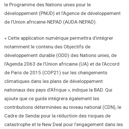
le Programme des Nations unies pour le
développement (PNUD) et l’Agence de développement
de l’Union africaine-NEPAD (AUDA-NEPAD).
« Cette application numérique permettra d’intégrer
notamment le contenu des Objectifs de
développement durable (ODD) des Nations unies, de
l’Agenda 2063 de l’Union africaine (UA) et de l’Accord
de Paris de 2015 (COP21) sur les changements
climatiques dans les plans de développement
nationaux des pays d’Afrique », indique la BAD. Qui
ajoute que ce guide intégrera également les
contributions déterminées au niveau national (CDN), le
Cadre de Sendai pour la réduction des risques de
catastrophe et le New Deal pour l’engagement dans les