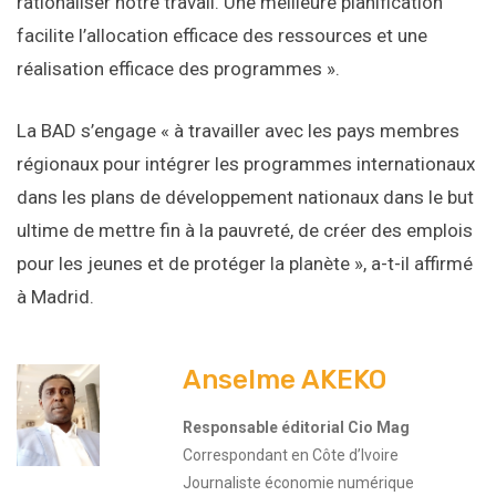
rationaliser notre travail. Une meilleure planification
facilite l’allocation efficace des ressources et une
réalisation efficace des programmes ».
La BAD s’engage « à travailler avec les pays membres
régionaux pour intégrer les programmes internationaux
dans les plans de développement nationaux dans le but
ultime de mettre fin à la pauvreté, de créer des emplois
pour les jeunes et de protéger la planète », a-t-il affirmé
à Madrid.
Anselme AKEKO
Responsable éditorial Cio Mag
Correspondant en Côte d’Ivoire
Journaliste économie numérique