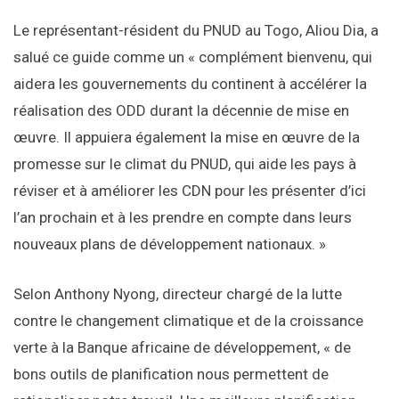
Le représentant-résident du PNUD au Togo, Aliou Dia, a
salué ce guide comme un « complément bienvenu, qui
aidera les gouvernements du continent à accélérer la
réalisation des ODD durant la décennie de mise en
œuvre. Il appuiera également la mise en œuvre de la
promesse sur le climat du PNUD, qui aide les pays à
réviser et à améliorer les CDN pour les présenter d’ici
l’an prochain et à les prendre en compte dans leurs
nouveaux plans de développement nationaux. »
Selon Anthony Nyong, directeur chargé de la lutte
contre le changement climatique et de la croissance
verte à la Banque africaine de développement, « de
bons outils de planification nous permettent de