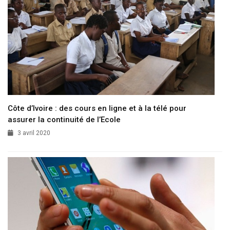
Côte d’Ivoire : des cours en ligne et à la télé pour
assurer la continuité de l’Ecole
3 avril 2020