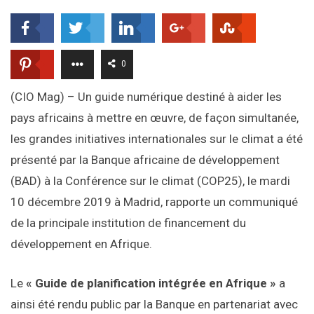
0
(CIO Mag) – Un guide numérique destiné à aider les
pays africains à mettre en œuvre, de façon simultanée,
les grandes initiatives internationales sur le climat a été
présenté par la Banque africaine de développement
(BAD) à la Conférence sur le climat (COP25), le mardi
10 décembre 2019 à Madrid, rapporte un communiqué
de la principale institution de financement du
développement en Afrique.
Le
« Guide de planification intégrée en Afrique »
a
ainsi été rendu public par la Banque en partenariat avec