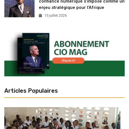
confiance numérique s’impose comme un
enjeu stratégique pour l’Afrique
15 juillet 2026
Articles Populaires