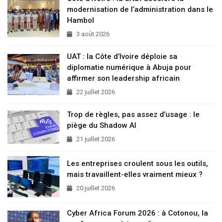
modernisation de l’administration dans le
Hambol
3 août 2026
UAT : la Côte d’Ivoire déploie sa
diplomatie numérique à Abuja pour
affirmer son leadership africain
22 juillet 2026
Trop de règles, pas assez d’usage : le
piège du Shadow AI
21 juillet 2026
Les entreprises croulent sous les outils,
mais travaillent-elles vraiment mieux ?
20 juillet 2026
Cyber Africa Forum 2026 : à Cotonou, la