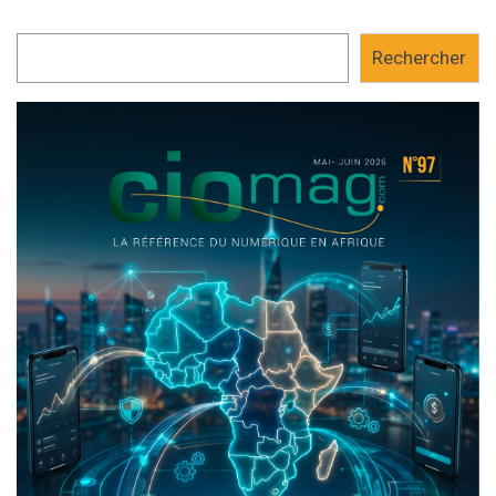
Rechercher