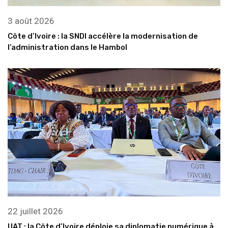
3 août 2026
Côte d’Ivoire : la SNDI accélère la modernisation de
l’administration dans le Hambol
22 juillet 2026
UAT : la Côte d’Ivoire déploie sa diplomatie numérique à