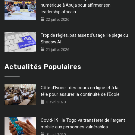
numérique à Abuja pour affirmer son
leadership africain
22 juillet 2026
Trop de règles, pas assez d’usage : le piège du
Shadow AI
21 juillet 2026
Actualités Populaires
Côte d’Ivoire : des cours en ligne et à la
télé pour assurer la continuité de l’Ecole
3 avril 2020
Covid-19 : le Togo va transférer de l’argent
mobile aux personnes vulnérables
8 avril 2020