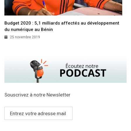
Budget 2020 : 5,1 milliards affectés au développement
du numérique au Bénin
25 novembre 2019
Souscrivez à notre Newsletter