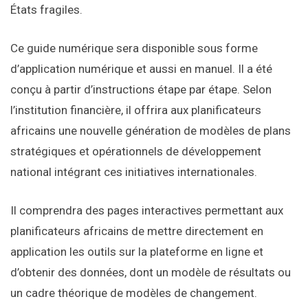
États fragiles.
Ce guide numérique sera disponible sous forme
d’application numérique et aussi en manuel. Il a été
conçu à partir d’instructions étape par étape. Selon
l’institution financière, il offrira aux planificateurs
africains une nouvelle génération de modèles de plans
stratégiques et opérationnels de développement
national intégrant ces initiatives internationales.
Il comprendra des pages interactives permettant aux
planificateurs africains de mettre directement en
application les outils sur la plateforme en ligne et
d’obtenir des données, dont un modèle de résultats ou
un cadre théorique de modèles de changement.