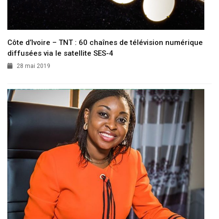
Côte d’Ivoire – TNT : 60 chaînes de télévision numérique
diffusées via le satellite SES-4
28 mai 2019