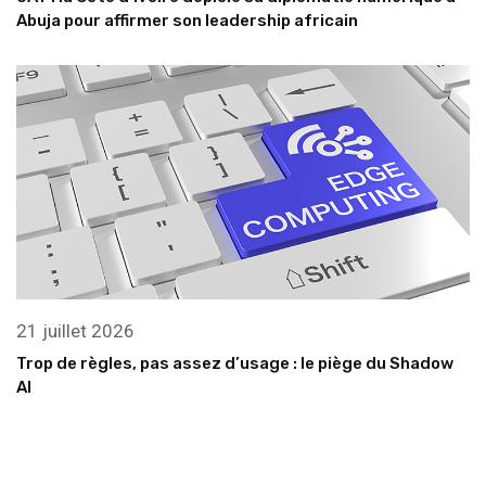
Abuja pour affirmer son leadership africain
21 juillet 2026
Trop de règles, pas assez d’usage : le piège du Shadow
AI