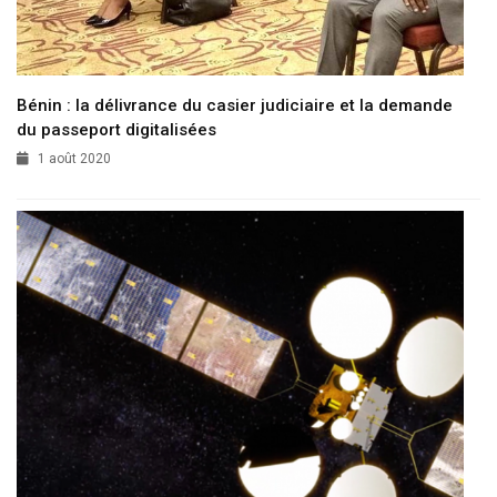
Bénin : la délivrance du casier judiciaire et la demande
du passeport digitalisées
1 août 2020