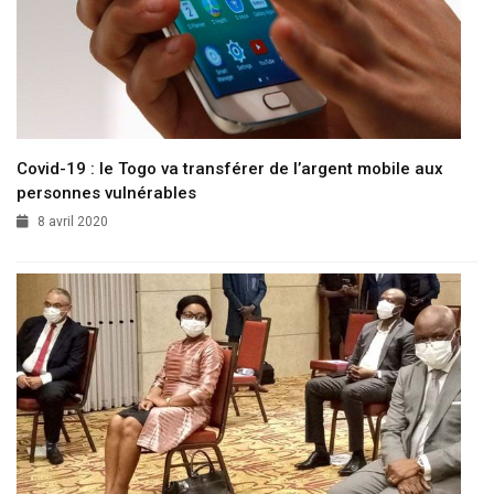
Covid-19 : le Togo va transférer de l’argent mobile aux
personnes vulnérables
8 avril 2020