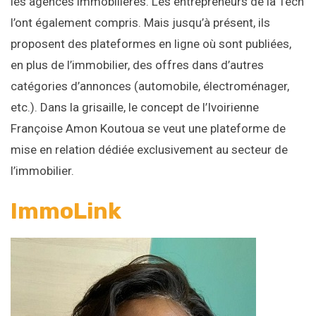
les agences immobilières. Les entrepreneurs de la Tech
l’ont également compris. Mais jusqu’à présent, ils
proposent des plateformes en ligne où sont publiées,
en plus de l’immobilier, des offres dans d’autres
catégories d’annonces (automobile, électroménager,
etc.). Dans la grisaille, le concept de l’Ivoirienne
Françoise Amon Koutoua se veut une plateforme de
mise en relation dédiée exclusivement au secteur de
l’immobilier.
ImmoLink