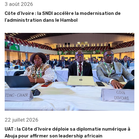
3 août 2026
Côte d’Ivoire : la SNDI accélère la modernisation de
l’administration dans le Hambol
22 juillet 2026
UAT : la Côte d’Ivoire déploie sa diplomatie numérique à
Abuja pour affirmer son leadership africain