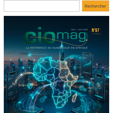
Rechercher