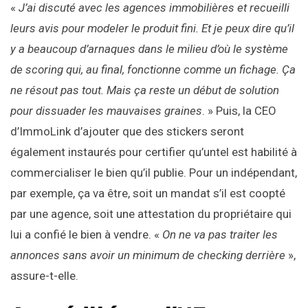
«
J’ai discuté avec les agences immobilières et recueilli
leurs avis pour modeler le produit fini. Et je peux dire qu’il
y a beaucoup d’arnaques dans le milieu d’où le système
de scoring qui, au final, fonctionne comme un fichage. Ça
ne résout pas tout. Mais ça reste un début de solution
pour dissuader les mauvaises graines
. » Puis, la CEO
d’ImmoLink d’ajouter que des stickers seront
également instaurés pour certifier qu’untel est habilité à
commercialiser le bien qu’il publie. Pour un indépendant,
par exemple, ça va être, soit un mandat s’il est coopté
par une agence, soit une attestation du propriétaire qui
lui a confié le bien à vendre. «
On ne va pas traiter les
annonces sans avoir un minimum de checking derrière
»,
assure-t-elle.