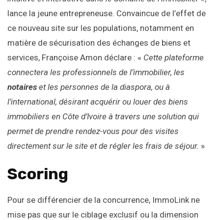
lance la jeune entrepreneuse. Convaincue de l’effet de
ce nouveau site sur les populations, notamment en
matière de sécurisation des échanges de biens et
services, Françoise Amon déclare : «
Cette plateforme
connectera les professionnels de l’immobilier, les
notaires
et les personnes de la diaspora, ou à
l’international, désirant acquérir ou louer des biens
immobiliers en Côte d’Ivoire à travers une solution qui
permet de prendre rendez-vous pour des visites
directement sur le site et de régler les frais de séjour.
»
Scoring
Pour se différencier de la concurrence, ImmoLink ne
mise pas que sur le ciblage exclusif ou la dimension