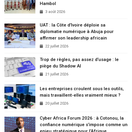
Hambol
3 août 2026
UAT : la Côte d’Ivoire déploie sa
diplomatie numérique à Abuja pour
affirmer son leadership africain
22 juillet 2026
Trop de règles, pas assez d’usage : le
piège du Shadow AI
21 juillet 2026
Les entreprises croulent sous les outils,
mais travaillent-elles vraiment mieux ?
20 juillet 2026
Cyber Africa Forum 2026 : à Cotonou, la
confiance numérique s’impose comme un
enjeu stratégique pour l’Afrique