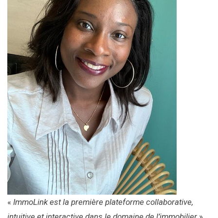
«
ImmoLink est la première plateforme collaborative,
intuitive et interactive dans le domaine de l’immobilier
»,