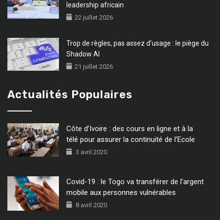
leadership africain
22 juillet 2026
Trop de règles, pas assez d’usage : le piège du
Shadow AI
21 juillet 2026
Actualités Populaires
Côte d’Ivoire : des cours en ligne et à la
télé pour assurer la continuité de l’Ecole
3 avril 2020
Covid-19 : le Togo va transférer de l’argent
mobile aux personnes vulnérables
8 avril 2020