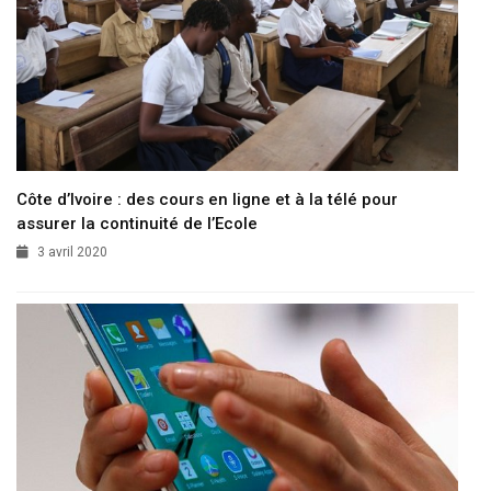
Côte d’Ivoire : des cours en ligne et à la télé pour
assurer la continuité de l’Ecole
3 avril 2020