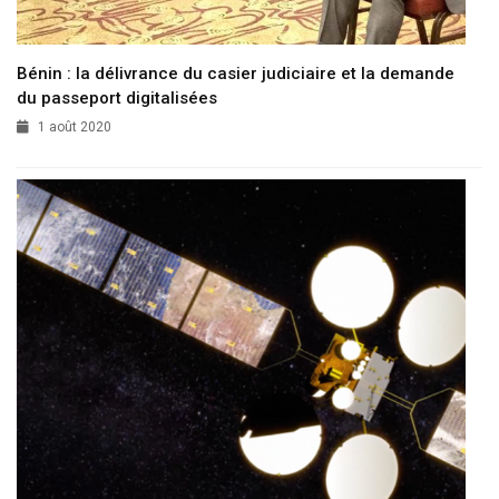
Bénin : la délivrance du casier judiciaire et la demande
du passeport digitalisées
1 août 2020