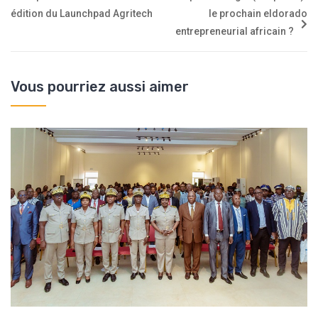
édition du Launchpad Agritech
le prochain eldorado
entrepreneurial africain ?
Vous pourriez aussi aimer