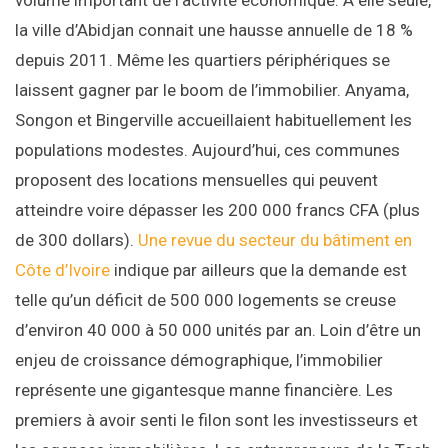
volume important de l’activité économique. A elle seule,
la ville d’Abidjan connait une hausse annuelle de 18 %
depuis 2011. Même les quartiers périphériques se
laissent gagner par le boom de l’immobilier. Anyama,
Songon et Bingerville accueillaient habituellement les
populations modestes. Aujourd’hui, ces communes
proposent des locations mensuelles qui peuvent
atteindre voire dépasser les 200 000 francs CFA (plus
de 300 dollars).
Une revue du secteur du bâtiment en
Côte d’Ivoire
indique par ailleurs que la demande est
telle qu’un déficit de 500 000 logements se creuse
d’environ 40 000 à 50 000 unités par an. Loin d’être un
enjeu de croissance démographique, l’immobilier
représente une gigantesque manne financière. Les
premiers à avoir senti le filon sont les investisseurs et