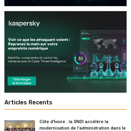
Articles Recents
Côte d’Ivoire : la SNDI accélère la
modernisation de l’administration dans le