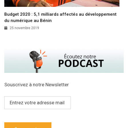
Budget 2020 : 5,1 milliards affectés au développement
du numérique au Bénin
25 novembre 2019
Souscrivez à notre Newsletter