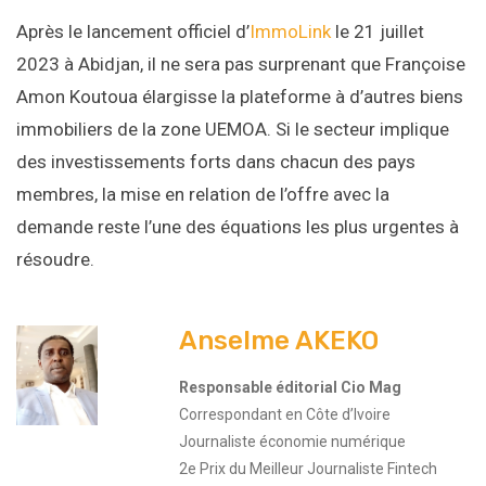
Après le lancement officiel d’
ImmoLink
le 21 juillet
2023 à Abidjan, il ne sera pas surprenant que Françoise
Amon Koutoua élargisse la plateforme à d’autres biens
immobiliers de la zone UEMOA. Si le secteur implique
des investissements forts dans chacun des pays
membres, la mise en relation de l’offre avec la
demande reste l’une des équations les plus urgentes à
résoudre.
Anselme AKEKO
Responsable éditorial Cio Mag
Correspondant en Côte d’Ivoire
Journaliste économie numérique
2e Prix du Meilleur Journaliste Fintech