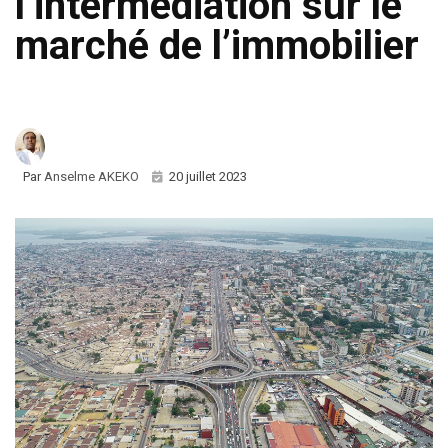
l’intermédiation sur le
marché de l’immobilier
Par
Anselme AKEKO
20 juillet 2023