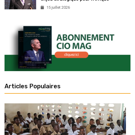
15 juillet 2026
Articles Populaires