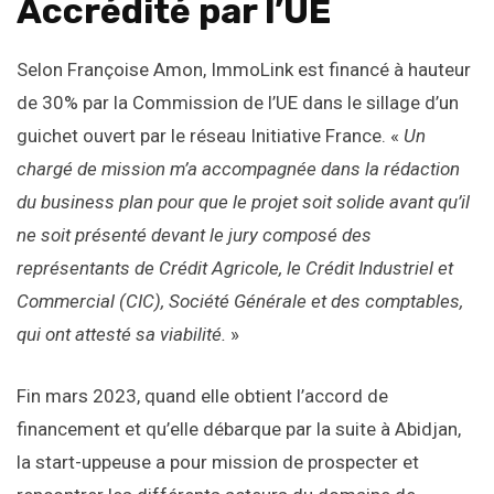
Accrédité par l’UE
Selon Françoise Amon, ImmoLink est financé à hauteur
de 30% par la Commission de l’UE dans le sillage d’un
guichet ouvert par le réseau Initiative France. «
Un
chargé de mission m’a accompagnée dans la rédaction
du business plan pour que le projet soit solide avant qu’il
ne soit présenté devant le jury composé des
représentants de Crédit Agricole, le Crédit Industriel et
Commercial (CIC), Société Générale et des comptables,
qui ont attesté sa viabilité.
»
Fin mars 2023, quand elle obtient l’accord de
financement et qu’elle débarque par la suite à Abidjan,
la start-uppeuse a pour mission de prospecter et