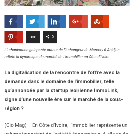
0
L’urbanisation galopante autour de l’échangeur de Marcory à Abidjan
reflète la dynamique du marché de l’immobilier en Côte d’Ivoire.
La digitalisation de la rencontre de l’offre avec la
demande dans le domaine de l’immobilier, telle
qu’annoncée par la startup ivoirienne ImmoLink,
signe d’une nouvelle ère sur le marché de la sous-
région ?
(Cio Mag) – En Côte d’Ivoire, l’immobilier représente un