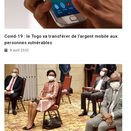
Covid-19 : le Togo va transférer de l’argent mobile aux
personnes vulnérables
8 avril 2020