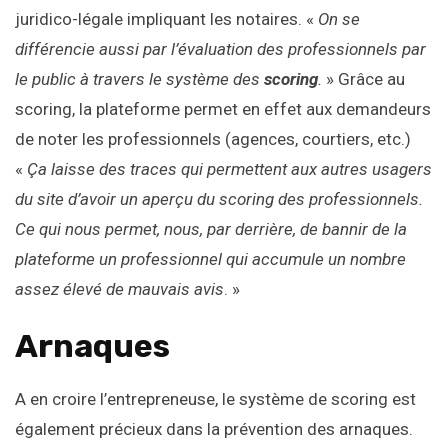
juridico-légale impliquant les notaires. «
On se
différencie aussi par l’évaluation des professionnels par
le public à travers le système des
scoring
.
» Grâce au
scoring, la plateforme permet en effet aux demandeurs
de noter les professionnels (agences, courtiers, etc.)
«
Ça laisse des traces qui permettent aux autres usagers
du site d’avoir un aperçu du scoring des professionnels.
Ce qui nous permet, nous, par derrière, de bannir de la
plateforme un professionnel qui accumule un nombre
assez élevé de mauvais avis
. »
Arnaques
A en croire l’entrepreneuse, le système de scoring est
également précieux dans la prévention des arnaques.