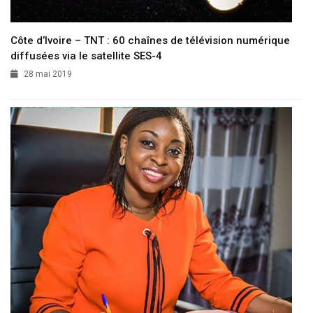
Côte d’Ivoire – TNT : 60 chaînes de télévision numérique
diffusées via le satellite SES-4
28 mai 2019