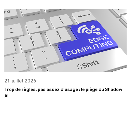
21 juillet 2026
Trop de règles, pas assez d’usage : le piège du Shadow
AI