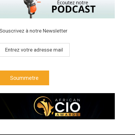
Souscrivez à notre Newsletter