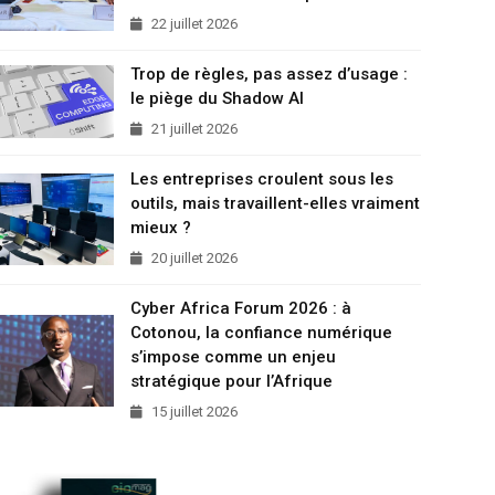
22 juillet 2026
Trop de règles, pas assez d’usage :
le piège du Shadow AI
21 juillet 2026
Les entreprises croulent sous les
outils, mais travaillent-elles vraiment
mieux ?
20 juillet 2026
Cyber Africa Forum 2026 : à
Cotonou, la confiance numérique
s’impose comme un enjeu
stratégique pour l’Afrique
15 juillet 2026