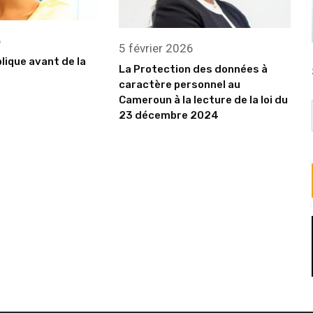
6
5 février 2026
blique avant de la
La Protection des données à
caractère personnel au
Cameroun à la lecture de la loi du
23 décembre 2024