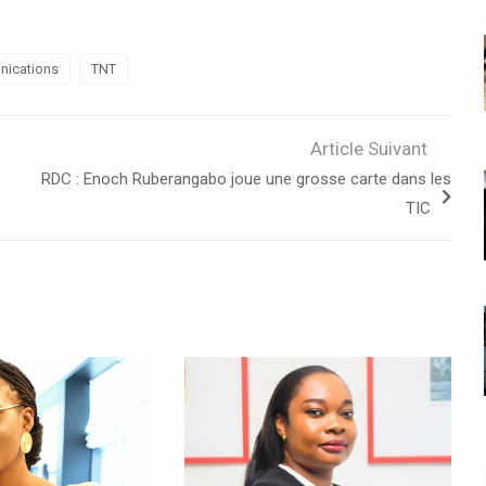
nications
TNT
Article Suivant
RDC : Enoch Ruberangabo joue une grosse carte dans les
TIC