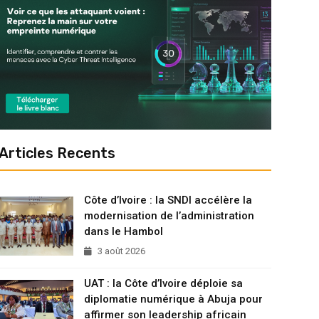
Articles Recents
Côte d’Ivoire : la SNDI accélère la
modernisation de l’administration
dans le Hambol
3 août 2026
UAT : la Côte d’Ivoire déploie sa
diplomatie numérique à Abuja pour
affirmer son leadership africain