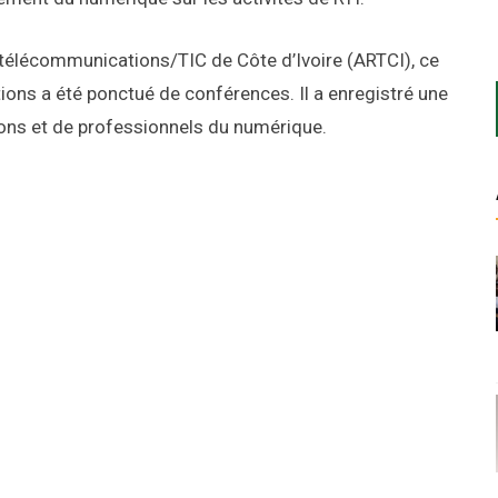
s télécommunications/TIC de Côte d’Ivoire (ARTCI), ce
ons a été ponctué de conférences. Il a enregistré une
ions et de professionnels du numérique.