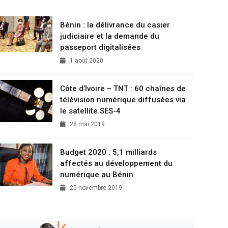
Bénin : la délivrance du casier
judiciaire et la demande du
passeport digitalisées
1 août 2020
Côte d’Ivoire – TNT : 60 chaînes de
télévision numérique diffusées via
le satellite SES-4
28 mai 2019
Budget 2020 : 5,1 milliards
affectés au développement du
numérique au Bénin
25 novembre 2019