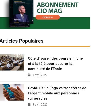
Articles Populaires
Côte d’Ivoire : des cours en ligne
et à la télé pour assurer la
continuité de l’Ecole
3 avril 2020
Covid-19 : le Togo va transférer de
l’argent mobile aux personnes
vulnérables
8 avril 2020