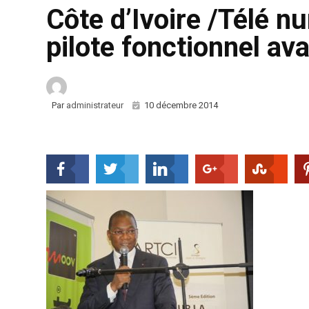
Côte d’Ivoire /Télé n
pilote fonctionnel av
Par
administrateur
10 décembre 2014