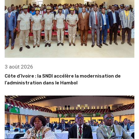
3 août 2026
Côte d’Ivoire : la SNDI accélère la modernisation de
l’administration dans le Hambol