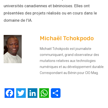
universités canadiennes et béninoises. Elles ont
présentées des projets réalisés ou en cours dans le
domaine de l’IA.
Michaël Tchokpodo
Michaël Tchokpodo est journaliste
communiquant, grand observateur des
mutations relatives aux technologies
numériques et au développement durable.
Correspondant au Bénin pour CIO Mag.
Facebook
Twitter
LinkedIn
WhatsApp
Partager