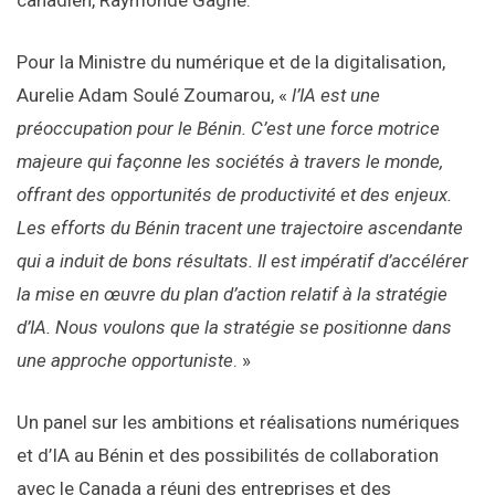
canadien, Raymonde Gagné.
Pour la Ministre du numérique et de la digitalisation,
Aurelie Adam Soulé Zoumarou, «
l’IA est une
préoccupation pour le Bénin. C’est une force motrice
majeure qui façonne les sociétés à travers le monde,
offrant des opportunités de productivité et des enjeux.
Les efforts du Bénin tracent une trajectoire ascendante
qui a induit de bons résultats. Il est impératif d’accélérer
la mise en œuvre du plan d’action relatif à la stratégie
d’IA. Nous voulons que la stratégie se positionne dans
une approche opportuniste
. »
Un panel sur les ambitions et réalisations numériques
et d’IA au Bénin et des possibilités de collaboration
avec le Canada a réuni des entreprises et des