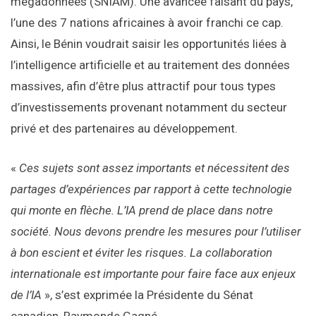
mégadonnées (SNIAM). Une avancée faisant du pays,
l’une des 7 nations africaines à avoir franchi ce cap.
Ainsi, le Bénin voudrait saisir les opportunités liées à
l’intelligence artificielle et au traitement des données
massives, afin d’être plus attractif pour tous types
d’investissements provenant notamment du secteur
privé et des partenaires au développement.
«
Ces sujets sont assez importants et nécessitent des
partages d’expériences par rapport à cette technologie
qui monte en flèche. L’IA prend de place dans notre
société. Nous devons prendre les mesures pour l’utiliser
à bon escient et éviter les risques. La collaboration
internationale est importante pour faire face aux enjeux
de l’IA
», s’est exprimée la Présidente du Sénat