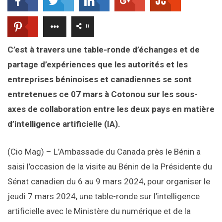
0
C’est à travers une table-ronde d’échanges et de
partage d’expériences que les autorités et les
entreprises béninoises et canadiennes se sont
entretenues ce 07 mars à Cotonou sur les sous-
axes de collaboration entre les deux pays en matière
d’intelligence artificielle (IA).
(Cio Mag) – L’Ambassade du Canada près le Bénin a
saisi l’occasion de la visite au Bénin de la Présidente du
Sénat canadien du 6 au 9 mars 2024, pour organiser le
jeudi 7 mars 2024, une table-ronde sur l’intelligence
artificielle avec le Ministère du numérique et de la