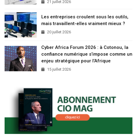
21 juillet 2026
Les entreprises croulent sous les outils,
mais travaillent-elles vraiment mieux ?
20 juillet 2026
Cyber Africa Forum 2026 : à Cotonou, la
confiance numérique s’impose comme un
enjeu stratégique pour l’Afrique
15 juillet 2026