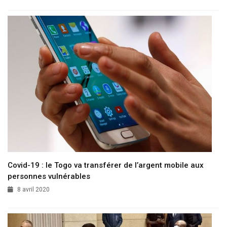
Covid-19 : le Togo va transférer de l’argent mobile aux
personnes vulnérables
8 avril 2020