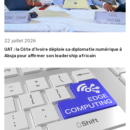
22 juillet 2026
UAT : la Côte d’Ivoire déploie sa diplomatie numérique à
Abuja pour affirmer son leadership africain