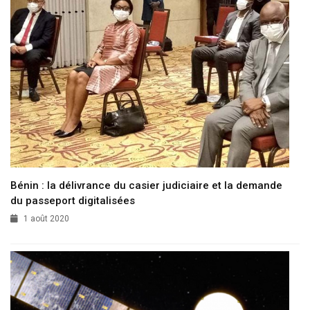
Bénin : la délivrance du casier judiciaire et la demande
du passeport digitalisées
1 août 2020