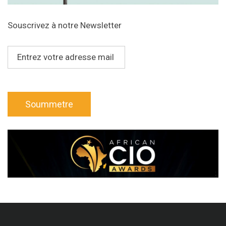
Souscrivez à notre Newsletter