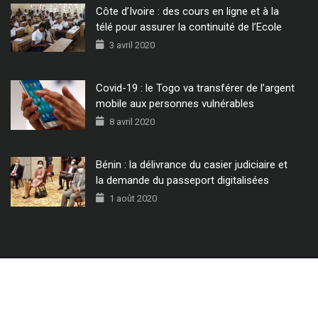
Côte d’Ivoire : des cours en ligne et à la
télé pour assurer la continuité de l’Ecole
3 avril 2020
Covid-19 : le Togo va transférer de l’argent
mobile aux personnes vulnérables
8 avril 2020
Bénin : la délivrance du casier judiciaire et
la demande du passeport digitalisées
1 août 2020
© 2022 - Tous Droits Réservés CIO MAG.