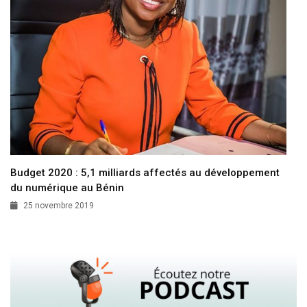
Budget 2020 : 5,1 milliards affectés au développement
du numérique au Bénin
25 novembre 2019