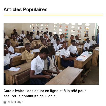
Articles Populaires
Côte d’Ivoire : des cours en ligne et à la télé pour
assurer la continuité de l’Ecole
3 avril 2020