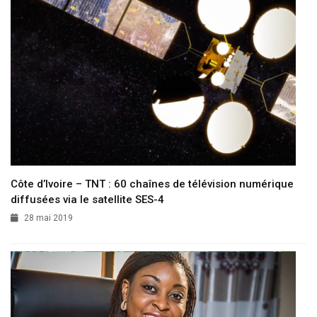
Côte d’Ivoire – TNT : 60 chaînes de télévision numérique
diffusées via le satellite SES-4
28 mai 2019