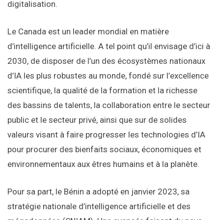
digitalisation.
Le Canada est un leader mondial en matière
d’intelligence artificielle. A tel point qu’il envisage d’ici à
2030, de disposer de l’un des écosystèmes nationaux
d’IA les plus robustes au monde, fondé sur l’excellence
scientifique, la qualité de la formation et la richesse
des bassins de talents, la collaboration entre le secteur
public et le secteur privé, ainsi que sur de solides
valeurs visant à faire progresser les technologies d’IA
pour procurer des bienfaits sociaux, économiques et
environnementaux aux êtres humains et à la planète.
Pour sa part, le Bénin a adopté en janvier 2023, sa
stratégie nationale d’intelligence artificielle et des