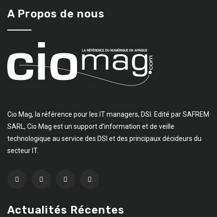
A Propos de nous
Cio Mag, la référence pour les IT managers, DSI. Edité par SAFREM
SARL, Cio Mag est un support d’information et de veille
technologique au service des DSI et des principaux décideurs du
secteur IT.
Actualités Récentes