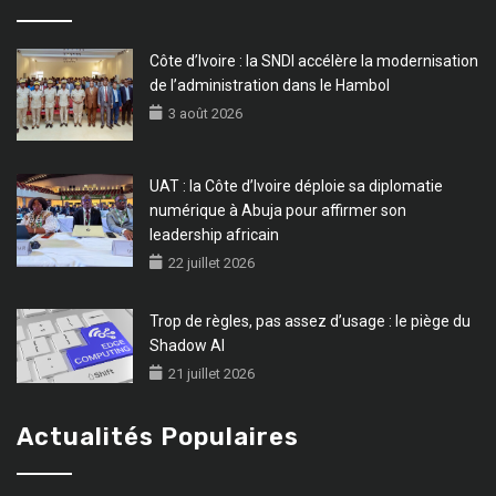
Côte d’Ivoire : la SNDI accélère la modernisation
de l’administration dans le Hambol
3 août 2026
UAT : la Côte d’Ivoire déploie sa diplomatie
numérique à Abuja pour affirmer son
leadership africain
22 juillet 2026
Trop de règles, pas assez d’usage : le piège du
Shadow AI
21 juillet 2026
Actualités Populaires