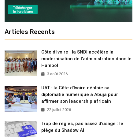
Articles Recents
Côte d’Ivoire : la SNDI accélère la
modernisation de l’administration dans le
Hambol
3 août 2026
UAT : la Côte d’Ivoire déploie sa
diplomatie numérique à Abuja pour
affirmer son leadership africain
22 juillet 2026
Trop de règles, pas assez d’usage : le
piège du Shadow AI