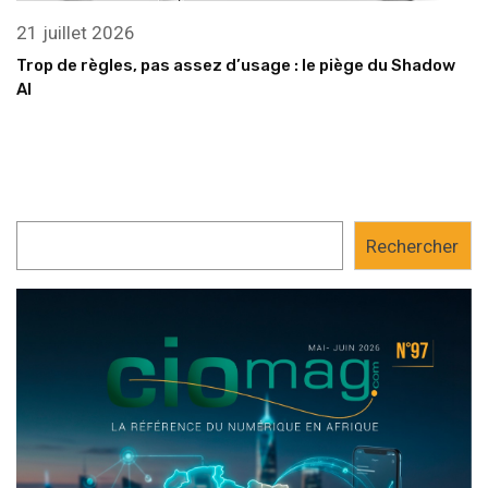
21 juillet 2026
Trop de règles, pas assez d’usage : le piège du Shadow
AI
Rechercher