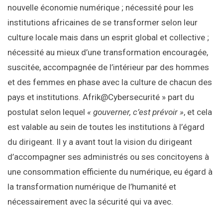
nouvelle économie numérique ; nécessité pour les
institutions africaines de se transformer selon leur
culture locale mais dans un esprit global et collective ;
nécessité au mieux d’une transformation encouragée,
suscitée, accompagnée de l’intérieur par des hommes
et des femmes en phase avec la culture de chacun des
pays et institutions. Afrik@Cybersecurité » part du
postulat selon lequel
« gouverner, c’est prévoir »
, et cela
est valable au sein de toutes les institutions à l’égard
du dirigeant. Il y a avant tout la vision du dirigeant
d’accompagner ses administrés ou ses concitoyens à
une consommation efficiente du numérique, eu égard à
la transformation numérique de l’humanité et
nécessairement avec la sécurité qui va avec.