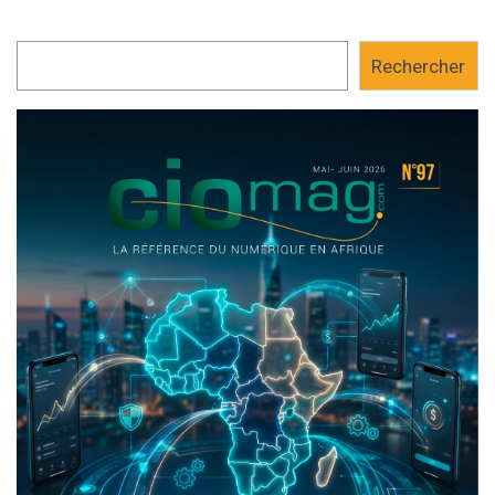
Rechercher