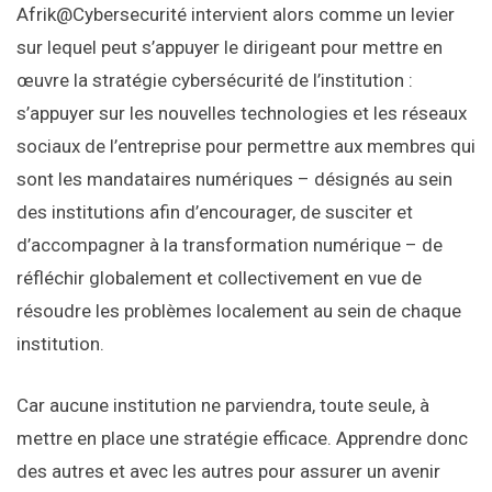
Afrik@Cybersecurité intervient alors comme un levier
sur lequel peut s’appuyer le dirigeant pour mettre en
œuvre la stratégie cybersécurité de l’institution :
s’appuyer sur les nouvelles technologies et les réseaux
sociaux de l’entreprise pour permettre aux membres qui
sont les mandataires numériques – désignés au sein
des institutions afin d’encourager, de susciter et
d’accompagner à la transformation numérique – de
réfléchir globalement et collectivement en vue de
résoudre les problèmes localement au sein de chaque
institution.
Car aucune institution ne parviendra, toute seule, à
mettre en place une stratégie efficace. Apprendre donc
des autres et avec les autres pour assurer un avenir