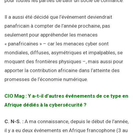
pour toutes les parties de bâtir un socle de confiance.
Il a aussi été décidé que l’événement deviendrait
panafricain à compter de l’année prochaine, pas
seulement pour appréhender les menaces
« panafricaines » – car les menaces cyber sont
mondiales, diffuses, asymétriques et impalpables, se
moquant des frontières physiques –, mais aussi pour
apporter la contribution africaine dans l’atteinte des
promesses de l’économie numérique.
CIO Mag : Y a-t-il d’autres événements de ce type en
Afrique dédiés à la cybersécurité ?
C. N-S. :
A ma connaissance, depuis le début de l’année,
il y a eu deux événements en Afrique francophone (3 au