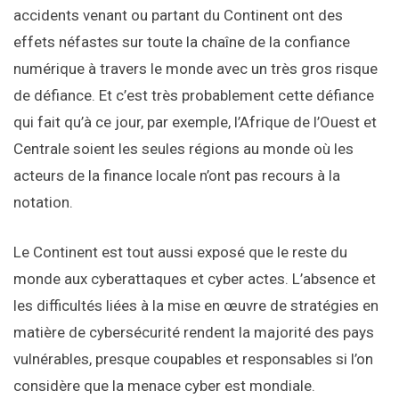
accidents venant ou partant du Continent ont des
effets néfastes sur toute la chaîne de la confiance
numérique à travers le monde avec un très gros risque
de défiance. Et c’est très probablement cette défiance
qui fait qu’à ce jour, par exemple, l’Afrique de l’Ouest et
Centrale soient les seules régions au monde où les
acteurs de la finance locale n’ont pas recours à la
notation.
Le Continent est tout aussi exposé que le reste du
monde aux cyberattaques et cyber actes. L’absence et
les difficultés liées à la mise en œuvre de stratégies en
matière de cybersécurité rendent la majorité des pays
vulnérables, presque coupables et responsables si l’on
considère que la menace cyber est mondiale.