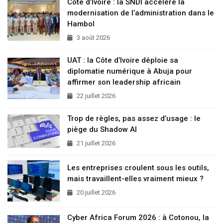
Côte d’Ivoire : la SNDI accélère la
modernisation de l’administration dans le
Hambol
3 août 2026
UAT : la Côte d’Ivoire déploie sa
diplomatie numérique à Abuja pour
affirmer son leadership africain
22 juillet 2026
Trop de règles, pas assez d’usage : le
piège du Shadow AI
21 juillet 2026
Les entreprises croulent sous les outils,
mais travaillent-elles vraiment mieux ?
20 juillet 2026
Cyber Africa Forum 2026 : à Cotonou, la