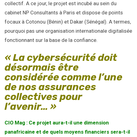
collectif. A ce jour, le projet est incubé au sein du
cabinet NP Consultants à Paris et dispose de points
focaux à Cotonou (Bénin) et Dakar (Sénégal). A termes,
pourquoi pas une organisation internationale digitalisée
fonctionnant sur la base de la confiance.
« La cybersécurité doit
désormais être
considérée comme l’une
de nos assurances
collectives pour
l’avenir… »
CIO Mag : Ce projet aura-t-il une dimension
panafricaine et de quels moyens financiers sera-t-il