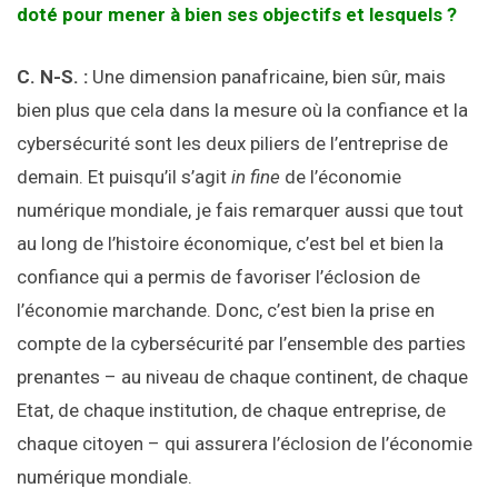
doté pour mener à bien ses objectifs et lesquels ?
C. N-S. :
Une dimension panafricaine, bien sûr, mais
bien plus que cela dans la mesure où la confiance et la
cybersécurité sont les deux piliers de l’entreprise de
demain. Et puisqu’il s’agit
in fine
de l’économie
numérique mondiale, je fais remarquer aussi que tout
au long de l’histoire économique, c’est bel et bien la
confiance qui a permis de favoriser l’éclosion de
l’économie marchande. Donc, c’est bien la prise en
compte de la cybersécurité par l’ensemble des parties
prenantes – au niveau de chaque continent, de chaque
Etat, de chaque institution, de chaque entreprise, de
chaque citoyen – qui assurera l’éclosion de l’économie
numérique mondiale.