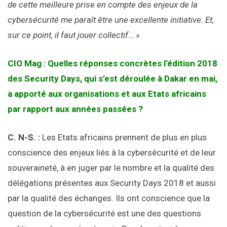
de cette meilleure prise en compte des enjeux de la
cybersécurité me paraît être une excellente initiative. Et,
sur ce point, il faut jouer collectif… »
.
CIO Mag : Quelles réponses concrètes l’édition 2018
des Security Days, qui s’est déroulée à Dakar en mai,
a apporté aux organisations et aux Etats africains
par rapport aux années passées ?
C. N-S. :
Les Etats africains prennent de plus en plus
conscience des enjeux liés à la cybersécurité et de leur
souveraineté, à en juger par le nombre et la qualité des
délégations présentes aux Security Days 2018 et aussi
par la qualité des échanges. Ils ont conscience que la
question de la cybersécurité est une des questions