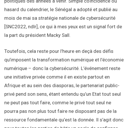
politiques des années à venir. Simple coïncidence ou
hasard du calendrier, le Sénégal a adopté et publié au
mois de mai sa stratégie nationale de cybersécurité
[SNC2022, ndlr], ce qui à mes yeux est un signal fort de
la part du président Macky Sall.
Toutefois, cela reste pour l’heure en deçà des défis
qu’imposent la transformation numérique et l’économie
numérique – donc la cybersécurité. L’événement reste
une initiative privée comme il en existe partout en
Afrique et au sein des diasporas, le partenariat public-
privé pend son sens, étant entendu qu’un Etat tout seul
ne peut pas tout faire, comme le privé tout seul ne
pourra pas non plus tout faire ne disposant pas de la
ressource fondamentale qu’est la donnée. Il s’agit donc