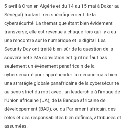
5 avril à Oran en Algérie et du 14 au 15 mai à Dakar au
Sénégal) traitant très spécifiquement de la
cybersécurité. La thématique étant bien évidement
transverse, elle est revenue à chaque fois qu’il y a eu
une rencontre sur le numérique et le digital. Les
Security Day ont traité bien-sûr de la question de la
souveraineté. Ma conviction est qu’il ne faut pas
seulement un événement panafricain de la
cybersécurité pour appréhender la menace mais bien
une stratégie globale panafricaine de la cybersécurité
au sens strict du mot avec : un leadership à l’image de
l’Union africaine (UA), de la Banque africaine de
développement (BAD), ou du Parlement africain, des
rôles et des responsabilités bien définies, attribuées et
assumées.