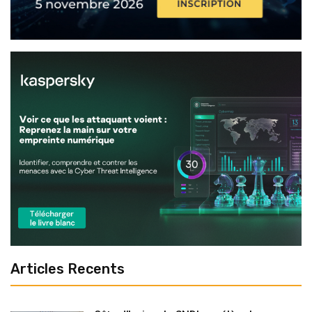
Articles Recents