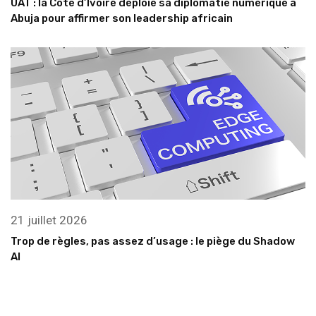
UAT : la Côte d’Ivoire déploie sa diplomatie numérique à
Abuja pour affirmer son leadership africain
21 juillet 2026
Trop de règles, pas assez d’usage : le piège du Shadow
AI