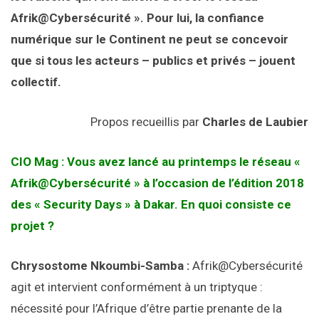
Afrik@Cybersécurité ». Pour lui, la confiance
numérique sur le Continent ne peut se concevoir
que si tous les acteurs – publics et privés – jouent
collectif.
Propos recueillis par
Charles de Laubier
CIO Mag : Vous avez lancé au printemps le réseau «
Afrik@Cybersécurité » à l’occasion de l’édition 2018
des « Security Days » à Dakar. En quoi consiste ce
projet ?
Chrysostome Nkoumbi-Samba :
Afrik@Cybersécurité
agit et intervient conformément à un triptyque :
nécessité pour l’Afrique d’être partie prenante de la