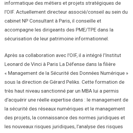
informatique des métiers et projets stratégiques de
l’OIF. Actuellement directeur associé/conseil au sein du
cabinet NP Consultant à Paris, il conseille et
accompagne les dirigeants des PME/TPE dans la
sécurisation de leur patrimoine informationnel.
Après sa collaboration avec l’OIF, il a intégré l’Institut
Leonard de Vinci à Paris La Défense dans la filière
« Management de la Sécurité des Données Numérique »
sous la direction de Gérard Peliks. Cette formation de
très haut niveau sanctionné par un MBA lui a permis
d’acquérir une réelle expertise dans : le management de
la sécurité des réseaux numériques et le management
des projets, la connaissance des normes juridiques et
les nouveaux risques juridiques, l’analyse des risques