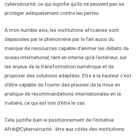
cybersécurité, ce qui signifie qu’ils ne peuvent pas se
protéger adéquatement contre les pertes.
A mon humble avis, les institutions africaines sont
dépassées par le phénomène par le fait aussi du
manque de ressources capable d’animer les débats de
niveau international, tant en interne qu’à l’extérieur, sur
les enjeux de la transformation numérique et de
proposer des solutions adaptées. Etre à la hauteur c’est
d’être capable de fournir des preuves de la mise en
pratique de recommandations internationales en la
matière, ce qui est loin d’être le cas.
Cela justifie bien le positionnement de l’initiative
Afrik@Cybersécurité : être aux côtés des institutions