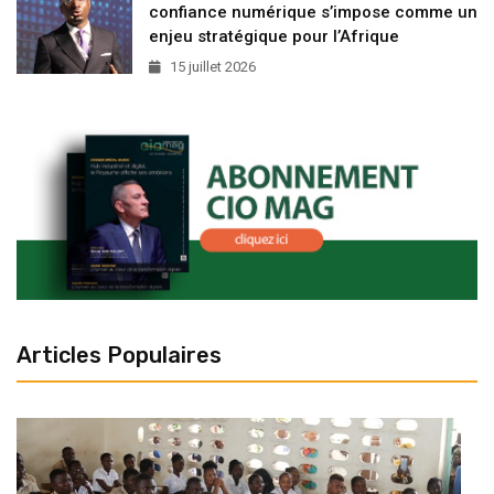
confiance numérique s’impose comme un
enjeu stratégique pour l’Afrique
15 juillet 2026
Articles Populaires