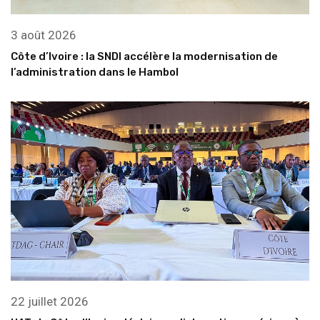
3 août 2026
Côte d’Ivoire : la SNDI accélère la modernisation de
l’administration dans le Hambol
22 juillet 2026