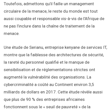
Toutefois, admettons qu’il faille un management
circulaire de la menace, le reste du monde est tout
aussi coupable et responsable vis-à-vis de l’Afrique de
ne pas l’inclure dans la chaîne de traitement de la
menace.
Une étude de Serianu, entreprise kenyane de services IT,
montre que la faiblesse des architectures de sécurité,
la rareté du personnel qualifié et le manque de
sensibilisation et de réglementations strictes ont
augmenté la vulnérabilité des organisations. La
cybercriminalité a coûté au Continent environ 3,5
milliards de dollars en 2017. Cette étude révèle aussi
que plus de 90 % des entreprises africaines
fonctionnent sous le « seuil de pauvreté » de la