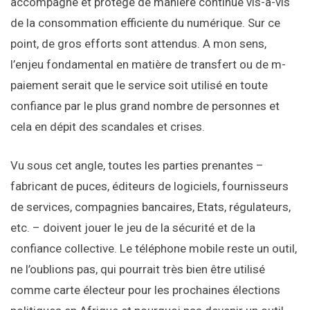
accompagné et protégé de manière continue vis-à-vis
de la consommation efficiente du numérique. Sur ce
point, de gros efforts sont attendus. A mon sens,
l’enjeu fondamental en matière de transfert ou de m-
paiement serait que le service soit utilisé en toute
confiance par le plus grand nombre de personnes et
cela en dépit des scandales et crises.
Vu sous cet angle, toutes les parties prenantes –
fabricant de puces, éditeurs de logiciels, fournisseurs
de services, compagnies bancaires, Etats, régulateurs,
etc. – doivent jouer le jeu de la sécurité et de la
confiance collective. Le téléphone mobile reste un outil,
ne l’oublions pas, qui pourrait très bien être utilisé
comme carte électeur pour les prochaines élections