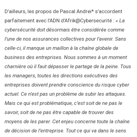
D’ailleurs, les propos de Pascal Andrei* s’accordent
parfaitement avec l’ADN d’Afrik@Cybersecurité :
« La
cybersécurité doit désormais être considérée comme
l’une de nos assurances collectives pour l’avenir. Sans
celle-ci, il manque un maillon à la chaîne globale de
business des entreprises. Nous sommes à un moment
charnière où il faut dépasser le partage de la peine. Tous
les managers, toutes les directions exécutives des
entreprises doivent prendre conscience du risque cyber
actuel. Ce n’est pas un problème de subir les attaques.
Mais ce qui est problématique, c’est soit de ne pas le
savoir, soit de ne pas être capable de trouver des
moyens de les parer. Cet enjeu concerne toute la chaîne
de décision de l’entreprise. Tout ce qui va dans le sens