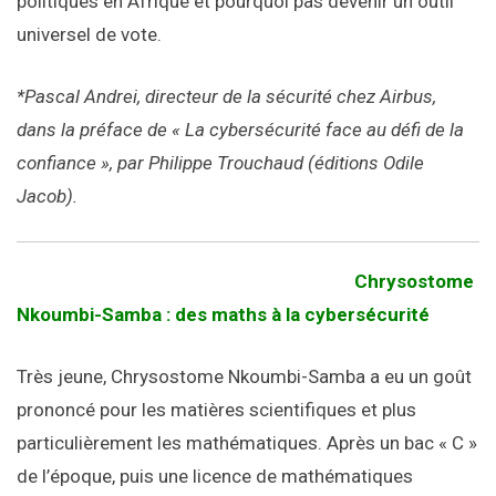
politiques en Afrique et pourquoi pas devenir un outil
universel de vote.
*Pascal Andrei, directeur de la sécurité chez Airbus,
dans la préface de « La cybersécurité face au défi de la
confiance », par Philippe Trouchaud (éditions Odile
Jacob).
Chrysostome
Nkoumbi-Samba : des maths à la cybersécurité
Très jeune, Chrysostome Nkoumbi-Samba a eu un goût
prononcé pour les matières scientifiques et plus
particulièrement les mathématiques. Après un bac « C »
de l’époque, puis une licence de mathématiques