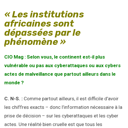
« Les institutions
africaines sont
dépassées par le
phénomène »
CIO Mag : Selon vous, le continent est-il plus
vulnérable ou pas aux cyberattaques ou aux cybers
actes de malveillance que partout ailleurs dans le
monde ?
C. N-S. :
Comme partout ailleurs, il est difficile d’avoir
les chiffres exacts – donc l’information nécessaire à la
prise de décision – sur les cyberattaques et les cyber
actes. Une réalité bien cruelle est que tous les