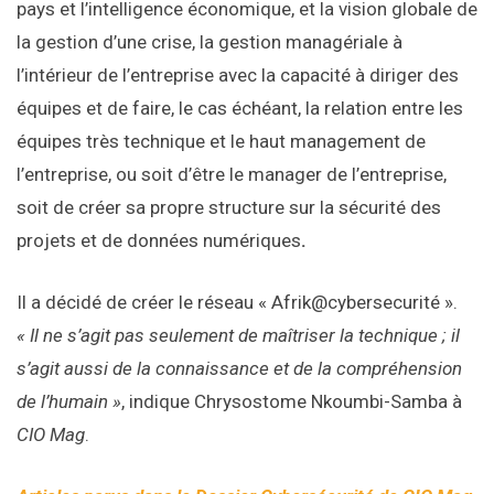
pays et l’intelligence économique, et la vision globale de
la gestion d’une crise, la gestion managériale à
l’intérieur de l’entreprise avec la capacité à diriger des
équipes et de faire, le cas échéant, la relation entre les
équipes très technique et le haut management de
l’entreprise, ou soit d’être le manager de l’entreprise,
soit de créer sa propre structure sur la sécurité des
projets et de données numériques
.
Il a décidé de créer le réseau « Afrik@cybersecurité ».
« Il ne s’agit pas seulement de maîtriser la technique ; il
s’agit aussi de la connaissance et de la compréhension
de l’humain »
, indique Chrysostome Nkoumbi-Samba à
CIO Mag
.