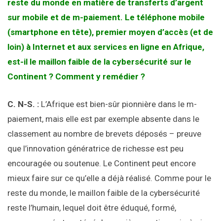
reste du monde en matière de transferts d’argent
sur mobile et de m-paiement. Le téléphone mobile
(smartphone en tête), premier moyen d’accès (et de
loin) à Internet et aux services en ligne en Afrique,
est-il le maillon faible de la cybersécurité sur le
Continent ? Comment y remédier ?
C. N-S. :
L’Afrique est bien-sûr pionnière dans le m-
paiement, mais elle est par exemple absente dans le
classement au nombre de brevets déposés – preuve
que l’innovation génératrice de richesse est peu
encouragée ou soutenue. Le Continent peut encore
mieux faire sur ce qu’elle a déjà réalisé. Comme pour le
reste du monde, le maillon faible de la cybersécurité
reste l’humain, lequel doit être éduqué, formé,