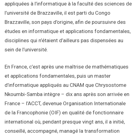
appliquées à l’informatique à la faculté des sciences de
l’université de Brazzaville, il est parti du Congo
Brazzaville, son pays d’origine, afin de poursuivre des
études en informatique et applications fondamentales,
disciplines qui n’étaient d’ailleurs pas dispensées au
sein de l’université.
En France, c’est après une maîtrise de mathématiques
et applications fondamentales, puis un master
d’informatique appliqués au CNAM que Chrysostome
Nkoumbi-Samba intègre – dix ans après son arrivée en
France – l’ACCT, devenue Organisation Internationale
de la Francophonie (OIF) en qualité de fonctionnaire
international où, pendant presque vingt ans, il a initié,
conseillé, accompagné, managé la transformation