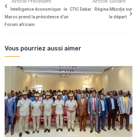
Article Précédant
Article Suivant
Intelligence économique : le
CTIC Dakar : Régina Mbodje sur
Maroc prend la présidence d’un
le départ
Forum africain
Vous pourriez aussi aimer