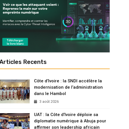
Articles Recents
Côte d’Ivoire : la SNDI accélère la
modernisation de l’administration
dans le Hambol
3 août 2026
UAT : la Côte d’Ivoire déploie sa
diplomatie numérique à Abuja pour
affirmer son leadership africain