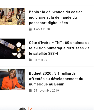
Bénin : la délivrance du casier
judiciaire et la demande du
passeport digitalisées
1 août 2020
Côte d’Ivoire – TNT : 60 chaînes de
télévision numérique diffusées via
le satellite SES-4
28 mai 2019
Budget 2020 : 5,1 milliards
affectés au développement du
numérique au Bénin
25 novembre 2019