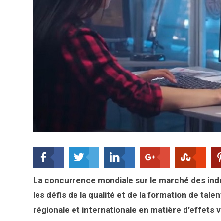
La concurrence mondiale sur le marché des ind
les défis de la qualité et de la formation de tal
régionale et internationale en matière d’effets v