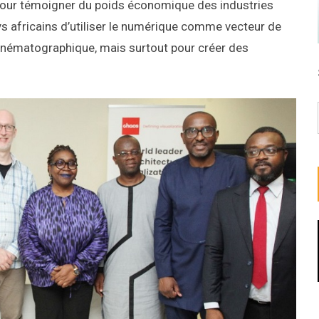
 pour témoigner du poids économique des industries
ays africains d’utiliser le numérique comme vecteur de
t cinématographique, mais surtout pour créer des