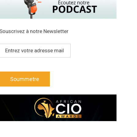
Souscrivez à notre Newsletter