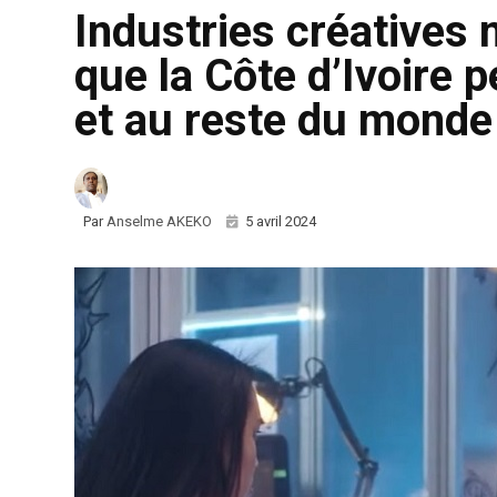
Industries créatives 
que la Côte d’Ivoire p
et au reste du monde
Par
Anselme AKEKO
5 avril 2024