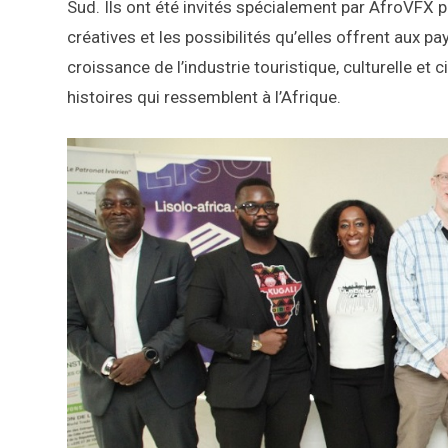
Sud. Ils ont été invités spécialement par AfroVFX
créatives et les possibilités qu’elles offrent aux p
croissance de l’industrie touristique, culturelle e
histoires qui ressemblent à l’Afrique.