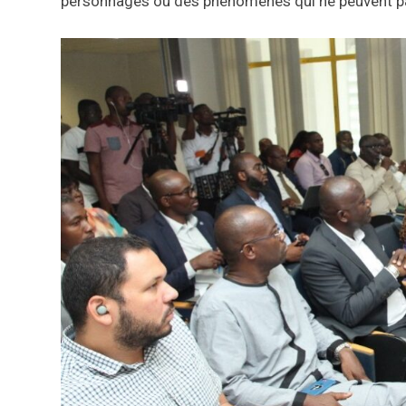
personnages ou des phénomènes qui ne peuvent pa