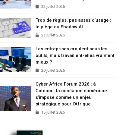
22 juillet 2026
Trop de règles, pas assez d’usage :
le piège du Shadow AI
21 juillet 2026
Les entreprises croulent sous les
outils, mais travaillent-elles vraiment
mieux ?
20 juillet 2026
Cyber Africa Forum 2026 : à
Cotonou, la confiance numérique
s’impose comme un enjeu
stratégique pour l’Afrique
15 juillet 2026