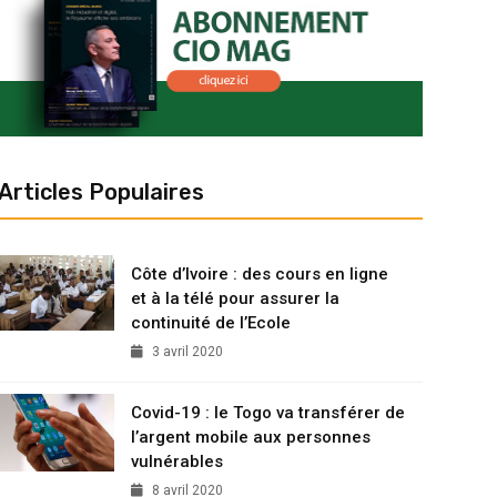
Articles Populaires
Côte d’Ivoire : des cours en ligne
et à la télé pour assurer la
continuité de l’Ecole
3 avril 2020
Covid-19 : le Togo va transférer de
l’argent mobile aux personnes
vulnérables
8 avril 2020