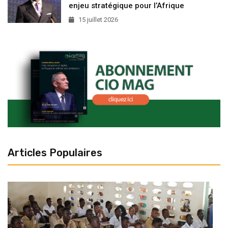
enjeu stratégique pour l’Afrique
15 juillet 2026
Articles Populaires