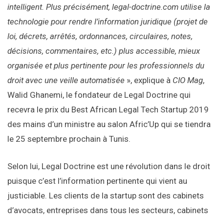
intelligent. Plus précisément, legal-doctrine.com utilise la
technologie pour rendre l’information juridique (projet de
loi, décrets, arrêtés, ordonnances, circulaires, notes,
décisions, commentaires, etc.) plus accessible, mieux
organisée et plus pertinente pour les professionnels du
droit avec une veille automatisée
», explique à
CIO Mag
,
Walid Ghanemi, le fondateur de Legal Doctrine qui
recevra le prix du Best African Legal Tech Startup 2019
des mains d’un ministre au salon Afric’Up qui se tiendra
le 25 septembre prochain à Tunis.
Selon lui, Legal Doctrine est une révolution dans le droit
puisque c’est l’information pertinente qui vient au
justiciable. Les clients de la startup sont des cabinets
d’avocats, entreprises dans tous les secteurs, cabinets