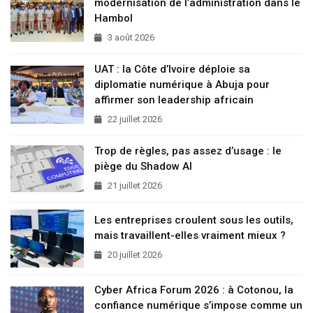
modernisation de l’administration dans le
Hambol
3 août 2026
UAT : la Côte d’Ivoire déploie sa
diplomatie numérique à Abuja pour
affirmer son leadership africain
22 juillet 2026
Trop de règles, pas assez d’usage : le
piège du Shadow AI
21 juillet 2026
Les entreprises croulent sous les outils,
mais travaillent-elles vraiment mieux ?
20 juillet 2026
Cyber Africa Forum 2026 : à Cotonou, la
confiance numérique s’impose comme un