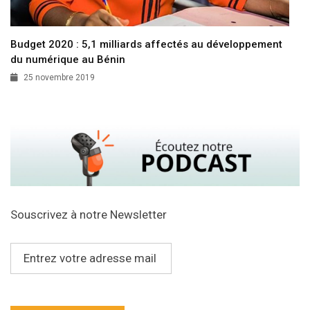
Budget 2020 : 5,1 milliards affectés au développement
du numérique au Bénin
25 novembre 2019
Souscrivez à notre Newsletter