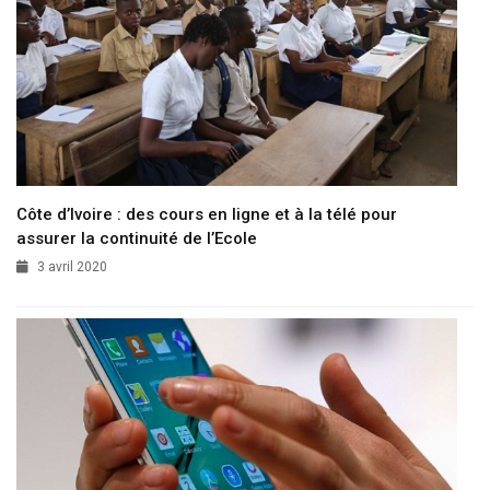
Côte d’Ivoire : des cours en ligne et à la télé pour
assurer la continuité de l’Ecole
3 avril 2020