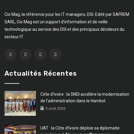
Cio Mag, la référence pour les IT managers, DSI. Edité par SAFREM
SARL, Cio Mag est un support d’information et de veille
technologique au service des DSI et des principaux décideurs du
secteur IT.
Actualités Récentes
Côte d’Ivoire : la SNDI accélère la modernisation
de l’administration dans le Hambol
3 août 2026
UAT : la Côte d’Ivoire déploie sa diplomatie