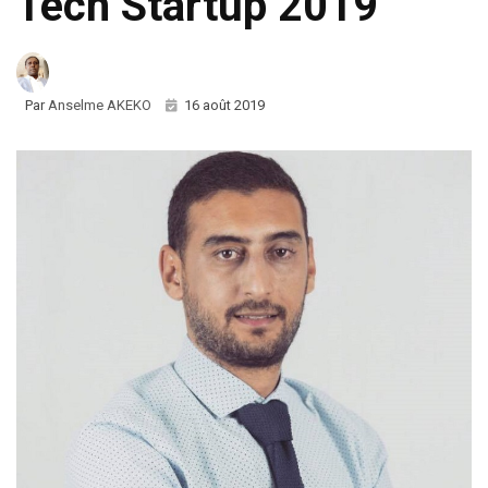
Tech Startup 2019
Par
Anselme AKEKO
16 août 2019