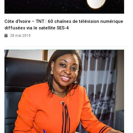
Côte d’Ivoire – TNT : 60 chaînes de télévision numérique
diffusées via le satellite SES-4
28 mai 2019