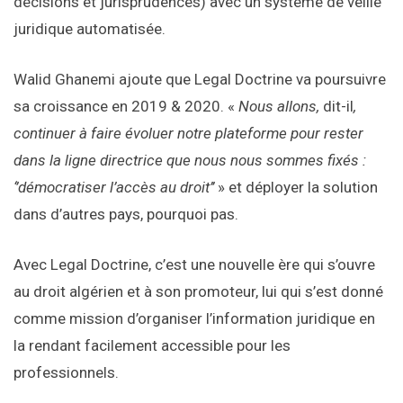
décisions et jurisprudences) avec un système de veille
juridique automatisée.
Walid Ghanemi ajoute que Legal Doctrine va poursuivre
sa croissance en 2019 & 2020. «
Nous allons,
dit-il
,
continuer à faire évoluer notre plateforme pour rester
dans la ligne directrice que nous nous sommes fixés :
‘’démocratiser l’accès au droit’’
» et déployer la solution
dans d’autres pays, pourquoi pas.
Avec Legal Doctrine, c’est une nouvelle ère qui s’ouvre
au droit algérien et à son promoteur, lui qui s’est donné
comme mission d’organiser l’information juridique en
la rendant facilement accessible pour les
professionnels.