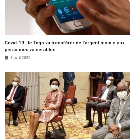
Covid-19 : le Togo va transférer de l’argent mobile aux
personnes vulnérables
8 avril 2020