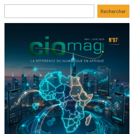
Rechercher