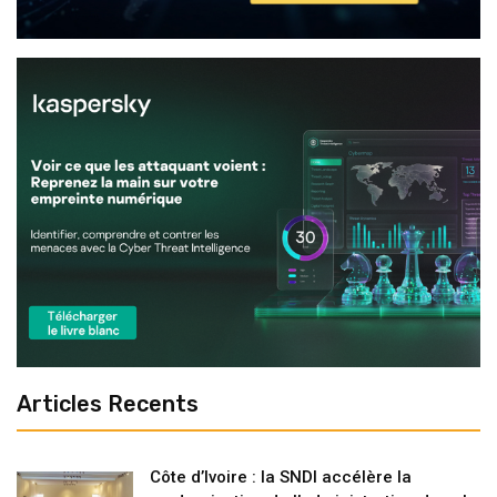
Articles Recents
Côte d’Ivoire : la SNDI accélère la