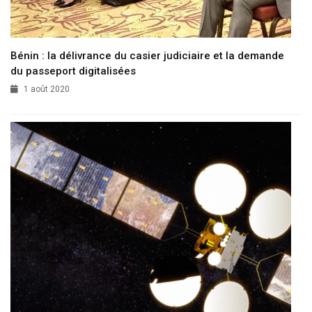
Bénin : la délivrance du casier judiciaire et la demande
du passeport digitalisées
1 août 2020