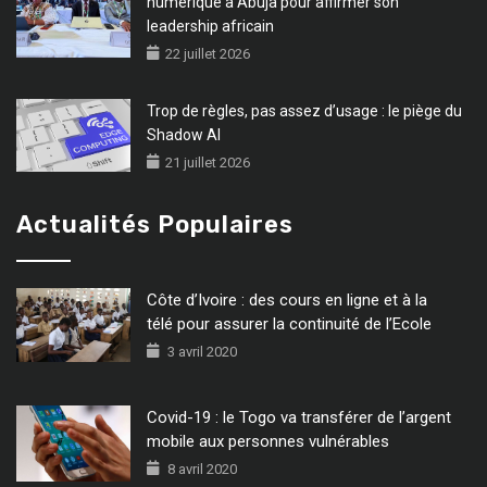
numérique à Abuja pour affirmer son
leadership africain
22 juillet 2026
Trop de règles, pas assez d’usage : le piège du
Shadow AI
21 juillet 2026
Actualités Populaires
Côte d’Ivoire : des cours en ligne et à la
télé pour assurer la continuité de l’Ecole
3 avril 2020
Covid-19 : le Togo va transférer de l’argent
mobile aux personnes vulnérables
8 avril 2020