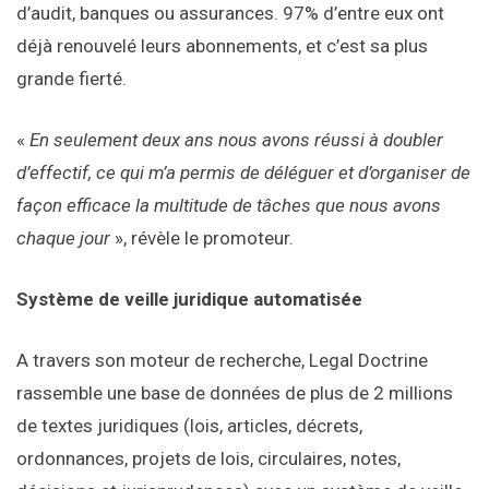
d’audit, banques ou assurances. 97% d’entre eux ont
déjà renouvelé leurs abonnements, et c’est sa plus
grande fierté.
«
En seulement deux ans nous avons réussi à doubler
d’effectif, ce qui m’a permis de déléguer et d’organiser de
façon efficace la multitude de tâches que nous avons
chaque jour
», révèle le promoteur.
Système de veille juridique automatisée
A travers son moteur de recherche, Legal Doctrine
rassemble une base de données de plus de 2 millions
de textes juridiques (lois, articles, décrets,
ordonnances, projets de lois, circulaires, notes,