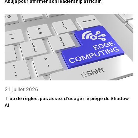
Abuja pour affirmer son leadership africain
21 juillet 2026
Trop de règles, pas assez d’usage : le piège du Shadow
AI