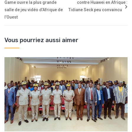
Game ouvre la plus grande
contre Huawei en Afrique :
salle de jeu vidéo d’Afrique de
Tidiane Seck peu convaincu
l’Ouest
Vous pourriez aussi aimer