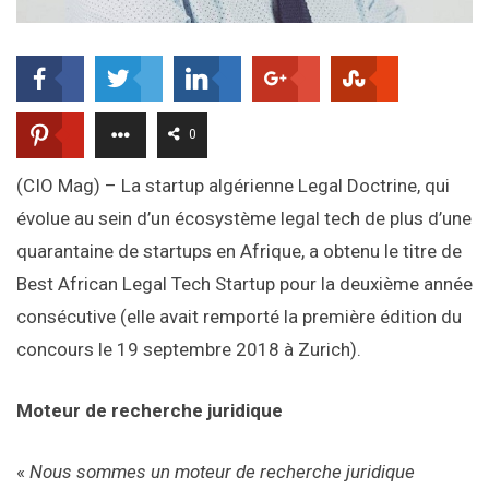
0
(CIO Mag) – La startup algérienne Legal Doctrine, qui
évolue au sein d’un écosystème legal tech de plus d’une
quarantaine de startups en Afrique, a obtenu le titre de
Best African Legal Tech Startup pour la deuxième année
consécutive (elle avait remporté la première édition du
concours le 19 septembre 2018 à Zurich).
Moteur de recherche juridique
«
Nous sommes un moteur de recherche juridique