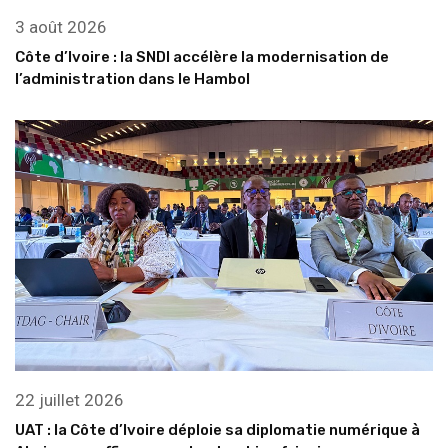
3 août 2026
Côte d’Ivoire : la SNDI accélère la modernisation de
l’administration dans le Hambol
22 juillet 2026
UAT : la Côte d’Ivoire déploie sa diplomatie numérique à