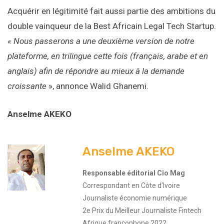
Acquérir en légitimité fait aussi partie des ambitions du
double vainqueur de la Best Africain Legal Tech Startup.
« Nous passerons a une deuxième version de notre
plateforme, en trilingue cette fois (français, arabe et en
anglais) afin de répondre au mieux à la demande
croissante
», annonce Walid Ghanemi.
Anselme AKEKO
Anselme AKEKO
Responsable éditorial Cio Mag
Correspondant en Côte d’Ivoire
Journaliste économie numérique
2e Prix du Meilleur Journaliste Fintech
Afrique francophone 2022