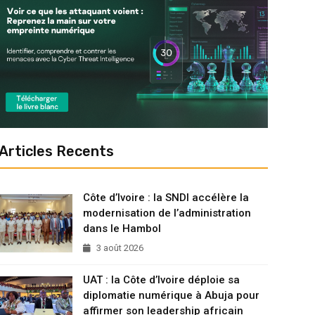
Articles Recents
Côte d’Ivoire : la SNDI accélère la
modernisation de l’administration
dans le Hambol
3 août 2026
UAT : la Côte d’Ivoire déploie sa
diplomatie numérique à Abuja pour
affirmer son leadership africain