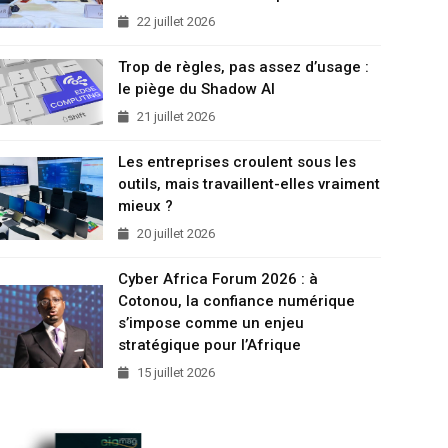
22 juillet 2026
Trop de règles, pas assez d’usage :
le piège du Shadow AI
21 juillet 2026
Les entreprises croulent sous les
outils, mais travaillent-elles vraiment
mieux ?
20 juillet 2026
Cyber Africa Forum 2026 : à
Cotonou, la confiance numérique
s’impose comme un enjeu
stratégique pour l’Afrique
15 juillet 2026