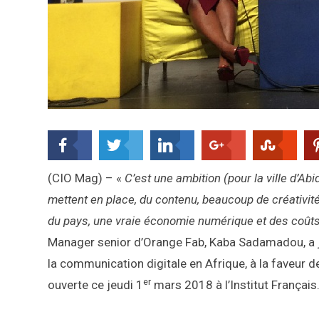
(CIO Mag) – «
C’est une ambition (pour la ville d’Abid
mettent en place, du contenu, beaucoup de créativité
du pays, une vraie économie numérique et des coûts 
Manager senior d’Orange Fab, Kaba Sadamadou, a jus
la communication digitale en Afrique, à la faveur 
er
ouverte ce jeudi 1
mars 2018 à l’Institut Français