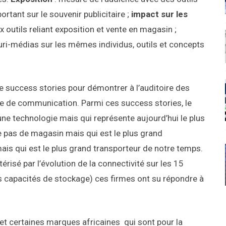
ortant sur le souvenir publicitaire ;
impact sur les
x outils reliant exposition et vente en magasin ;
uri-médias sur les mêmes individus, outils et concepts
de success stories pour démontrer à l’auditoire des
e de communication. Parmi ces success stories, le
cune technologie mais qui représente aujourd’hui le plus
e pas de magasin mais qui est le plus grand
 mais qui est le plus grand transporteur de notre temps.
térisé par l’évolution de la connectivité sur les 15
es capacités de stockage) ces firmes ont su répondre à
et certaines marques africaines qui sont pour la