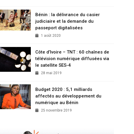
Bénin : la délivrance du casier
judiciaire et la demande du
passeport digitalisées
1 août 2020
Côte d’Ivoire – TNT : 60 chaînes de
télévision numérique diffusées via
le satellite SES-4
28 mai 2019
Budget 2020 : 5,1 milliards
affectés au développement du
numérique au Bénin
25 novembre 2019