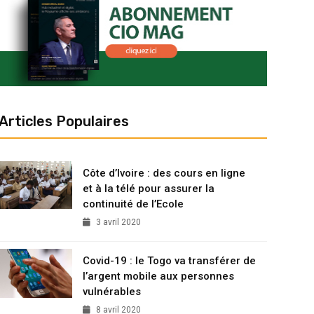
Articles Populaires
Côte d’Ivoire : des cours en ligne
et à la télé pour assurer la
continuité de l’Ecole
3 avril 2020
Covid-19 : le Togo va transférer de
l’argent mobile aux personnes
vulnérables
8 avril 2020