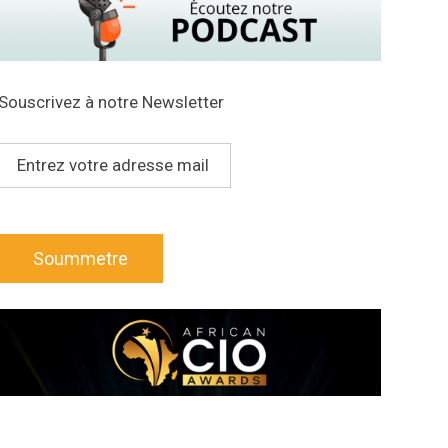
Souscrivez à notre Newsletter