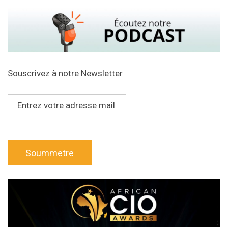
Souscrivez à notre Newsletter