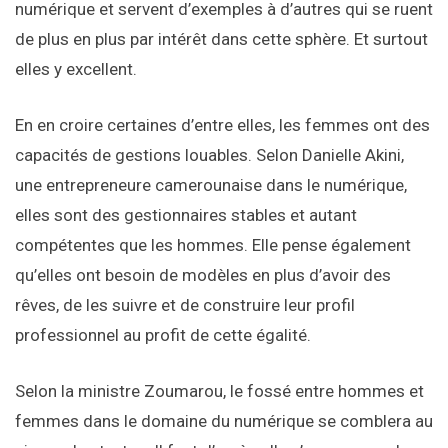
numérique et servent d’exemples à d’autres qui se ruent
de plus en plus par intérêt dans cette sphère. Et surtout
elles y excellent.
En en croire certaines d’entre elles, les femmes ont des
capacités de gestions louables. Selon Danielle Akini,
une entrepreneure camerounaise dans le numérique,
elles sont des gestionnaires stables et autant
compétentes que les hommes. Elle pense également
qu’elles ont besoin de modèles en plus d’avoir des
rêves, de les suivre et de construire leur profil
professionnel au profit de cette égalité.
Selon la ministre Zoumarou, le fossé entre hommes et
femmes dans le domaine du numérique se comblera au