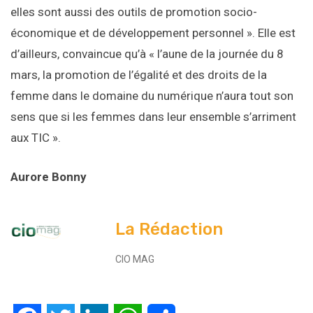
elles sont aussi des outils de promotion socio-
économique et de développement personnel ». Elle est
d’ailleurs, convaincue qu’à « l’aune de la journée du 8
mars, la promotion de l’égalité et des droits de la
femme dans le domaine du numérique n’aura tout son
sens que si les femmes dans leur ensemble s’arriment
aux TIC ».
Aurore Bonny
La Rédaction
CIO MAG