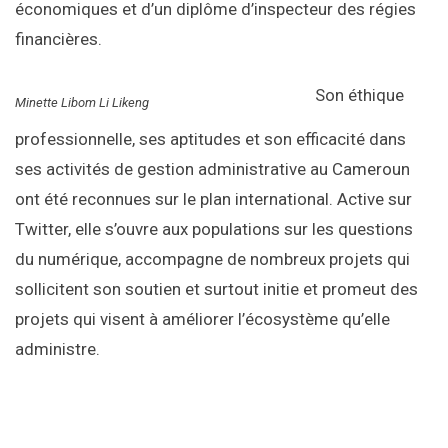
économiques et d’un diplôme d’inspecteur des régies
financières.
Son éthique
Minette Libom Li Likeng
professionnelle, ses aptitudes et son efficacité dans
ses activités de gestion administrative au Cameroun
ont été reconnues sur le plan international. Active sur
Twitter, elle s’ouvre aux populations sur les questions
du numérique, accompagne de nombreux projets qui
sollicitent son soutien et surtout initie et promeut des
projets qui visent à améliorer l’écosystème qu’elle
administre.