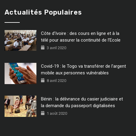
Actualités Populaires
Côte d’Ivoire : des cours en ligne et à la
télé pour assurer la continuité de l’Ecole
3 avril 2020
Covid-19 : le Togo va transférer de l’argent
mobile aux personnes vulnérables
8 avril 2020
Bénin : la délivrance du casier judiciaire et
la demande du passeport digitalisées
1 août 2020