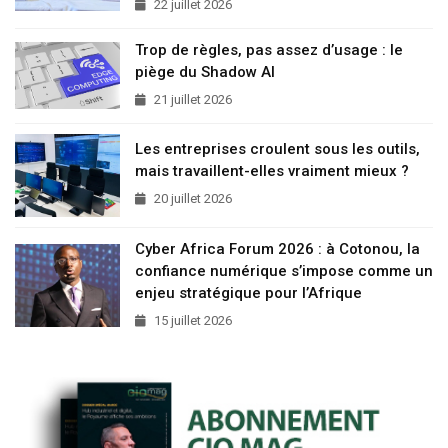
22 juillet 2026
Trop de règles, pas assez d’usage : le
piège du Shadow AI
21 juillet 2026
Les entreprises croulent sous les outils,
mais travaillent-elles vraiment mieux ?
20 juillet 2026
Cyber Africa Forum 2026 : à Cotonou, la
confiance numérique s’impose comme un
enjeu stratégique pour l’Afrique
15 juillet 2026