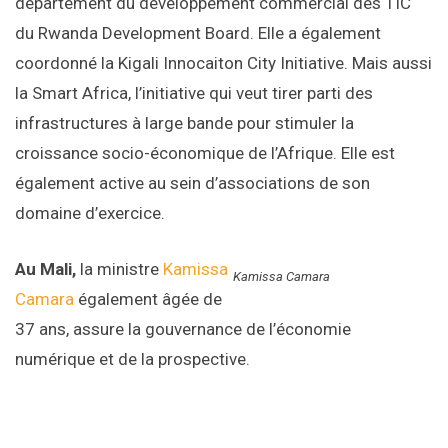
département du développement commercial des TIC
du Rwanda Development Board. Elle a également
coordonné la Kigali Innocaiton City Initiative. Mais aussi
la Smart Africa, l’initiative qui veut tirer parti des
infrastructures à large bande pour stimuler la
croissance socio-économique de l’Afrique. Elle est
également active au sein d’associations de son
domaine d’exercice.
Au Mali,
la ministre
Kamissa
Kamissa Camara
Camara
également âgée de
37 ans, assure la gouvernance de l’économie
numérique et de la prospective.