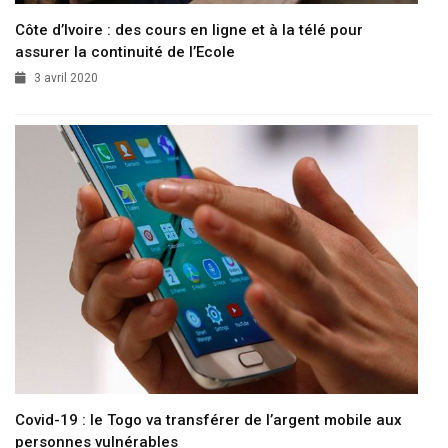
Côte d’Ivoire : des cours en ligne et à la télé pour
assurer la continuité de l’Ecole
3 avril 2020
Covid-19 : le Togo va transférer de l’argent mobile aux
personnes vulnérables