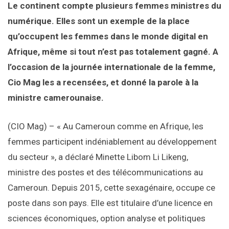
Le continent compte plusieurs femmes ministres du
numérique. Elles sont un exemple de la place
qu’occupent les femmes dans le monde digital en
Afrique, même si tout n’est pas totalement gagné. A
l’occasion de la journée internationale de la femme,
Cio Mag les a recensées, et donné la parole à la
ministre camerounaise.
(CIO Mag) – « Au Cameroun comme en Afrique, les
femmes participent indéniablement au développement
du secteur », a déclaré Minette Libom Li Likeng,
ministre des postes et des télécommunications au
Cameroun. Depuis 2015, cette sexagénaire, occupe ce
poste dans son pays. Elle est titulaire d’une licence en
sciences économiques, option analyse et politiques