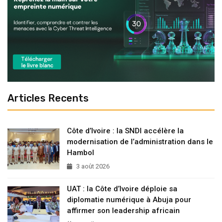
Articles Recents
Côte d’Ivoire : la SNDI accélère la
modernisation de l’administration dans le
Hambol
3 août 2026
UAT : la Côte d’Ivoire déploie sa
diplomatie numérique à Abuja pour
affirmer son leadership africain