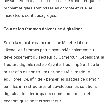
niveau des textes. Il faut d’après elle s’assurer que les
problématiques sont prises en compte et que les
indicateurs sont désagrégés.
Toutes les femmes doivent se digitaliser
Selon la ministre camerounaise Minette Libom Li
Likeng, les femmes participent indéniablement au
développement du secteur au Cameroun. Cependant, la
fracture digitale reste présente. Il est impératif de la
briser afin de construire une société numérique
équilibrée. Ce, afin de « penser les usages de demain,
bâtir les infrastructures et développer les solutions
digitales dont les impacts sociétaux, sociaux et
économiques sont croissants ».