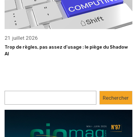
21 juillet 2026
Trop de règles, pas assez d’usage : le piège du Shadow
AI
Rechercher