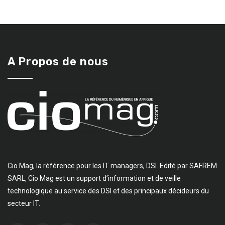
A Propos de nous
Cio Mag, la référence pour les IT managers, DSI. Edité par SAFREM
SARL, Cio Mag est un support d’information et de veille
technologique au service des DSI et des principaux décideurs du
secteur IT.