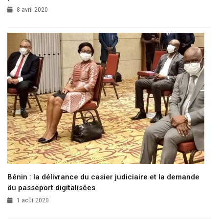
8 avril 2020
Bénin : la délivrance du casier judiciaire et la demande
du passeport digitalisées
1 août 2020