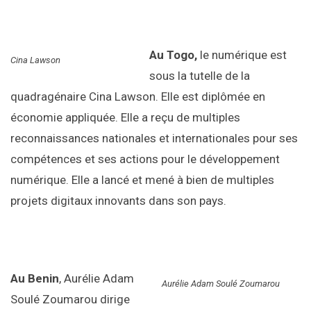
Au Togo,
le numérique est
Cina Lawson
sous la tutelle de la
quadragénaire Cina Lawson. Elle est diplômée en
économie appliquée. Elle a reçu de multiples
reconnaissances nationales et internationales pour ses
compétences et ses actions pour le développement
numérique. Elle a lancé et mené à bien de multiples
projets digitaux innovants dans son pays.
Au Benin
, Aurélie Adam
Aurélie Adam Soulé Zoumarou
Soulé Zoumarou dirige