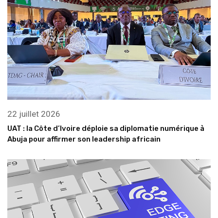
22 juillet 2026
UAT : la Côte d’Ivoire déploie sa diplomatie numérique à
Abuja pour affirmer son leadership africain