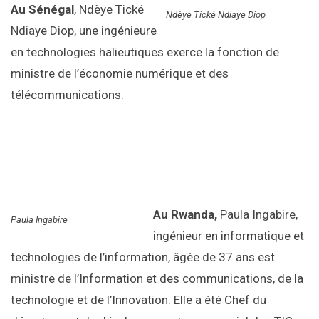
Au Sénégal
, Ndèye Tické
Ndèye Tické Ndiaye Diop
Ndiaye Diop, une ingénieure
en technologies halieutiques exerce la fonction de
ministre de l’économie numérique et des
télécommunications.
Au Rwanda,
Paula Ingabire,
Paula Ingabire
ingénieur en informatique et
technologies de l’information, âgée de 37 ans est
ministre de l’Information et des communications, de la
technologie et de l’Innovation. Elle a été Chef du