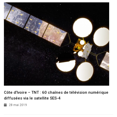
Côte d’Ivoire – TNT : 60 chaînes de télévision numérique
diffusées via le satellite SES-4
28 mai 2019