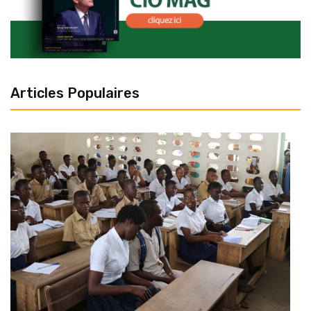
Articles Populaires