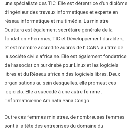
une spécialiste des TIC. Elle est détentrice d’un diplôme
d’ingénieur des travaux informatiques et experte en
réseau informatique et multimédia. La ministre
Ouattara est également secrétaire générale de la
fondation « Femmes, TIC et Développement durable »,
et est membre accrédité auprès de l’ICANN au titre de
la société civile africaine. Elle est également fondatrice
de l’association burkinabè pour Linux et les logiciels
libres et du Réseau africain des logiciels libres. Deux
organisations au sein desquelles, elle promeut ces
logiciels. Elle a succédé à une autre femme :
l’informaticienne Aminata Sana Congo.
Outre ces femmes ministres, de nombreuses femmes
sont à la tête des entreprises du domaine du