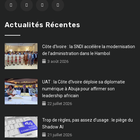
Actualités Récentes
Côte d’Ivoire : la SNDI accélère la modernisation
de l’administration dans le Hambol
3 août 2026
UAT : la Côte d’Ivoire déploie sa diplomatie
numérique à Abuja pour affirmer son
leadership africain
22 juillet 2026
Trop de règles, pas assez d’usage : le piège du
Shadow AI
21 juillet 2026