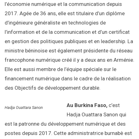
l’économie numérique et la communication depuis
2017. Agée de 36 ans, elle est titulaire d’un diplôme
d’ingénieure généraliste en technologies de
l’information et de la communication et d’un certificat
en gestion des politiques publiques et en leadership. La
ministre béninoise est également présidente du réseau
francophone numérique créé il y a deux ans en Arménie.
Elle est aussi membre de l’équipe spéciale sur le
financement numérique dans le cadre de la réalisation
des Objectifs de développement durable.
Au Burkina Faso,
c’est
Hadja Ouattara Sanon
Hadja Ouattara Sanon qui
est la patronne du développement numérique et des
postes depuis 2017. Cette administratrice burnabè est