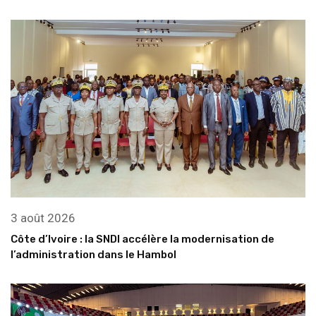
3 août 2026
Côte d’Ivoire : la SNDI accélère la modernisation de
l’administration dans le Hambol