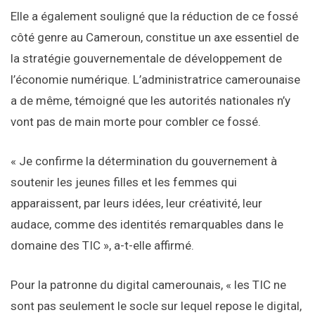
Elle a également souligné que la réduction de ce fossé
côté genre au Cameroun, constitue un axe essentiel de
la stratégie gouvernementale de développement de
l’économie numérique. L’administratrice camerounaise
a de même, témoigné que les autorités nationales n’y
vont pas de main morte pour combler ce fossé.
« Je confirme la détermination du gouvernement à
soutenir les jeunes filles et les femmes qui
apparaissent, par leurs idées, leur créativité, leur
audace, comme des identités remarquables dans le
domaine des TIC », a-t-elle affirmé.
Pour la patronne du digital camerounais, « les TIC ne
sont pas seulement le socle sur lequel repose le digital,