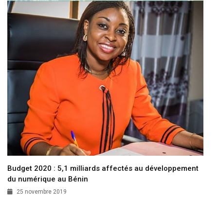
Budget 2020 : 5,1 milliards affectés au développement
du numérique au Bénin
25 novembre 2019