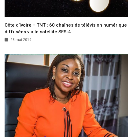
Côte d’Ivoire – TNT : 60 chaînes de télévision numérique
diffusées via le satellite SES-4
28 mai 2019