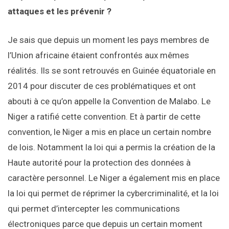
attaques et les prévenir ?
Je sais que depuis un moment les pays membres de
l’Union africaine étaient confrontés aux mêmes
réalités. Ils se sont retrouvés en Guinée équatoriale en
2014 pour discuter de ces problématiques et ont
abouti à ce qu’on appelle la Convention de Malabo. Le
Niger a ratifié cette convention. Et à partir de cette
convention, le Niger a mis en place un certain nombre
de lois. Notamment la loi qui a permis la création de la
Haute autorité pour la protection des données à
caractère personnel. Le Niger a également mis en place
la loi qui permet de réprimer la cybercriminalité, et la loi
qui permet d’intercepter les communications
électroniques parce que depuis un certain moment