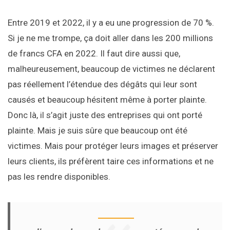
Entre 2019 et 2022, il y a eu une progression de 70 %.
Si je ne me trompe, ça doit aller dans les 200 millions
de francs CFA en 2022. Il faut dire aussi que,
malheureusement, beaucoup de victimes ne déclarent
pas réellement l’étendue des dégâts qui leur sont
causés et beaucoup hésitent même à porter plainte.
Donc là, il s’agit juste des entreprises qui ont porté
plainte. Mais je suis sûre que beaucoup ont été
victimes. Mais pour protéger leurs images et préserver
leurs clients, ils préfèrent taire ces informations et ne
pas les rendre disponibles.