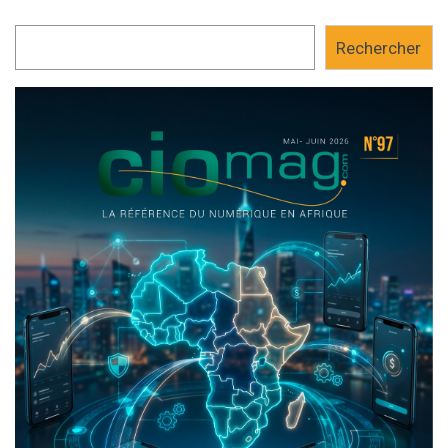
Rechercher