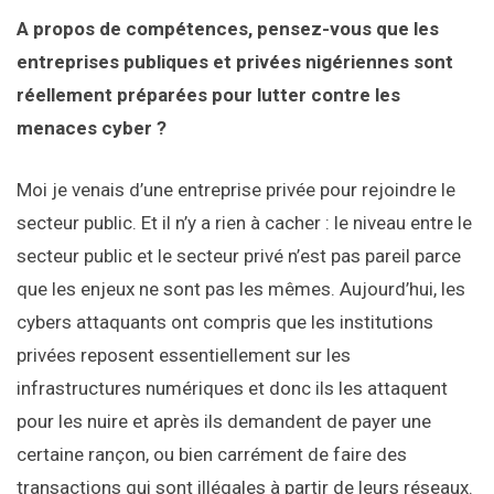
A propos de compétences, pensez-vous que les
entreprises publiques et privées nigériennes sont
réellement préparées pour lutter contre les
menaces cyber ?
Moi je venais d’une entreprise privée pour rejoindre le
secteur public. Et il n’y a rien à cacher : le niveau entre le
secteur public et le secteur privé n’est pas pareil parce
que les enjeux ne sont pas les mêmes. Aujourd’hui, les
cybers attaquants ont compris que les institutions
privées reposent essentiellement sur les
infrastructures numériques et donc ils les attaquent
pour les nuire et après ils demandent de payer une
certaine rançon, ou bien carrément de faire des
transactions qui sont illégales à partir de leurs réseaux.