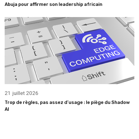
Abuja pour affirmer son leadership africain
21 juillet 2026
Trop de règles, pas assez d’usage : le piège du Shadow
AI