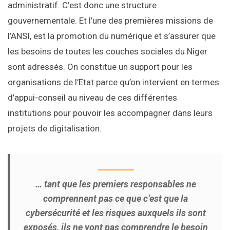
administratif. C’est donc une structure
gouvernementale. Et l’une des premières missions de
l’ANSI, est la promotion du numérique et s’assurer que
les besoins de toutes les couches sociales du Niger
sont adressés. On constitue un support pour les
organisations de l’Etat parce qu’on intervient en termes
d’appui-conseil au niveau de ces différentes
institutions pour pouvoir les accompagner dans leurs
projets de digitalisation.
… tant que les premiers responsables ne
comprennent pas ce que c’est que la
cybersécurité et les risques auxquels ils sont
exposés, ils ne vont pas comprendre le besoin