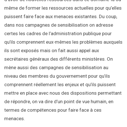
même de former les ressources actuelles pour qu’elles
puissent faire face aux menaces existantes. Du coup,
dans nos campagnes de sensibilisation on adresse
certes les cadres de l’administration publique pour
qu’ils comprennent eux-mêmes les problèmes auxquels
ils sont exposés mais on fait aussi appel aux
secrétaires généraux des différents ministères. On
mène aussi des campagnes de sensibilisation au
niveau des membres du gouvernement pour qu’ils
comprennent réellement les enjeux et qu’ils puissent
mettre en place avec nous des dispositions permettant
de répondre, on va dire d’un point de vue humain, en
termes de compétences pour faire face à ces
menaces.