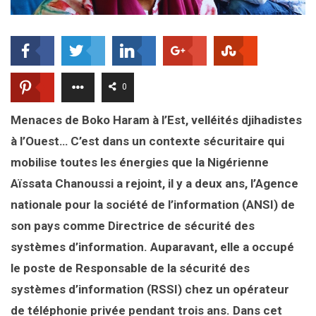
0
Menaces de Boko Haram à l’Est, velléités djihadistes
à l’Ouest… C’est dans un contexte sécuritaire qui
mobilise toutes les énergies que la Nigérienne
Aïssata Chanoussi a rejoint, il y a deux ans, l’Agence
nationale pour la société de l’information (ANSI) de
son pays comme Directrice de sécurité des
systèmes d’information. Auparavant, elle a occupé
le poste de Responsable de la sécurité des
systèmes d’information (RSSI) chez un opérateur
de téléphonie privée pendant trois ans. Dans cet