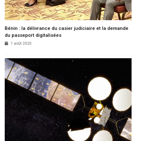
Bénin : la délivrance du casier judiciaire et la demande
du passeport digitalisées
1 août 2020