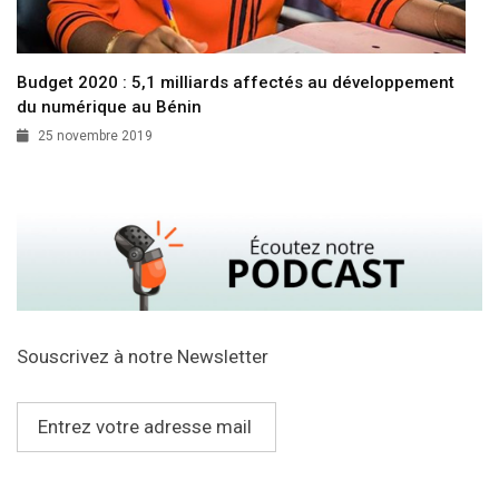
Budget 2020 : 5,1 milliards affectés au développement
du numérique au Bénin
25 novembre 2019
Souscrivez à notre Newsletter