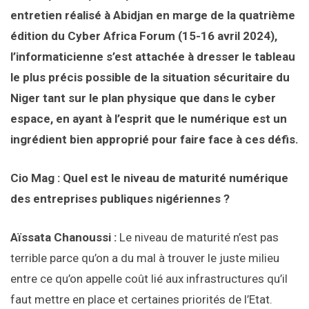
entretien réalisé à Abidjan en marge de la quatrième
édition du Cyber Africa Forum (15-16 avril 2024),
l’informaticienne s’est attachée à dresser le tableau
le plus précis possible de la situation sécuritaire du
Niger tant sur le plan physique que dans le cyber
espace, en ayant à l’esprit que le numérique est un
ingrédient bien approprié pour faire face à ces défis.
Cio Mag : Quel est le niveau de maturité numérique
des entreprises publiques nigériennes ?
Aïssata Chanoussi :
Le niveau de maturité n’est pas
terrible parce qu’on a du mal à trouver le juste milieu
entre ce qu’on appelle coût lié aux infrastructures qu’il
faut mettre en place et certaines priorités de l’Etat.