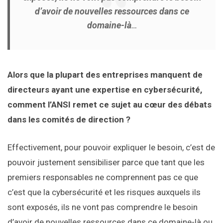
d’avoir de nouvelles ressources dans ce
domaine-là
…
Alors que la plupart des entreprises manquent de
directeurs ayant une expertise en cybersécurité,
comment l’ANSI remet ce sujet au cœur des débats
dans les comités de direction ?
Effectivement, pour pouvoir expliquer le besoin, c’est de
pouvoir justement sensibiliser parce que tant que les
premiers responsables ne comprennent pas ce que
c’est que la cybersécurité et les risques auxquels ils
sont exposés, ils ne vont pas comprendre le besoin
d’avoir de nouvelles ressources dans ce domaine-là ou