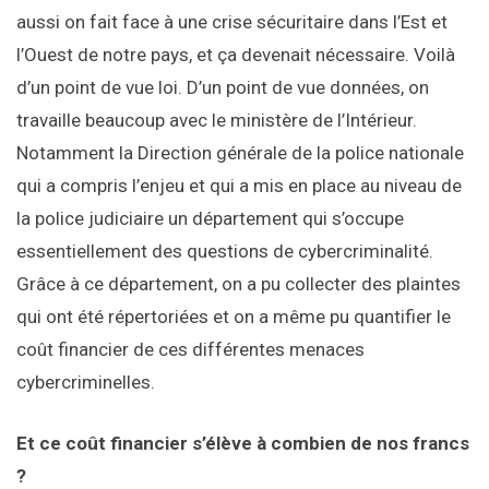
aussi on fait face à une crise sécuritaire dans l’Est et
l’Ouest de notre pays, et ça devenait nécessaire. Voilà
d’un point de vue loi. D’un point de vue données, on
travaille beaucoup avec le ministère de l’Intérieur.
Notamment la Direction générale de la police nationale
qui a compris l’enjeu et qui a mis en place au niveau de
la police judiciaire un département qui s’occupe
essentiellement des questions de cybercriminalité.
Grâce à ce département, on a pu collecter des plaintes
qui ont été répertoriées et on a même pu quantifier le
coût financier de ces différentes menaces
cybercriminelles.
Et ce coût financier s’élève à combien de nos francs
?