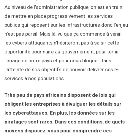
Au niveau de l’administration publique, on est en train
de mettre en place progressivement les services
publics qui reposent sur les infrastructures donc l’enjeu
n’est pas pareil. Mais là, vu que ça commence à venir,
les cybers attaquants n’hésiteront pas à saisir cette
opportunité pour nuire au gouvernement, pour ternir
l’image de notre pays et pour nous bloquer dans
l’atteinte de nos objectifs de pouvoir délivrer ces e-
services à nos populations.
Très peu de pays africains disposent de lois qui
obligent les entreprises à divulguer les détails sur
les cyberattaques. En plus, les données sur les
piratages sont rares. Dans ces conditions, de quels
moyens disposez-vous pour comprendre ces