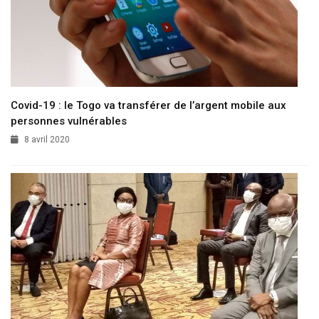
Covid-19 : le Togo va transférer de l’argent mobile aux
personnes vulnérables
8 avril 2020