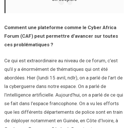
Comment une plateforme comme le Cyber Africa
Forum (CAF) peut permettre d’avancer sur toutes
ces problématiques ?
Ce qui est extraordinaire au niveau de ce forum, c’est
qu’il y a énormément de thématiques qui ont été
abordées. Hier (lundi 15 avril, ndlr), on a parlé de l’art de
la cyberguerre dans notre espace. On a parlé de
l’intelligence artificielle. Aujourd’hui, on a parlé de ce qui
se fait dans l’espace francophone. On a vu les efforts
que les différents départements de police sont en train
de déployer notamment en Guinée, en Côte d’Ivoire, à