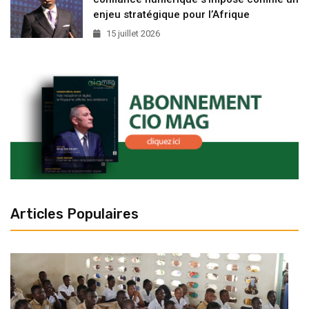
enjeu stratégique pour l’Afrique
15 juillet 2026
Articles Populaires