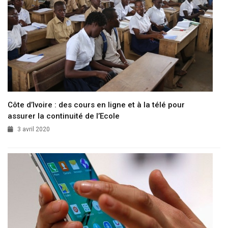
Côte d’Ivoire : des cours en ligne et à la télé pour
assurer la continuité de l’Ecole
3 avril 2020