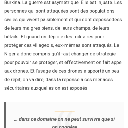
Burkina. La guerre est asymétrique. Elle est injuste. Les
personnes qui sont attaquées sont des populations
civiles qui vivent paisiblement et qui sont dépossédées
de leurs maigres biens, de leurs champs, de leurs
bétails. Et quand on déploie des militaires pour
protéger ces villageois, eux-mêmes sont attaqués. Le
Niger a donc compris qu’il faut changer de stratégie
pour pouvoir se protéger, et effectivement on fait appel
aux drones. Et l’usage de ces drones a apporté un peu
de répit, on va dire, dans la réponse à ces menaces
sécuritaires auxquelles on est exposés.
… dans ce domaine on ne peut survivre que si
on coopère