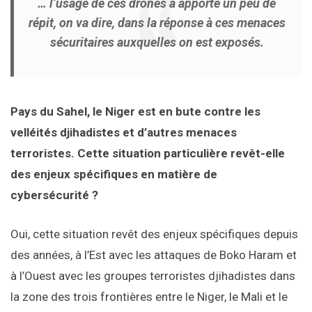
… l’usage de ces drones a apporté un peu de
répit, on va dire, dans la réponse à ces menaces
sécuritaires auxquelles on est exposés.
Pays du Sahel, le Niger est en bute contre les
velléités djihadistes et d’autres menaces
terroristes. Cette situation particulière revêt-elle
des enjeux spécifiques en matière de
cybersécurité ?
Oui, cette situation revêt des enjeux spécifiques depuis
des années, à l’Est avec les attaques de Boko Haram et
à l’Ouest avec les groupes terroristes djihadistes dans
la zone des trois frontières entre le Niger, le Mali et le