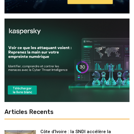
Articles Recents
Côte d’Ivoire : la SNDI accélère la