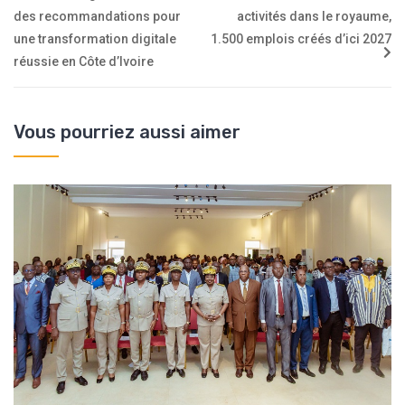
des recommandations pour
activités dans le royaume,
une transformation digitale
1.500 emplois créés d’ici 2027
réussie en Côte d’Ivoire
Vous pourriez aussi aimer