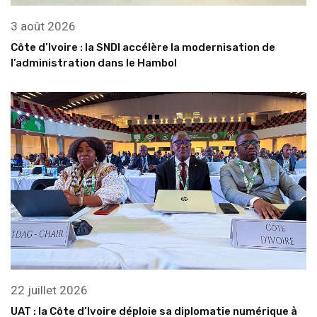
3 août 2026
Côte d’Ivoire : la SNDI accélère la modernisation de
l’administration dans le Hambol
22 juillet 2026
UAT : la Côte d’Ivoire déploie sa diplomatie numérique à