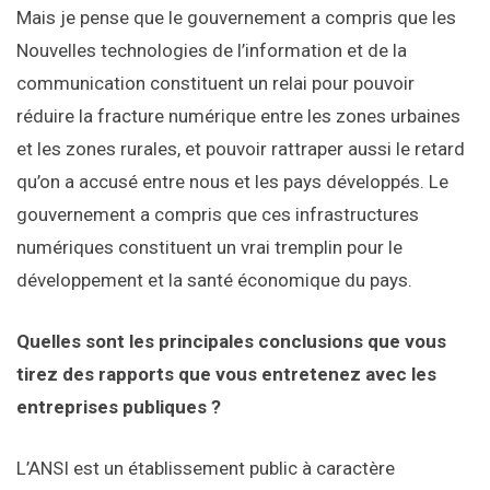
Mais je pense que le gouvernement a compris que les
Nouvelles technologies de l’information et de la
communication constituent un relai pour pouvoir
réduire la fracture numérique entre les zones urbaines
et les zones rurales, et pouvoir rattraper aussi le retard
qu’on a accusé entre nous et les pays développés. Le
gouvernement a compris que ces infrastructures
numériques constituent un vrai tremplin pour le
développement et la santé économique du pays.
Quelles sont les principales conclusions que vous
tirez des rapports que vous entretenez avec les
entreprises publiques ?
L’ANSI est un établissement public à caractère