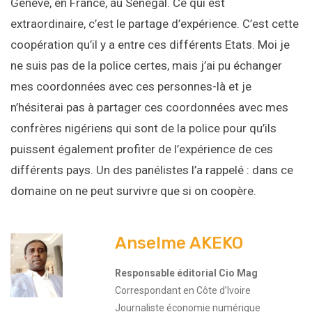
Genève, en France, au Sénégal. Ce qui est
extraordinaire, c’est le partage d’expérience. C’est cette
coopération qu’il y a entre ces différents Etats. Moi je
ne suis pas de la police certes, mais j’ai pu échanger
mes coordonnées avec ces personnes-là et je
n’hésiterai pas à partager ces coordonnées avec mes
confrères nigériens qui sont de la police pour qu’ils
puissent également profiter de l’expérience de ces
différents pays. Un des panélistes l’a rappelé : dans ce
domaine on ne peut survivre que si on coopère.
Anselme AKEKO
Responsable éditorial Cio Mag
Correspondant en Côte d’Ivoire
Journaliste économie numérique