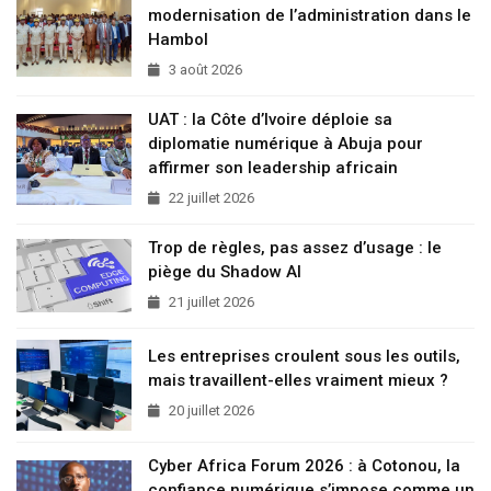
modernisation de l’administration dans le
Hambol
3 août 2026
UAT : la Côte d’Ivoire déploie sa
diplomatie numérique à Abuja pour
affirmer son leadership africain
22 juillet 2026
Trop de règles, pas assez d’usage : le
piège du Shadow AI
21 juillet 2026
Les entreprises croulent sous les outils,
mais travaillent-elles vraiment mieux ?
20 juillet 2026
Cyber Africa Forum 2026 : à Cotonou, la
confiance numérique s’impose comme un