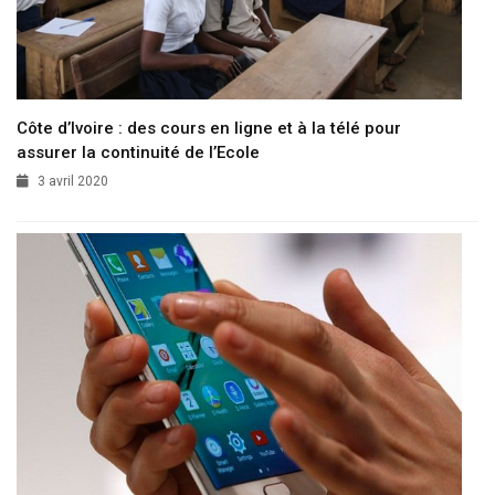
Côte d’Ivoire : des cours en ligne et à la télé pour
assurer la continuité de l’Ecole
3 avril 2020