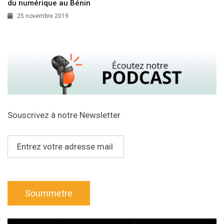
du numérique au Bénin
25 novembre 2019
Souscrivez à notre Newsletter