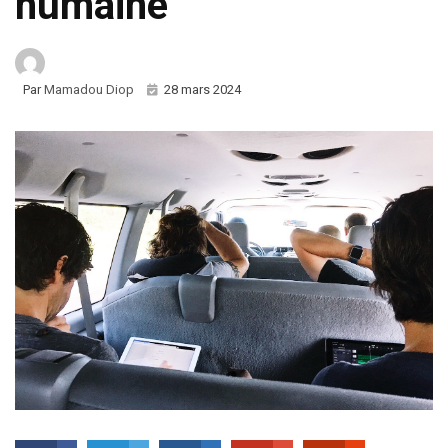
humaine
Par
Mamadou Diop
28 mars 2024