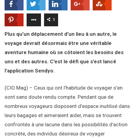
0
Plus qu’un déplacement d’un lieu à un autre, le
voyage devrait désormais être une véritable
aventure humaine où se côtoient les besoins des
uns et des autres. C’est le défi que s’est lancé
l’application Sendyo.
(CIO Mag) – Ceux qui ont l’habitude de voyager s’en
sont sans doute rendu compte. Pendant que de
nombreux voyageurs disposent d’espace inutilisé dans
leurs bagages et aimeraient aider, mais se trouvent
confrontés à une lacune dans les possibilités d’action
concrète, des individus désireux de voyager