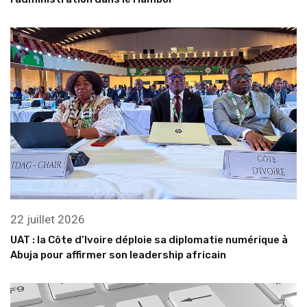
22 juillet 2026
UAT : la Côte d’Ivoire déploie sa diplomatie numérique à
Abuja pour affirmer son leadership africain