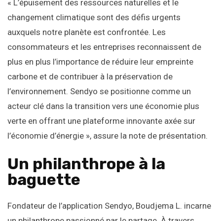
« L’épuisement des ressources naturelles et le
changement climatique sont des défis urgents
auxquels notre planète est confrontée. Les
consommateurs et les entreprises reconnaissent de
plus en plus l’importance de réduire leur empreinte
carbone et de contribuer à la préservation de
l’environnement. Sendyo se positionne comme un
acteur clé dans la transition vers une économie plus
verte en offrant une plateforme innovante axée sur
l’économie d’énergie », assure la note de présentation.
Un philanthrope à la
baguette
Fondateur de l’application Sendyo, Boudjema L. incarne
un philanthrope passionné par le partage. À travers