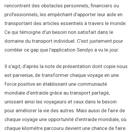
rencontrent des obstacles personnels, financiers ou
professionnels, les empêchant d’apporter leur aide en
transportant des articles essentiels à travers le monde.
Ce qui témoigne d’un besoin non satisfait dans le
domaine du transport individuel. C’est justement pour
combler ce gap que l’application Sendyo a vu le jour.
Il s’agit, d’après la note de présentation dont copie nous
est parvenue, de transformer chaque voyage en une
force positive en établissant une communauté
mondiale d’entraide grâce au transport partagé,
unissant ainsi les voyageurs et ceux dans le besoin
pour améliorer la vie des autres. Mais aussi de faire de
chaque voyage une opportunité d’entraide mondiale, où
chaque kilomètre parcouru devient une chance de faire