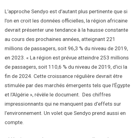
L’approche Sendyo est d’autant plus pertinente que si
l’on en croit les données officielles, la région africaine
devrait présenter une tendance à la hausse constante
au cours des prochaines années, atteignant 221
millions de passagers, soit 96,3 % du niveau de 2019,
en 2023. « La région est prévue atteindre 253 millions
de passagers, soit 110,6 % du niveau de 2019, d’ici la
fin de 2024. Cette croissance régulière devrait être
stimulée par des marchés émergents tels que l’Égypte
et l’Algérie », révèle le document. Des chiffres
impressionnants qui ne manquent pas d’effets sur
l’environnement. Un volet que Sendyo prend aussi en
compte.