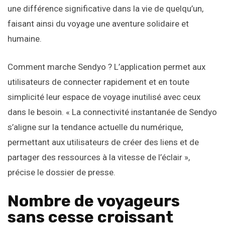
une différence significative dans la vie de quelqu’un,
faisant ainsi du voyage une aventure solidaire et
humaine.
Comment marche Sendyo ? L’application permet aux
utilisateurs de connecter rapidement et en toute
simplicité leur espace de voyage inutilisé avec ceux
dans le besoin. « La connectivité instantanée de Sendyo
s’aligne sur la tendance actuelle du numérique,
permettant aux utilisateurs de créer des liens et de
partager des ressources à la vitesse de l’éclair »,
précise le dossier de presse.
Nombre de voyageurs
sans cesse croissant