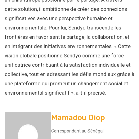
cette solution, il ambitionne de créer des connexions
significatives avec une perspective humaine et
environnementale. Pour lui, Sendyo transcende les
frontières en favorisant le partage, la collaboration, et
en intégrant des initiatives environnementales. « Cette
vision globale positionne Sendyo comme une force
unificatrice contribuant à la satisfaction individuelle et
collective, tout en adressant les défis mondiaux grâce à
une plateforme qui promeut un changement social et
environnemental significatif », a-t-il précisé.
Mamadou Diop
Correspondant au Sénégal