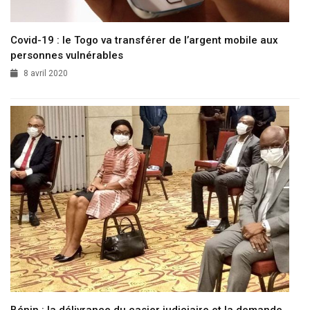
Covid-19 : le Togo va transférer de l’argent mobile aux
personnes vulnérables
8 avril 2020
Bénin : la délivrance du casier judiciaire et la demande