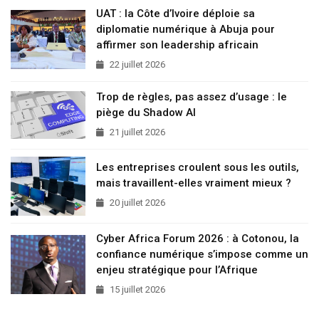
UAT : la Côte d’Ivoire déploie sa
diplomatie numérique à Abuja pour
affirmer son leadership africain
22 juillet 2026
Trop de règles, pas assez d’usage : le
piège du Shadow AI
21 juillet 2026
Les entreprises croulent sous les outils,
mais travaillent-elles vraiment mieux ?
20 juillet 2026
Cyber Africa Forum 2026 : à Cotonou, la
confiance numérique s’impose comme un
enjeu stratégique pour l’Afrique
15 juillet 2026