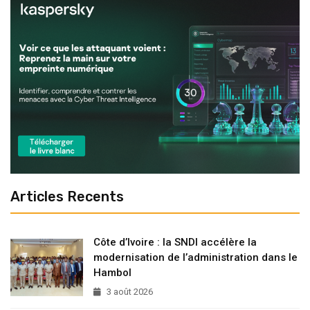
Articles Recents
Côte d’Ivoire : la SNDI accélère la
modernisation de l’administration dans le
Hambol
3 août 2026