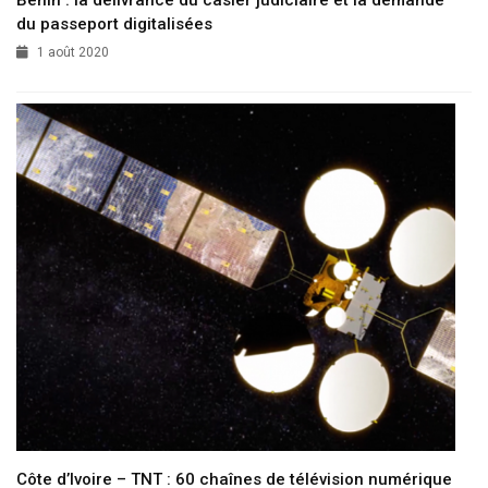
du passeport digitalisées
1 août 2020
Côte d’Ivoire – TNT : 60 chaînes de télévision numérique