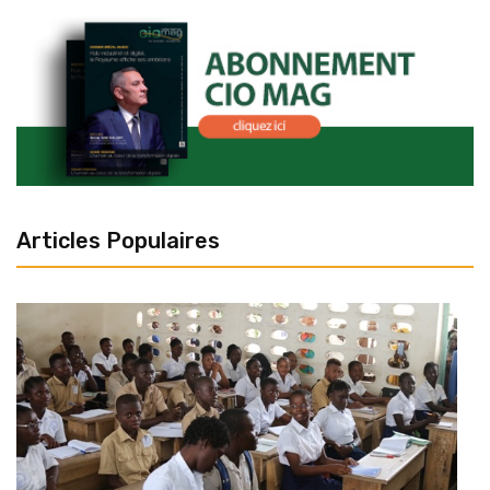
Articles Populaires