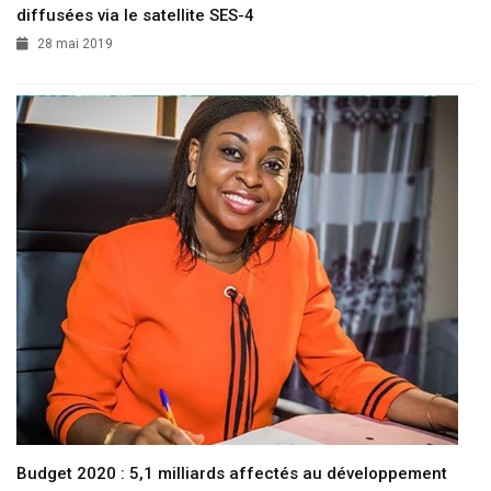
diffusées via le satellite SES-4
28 mai 2019
Budget 2020 : 5,1 milliards affectés au développement