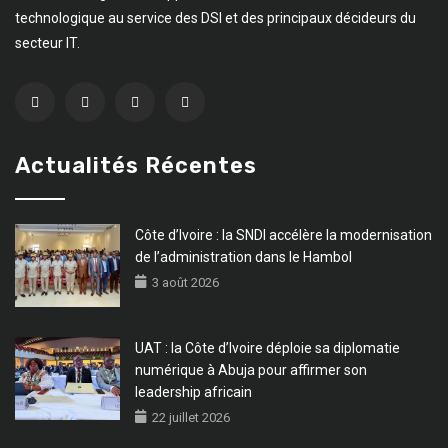
technologique au service des DSI et des principaux décideurs du
secteur IT.
Actualités Récentes
Côte d’Ivoire : la SNDI accélère la modernisation
de l’administration dans le Hambol
3 août 2026
UAT : la Côte d’Ivoire déploie sa diplomatie
numérique à Abuja pour affirmer son
leadership africain
22 juillet 2026