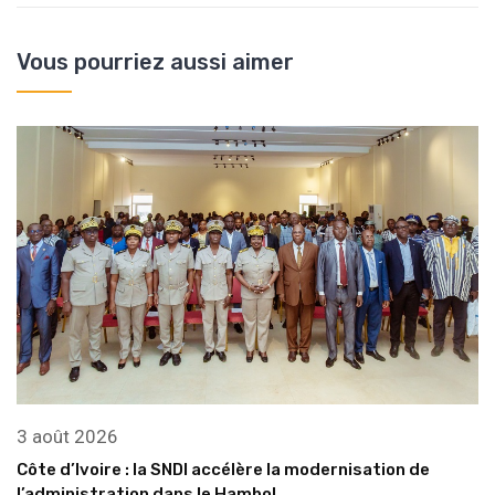
Vous pourriez aussi aimer
3 août 2026
Côte d’Ivoire : la SNDI accélère la modernisation de
l’administration dans le Hambol