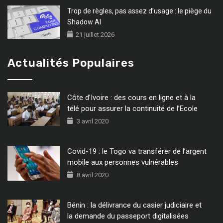
Trop de règles, pas assez d’usage : le piège du
Shadow AI
21 juillet 2026
Actualités Populaires
Côte d’Ivoire : des cours en ligne et à la
télé pour assurer la continuité de l’Ecole
3 avril 2020
Covid-19 : le Togo va transférer de l’argent
mobile aux personnes vulnérables
8 avril 2020
Bénin : la délivrance du casier judiciaire et
la demande du passeport digitalisées