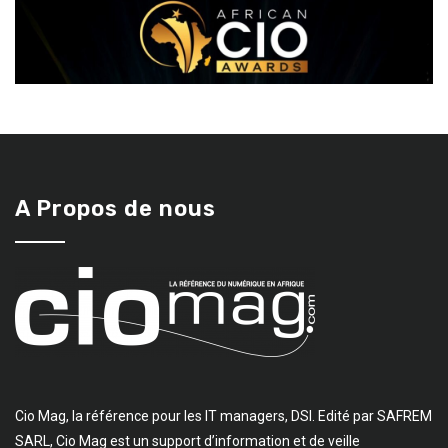
A Propos de nous
Cio Mag, la référence pour les IT managers, DSI. Edité par SAFREM
SARL, Cio Mag est un support d’information et de veille