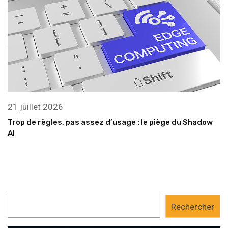
21 juillet 2026
Trop de règles, pas assez d’usage : le piège du Shadow
AI
Rechercher