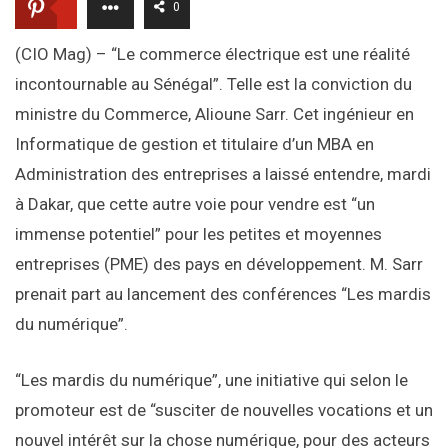
0
(CIO Mag) – “Le commerce électrique est une réalité
incontournable au Sénégal”. Telle est la conviction du
ministre du Commerce, Alioune Sarr. Cet ingénieur en
Informatique de gestion et titulaire d’un MBA en
Administration des entreprises a laissé entendre, mardi
à Dakar, que cette autre voie pour vendre est “un
immense potentiel” pour les petites et moyennes
entreprises (PME) des pays en développement. M. Sarr
prenait part au lancement des conférences “Les mardis
du numérique”.
“Les mardis du numérique”, une initiative qui selon le
promoteur est de “susciter de nouvelles vocations et un
nouvel intérêt sur la chose numérique, pour des acteurs