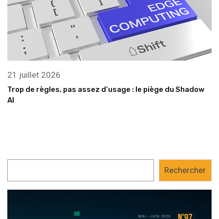
21 juillet 2026
Trop de règles, pas assez d’usage : le piège du Shadow
AI
Rechercher