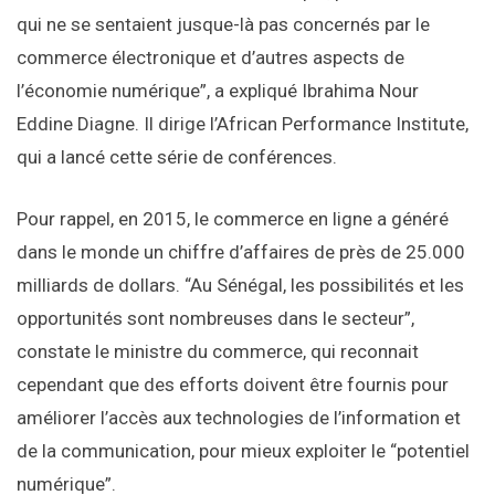
qui ne se sentaient jusque-là pas concernés par le
commerce électronique et d’autres aspects de
l’économie numérique”, a expliqué Ibrahima Nour
Eddine Diagne. Il dirige l’African Performance Institute,
qui a lancé cette série de conférences.
Pour rappel, en 2015, le commerce en ligne a généré
dans le monde un chiffre d’affaires de près de 25.000
milliards de dollars. “Au Sénégal, les possibilités et les
opportunités sont nombreuses dans le secteur”,
constate le ministre du commerce, qui reconnait
cependant que des efforts doivent être fournis pour
améliorer l’accès aux technologies de l’information et
de la communication, pour mieux exploiter le “potentiel
numérique”.