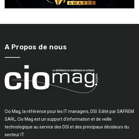
A Propos de nous
Cio Mag, la référence pour les IT managers, DSI. Edité par SAFREM
SARL, Cio Mag est un support d’information et de veille
technologique au service des DSI et des principaux décideurs du
secteur IT.