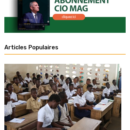
Articles Populaires