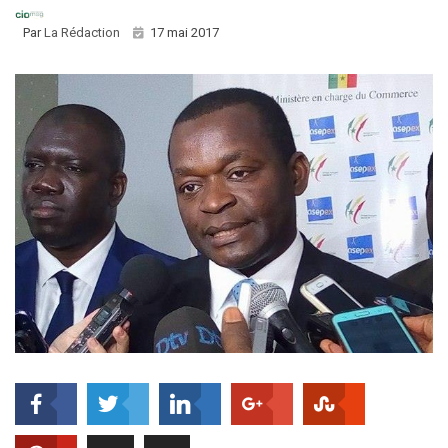
Par
La Rédaction
17 mai 2017