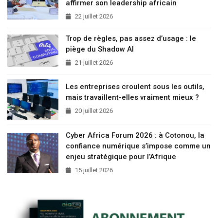
affirmer son leadership africain
22 juillet 2026
Trop de règles, pas assez d’usage : le
piège du Shadow AI
21 juillet 2026
Les entreprises croulent sous les outils,
mais travaillent-elles vraiment mieux ?
20 juillet 2026
Cyber Africa Forum 2026 : à Cotonou, la
confiance numérique s’impose comme un
enjeu stratégique pour l’Afrique
15 juillet 2026