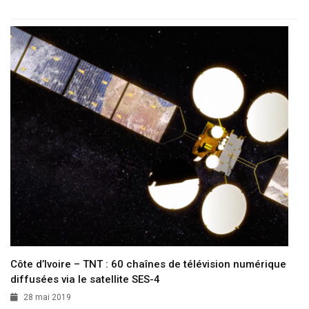
Côte d’Ivoire – TNT : 60 chaînes de télévision numérique
diffusées via le satellite SES-4
28 mai 2019