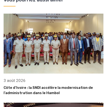
3 août 2026
Côte d’Ivoire : la SNDI accélère la modernisation de
l’administration dans le Hambol