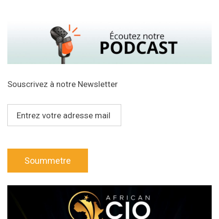
Souscrivez à notre Newsletter