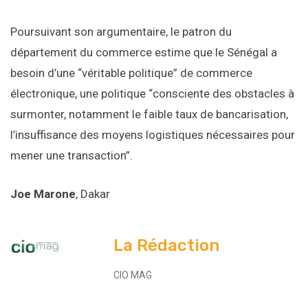
Poursuivant son argumentaire, le patron du
département du commerce estime que le Sénégal a
besoin d’une “véritable politique” de commerce
électronique, une politique “consciente des obstacles à
surmonter, notamment le faible taux de bancarisation,
l’insuffisance des moyens logistiques nécessaires pour
mener une transaction”.
Joe Marone
, Dakar
La Rédaction
CIO MAG