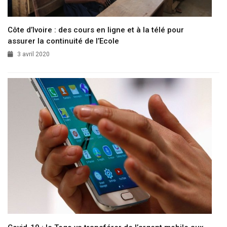
Côte d’Ivoire : des cours en ligne et à la télé pour
assurer la continuité de l’Ecole
3 avril 2020