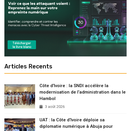
Articles Recents
Côte d’Ivoire : la SNDI accélère la
modernisation de l’administration dans le
Hambol
3 août 2026
UAT : la Côte d’Ivoire déploie sa
diplomatie numérique à Abuja pour