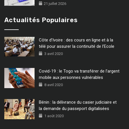
21 juillet 2026
Actualités Populaires
Côte d’Ivoire : des cours en ligne et à la
télé pour assurer la continuité de l’Ecole
3 avril 2020
Covid-19 : le Togo va transférer de l’argent
mobile aux personnes vulnérables
8 avril 2020
Bénin : la délivrance du casier judiciaire et
la demande du passeport digitalisées
1 août 2020