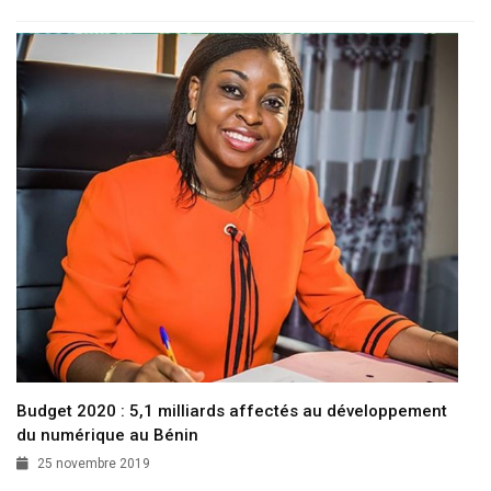
Budget 2020 : 5,1 milliards affectés au développement
du numérique au Bénin
25 novembre 2019