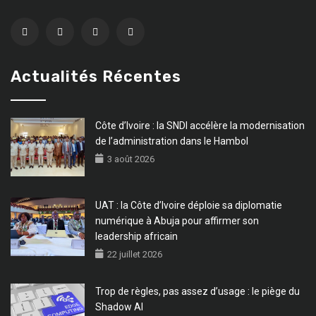
Actualités Récentes
Côte d’Ivoire : la SNDI accélère la modernisation
de l’administration dans le Hambol
3 août 2026
UAT : la Côte d’Ivoire déploie sa diplomatie
numérique à Abuja pour affirmer son
leadership africain
22 juillet 2026
Trop de règles, pas assez d’usage : le piège du
Shadow AI