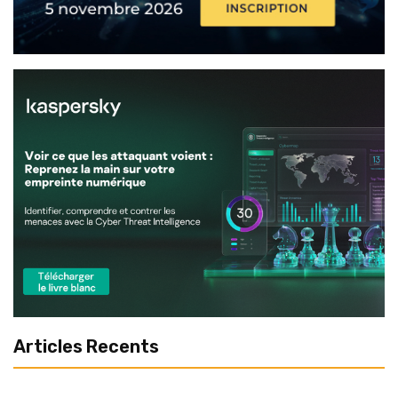
Articles Recents