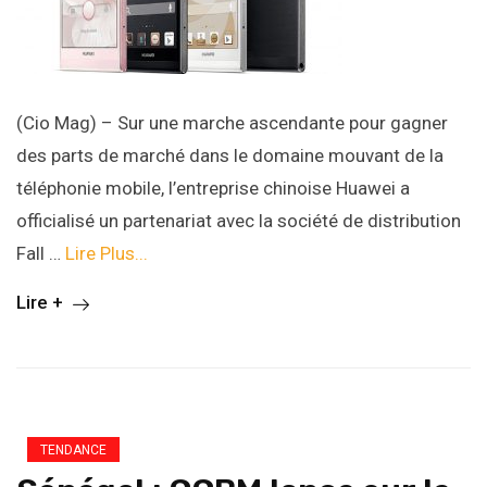
(Cio Mag) – Sur une marche ascendante pour gagner
des parts de marché dans le domaine mouvant de la
téléphonie mobile, l’entreprise chinoise Huawei a
officialisé un partenariat avec la société de distribution
Fall …
Lire Plus...
Lire +
TENDANCE