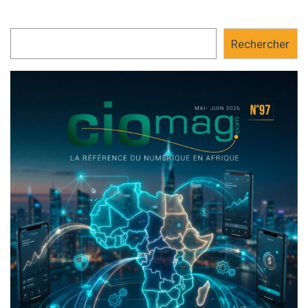
Rechercher