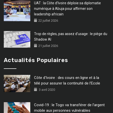
UAT : la Côte d’Ivoire déploie sa diplomatie
numérique à Abuja pour affirmer son
leadership africain
22 juillet 2026
Trop de règles, pas assez d’usage : le piège du
Shadow AI
21 juillet 2026
Actualités Populaires
Côte d’Ivoire : des cours en ligne et à la
télé pour assurer la continuité de l’Ecole
3 avril 2020
Covid-19 : le Togo va transférer de l’argent
mobile aux personnes vulnérables