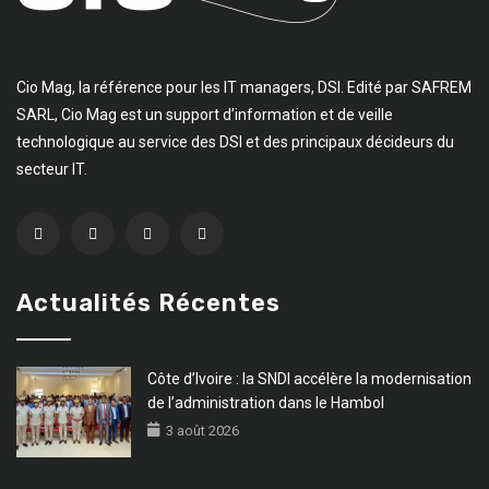
Cio Mag, la référence pour les IT managers, DSI. Edité par SAFREM
SARL, Cio Mag est un support d’information et de veille
technologique au service des DSI et des principaux décideurs du
secteur IT.
Actualités Récentes
Côte d’Ivoire : la SNDI accélère la modernisation
de l’administration dans le Hambol
3 août 2026