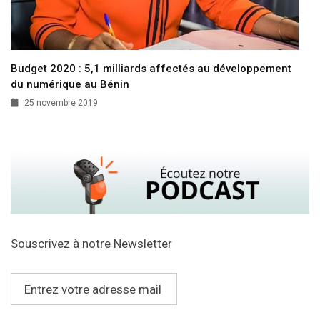
Budget 2020 : 5,1 milliards affectés au développement
du numérique au Bénin
25 novembre 2019
Souscrivez à notre Newsletter