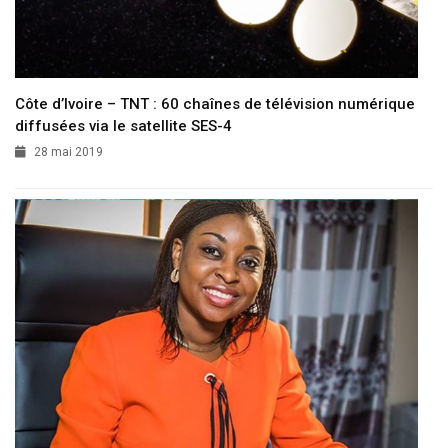
Côte d’Ivoire – TNT : 60 chaînes de télévision numérique
diffusées via le satellite SES-4
28 mai 2019