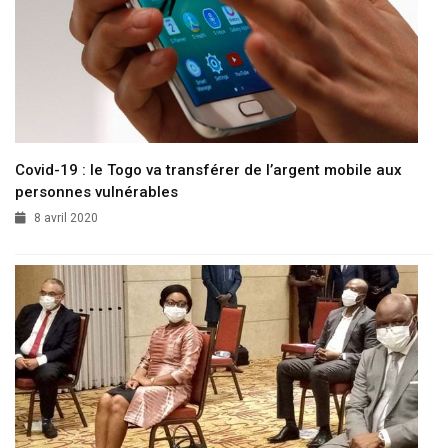
Covid-19 : le Togo va transférer de l’argent mobile aux
personnes vulnérables
8 avril 2020