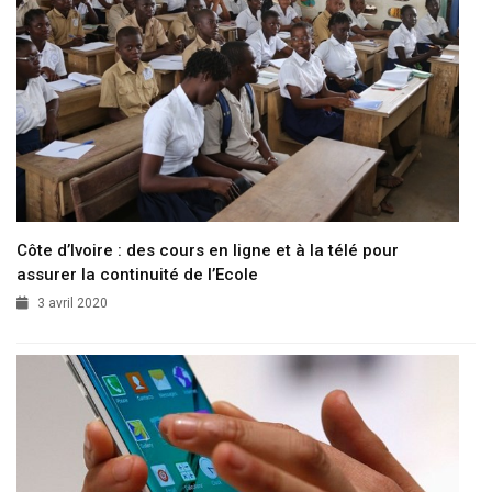
Côte d’Ivoire : des cours en ligne et à la télé pour
assurer la continuité de l’Ecole
3 avril 2020