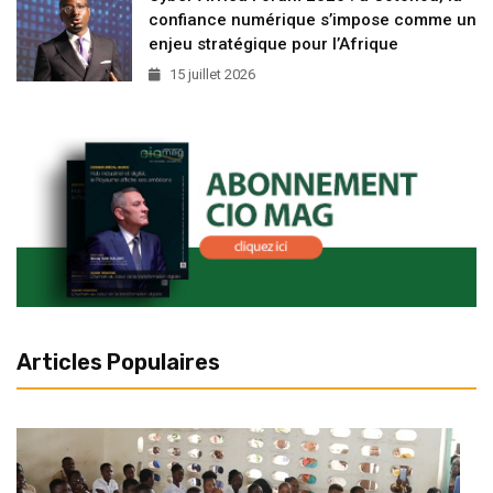
confiance numérique s’impose comme un
enjeu stratégique pour l’Afrique
15 juillet 2026
Articles Populaires