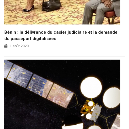
Bénin : la délivrance du casier judiciaire et la demande
du passeport digitalisées
1 août 2020