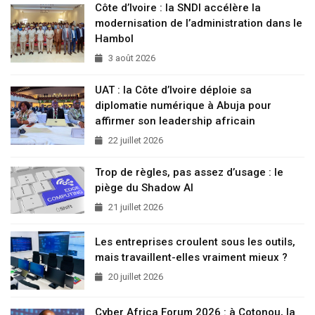
Côte d’Ivoire : la SNDI accélère la
modernisation de l’administration dans le
Hambol
3 août 2026
UAT : la Côte d’Ivoire déploie sa
diplomatie numérique à Abuja pour
affirmer son leadership africain
22 juillet 2026
Trop de règles, pas assez d’usage : le
piège du Shadow AI
21 juillet 2026
Les entreprises croulent sous les outils,
mais travaillent-elles vraiment mieux ?
20 juillet 2026
Cyber Africa Forum 2026 : à Cotonou, la