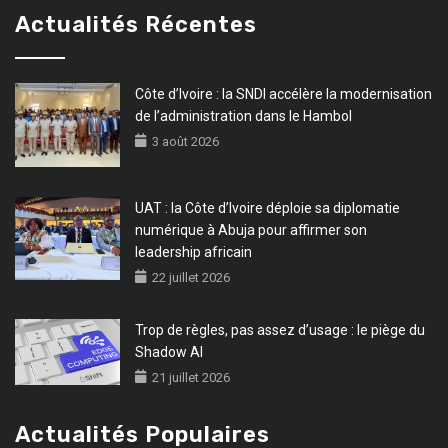
Actualités Récentes
Côte d’Ivoire : la SNDI accélère la modernisation
de l’administration dans le Hambol
3 août 2026
UAT : la Côte d’Ivoire déploie sa diplomatie
numérique à Abuja pour affirmer son
leadership africain
22 juillet 2026
Trop de règles, pas assez d’usage : le piège du
Shadow AI
21 juillet 2026
Actualités Populaires