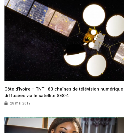
Côte d’Ivoire – TNT : 60 chaînes de télévision numérique
diffusées via le satellite SES-4
28 mai 2019