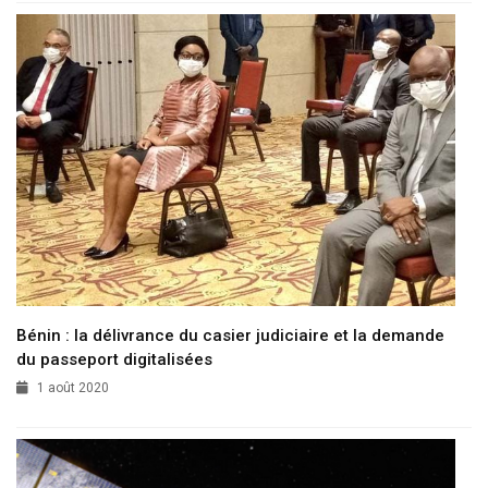
Bénin : la délivrance du casier judiciaire et la demande
du passeport digitalisées
1 août 2020