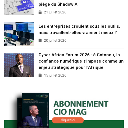
piège du Shadow AI
21 juillet 2026
Les entreprises croulent sous les outils,
mais travaillent-elles vraiment mieux ?
20 juillet 2026
Cyber Africa Forum 2026 : à Cotonou, la
confiance numérique s’impose comme un
enjeu stratégique pour l’Afrique
15 juillet 2026