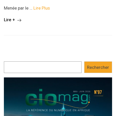
Menée par le …
Lire Plus
Lire +
Rechercher