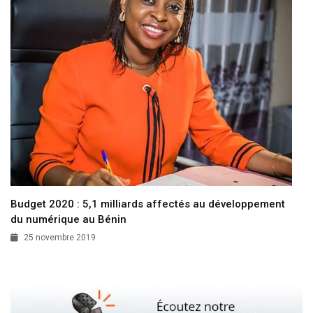
Budget 2020 : 5,1 milliards affectés au développement
du numérique au Bénin
25 novembre 2019