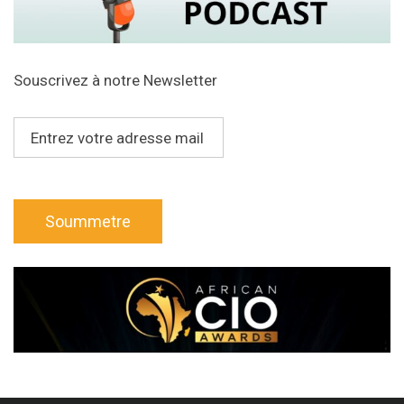
Souscrivez à notre Newsletter