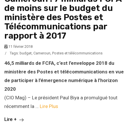
de moins sur le budget du
ministère des Postes et
Télécommunications par
rapport à 2017
11 février 2018
/
Tags:
budget
,
Cameroun
,
Postes et télécommunications
46,5 milliards de FCFA, c’est l’enveloppe 2018 du
ministère des Postes et télécommunications en vue
de participer à l’émergence numérique à l’horizon
2020
(CIO Mag) – Le président Paul Biya a promulgué tout
récemment la …
Lire Plus
Lire +