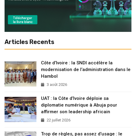
Articles Recents
Côte d’Ivoire : la SNDI accélère la
modernisation de l’administration dans le
Hambol
3 août 2026
UAT : la Côte d’Ivoire déploie sa
diplomatie numérique à Abuja pour
affirmer son leadership africain
22 juillet 2026
Trop de règles, pas assez d’usage : le