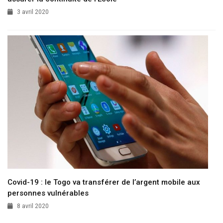
3 avril 2020
Covid-19 : le Togo va transférer de l’argent mobile aux
personnes vulnérables
8 avril 2020