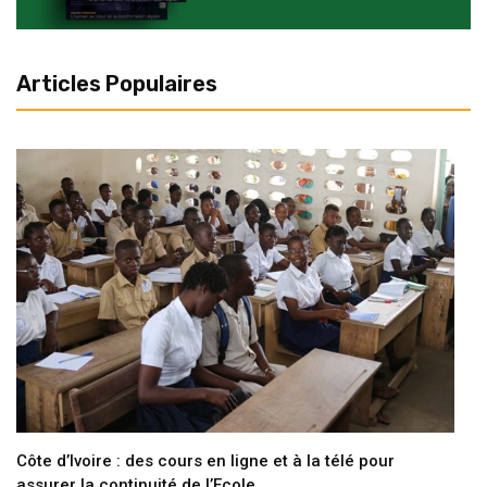
Articles Populaires
Côte d’Ivoire : des cours en ligne et à la télé pour
assurer la continuité de l’Ecole