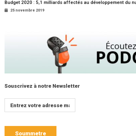
Budget 2020 : 5,1 milliards affectés au développement du 
25 novembre 2019
Souscrivez à notre Newsletter