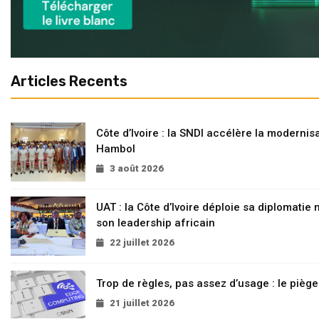
Articles Recents
Côte d’Ivoire : la SNDI accélère la modernisa
Hambol
3 août 2026
UAT : la Côte d’Ivoire déploie sa diplomatie
son leadership africain
22 juillet 2026
Trop de règles, pas assez d’usage : le pièg
21 juillet 2026