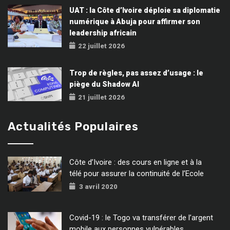
UAT : la Côte d’Ivoire déploie sa diplomatie
numérique à Abuja pour affirmer son
leadership africain
22 juillet 2026
Trop de règles, pas assez d’usage : le
piège du Shadow AI
21 juillet 2026
Actualités Populaires
Côte d’Ivoire : des cours en ligne et à la
télé pour assurer la continuité de l’Ecole
3 avril 2020
Covid-19 : le Togo va transférer de l’argent
mobile aux personnes vulnérables