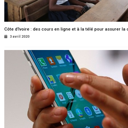
Côte d’Ivoire : des cours en ligne et à la télé pour assurer la 
3 avril 2020