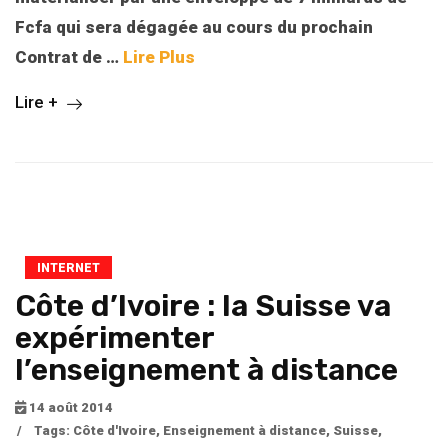
Fcfa qui sera dégagée au cours du prochain
Contrat de
…
Lire Plus
Lire +
INTERNET
Côte d’Ivoire : la Suisse va
expérimenter
l’enseignement à distance
14 août 2014
/
Tags:
Côte d'Ivoire
,
Enseignement à distance
,
Suisse
,