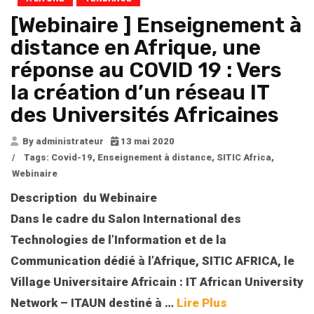
[Webinaire ] Enseignement à
distance en Afrique, une
réponse au COVID 19 : Vers
la création d’un réseau IT
des Universités Africaines
By administrateur
13 mai 2020
/
Tags:
Covid-19
,
Enseignement à distance
,
SITIC Africa
,
Webinaire
Description du Webinaire
Dans le cadre du Salon International des
Technologies de l’Information et de la
Communication dédié à l’Afrique, SITIC AFRICA, le
Village Universitaire Africain : IT African University
Network – ITAUN destiné à …
Lire Plus