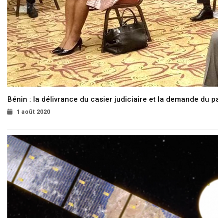
Bénin : la délivrance du casier judiciaire et la demande du p
1 août 2020