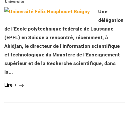
Université
Une
délégation
de l’Ecole polytechnique fédérale de Lausanne
(EPFL) en Suisse a rencontré, récemment, à
Abidjan, le directeur de l’information scientifique
et technologique du Ministère de l’Enseignement
supérieur et de la Recherche scientifique, dans
la...
Lire +