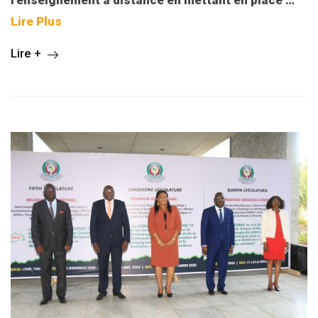
Lire Plus
Lire +