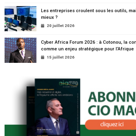
Les entreprises croulent sous les outils, mai
mieux ?
20 juillet 2026
Cyber Africa Forum 2026 : à Cotonou, la c
comme un enjeu stratégique pour l’Afrique
15 juillet 2026