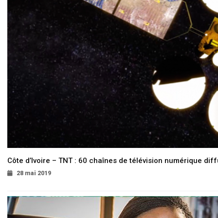
Côte d’Ivoire – TNT : 60 chaînes de télévision numérique diffu
28 mai 2019