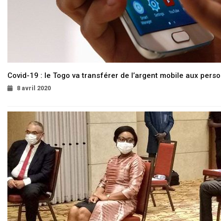
Covid-19 : le Togo va transférer de l’argent mobile aux pers
8 avril 2020