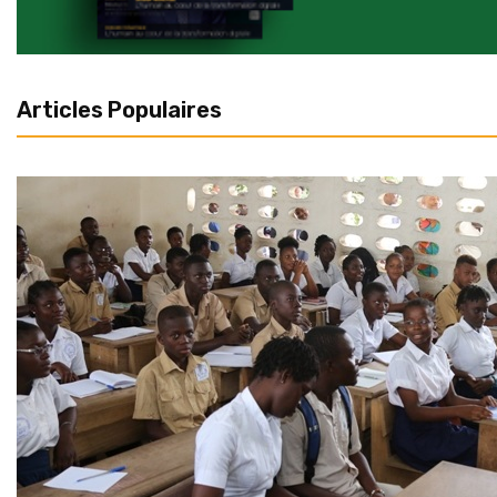
Articles Populaires