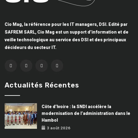
Cio Mag, la référence pour les IT managers, DSI. Edité par
SAFREM SARL, Cio Mag est un support d’information et de
veille technologique au service des DSI et des principaux
décideurs du secteur IT.
Actualités Récentes
Côte d’Ivoire : la SNDI accélère la
modernisation de l’administration dans le
Hambol
3 août 2026