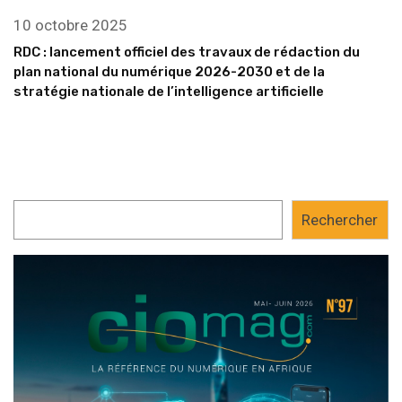
10 octobre 2025
RDC : lancement officiel des travaux de rédaction du
plan national du numérique 2026-2030 et de la
stratégie nationale de l’intelligence artificielle
Rechercher