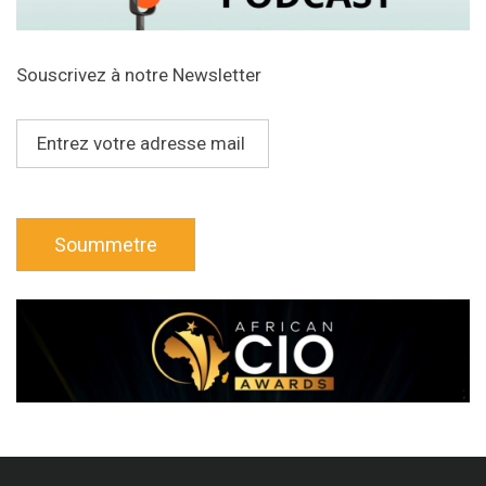
Souscrivez à notre Newsletter