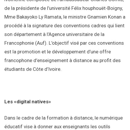
de la présidente de l’université Félix houphouët-Boigny,
Mme Bakayoko Ly Ramata, le ministre Gnamien Konan a
procédé à la signature des conventions cadres qui lient
son département à l’Agence universitaire de la
Francophonie (Auf). L’objectif visé par ces conventions
est la promotion et le développement d’une offre
francophone d’enseignement à distance au profit des
étudiants de Côte d’Ivoire.
Les «digital natives»
Dans le cadre de la formation à distance, le numérique
éducatif vise à donner aux enseignants les outils