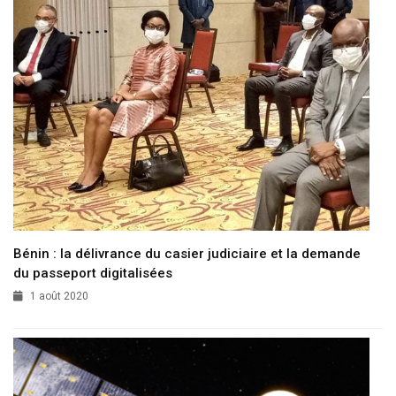
Bénin : la délivrance du casier judiciaire et la demande
du passeport digitalisées
1 août 2020