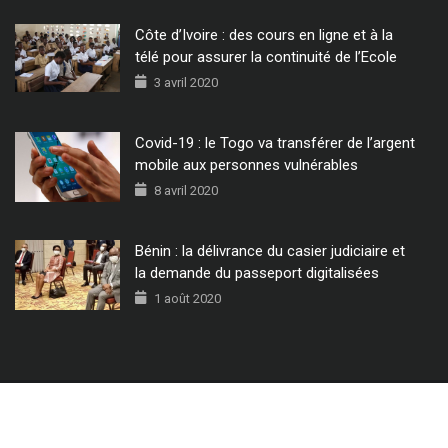
Côte d’Ivoire : des cours en ligne et à la
télé pour assurer la continuité de l’Ecole
3 avril 2020
Covid-19 : le Togo va transférer de l’argent
mobile aux personnes vulnérables
8 avril 2020
Bénin : la délivrance du casier judiciaire et
la demande du passeport digitalisées
1 août 2020
© 2022 - Tous Droits Réservés CIO MAG.