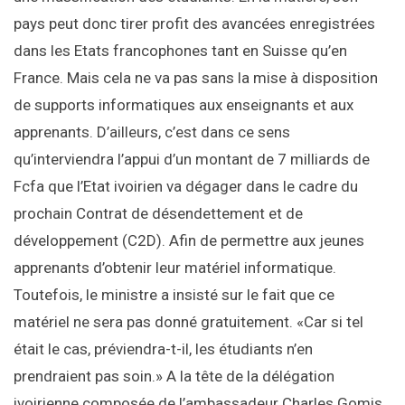
pays peut donc tirer profit des avancées enregistrées
dans les Etats francophones tant en Suisse qu’en
France. Mais cela ne va pas sans la mise à disposition
de supports informatiques aux enseignants et aux
apprenants. D’ailleurs, c’est dans ce sens
qu’interviendra l’appui d’un montant de 7 milliards de
Fcfa que l’Etat ivoirien va dégager dans le cadre du
prochain Contrat de désendettement et de
développement (C2D). Afin de permettre aux jeunes
apprenants d’obtenir leur matériel informatique.
Toutefois, le ministre a insisté sur le fait que ce
matériel ne sera pas donné gratuitement. «Car si tel
était le cas, préviendra-t-il, les étudiants n’en
prendraient pas soin.» A la tête de la délégation
ivoirienne composée de l’ambassadeur Charles Gomis,