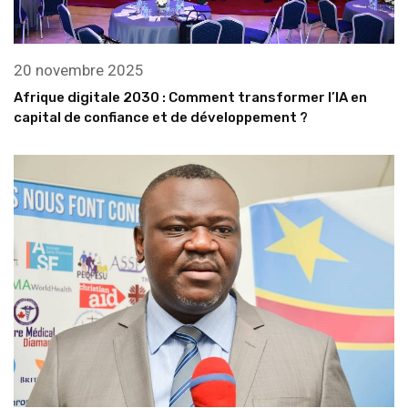
20 novembre 2025
Afrique digitale 2030 : Comment transformer l’IA en
capital de confiance et de développement ?