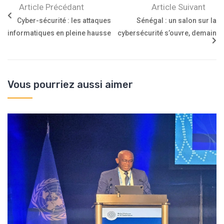
Article Précédant
Article Suivant
Cyber-sécurité : les attaques
Sénégal : un salon sur la
informatiques en pleine hausse
cybersécurité s’ouvre, demain
Vous pourriez aussi aimer