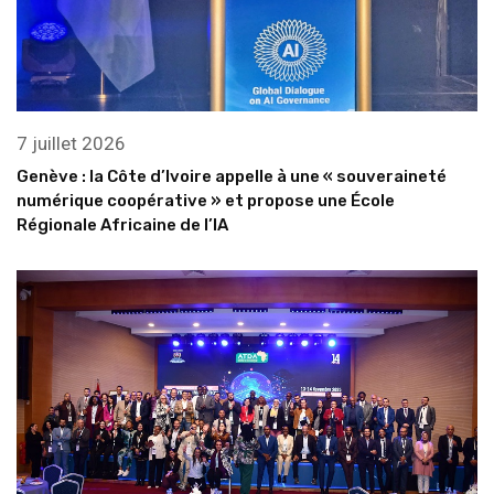
7 juillet 2026
Genève : la Côte d’Ivoire appelle à une « souveraineté
numérique coopérative » et propose une École
Régionale Africaine de l’IA