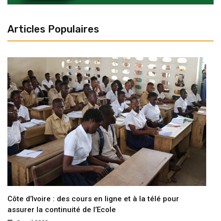
Articles Populaires
Côte d’Ivoire : des cours en ligne et à la télé pour
assurer la continuité de l’Ecole