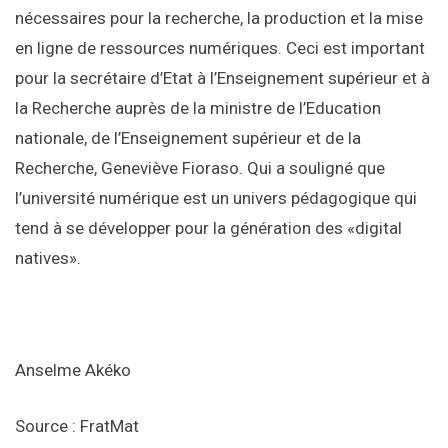
nécessaires pour la recherche, la production et la mise
en ligne de ressources numériques. Ceci est important
pour la secrétaire d’Etat à l’Enseignement supérieur et à
la Recherche auprès de la ministre de l’Education
nationale, de l’Enseignement supérieur et de la
Recherche, Geneviève Fioraso. Qui a souligné que
l’université numérique est un univers pédagogique qui
tend à se développer pour la génération des «digital
natives».
Anselme Akéko
Source : FratMat