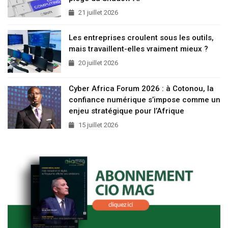
21 juillet 2026
Les entreprises croulent sous les outils,
mais travaillent-elles vraiment mieux ?
20 juillet 2026
Cyber Africa Forum 2026 : à Cotonou, la
confiance numérique s’impose comme un
enjeu stratégique pour l’Afrique
15 juillet 2026