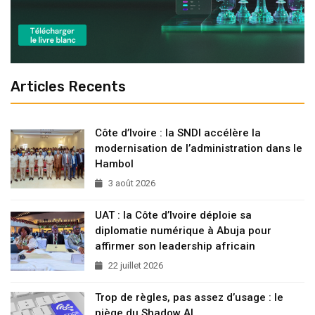
Articles Recents
Côte d’Ivoire : la SNDI accélère la
modernisation de l’administration dans le
Hambol
3 août 2026
UAT : la Côte d’Ivoire déploie sa
diplomatie numérique à Abuja pour
affirmer son leadership africain
22 juillet 2026
Trop de règles, pas assez d’usage : le
piège du Shadow AI