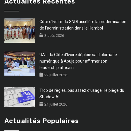
Actualités Récentes
Côte d’Ivoire : la SNDI accélère la modernisation
de l’administration dans le Hambol
3 août 2026
UAT : la Côte d’Ivoire déploie sa diplomatie
numérique à Abuja pour affirmer son
leadership africain
22 juillet 2026
Trop de règles, pas assez d’usage : le piège du
Shadow AI
21 juillet 2026
Actualités Populaires