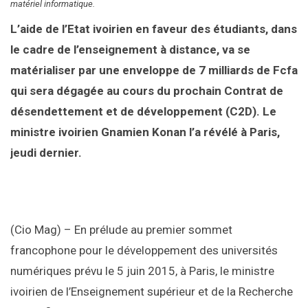
matériel informatique.
L’aide de l’Etat ivoirien en faveur des étudiants, dans
le cadre de l’enseignement à distance, va se
matérialiser par une enveloppe de 7 milliards de Fcfa
qui sera dégagée au cours du prochain Contrat de
désendettement et de développement (C2D). Le
ministre ivoirien Gnamien Konan l’a révélé à Paris,
jeudi dernier.
(Cio Mag) – En prélude au premier sommet
francophone pour le développement des universités
numériques prévu le 5 juin 2015, à Paris, le ministre
ivoirien de l’Enseignement supérieur et de la Recherche