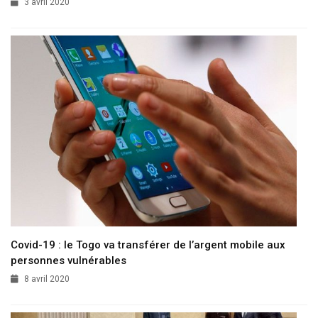
3 avril 2020
Covid-19 : le Togo va transférer de l’argent mobile aux
personnes vulnérables
8 avril 2020