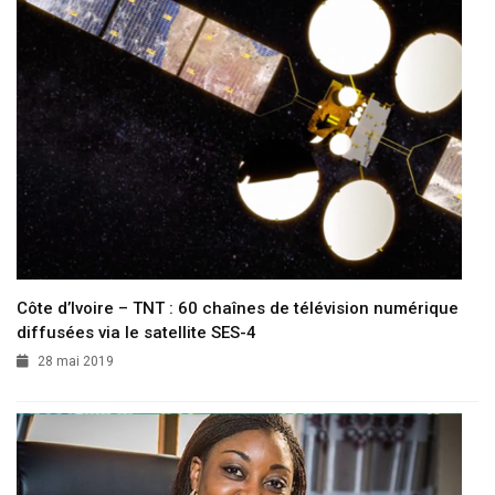
Côte d’Ivoire – TNT : 60 chaînes de télévision numérique
diffusées via le satellite SES-4
28 mai 2019