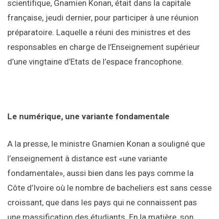
scientifique, Gnamien Konan, était dans la capitale
française, jeudi dernier, pour participer à une réunion
préparatoire. Laquelle a réuni des ministres et des
responsables en charge de l’Enseignement supérieur
d’une vingtaine d’Etats de l’espace francophone.
Le numérique, une variante fondamentale
A la presse, le ministre Gnamien Konan a souligné que
l’enseignement à distance est «une variante
fondamentale», aussi bien dans les pays comme la
Côte d’Ivoire où le nombre de bacheliers est sans cesse
croissant, que dans les pays qui ne connaissent pas
une massification des étudiants. En la matière, son