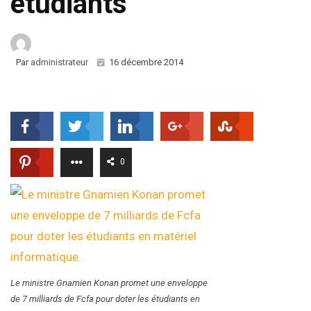
étudiants
Par
administrateur
16 décembre 2014
0
Le ministre Gnamien Konan promet une enveloppe
de 7 milliards de Fcfa pour doter les étudiants en