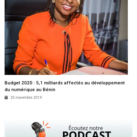
Budget 2020 : 5,1 milliards affectés au développement
du numérique au Bénin
25 novembre 2019