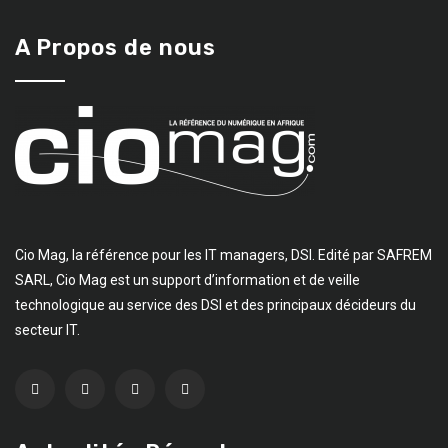
A Propos de nous
Cio Mag, la référence pour les IT managers, DSI. Edité par SAFREM
SARL, Cio Mag est un support d’information et de veille
technologique au service des DSI et des principaux décideurs du
secteur IT.