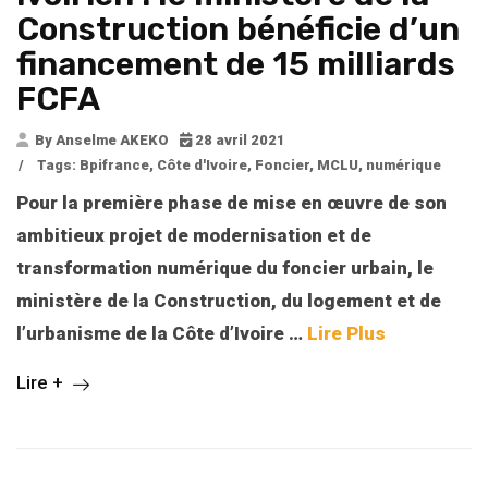
Construction bénéficie d’un
financement de 15 milliards
FCFA
By Anselme AKEKO
28 avril 2021
/
Tags:
Bpifrance
,
Côte d'Ivoire
,
Foncier
,
MCLU
,
numérique
Pour la première phase de mise en œuvre de son
ambitieux projet de modernisation et de
transformation numérique du foncier urbain, le
ministère de la Construction, du logement et de
l’urbanisme de la Côte d’Ivoire
…
Lire Plus
Lire +