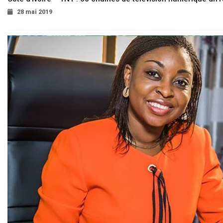
28 mai 2019