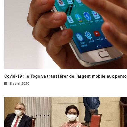
Covid-19 : le Togo va transférer de l’argent mobile aux pers
8 avril 2020