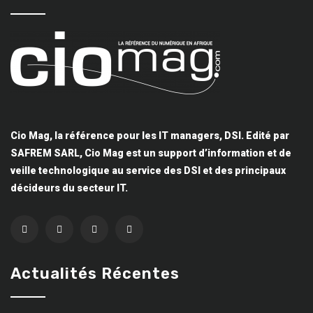
Cio Mag, la référence pour les IT managers, DSI. Edité par
SAFREM SARL, Cio Mag est un support d’information et de
veille technologique au service des DSI et des principaux
décideurs du secteur IT.
Actualités Récentes