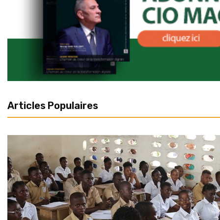
Articles Populaires