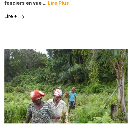
fonciers en vue
…
Lire Plus
Lire +