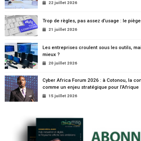
22 juillet 2026
Trop de règles, pas assez d’usage : le pièg
21 juillet 2026
Les entreprises croulent sous les outils, mai
mieux ?
20 juillet 2026
Cyber Africa Forum 2026 : à Cotonou, la c
comme un enjeu stratégique pour l’Afrique
15 juillet 2026