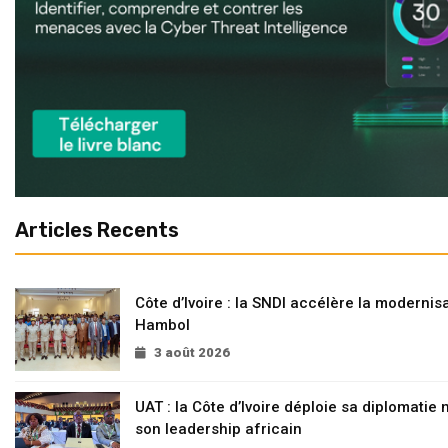
Articles Recents
Côte d’Ivoire : la SNDI accélère la modernisa
Hambol
3 août 2026
UAT : la Côte d’Ivoire déploie sa diplomatie
son leadership africain