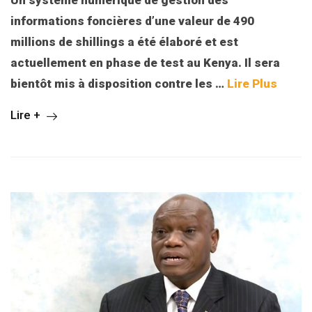
informations foncières d’une valeur de 490
millions de shillings a été élaboré et est
actuellement en phase de test au Kenya. Il sera
bientôt mis à disposition contre les
…
Lire Plus
Lire +