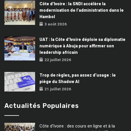
Côte d’Ivoire : la SNDI accélère la
modernisation de l’administration dans le
Hambol
3 août 2026
UAT : la Côte d’Ivoire déploie sa diplomatie
numérique à Abuja pour affirmer son
leadership africain
22 juillet 2026
Trop de règles, pas assez d’usage : le
piège du Shadow AI
21 juillet 2026
Actualités Populaires
Côte d’Ivoire : des cours en ligne et à la