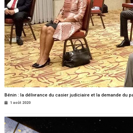
Bénin : la délivrance du casier judiciaire et la demande du p
1 août 2020