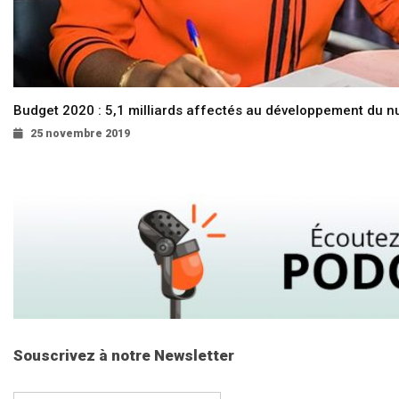
Budget 2020 : 5,1 milliards affectés au développement du 
25 novembre 2019
Souscrivez à notre Newsletter