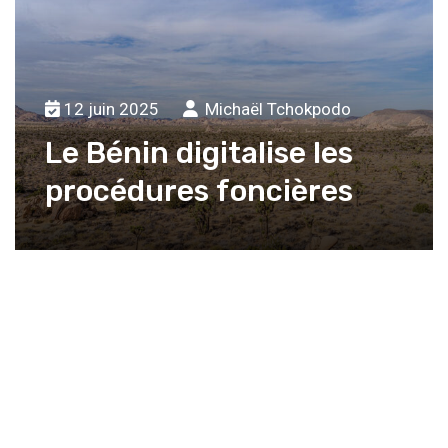
12 juin 2025
Michaël Tchokpodo
Le Bénin digitalise les
procédures foncières