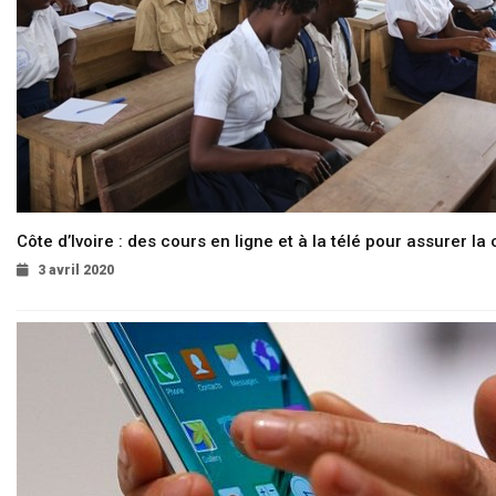
Côte d’Ivoire : des cours en ligne et à la télé pour assurer la 
3 avril 2020