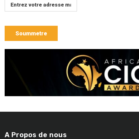
A Propos de nous