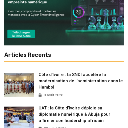
Articles Recents
Côte d’Ivoire : la SNDI accélère la
modernisation de l’administration dans le
Hambol
3 août 2026
UAT : la Côte d’Ivoire déploie sa
diplomatie numérique à Abuja pour
affirmer son leadership africain