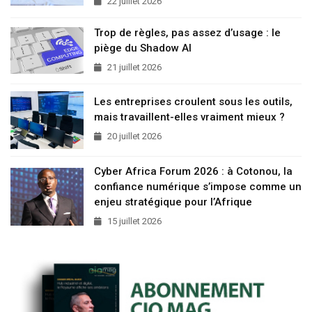
22 juillet 2026
Trop de règles, pas assez d’usage : le
piège du Shadow AI
21 juillet 2026
Les entreprises croulent sous les outils,
mais travaillent-elles vraiment mieux ?
20 juillet 2026
Cyber Africa Forum 2026 : à Cotonou, la
confiance numérique s’impose comme un
enjeu stratégique pour l’Afrique
15 juillet 2026