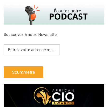
Souscrivez à notre Newsletter