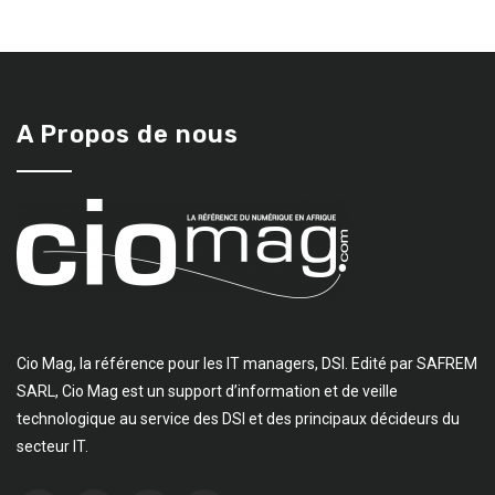
A Propos de nous
Cio Mag, la référence pour les IT managers, DSI. Edité par SAFREM
SARL, Cio Mag est un support d’information et de veille
technologique au service des DSI et des principaux décideurs du
secteur IT.