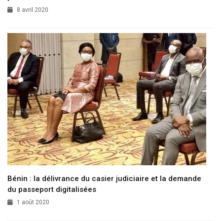
8 avril 2020
Bénin : la délivrance du casier judiciaire et la demande
du passeport digitalisées
1 août 2020