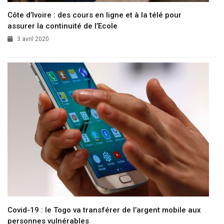
Côte d’Ivoire : des cours en ligne et à la télé pour
assurer la continuité de l’Ecole
3 avril 2020
Covid-19 : le Togo va transférer de l’argent mobile aux
personnes vulnérables