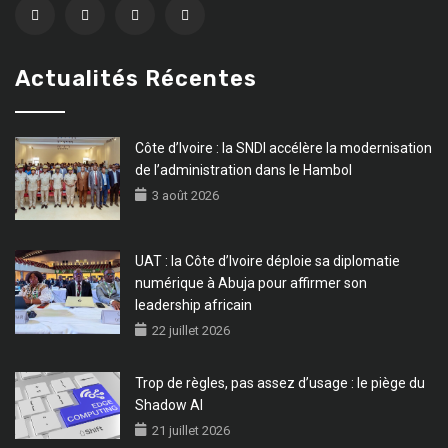
Actualités Récentes
Côte d’Ivoire : la SNDI accélère la modernisation
de l’administration dans le Hambol
3 août 2026
UAT : la Côte d’Ivoire déploie sa diplomatie
numérique à Abuja pour affirmer son
leadership africain
22 juillet 2026
Trop de règles, pas assez d’usage : le piège du
Shadow AI
21 juillet 2026