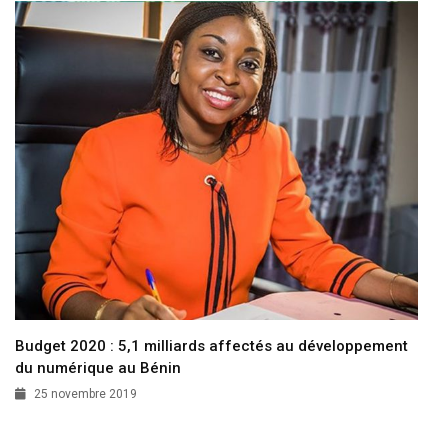
Budget 2020 : 5,1 milliards affectés au développement
du numérique au Bénin
25 novembre 2019