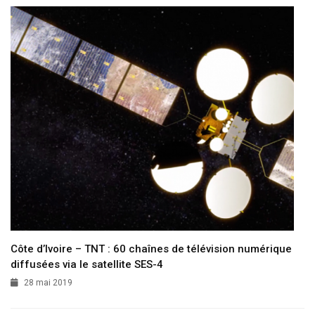
Côte d’Ivoire – TNT : 60 chaînes de télévision numérique
diffusées via le satellite SES-4
28 mai 2019