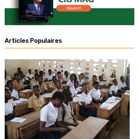
Articles Populaires