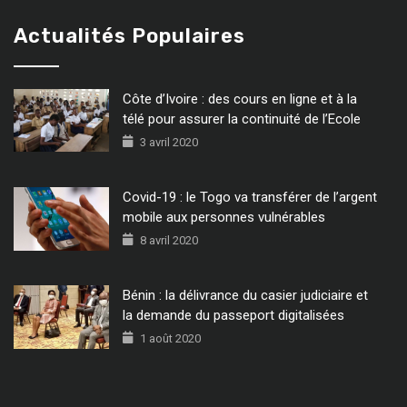
Actualités Populaires
Côte d’Ivoire : des cours en ligne et à la
télé pour assurer la continuité de l’Ecole
3 avril 2020
Covid-19 : le Togo va transférer de l’argent
mobile aux personnes vulnérables
8 avril 2020
Bénin : la délivrance du casier judiciaire et
la demande du passeport digitalisées
1 août 2020