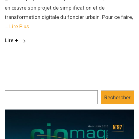
en œuvre son projet de simplification et de
transformation digitale du foncier urbain. Pour ce faire,
…
Lire Plus
Lire +
Rechercher