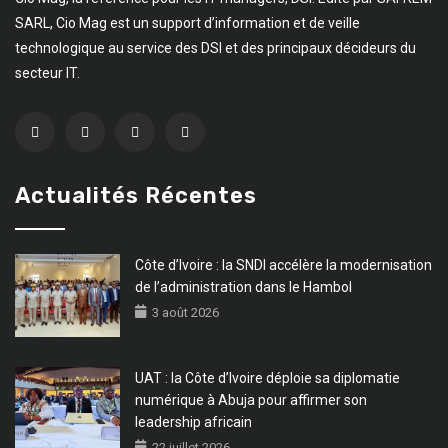
SARL, Cio Mag est un support d’information et de veille
technologique au service des DSI et des principaux décideurs du
secteur IT.
Actualités Récentes
Côte d’Ivoire : la SNDI accélère la modernisation
de l’administration dans le Hambol
3 août 2026
UAT : la Côte d’Ivoire déploie sa diplomatie
numérique à Abuja pour affirmer son
leadership africain
22 juillet 2026