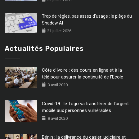
Trop de règles, pas assez d’usage : le piège du
Shadow AI
21 juillet 2026
Actualités Populaires
Côte d’Ivoire : des cours en ligne et à la
télé pour assurer la continuité de l’Ecole
3 avril 2020
Covid-19 : le Togo va transférer de l’argent
mobile aux personnes vulnérables
8 avril 2020
Bénin : la délivrance du casier judiciaire et