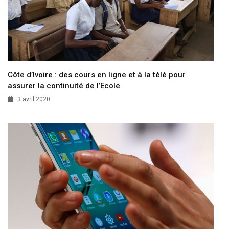
Côte d’Ivoire : des cours en ligne et à la télé pour
assurer la continuité de l’Ecole
3 avril 2020