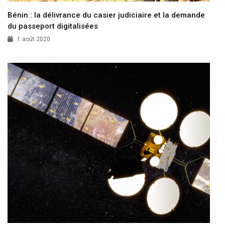
Bénin : la délivrance du casier judiciaire et la demande
du passeport digitalisées
1 août 2020