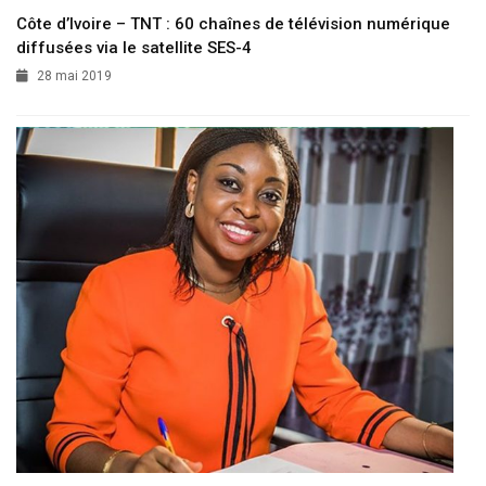
Côte d’Ivoire – TNT : 60 chaînes de télévision numérique
diffusées via le satellite SES-4
28 mai 2019