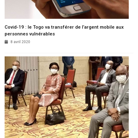
Covid-19 : le Togo va transférer de l’argent mobile aux
personnes vulnérables
8 avril 2020