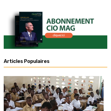
Articles Populaires