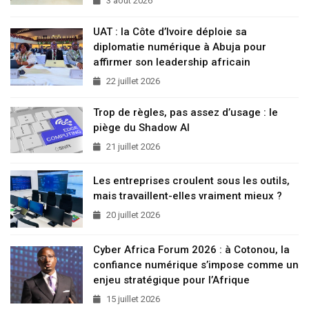
3 août 2026
UAT : la Côte d’Ivoire déploie sa
diplomatie numérique à Abuja pour
affirmer son leadership africain
22 juillet 2026
Trop de règles, pas assez d’usage : le
piège du Shadow AI
21 juillet 2026
Les entreprises croulent sous les outils,
mais travaillent-elles vraiment mieux ?
20 juillet 2026
Cyber Africa Forum 2026 : à Cotonou, la
confiance numérique s’impose comme un
enjeu stratégique pour l’Afrique
15 juillet 2026