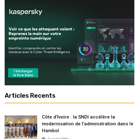
Articles Recents
Côte d’Ivoire : la SNDI accélère la
modernisation de l’administration dans le
Hambol