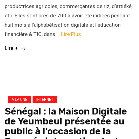
productrices agricoles, commerçantes de riz, d’attiéké,
etc. Elles sont près de 700 à avoir été initiées pendant
huit mois à l’alphabétisation digitale et l’éducation
financière & TIC, dans …
Lire Plus
Lire +
A LA UNE
INTERNET
Sénégal : la Maison Digitale
de Yeumbeul présentée au
public à l’occasion de la