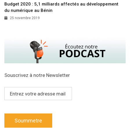
Budget 2020 : 5,1 milliards affectés au développement
du numérique au Bénin
25 novembre 2019
Souscrivez à notre Newsletter