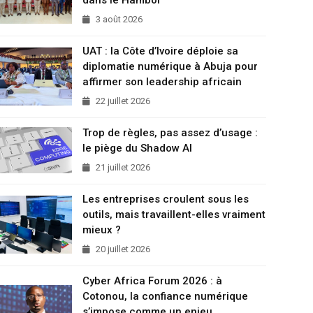
3 août 2026
UAT : la Côte d’Ivoire déploie sa
diplomatie numérique à Abuja pour
affirmer son leadership africain
22 juillet 2026
Trop de règles, pas assez d’usage :
le piège du Shadow AI
21 juillet 2026
Les entreprises croulent sous les
outils, mais travaillent-elles vraiment
mieux ?
20 juillet 2026
Cyber Africa Forum 2026 : à
Cotonou, la confiance numérique
s’impose comme un enjeu