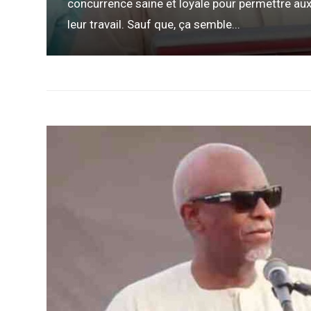
concurrence saine et loyale pour permettre au
leur travail. Sauf que, ça semble...