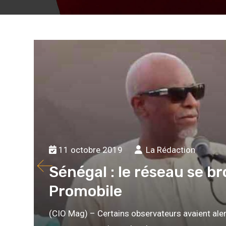
11 octobre 2019
La Rédaction
Sénégal : le réseau se br
Promobile
(CIO Mag) – Certains observateurs avaient aler