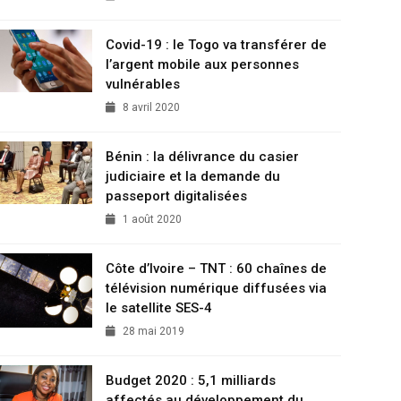
Covid-19 : le Togo va transférer de
l’argent mobile aux personnes
vulnérables
8 avril 2020
Bénin : la délivrance du casier
judiciaire et la demande du
passeport digitalisées
1 août 2020
Côte d’Ivoire – TNT : 60 chaînes de
télévision numérique diffusées via
le satellite SES-4
28 mai 2019
Budget 2020 : 5,1 milliards
affectés au développement du