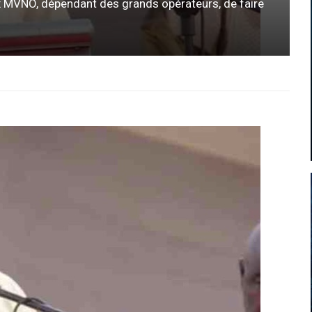
x MVNO, dépendant des grands opérateurs, de faire