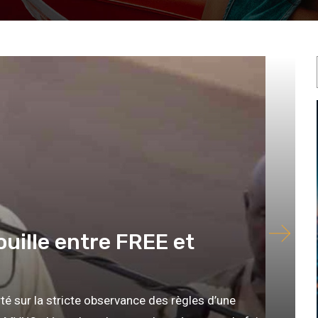
ouille entre FREE et
té sur la stricte observance des règles d’une