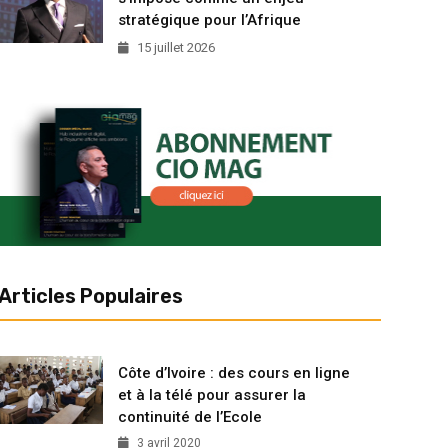
stratégique pour l’Afrique
15 juillet 2026
Articles Populaires
Côte d’Ivoire : des cours en ligne
et à la télé pour assurer la
continuité de l’Ecole
3 avril 2020