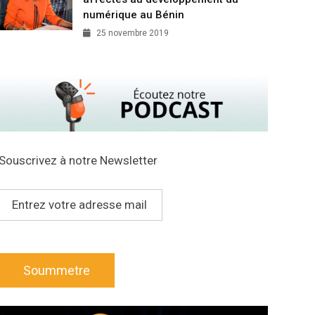
numérique au Bénin
25 novembre 2019
Souscrivez à notre Newsletter