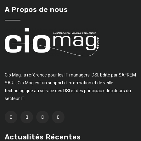
A Propos de nous
Cio Mag, la référence pour les IT managers, DSI. Edité par SAFREM
SARL, Cio Mag est un support d’information et de veille
technologique au service des DSI et des principaux décideurs du
secteur IT.
Actualités Récentes