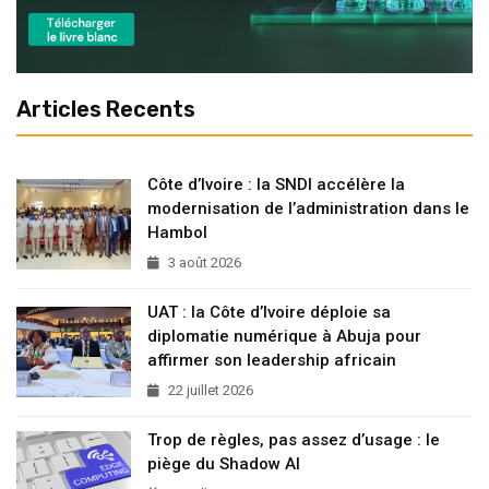
Articles Recents
Côte d’Ivoire : la SNDI accélère la
modernisation de l’administration dans le
Hambol
3 août 2026
UAT : la Côte d’Ivoire déploie sa
diplomatie numérique à Abuja pour
affirmer son leadership africain
22 juillet 2026
Trop de règles, pas assez d’usage : le
piège du Shadow AI