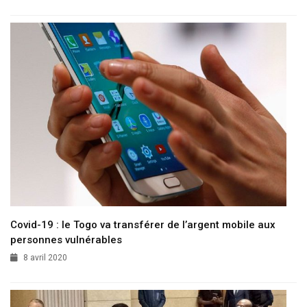
Covid-19 : le Togo va transférer de l’argent mobile aux
personnes vulnérables
8 avril 2020