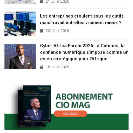
21 juillet 2026
Les entreprises croulent sous les outils,
mais travaillent-elles vraiment mieux ?
20 juillet 2026
Cyber Africa Forum 2026 : à Cotonou, la
confiance numérique s’impose comme un
enjeu stratégique pour l’Afrique
15 juillet 2026