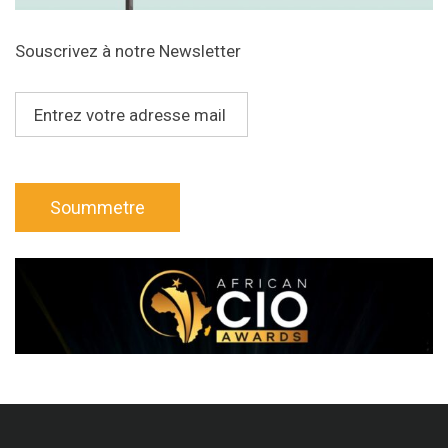
Souscrivez à notre Newsletter