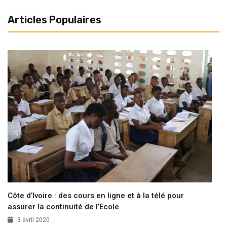
Articles Populaires
Côte d’Ivoire : des cours en ligne et à la télé pour
assurer la continuité de l’Ecole
3 avril 2020