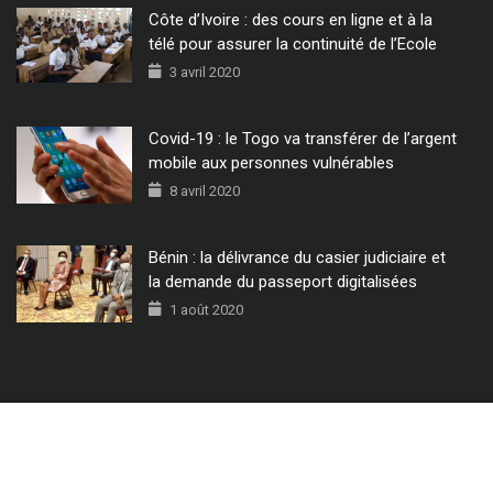
Côte d’Ivoire : des cours en ligne et à la
télé pour assurer la continuité de l’Ecole
3 avril 2020
Covid-19 : le Togo va transférer de l’argent
mobile aux personnes vulnérables
8 avril 2020
Bénin : la délivrance du casier judiciaire et
la demande du passeport digitalisées
1 août 2020
© 2022 - Tous Droits Réservés CIO MAG.