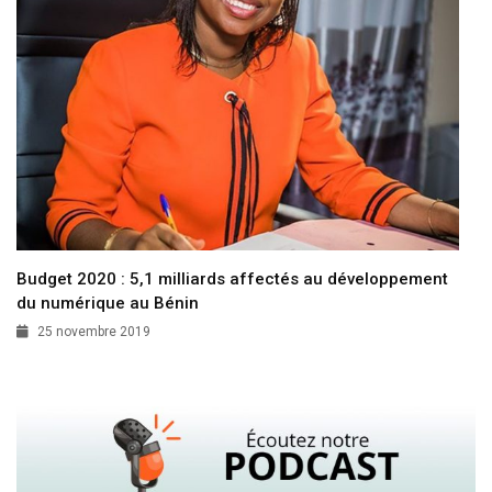
Budget 2020 : 5,1 milliards affectés au développement
du numérique au Bénin
25 novembre 2019