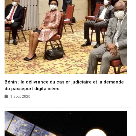
Bénin : la délivrance du casier judiciaire et la demande
du passeport digitalisées
1 août 2020