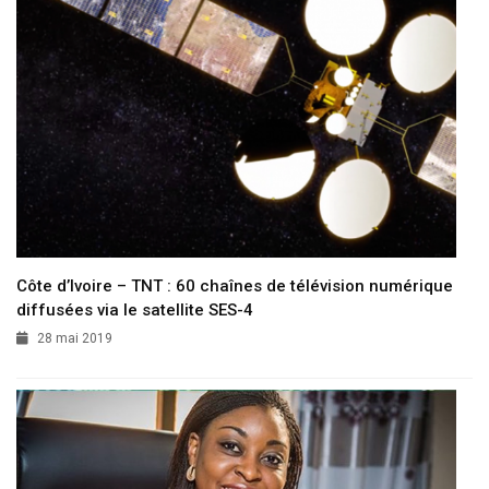
Côte d’Ivoire – TNT : 60 chaînes de télévision numérique
diffusées via le satellite SES-4
28 mai 2019