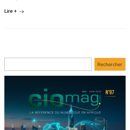
Lire +
Rechercher