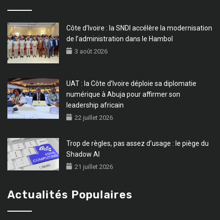
Côte d’Ivoire : la SNDI accélère la modernisation
de l’administration dans le Hambol
3 août 2026
UAT : la Côte d’Ivoire déploie sa diplomatie
numérique à Abuja pour affirmer son
leadership africain
22 juillet 2026
Trop de règles, pas assez d’usage : le piège du
Shadow AI
21 juillet 2026
Actualités Populaires