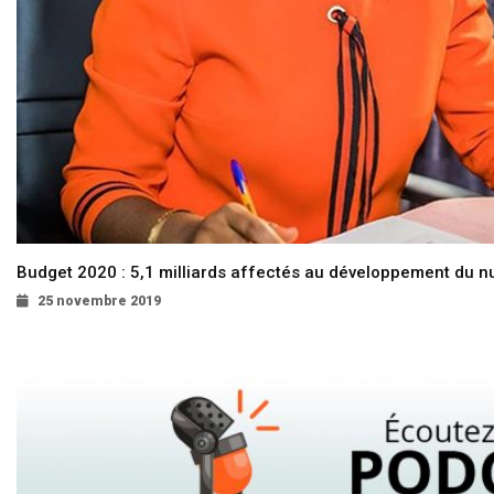
Budget 2020 : 5,1 milliards affectés au développement du 
25 novembre 2019