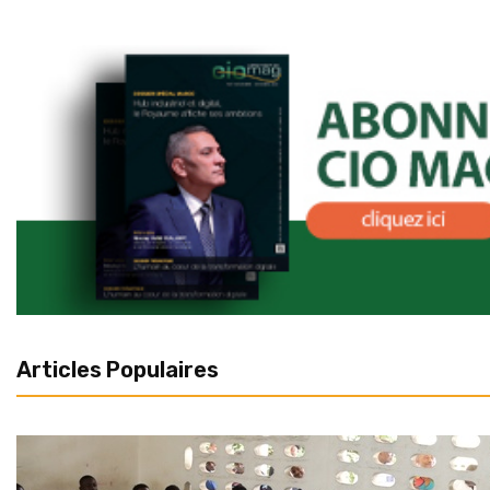
Articles Populaires