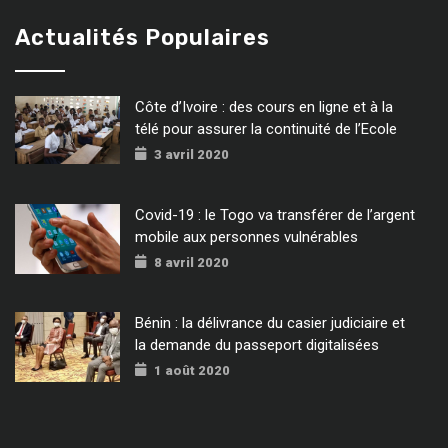
Actualités Populaires
Côte d’Ivoire : des cours en ligne et à la
télé pour assurer la continuité de l’Ecole
3 avril 2020
Covid-19 : le Togo va transférer de l’argent
mobile aux personnes vulnérables
8 avril 2020
Bénin : la délivrance du casier judiciaire et
la demande du passeport digitalisées
1 août 2020