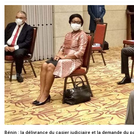
Bénin : la délivrance du casier judiciaire et la demande du p