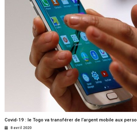
Covid-19 : le Togo va transférer de l’argent mobile aux pers
8 avril 2020