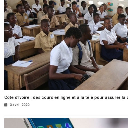
Côte d’Ivoire : des cours en ligne et à la télé pour assurer la 
3 avril 2020