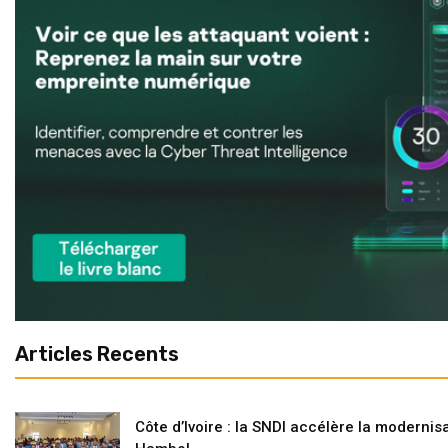
Articles Recents
Côte d’Ivoire : la SNDI accélère la modernisa