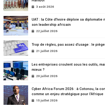
Hambol
3 août 2026
UAT : la Côte d’Ivoire déploie sa diplomatie
son leadership africain
22 juillet 2026
Trop de règles, pas assez d’usage : le pièg
21 juillet 2026
Les entreprises croulent sous les outils, mai
mieux ?
20 juillet 2026
Cyber Africa Forum 2026 : à Cotonou, la c
comme un enjeu stratégique pour l’Afrique
15 juillet 2026