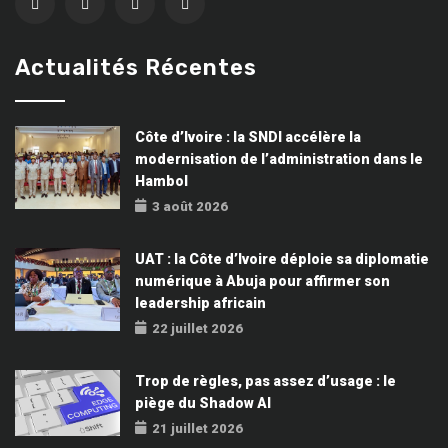
Actualités Récentes
Côte d’Ivoire : la SNDI accélère la
modernisation de l’administration dans le
Hambol
3 août 2026
UAT : la Côte d’Ivoire déploie sa diplomatie
numérique à Abuja pour affirmer son
leadership africain
22 juillet 2026
Trop de règles, pas assez d’usage : le
piège du Shadow AI
21 juillet 2026