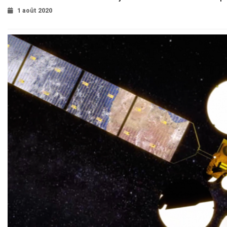
1 août 2020