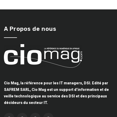
A Propos de nous
Cio Mag, la référence pour les IT managers, DSI. Edité par
SAFREM SARL, Cio Mag est un support d’information et de
veille technologique au service des DSI et des principaux
décideurs du secteur IT.