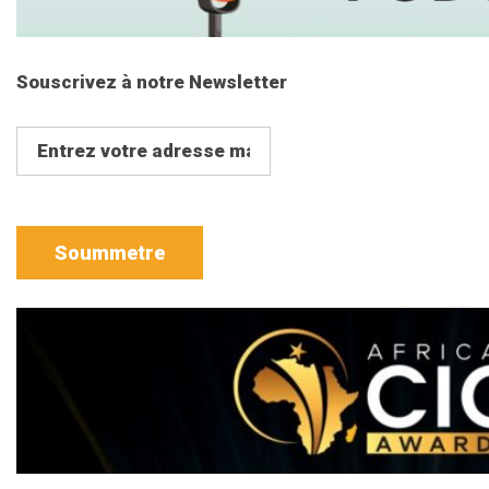
Souscrivez à notre Newsletter