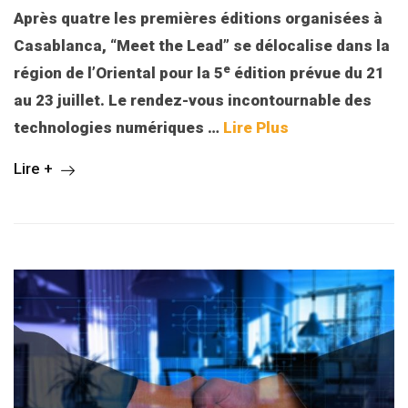
Après quatre les premières éditions organisées à
Casablanca, “Meet the Lead” se délocalise dans la
e
région de l’Oriental pour la 5
édition prévue du 21
au 23 juillet. Le rendez-vous incontournable des
technologies numériques
…
Lire Plus
Lire +