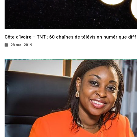
Côte d’Ivoire – TNT : 60 chaînes de télévision numérique diffu
28 mai 2019