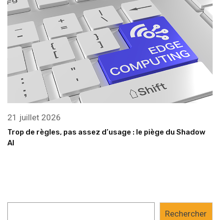
21 juillet 2026
Trop de règles, pas assez d’usage : le piège du Shadow
AI
Rechercher