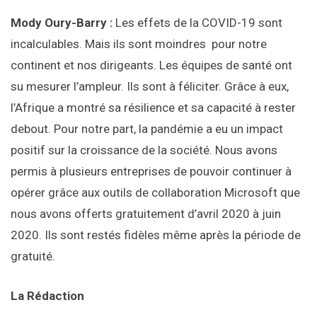
Mody Oury-Barry :
Les effets de la COVID-19 sont
incalculables. Mais ils sont moindres pour notre
continent et nos dirigeants. Les équipes de santé ont
su mesurer l’ampleur. Ils sont à féliciter. Grâce à eux,
l’Afrique a montré sa résilience et sa capacité à rester
debout. Pour notre part, la pandémie a eu un impact
positif sur la croissance de la société. Nous avons
permis à plusieurs entreprises de pouvoir continuer à
opérer grâce aux outils de collaboration Microsoft que
nous avons offerts gratuitement d’avril 2020 à juin
2020. Ils sont restés fidèles même après la période de
gratuité.
La Rédaction