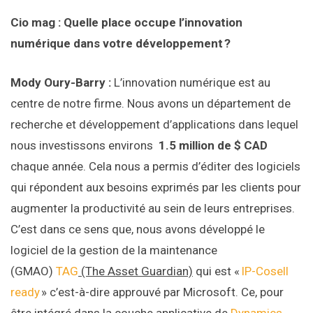
Cio mag : Quelle place occupe l’innovation
numérique dans votre développement ?
Mody Oury-Barry :
L’innovation numérique est au
centre de notre firme. Nous avons un département de
recherche et développement d’applications dans lequel
nous investissons environs
1.5 million de $ CAD
chaque année. Cela nous a permis d’éditer des logiciels
qui répondent aux besoins exprimés par les clients pour
augmenter la productivité au sein de leurs entreprises.
C’est dans ce sens que, nous avons développé le
logiciel de la gestion de la maintenance
(GMAO)
TAG
(The Asset Guardian)
qui est «
IP-Cosell
ready
» c’est-à-dire approuvé par Microsoft. Ce, pour