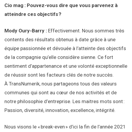
Cio mag : Pouvez-vous dire que vous parvenez à
atteindre ces objectifs ?
Mody Oury-Barry :
Effectivement. Nous sommes très
contents des résultats obtenus à date grâce à une
équipe passionnée et dévouée à l’atteinte des objectifs
de la compagnie qu’elle considère sienne. Ce fort
sentiment d’appartenance et une volonté exceptionnelle
de réussir sont les facteurs clés de notre succès.
À TransNumerik, nous partageons tous des valeurs
communes qui sont au cœur de nos activités et de
notre philosophie d’entreprise. Les maitres mots sont :
Passion, diversité, innovation, excellence, intégrité.
Nous visons le « break-even » d’ici la fin de l’année 2021