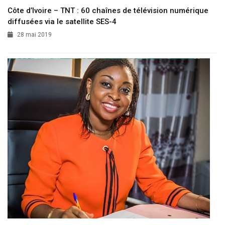
Côte d’Ivoire – TNT : 60 chaînes de télévision numérique
diffusées via le satellite SES-4
28 mai 2019