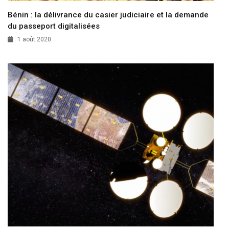
Bénin : la délivrance du casier judiciaire et la demande
du passeport digitalisées
1 août 2020