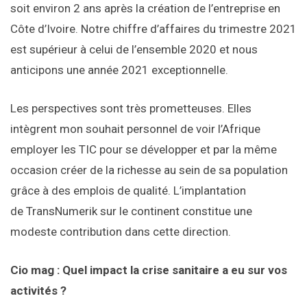
soit environ 2 ans après la création de l’entreprise en
Côte d’Ivoire. Notre chiffre d’affaires du trimestre 2021
est supérieur à celui de l’ensemble 2020 et nous
anticipons une année 2021 exceptionnelle.
Les perspectives sont très prometteuses. Elles
intègrent mon souhait personnel de voir l’Afrique
employer les TIC pour se développer et par la même
occasion créer de la richesse au sein de sa population
grâce à des emplois de qualité. L’implantation
de TransNumerik sur le continent constitue une
modeste contribution dans cette direction.
Cio mag : Quel impact la crise sanitaire a eu sur vos
activités ?