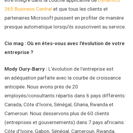
être intégré dans la couche applicative de
Dynamics
365 Business Central
et que tous les clients et
partenaires Microsoft puissent en profiter de manière
presque automatique lorsqu’ils souscrivent au service.
Cio mag : Où en êtes-vous avec l’évolution de votre
entreprise ?
Mody Oury-Barry :
L’évolution de l’entreprise est
en adéquation parfaite avec la courbe de croissance
anticipée. Nous avons près de 20
employés/consultants répartis dans 6 pays différents :
Canada, Côte d’Ivoire, Sénégal, Ghana, Rwanda et
Cameroun. Nous desservons plus de 60 clients
(entreprises et gouvernements) dans 7 pays africains :
Côte d’Ivoire, Gabon, Sénégal, Cameroun, Rwanda,