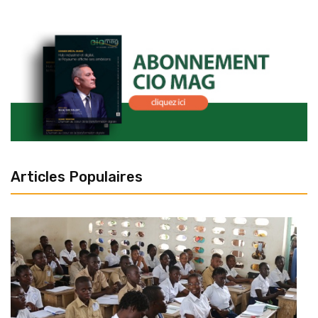
Articles Populaires