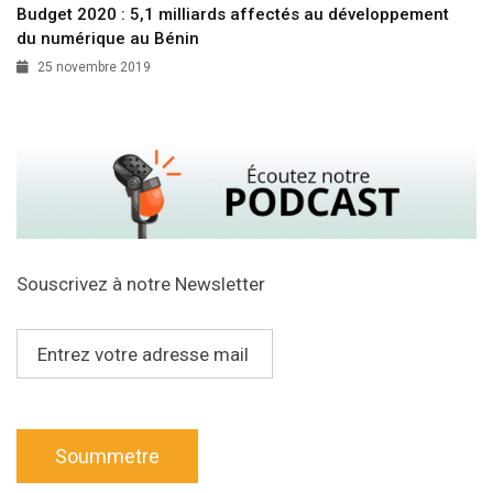
Budget 2020 : 5,1 milliards affectés au développement
du numérique au Bénin
25 novembre 2019
Souscrivez à notre Newsletter