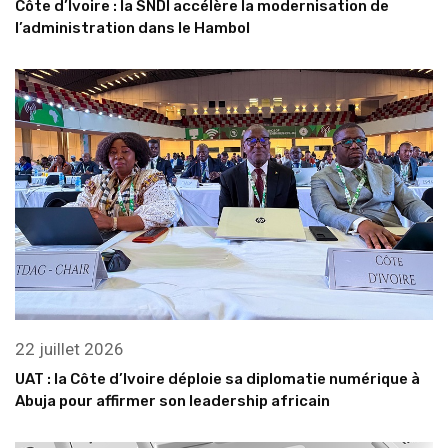
Côte d’Ivoire : la SNDI accélère la modernisation de
l’administration dans le Hambol
22 juillet 2026
UAT : la Côte d’Ivoire déploie sa diplomatie numérique à
Abuja pour affirmer son leadership africain