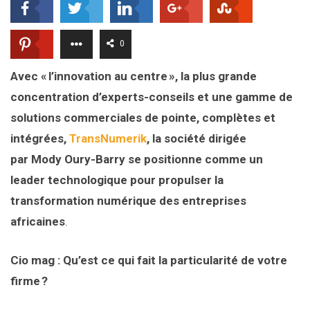
0
Avec « l’innovation au centre », la plus grande
concentration d’experts-conseils et une gamme de
solutions commerciales de pointe, complètes et
intégrées,
TransNumerik
, la société dirigée
par Mody Oury-Barry se positionne comme un
leader technologique pour propulser la
transformation numérique des entreprises
africaines
.
Cio mag : Qu’est ce qui fait la particularité de votre
firme ?