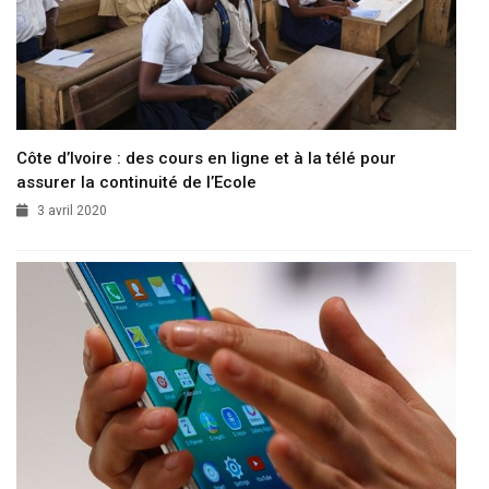
Côte d’Ivoire : des cours en ligne et à la télé pour
assurer la continuité de l’Ecole
3 avril 2020