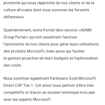
proximité qui nous rapproche de nos clients et de la
culture africaine dont nous sommes les fervents
défenseurs.
Quatrièmement, notre Portail libre-service « ADNM
Group Portal » qui non seulement favorise
l’autonomie de nos clients pour gérer leurs utilisations
des produits Microsoft, mais aussi qui facilite
la gestion proactive de leurs budgets et l’optimisation
des coûts.
Nous sommes également Partenaire Gold Microsoft
Direct CSP Tier 1. Cet atout nous permet d’être très
compétitifs et d’avoir un soutien technique hors pair
avec les experts Microsoft.