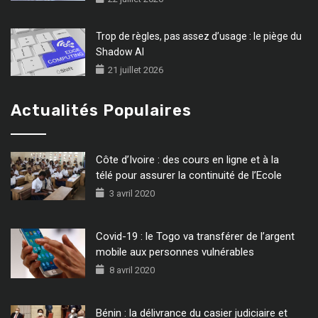
Trop de règles, pas assez d’usage : le piège du
Shadow AI
21 juillet 2026
Actualités Populaires
Côte d’Ivoire : des cours en ligne et à la
télé pour assurer la continuité de l’Ecole
3 avril 2020
Covid-19 : le Togo va transférer de l’argent
mobile aux personnes vulnérables
8 avril 2020
Bénin : la délivrance du casier judiciaire et