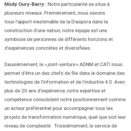
Mody Oury-Barry :
Notre particularité se situe à
plusieurs niveaux. Premièrement, nous savons
tous l’apport inestimable de la Diaspora dans la
construction d’une nation, notre équipe est une
symbiose de personnes de différents horizons et
d’expériences concrètes et diversifiées.
Deuxièmement, le « joint-venture » ADNM et CATI nous
permet d’être un des chefs de file dans le domaine des
technologies de l’information et de l’industrie 4.0. Avec
plus de 20 ans d’expérience, notre expertise et
compétence consolident notre positionnement comme
un acteur préférentiel pour accompagner tous les
projets de transformation numérique, quel que soit leur
niveau de complexité. Troisièmement, le service de