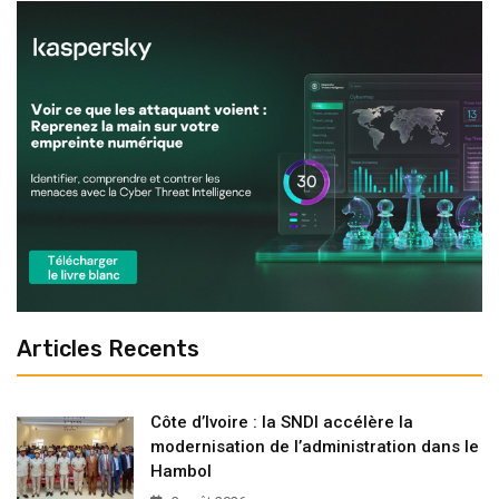
Articles Recents
Côte d’Ivoire : la SNDI accélère la
modernisation de l’administration dans le
Hambol