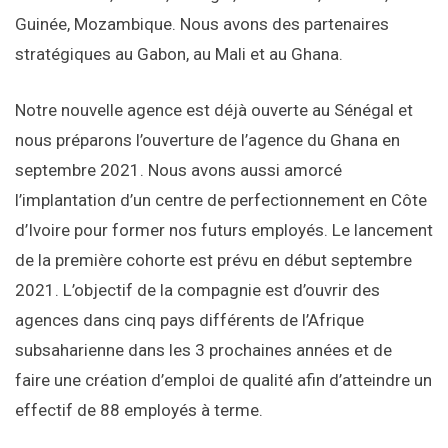
Guinée, Mozambique. Nous avons des partenaires
stratégiques au Gabon, au Mali et au Ghana.
Notre nouvelle agence est déjà ouverte au Sénégal et
nous préparons l’ouverture de l’agence du Ghana en
septembre 2021. Nous avons aussi amorcé
l’implantation d’un centre de perfectionnement en Côte
d’Ivoire pour former nos futurs employés. Le lancement
de la première cohorte est prévu en début septembre
2021. L’objectif de la compagnie est d’ouvrir des
agences dans cinq pays différents de l’Afrique
subsaharienne dans les 3 prochaines années et de
faire une création d’emploi de qualité afin d’atteindre un
effectif de 88 employés à terme.