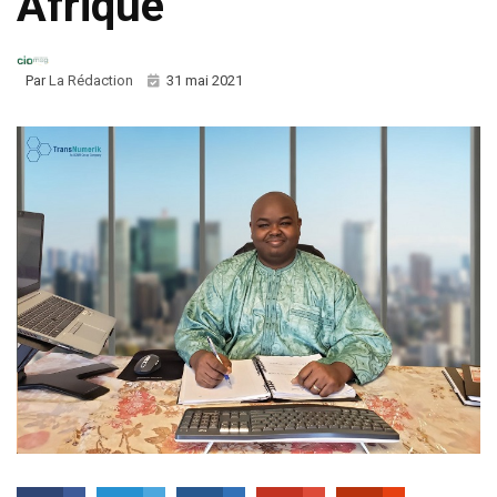
Afrique
Par
La Rédaction
31 mai 2021