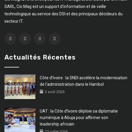
SARL, Cio Mag est un support d’information et de veille
technologique au service des DSI et des principaux décideurs du
secteur IT.
Actualités Récentes
Côte d’Ivoire : la SNDI accélère la modernisation
de l’administration dans le Hambol
3 août 2026
UAT : la Côte d’Ivoire déploie sa diplomatie
numérique à Abuja pour affirmer son
leadership africain
22 juillet 2026