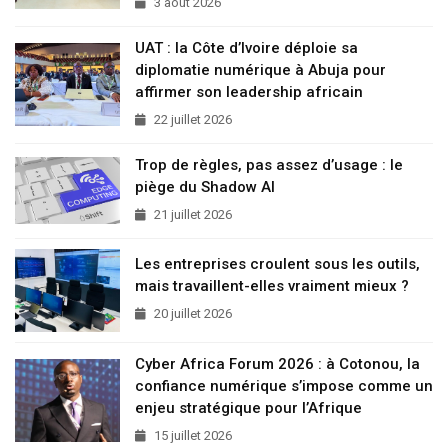
3 août 2026
UAT : la Côte d’Ivoire déploie sa
diplomatie numérique à Abuja pour
affirmer son leadership africain
22 juillet 2026
Trop de règles, pas assez d’usage : le
piège du Shadow AI
21 juillet 2026
Les entreprises croulent sous les outils,
mais travaillent-elles vraiment mieux ?
20 juillet 2026
Cyber Africa Forum 2026 : à Cotonou, la
confiance numérique s’impose comme un
enjeu stratégique pour l’Afrique
15 juillet 2026