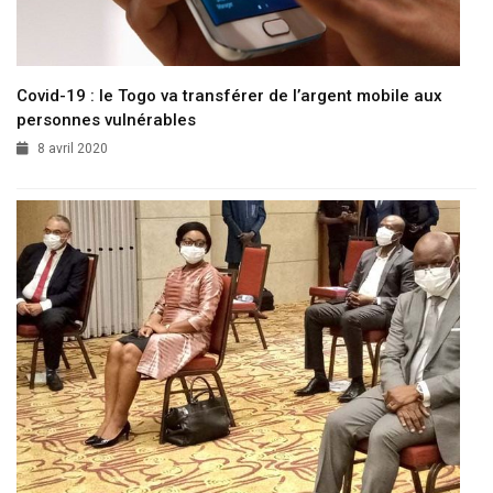
Covid-19 : le Togo va transférer de l’argent mobile aux
personnes vulnérables
8 avril 2020