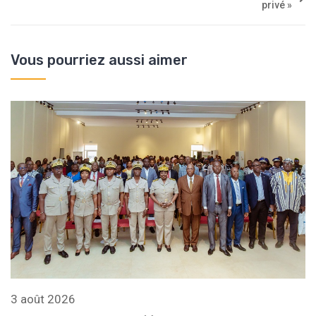
privé »
Vous pourriez aussi aimer
3 août 2026