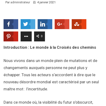
Par
administrateur
4 janvier 2021
0
Introduction : Le monde à la Croisés des chemins
Nous vivons dans un monde plein de mutations et de
changements auxquels personne ne peut plus y
échapper. Tous les acteurs s’accordent à dire que le
nouveau désordre mondial est caractérisé par un seul
maître mot : l’incertitude.
Dans ce monde où, la visibilité du futur s’obscurcit,