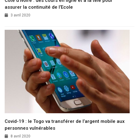
Côte d’Ivoire : des cours en ligne et à la télé pour
assurer la continuité de l’Ecole
3 avril 2020
Covid-19 : le Togo va transférer de l’argent mobile aux
personnes vulnérables
8 avril 2020