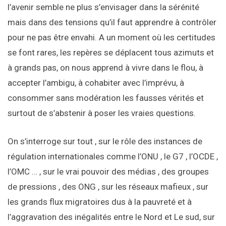
l’avenir semble ne plus s’envisager dans la sérénité
mais dans des tensions qu’il faut apprendre à contrôler
pour ne pas être envahi. A un moment où les certitudes
se font rares, les repères se déplacent tous azimuts et
à grands pas, on nous apprend à vivre dans le flou, à
accepter l’ambigu, à cohabiter avec l’imprévu, à
consommer sans modération les fausses vérités et
surtout de s’abstenir à poser les vraies questions.
On s’interroge sur tout , sur le rôle des instances de
régulation internationales comme l’ONU , le G7 , l’OCDE ,
l’OMC … , sur le vrai pouvoir des médias , des groupes
de pressions , des ONG , sur les réseaux mafieux , sur
les grands flux migratoires dus à la pauvreté et à
l’aggravation des inégalités entre le Nord et Le sud, sur