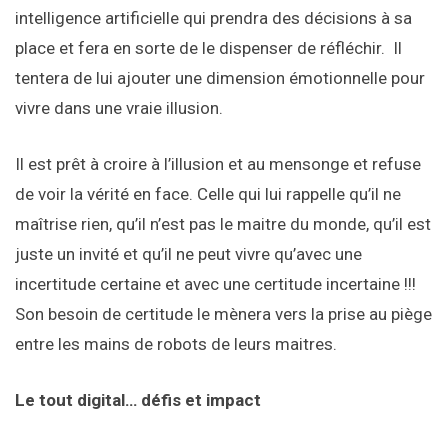
intelligence artificielle qui prendra des décisions à sa
place et fera en sorte de le dispenser de réfléchir. Il
tentera de lui ajouter une dimension émotionnelle pour
vivre dans une vraie illusion.
Il est prêt à croire à l’illusion et au mensonge et refuse
de voir la vérité en face. Celle qui lui rappelle qu’il ne
maîtrise rien, qu’il n’est pas le maitre du monde, qu’il est
juste un invité et qu’il ne peut vivre qu’avec une
incertitude certaine et avec une certitude incertaine !!!
Son besoin de certitude le mènera vers la prise au piège
entre les mains de robots de leurs maitres.
Le tout digital… défis et impact