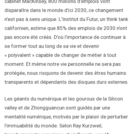
cabinet MacKinsey, 800 millions d’emplois vont
disparaître dans le monde d’ici 2030, ce changement
n’est pas à sens unique. L’Institut du Futur, un think tank
californien, estime que 85% des emplois de 2030 n’ont
pas encore été créés. D’où l’importance de continuer à
se former tout au long de sa vie et devenir
« polyvalent » capable de changer de métier à tout
moment. Et même notre vie personnelle ne sera pas
protégée, nous risquons de devenir des êtres humains
transparents et dépendants des disques durs externes.
Les géants du numérique et les gourous de la Silicon
valley et de Zhongguancun sont guidés par une
mentalité numérique, motivés par le plaisir de perturber
l’immuabilité du monde. Selon Ray Kurzweil,