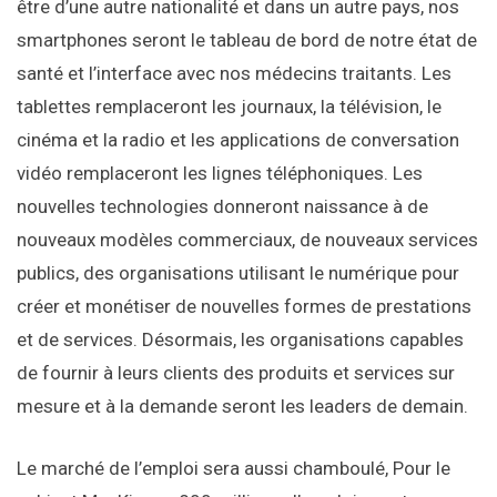
être d’une autre nationalité et dans un autre pays, nos
smartphones seront le tableau de bord de notre état de
santé et l’interface avec nos médecins traitants. Les
tablettes remplaceront les journaux, la télévision, le
cinéma et la radio et les applications de conversation
vidéo remplaceront les lignes téléphoniques. Les
nouvelles technologies donneront naissance à de
nouveaux modèles commerciaux, de nouveaux services
publics, des organisations utilisant le numérique pour
créer et monétiser de nouvelles formes de prestations
et de services. Désormais, les organisations capables
de fournir à leurs clients des produits et services sur
mesure et à la demande seront les leaders de demain.
Le marché de l’emploi sera aussi chamboulé, Pour le