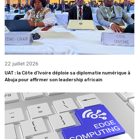
22 juillet 2026
UAT : la Côte d’Ivoire déploie sa diplomatie numérique à
Abuja pour affirmer son leadership africain