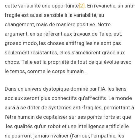
cette variabilité une opportunité
[2]
. En revanche, un anti-
fragile est aussi sensible à la variabilité, au
changement, mais de manière positive. Notre
argument, en se référant aux travaux de Taleb, est,
grosso modo, les choses antifragiles ne sont pas
seulement résistantes, elles s’améliorent grâce aux
chocs. Telle est la propriété de tout ce qui évolue avec
le temps, comme le corps humain…
Dans un univers dystopique dominé par l’IA, les liens
sociaux seront plus connectifs qu’affectifs. Le monde
aura à se doter de systèmes anti-fragiles, permettant à
l’être humain de capitaliser sur ses points forts et que
les qualités qu’un robot et une intelligence artificielle
ne pourront jamais rivaliser (l’amour, l’empathie, les