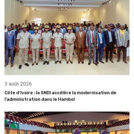
3 août 2026
Côte d’Ivoire : la SNDI accélère la modernisation de
l’administration dans le Hambol