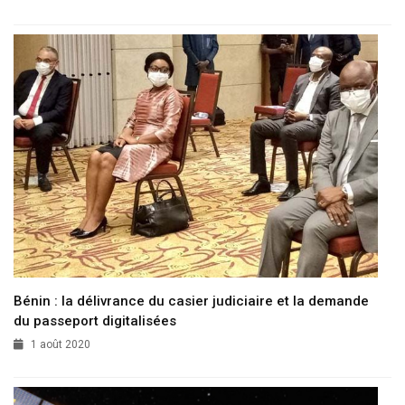
Bénin : la délivrance du casier judiciaire et la demande
du passeport digitalisées
1 août 2020