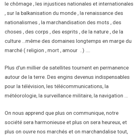
le chômage , les injustices nationales et internationales
, sur la balkanisation du monde , la renaissance des
nationalismes , la marchandisation des mots , des
choses , des corps , des esprits , de la nature , de la
culture …même des domaines longtemps en marge du
marché ( religion , mort , amour ..) ….
Plus d’un millier de satellites tournent en permanence
autour de la terre. Des engins devenus indispensables
pour la télévision, les télécommunications, la
météorologie, la surveillance militaire, la navigation …
On nous apprend que plus on communique, notre
société sera harmonieuse et plus on sera heureux, et
plus on ouvre nos marchés et on marchandalise tout,