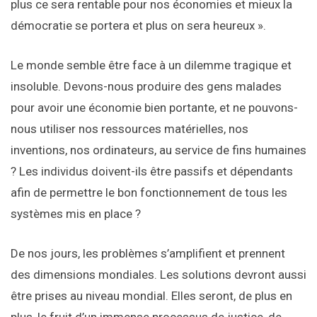
plus ce sera rentable pour nos économies et mieux la
démocratie se portera et plus on sera heureux ».
Le monde semble être face à un dilemme tragique et
insoluble. Devons-nous produire des gens malades
pour avoir une économie bien portante, et ne pouvons-
nous utiliser nos ressources matérielles, nos
inventions, nos ordinateurs, au service de fins humaines
? Les individus doivent-ils être passifs et dépendants
afin de permettre le bon fonctionnement de tous les
systèmes mis en place ?
De nos jours, les problèmes s’amplifient et prennent
des dimensions mondiales. Les solutions devront aussi
être prises au niveau mondial. Elles seront, de plus en