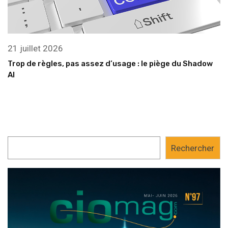
21 juillet 2026
Trop de règles, pas assez d’usage : le piège du Shadow
AI
Rechercher