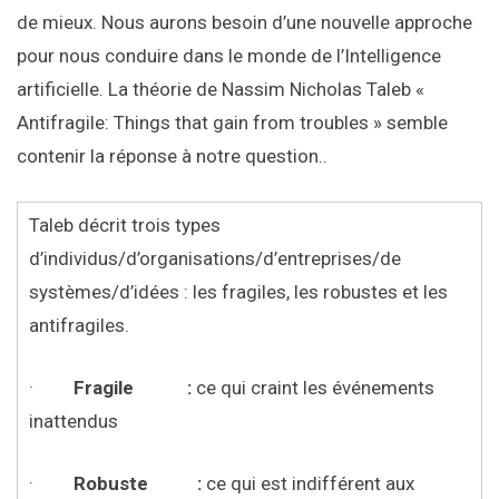
de mieux. Nous aurons besoin d’une nouvelle approche
pour nous conduire dans le monde de l’Intelligence
artificielle. La théorie de Nassim Nicholas Taleb «
Antifragile: Things that gain from troubles » semble
contenir la réponse à notre question..
Taleb décrit trois types
d’individus/d’organisations/d’entreprises/de
systèmes/d’idées : les fragiles, les robustes et les
antifragiles.
·
Fragile :
ce qui craint les événements
inattendus
·
Robuste :
ce qui est indifférent aux