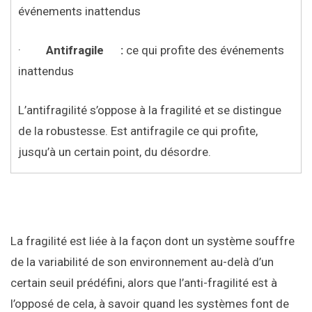
événements inattendus
·
Antifragile :
ce qui profite des événements
inattendus
L’antifragilité s’oppose à la fragilité et se distingue
de la robustesse. Est antifragile ce qui profite,
jusqu’à un certain point, du désordre.
La fragilité est liée à la façon dont un système souffre
de la variabilité de son environnement au-delà d’un
certain seuil prédéfini, alors que l’anti-fragilité est à
l’opposé de cela, à savoir quand les systèmes font de