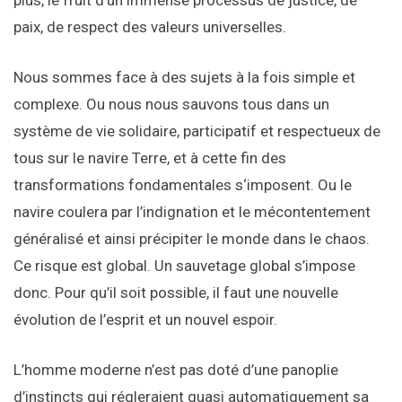
plus, le fruit d’un immense processus de justice, de
paix, de respect des valeurs universelles.
Nous sommes face à des sujets à la fois simple et
complexe. Ou nous nous sauvons tous dans un
système de vie solidaire, participatif et respectueux de
tous sur le navire Terre, et à cette fin des
transformations fondamentales s‘imposent. Ou le
navire coulera par l’indignation et le mécontentement
généralisé et ainsi précipiter le monde dans le chaos.
Ce risque est global. Un sauvetage global s’impose
donc. Pour qu’il soit possible, il faut une nouvelle
évolution de l’esprit et un nouvel espoir.
L’homme moderne n’est pas doté d’une panoplie
d’instincts qui régleraient quasi automatiquement sa