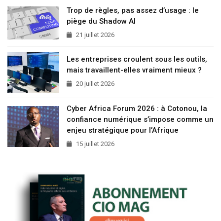
Trop de règles, pas assez d’usage : le
piège du Shadow AI
21 juillet 2026
Les entreprises croulent sous les outils,
mais travaillent-elles vraiment mieux ?
20 juillet 2026
Cyber Africa Forum 2026 : à Cotonou, la
confiance numérique s’impose comme un
enjeu stratégique pour l’Afrique
15 juillet 2026