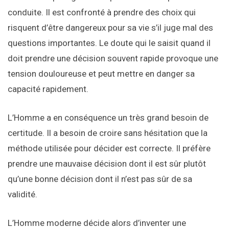
conduite. Il est confronté à prendre des choix qui
risquent d’être dangereux pour sa vie s’il juge mal des
questions importantes. Le doute qui le saisit quand il
doit prendre une décision souvent rapide provoque une
tension douloureuse et peut mettre en danger sa
capacité rapidement.
L’Homme a en conséquence un très grand besoin de
certitude. Il a besoin de croire sans hésitation que la
méthode utilisée pour décider est correcte. Il préfère
prendre une mauvaise décision dont il est sûr plutôt
qu’une bonne décision dont il n’est pas sûr de sa
validité.
L’Homme moderne décide alors d’inventer une