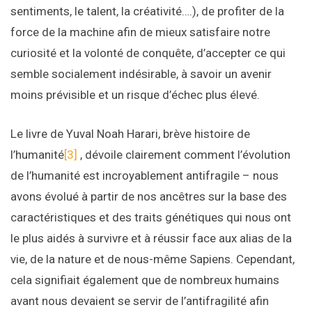
sentiments, le talent, la créativité….), de profiter de la
force de la machine afin de mieux satisfaire notre
curiosité et la volonté de conquête, d’accepter ce qui
semble socialement indésirable, à savoir un avenir
moins prévisible et un risque d’échec plus élevé.
Le livre de Yuval Noah Harari, brève histoire de
l’humanité
[3]
, dévoile clairement comment l’évolution
de l’humanité est incroyablement antifragile – nous
avons évolué à partir de nos ancêtres sur la base des
caractéristiques et des traits génétiques qui nous ont
le plus aidés à survivre et à réussir face aux alias de la
vie, de la nature et de nous-même Sapiens. Cependant,
cela signifiait également que de nombreux humains
avant nous devaient se servir de l’antifragilité afin