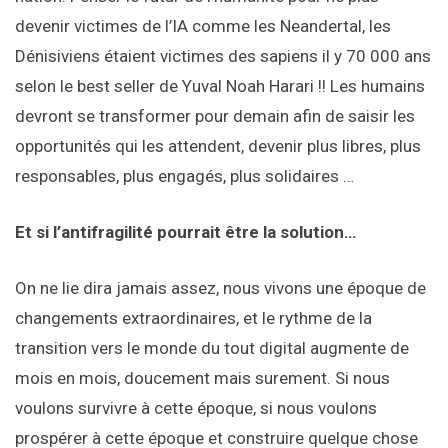
devenir victimes de l’IA comme les Neandertal, les
Dénisiviens étaient victimes des sapiens il y 70 000 ans
selon le best seller de Yuval Noah Harari !! Les humains
devront se transformer pour demain afin de saisir les
opportunités qui les attendent, devenir plus libres, plus
responsables, plus engagés, plus solidaires …
Et si l’antifragilité pourrait être la solution…
On ne lie dira jamais assez, nous vivons une époque de
changements extraordinaires, et le rythme de la
transition vers le monde du tout digital augmente de
mois en mois, doucement mais surement. Si nous
voulons survivre à cette époque, si nous voulons
prospérer à cette époque et construire quelque chose