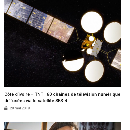
Côte d’Ivoire – TNT : 60 chaînes de télévision numérique
diffusées via le satellite SES-4
28 mai 2019