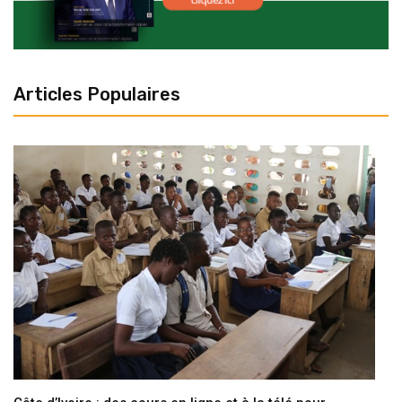
Articles Populaires