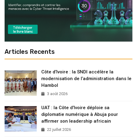
Articles Recents
Côte d’Ivoire : la SNDI accélère la
modernisation de l’administration dans le
Hambol
3 août 2026
UAT : la Côte d’Ivoire déploie sa
diplomatie numérique à Abuja pour
affirmer son leadership africain
22 juillet 2026