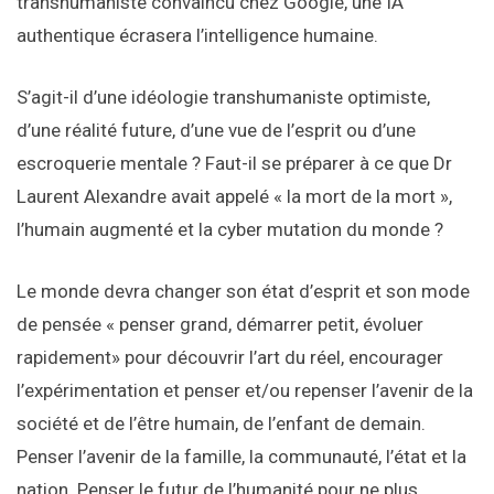
transhumaniste convaincu chez Google, une IA
authentique écrasera l’intelligence humaine.
S’agit-il d’une idéologie transhumaniste optimiste,
d’une réalité future, d’une vue de l’esprit ou d’une
escroquerie mentale ? Faut-il se préparer à ce que Dr
Laurent Alexandre avait appelé « la mort de la mort »,
l’humain augmenté et la cyber mutation du monde ?
Le monde devra changer son état d’esprit et son mode
de pensée « penser grand, démarrer petit, évoluer
rapidement» pour découvrir l’art du réel, encourager
l’expérimentation et penser et/ou repenser l’avenir de la
société et de l’être humain, de l’enfant de demain.
Penser l’avenir de la famille, la communauté, l’état et la
nation. Penser le futur de l’humanité pour ne plus