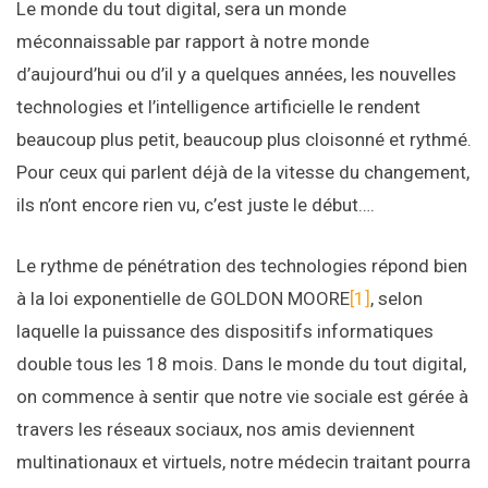
Le monde du tout digital, sera un monde
méconnaissable par rapport à notre monde
d’aujourd’hui ou d’il y a quelques années, les nouvelles
technologies et l’intelligence artificielle le rendent
beaucoup plus petit, beaucoup plus cloisonné et rythmé.
Pour ceux qui parlent déjà de la vitesse du changement,
ils n’ont encore rien vu, c’est juste le début….
Le rythme de pénétration des technologies répond bien
à la loi exponentielle de GOLDON MOORE
[1]
, selon
laquelle la puissance des dispositifs informatiques
double tous les 18 mois. Dans le monde du tout digital,
on commence à sentir que notre vie sociale est gérée à
travers les réseaux sociaux, nos amis deviennent
multinationaux et virtuels, notre médecin traitant pourra