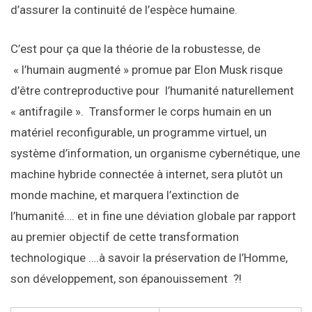
d’assurer la continuité de l’espèce humaine.
C’est pour ça que la théorie de la robustesse, de
« l’humain augmenté » promue par Elon Musk risque
d’être contreproductive pour l’humanité naturellement
« antifragile ». Transformer le corps humain en un
matériel reconfigurable, un programme virtuel, un
système d’information, un organisme cybernétique, une
machine hybride connectée à internet, sera plutôt un
monde machine, et marquera l’extinction de
l’humanité…. et in fine une déviation globale par rapport
au premier objectif de cette transformation
technologique ….à savoir la préservation de l’Homme,
son développement, son épanouissement ?!