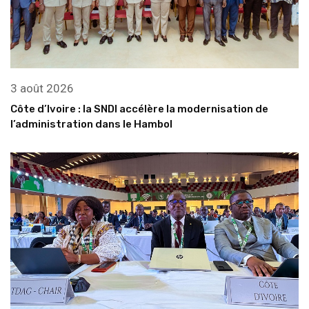
3 août 2026
Côte d’Ivoire : la SNDI accélère la modernisation de
l’administration dans le Hambol