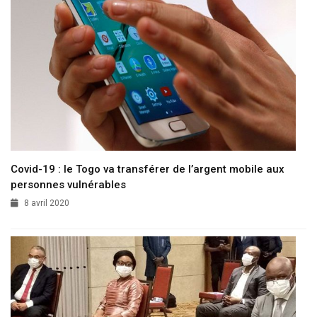
Covid-19 : le Togo va transférer de l’argent mobile aux
personnes vulnérables
8 avril 2020