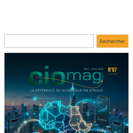
Rechercher