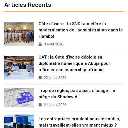
Articles Recents
Côte d’Ivoire : la SNDI accélère la
modernisation de l’administration dans le
Hambol
3 août 2026
UAT : la Côte d’Ivoire déploie sa
diplomatie numérique à Abuja pour
affirmer son leadership africain
22 juillet 2026
Trop de règles, pas assez d’usage : le
piège du Shadow AI
21 juillet 2026
Les entreprises croulent sous les outils,
mais travaillent-elles vraiment mieux ?