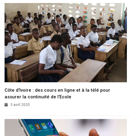
Côte d’Ivoire : des cours en ligne et à la télé pour
assurer la continuité de l’Ecole
3 avril 2020