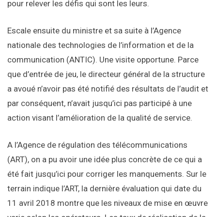
pour relever les défis qui sont les leurs.
Escale ensuite du ministre et sa suite à l’Agence
nationale des technologies de l’information et de la
communication (ANTIC). Une visite opportune. Parce
que d’entrée de jeu, le directeur général de la structure
a avoué n’avoir pas été notifié des résultats de l’audit et
par conséquent, n’avait jusqu’ici pas participé à une
action visant l’amélioration de la qualité de service.
A l’Agence de régulation des télécommunications
(ART), on a pu avoir une idée plus concrète de ce qui a
été fait jusqu’ici pour corriger les manquements. Sur le
terrain indique l’ART, la dernière évaluation qui date du
11 avril 2018 montre que les niveaux de mise en œuvre