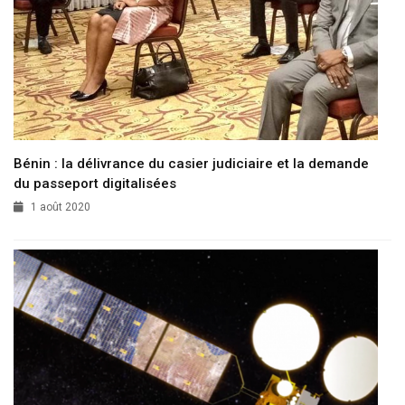
Bénin : la délivrance du casier judiciaire et la demande
du passeport digitalisées
1 août 2020