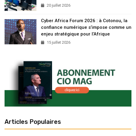
20 juillet 2026
Cyber Africa Forum 2026 : à Cotonou, la
confiance numérique s’impose comme un
enjeu stratégique pour l’Afrique
15 juillet 2026
Articles Populaires