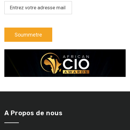
A Propos de nous