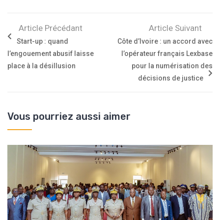
Article Précédant
Article Suivant
Start-up : quand
Côte d’Ivoire : un accord avec
l’engouement abusif laisse
l’opérateur français Lexbase
place à la désillusion
pour la numérisation des
décisions de justice
Vous pourriez aussi aimer