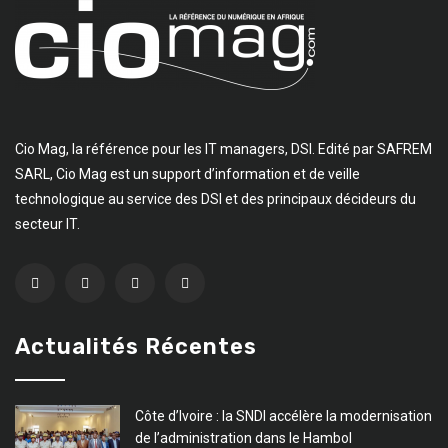
Cio Mag, la référence pour les IT managers, DSI. Edité par SAFREM
SARL, Cio Mag est un support d’information et de veille
technologique au service des DSI et des principaux décideurs du
secteur IT.
Actualités Récentes
Côte d’Ivoire : la SNDI accélère la modernisation
de l’administration dans le Hambol