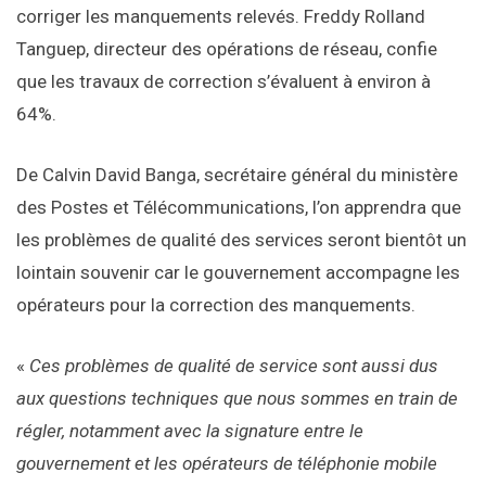
corriger les manquements relevés. Freddy Rolland
Tanguep, directeur des opérations de réseau, confie
que les travaux de correction s’évaluent à environ à
64%.
De Calvin David Banga, secrétaire général du ministère
des Postes et Télécommunications, l’on apprendra que
les problèmes de qualité des services seront bientôt un
lointain souvenir car le gouvernement accompagne les
opérateurs pour la correction des manquements.
«
Ces problèmes de qualité de service sont aussi dus
aux questions techniques que nous sommes en train de
régler, notamment avec la signature entre le
gouvernement et les opérateurs de téléphonie mobile