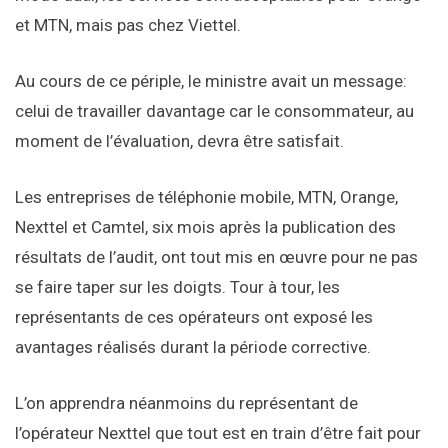
et MTN, mais pas chez Viettel.
Au cours de ce périple, le ministre avait un message:
celui de travailler davantage car le consommateur, au
moment de l’évaluation, devra être satisfait.
Les entreprises de téléphonie mobile, MTN, Orange,
Nexttel et Camtel, six mois après la publication des
résultats de l’audit, ont tout mis en œuvre pour ne pas
se faire taper sur les doigts. Tour à tour, les
représentants de ces opérateurs ont exposé les
avantages réalisés durant la période corrective.
L’on apprendra néanmoins du représentant de
l’opérateur Nexttel que tout est en train d’être fait pour