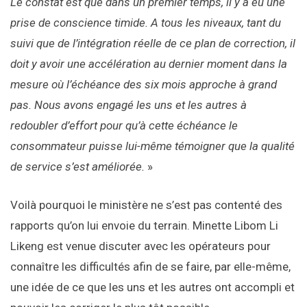
Le constat est que dans un premier temps, il y a eu une
prise de conscience timide. A tous les niveaux, tant du
suivi que de l’intégration réelle de ce plan de correction, il
doit y avoir une accélération au dernier moment dans la
mesure où l’échéance des six mois approche à grand
pas. Nous avons engagé les uns et les autres à
redoubler d’effort pour qu’à cette échéance le
consommateur puisse lui-même témoigner que la qualité
de service s’est améliorée.
»
Voilà pourquoi le ministère ne s’est pas contenté des
rapports qu’on lui envoie du terrain. Minette Libom Li
Likeng est venue discuter avec les opérateurs pour
connaître les difficultés afin de se faire, par elle-même,
une idée de ce que les uns et les autres ont accompli et