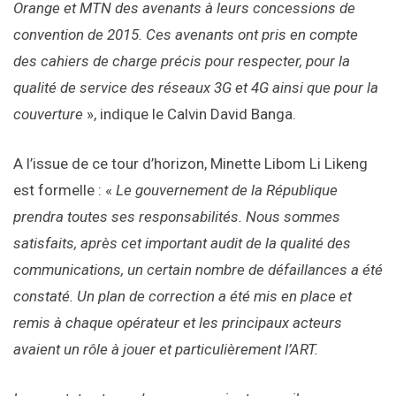
Orange et MTN des avenants à leurs concessions de
convention de 2015. Ces avenants ont pris en compte
des cahiers de charge précis pour respecter, pour la
qualité de service des réseaux 3G et 4G ainsi que pour la
couverture
», indique le Calvin David Banga.
A l’issue de ce tour d’horizon, Minette Libom Li Likeng
est formelle : «
Le gouvernement de la République
prendra toutes ses responsabilités. Nous sommes
satisfaits, après cet important audit de la qualité des
communications, un certain nombre de défaillances a été
constaté. Un plan de correction a été mis en place et
remis à chaque opérateur et les principaux acteurs
avaient un rôle à jouer et particulièrement l’ART.