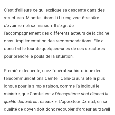
C’est d’ailleurs ce qui explique sa descente dans des
structures. Minette Libom Li Likeng veut être sûre
d’avoir rempli sa mission. Il s’agit de
l’accompagnement des différents acteurs de la chaîne
dans l’implémentation des recommandations. Elle a
donc fait le tour de quelques-unes de ces structures
pour prendre le pouls de la situation.
Première descente, chez l’opérateur historique des
télécommunications Camtel. Celle-ci aura été la plus
longue pour la simple raison, comme l’a indiqué le
ministre, que Camtel est «
l’écosystème dont dépend la
qualité des autres réseaux
». L’opérateur Camtel, en sa
qualité de doyen doit donc redoubler d’ardeur au travail