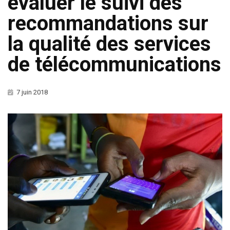
évaluer le suivi des
recommandations sur
la qualité des services
de télécommunications
7 juin 2018