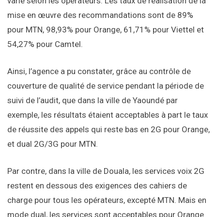
varie selon les opérateurs. Les taux de réalisation de la
mise en œuvre des recommandations sont de 89%
pour MTN, 98,93% pour Orange, 61,71% pour Viettel et
54,27% pour Camtel.
Ainsi, l’agence a pu constater, grâce au contrôle de
couverture de qualité de service pendant la période de
suivi de l’audit, que dans la ville de Yaoundé par
exemple, les résultats étaient acceptables à part le taux
de réussite des appels qui reste bas en 2G pour Orange,
et dual 2G/3G pour MTN.
Par contre, dans la ville de Douala, les services voix 2G
restent en dessous des exigences des cahiers de
charge pour tous les opérateurs, excepté MTN. Mais en
mode dual, les services sont acceptables pour Orange