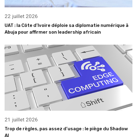
22 juillet 2026
UAT : la Côte d’Ivoire déploie sa diplomatie numérique à
Abuja pour affirmer son leadership africain
21 juillet 2026
Trop de règles, pas assez d’usage : le piège du Shadow
AI