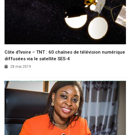
Côte d’Ivoire – TNT : 60 chaînes de télévision numérique
diffusées via le satellite SES-4
28 mai 2019