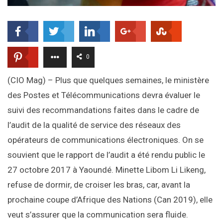
0
(CIO Mag) – Plus que quelques semaines, le ministère
des Postes et Télécommunications devra évaluer le
suivi des recommandations faites dans le cadre de
l’audit de la qualité de service des réseaux des
opérateurs de communications électroniques. On se
souvient que le rapport de l’audit a été rendu public le
27 octobre 2017 à Yaoundé. Minette Libom Li Likeng,
refuse de dormir, de croiser les bras, car, avant la
prochaine coupe d’Afrique des Nations (Can 2019), elle
veut s’assurer que la communication sera fluide.