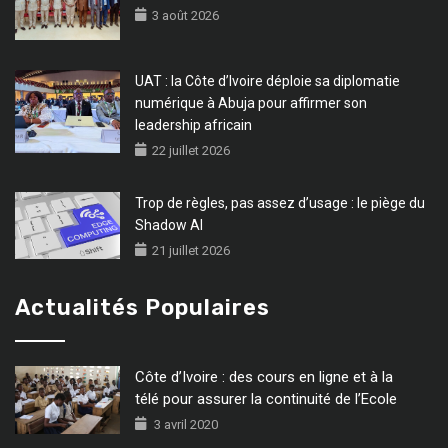
3 août 2026
UAT : la Côte d’Ivoire déploie sa diplomatie
numérique à Abuja pour affirmer son
leadership africain
22 juillet 2026
Trop de règles, pas assez d’usage : le piège du
Shadow AI
21 juillet 2026
Actualités Populaires
Côte d’Ivoire : des cours en ligne et à la
télé pour assurer la continuité de l’Ecole
3 avril 2020