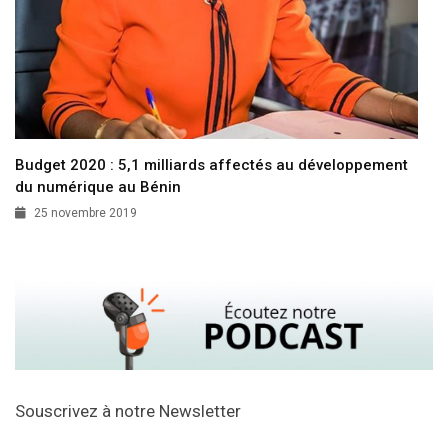
Budget 2020 : 5,1 milliards affectés au développement
du numérique au Bénin
25 novembre 2019
Souscrivez à notre Newsletter