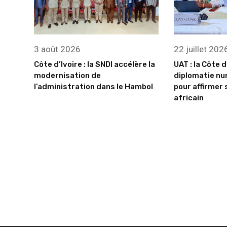
3 août 2026
22 juillet 202
Côte d’Ivoire : la SNDI accélère la
UAT : la Côte d
modernisation de
diplomatie nu
l’administration dans le Hambol
pour affirmer 
africain