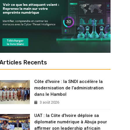
Articles Recents
Côte d’Ivoire : la SNDI accélère la
modernisation de l’administration
dans le Hambol
3 août 2026
UAT : la Côte d’Ivoire déploie sa
diplomatie numérique à Abuja pour
affirmer son leadership africain