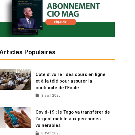
Articles Populaires
Côte d’Ivoire : des cours en ligne
et à la télé pour assurer la
continuité de l’Ecole
3 avril 2020
Covid-19 : le Togo va transférer de
l’argent mobile aux personnes
vulnérables
8 avril 2020