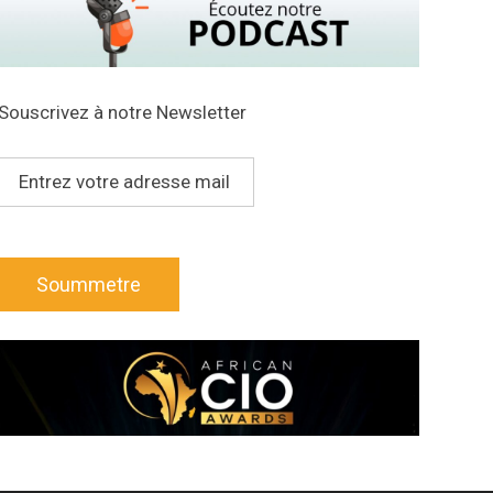
Souscrivez à notre Newsletter