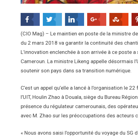
(CIO Mag) – Le maintien en poste de la ministre 
du 2 mars 2018 va garantir la continuité des chant
L’innovation enclenchée à son arrivée à ce poste a
Cameroun. La ministre Likeng appelle désormais l
soutenir son pays dans sa transition numérique.
C’est un appel qu’elle a lancé à l’organisation le 2
l’UIT, Houlin Zhao à Douala, siège du Bureau Région
présence du régulateur camerounais, des opérateur
avec M. Zhao sur les préoccupations des acteurs 
« Nous avons saisi l’opportunité du voyage du SG 