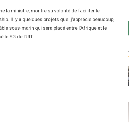
la ministre, montre sa volonté de faciliter le
hip. Il y a quelques projets que j’apprécie beaucoup,
le sous-marin qui sera placé entre l’Afrique et le
é le SG de l’UIT.