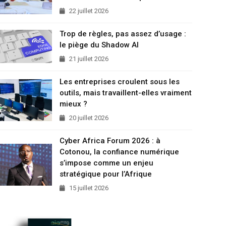
22 juillet 2026
Trop de règles, pas assez d’usage :
le piège du Shadow AI
21 juillet 2026
Les entreprises croulent sous les
outils, mais travaillent-elles vraiment
mieux ?
20 juillet 2026
Cyber Africa Forum 2026 : à
Cotonou, la confiance numérique
s’impose comme un enjeu
stratégique pour l’Afrique
15 juillet 2026