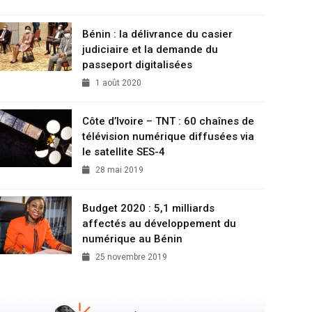
Bénin : la délivrance du casier
judiciaire et la demande du
passeport digitalisées
1 août 2020
Côte d’Ivoire – TNT : 60 chaînes de
télévision numérique diffusées via
le satellite SES-4
28 mai 2019
Budget 2020 : 5,1 milliards
affectés au développement du
numérique au Bénin
25 novembre 2019