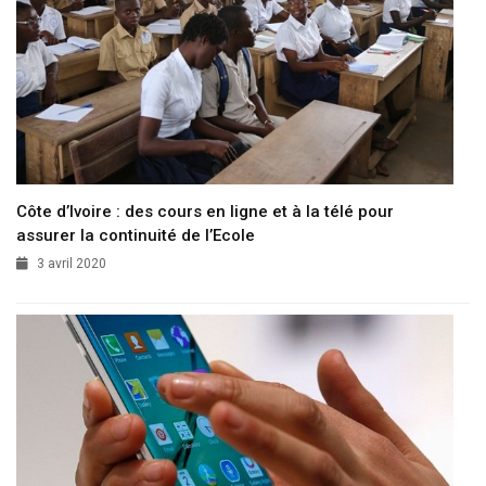
Côte d’Ivoire : des cours en ligne et à la télé pour
assurer la continuité de l’Ecole
3 avril 2020