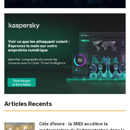
Articles Recents
Côte d’Ivoire : la SNDI accélère la