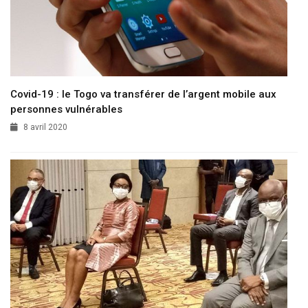
Covid-19 : le Togo va transférer de l’argent mobile aux
personnes vulnérables
8 avril 2020