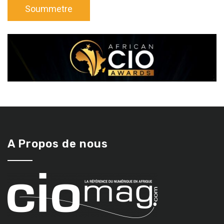
A Propos de nous