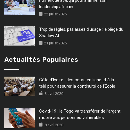
numérique à Abuja pour affirmer son
leadership africain
22 juillet 2026
Trop de règles, pas assez d’usage : le piège du
Shadow AI
21 juillet 2026
Actualités Populaires
Côte d’Ivoire : des cours en ligne et à la
télé pour assurer la continuité de l’Ecole
3 avril 2020
Covid-19 : le Togo va transférer de l’argent
mobile aux personnes vulnérables
8 avril 2020