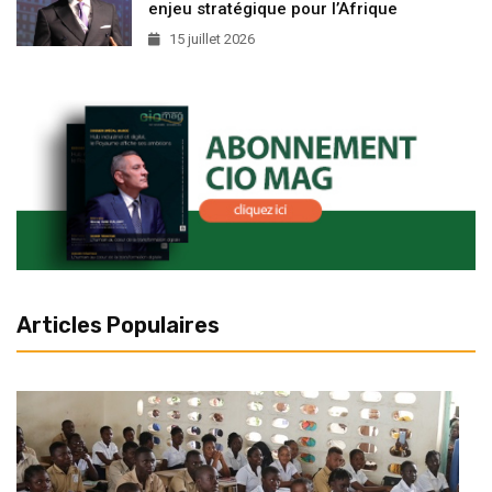
enjeu stratégique pour l’Afrique
15 juillet 2026
Articles Populaires