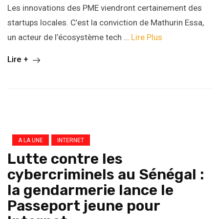
Les innovations des PME viendront certainement des
startups locales. C’est la conviction de Mathurin Essa,
un acteur de l’écosystème tech …
Lire Plus
Lire +
A LA UNE
INTERNET
Lutte contre les
cybercriminels au Sénégal :
la gendarmerie lance le
Passeport jeune pour