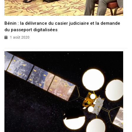
Bénin : la délivrance du casier judiciaire et la demande
du passeport digitalisées
1 août 2020