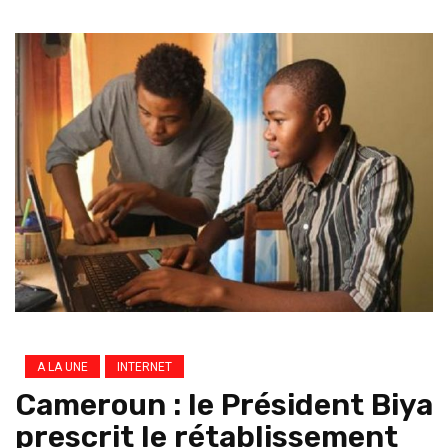
A LA UNE
INTERNET
Cameroun : le Président Biya
prescrit le rétablissement