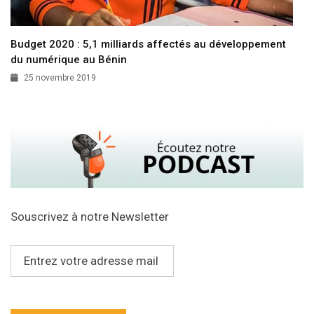
Budget 2020 : 5,1 milliards affectés au développement
du numérique au Bénin
25 novembre 2019
Souscrivez à notre Newsletter