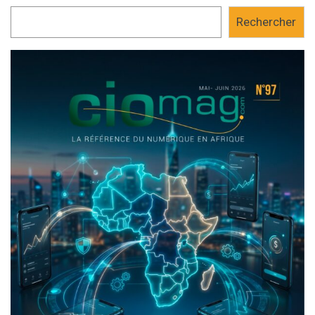
Rechercher