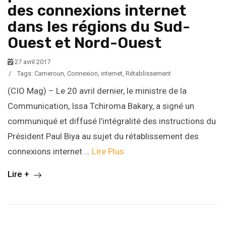
des connexions internet
dans les régions du Sud-
Ouest et Nord-Ouest
27 avril 2017
/
Tags:
Cameroun
,
Connexion
,
internet
,
Rétablissement
(CIO Mag) – Le 20 avril dernier, le ministre de la
Communication, Issa Tchiroma Bakary, a signé un
communiqué et diffusé l’intégralité des instructions du
Président Paul Biya au sujet du rétablissement des
connexions internet …
Lire Plus
Lire +