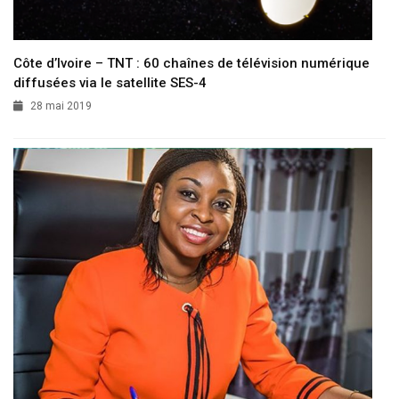
Côte d’Ivoire – TNT : 60 chaînes de télévision numérique
diffusées via le satellite SES-4
28 mai 2019