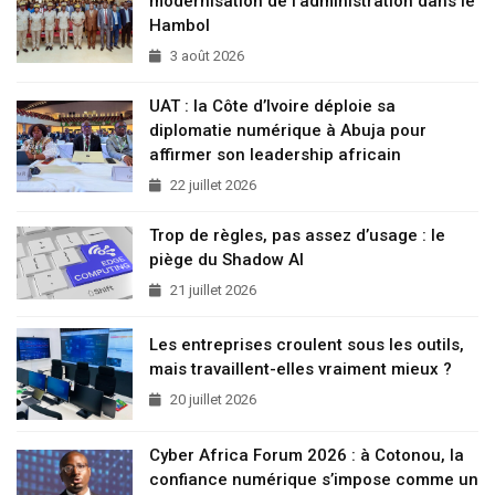
modernisation de l’administration dans le
Hambol
3 août 2026
UAT : la Côte d’Ivoire déploie sa
diplomatie numérique à Abuja pour
affirmer son leadership africain
22 juillet 2026
Trop de règles, pas assez d’usage : le
piège du Shadow AI
21 juillet 2026
Les entreprises croulent sous les outils,
mais travaillent-elles vraiment mieux ?
20 juillet 2026
Cyber Africa Forum 2026 : à Cotonou, la
confiance numérique s’impose comme un