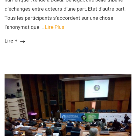
d’échanges entre acteurs d’une part, Etat d’autre part.
Tous les participants s’accordent sur une chose :
l’anonymat que …
Lire Plus
Lire +