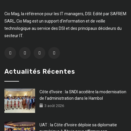
Cio Mag, la référence pour les IT managers, DSI. Edité par SAFREM
SARL, Cio Mag est un support d’information et de veille
technologique au service des DSI et des principaux décideurs du
secteur IT.
Actualités Récentes
Côte d’Ivoire : la SNDI accélère la modernisation
de l’administration dans le Hambol
3 août 2026
UAT : la Côte d’Ivoire déploie sa diplomatie