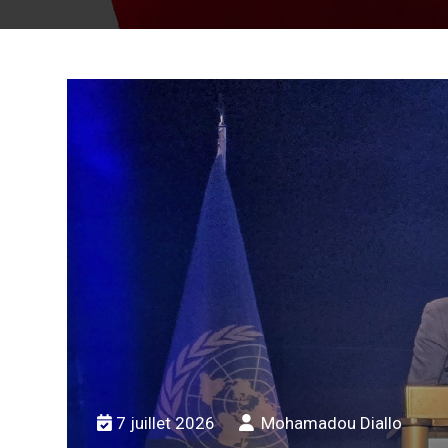
une
7 juillet 2026
Mohamadou Diallo