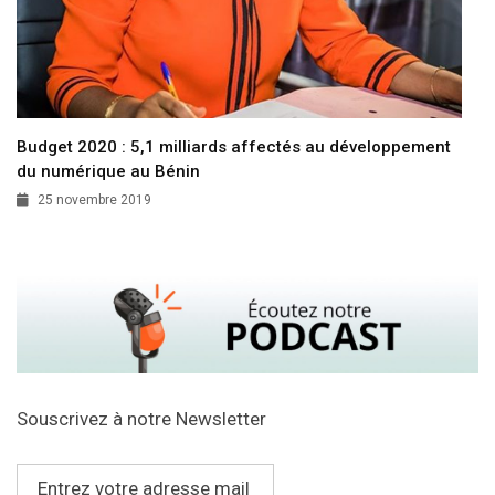
Budget 2020 : 5,1 milliards affectés au développement
du numérique au Bénin
25 novembre 2019
Souscrivez à notre Newsletter