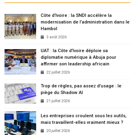
Côte d’Ivoire : la SNDI accélère la
modernisation de l’administration dans le
Hambol
3 août 2026
UAT : la Côte d’Ivoire déploie sa
diplomatie numérique à Abuja pour
affirmer son leadership africain
22 juillet 2026
Trop de règles, pas assez d’usage : le
piège du Shadow AI
21 juillet 2026
Les entreprises croulent sous les outils,
mais travaillent-elles vraiment mieux ?
20 juillet 2026