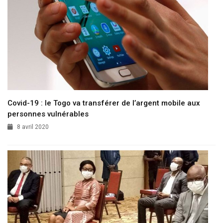
Covid-19 : le Togo va transférer de l’argent mobile aux
personnes vulnérables
8 avril 2020