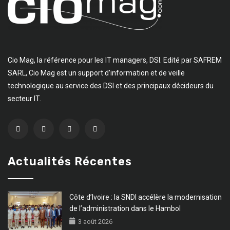
Cio Mag, la référence pour les IT managers, DSI. Edité par SAFREM
SARL, Cio Mag est un support d’information et de veille
technologique au service des DSI et des principaux décideurs du
secteur IT.
Actualités Récentes
Côte d’Ivoire : la SNDI accélère la modernisation
de l’administration dans le Hambol
3 août 2026