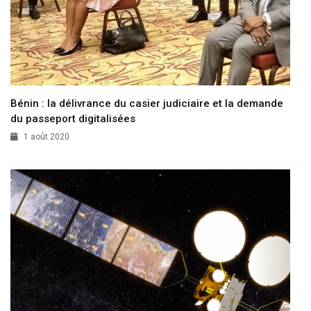
Bénin : la délivrance du casier judiciaire et la demande
du passeport digitalisées
1 août 2020