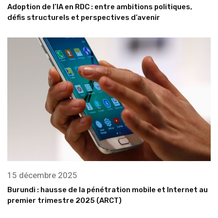
Adoption de l’IA en RDC : entre ambitions politiques,
défis structurels et perspectives d’avenir
15 décembre 2025
Burundi : hausse de la pénétration mobile et Internet au
premier trimestre 2025 (ARCT)