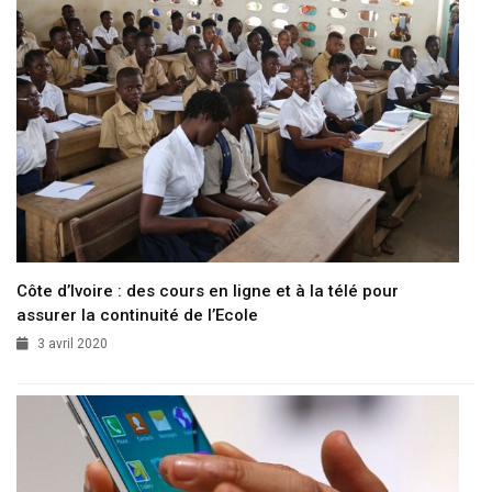
Côte d’Ivoire : des cours en ligne et à la télé pour
assurer la continuité de l’Ecole
3 avril 2020