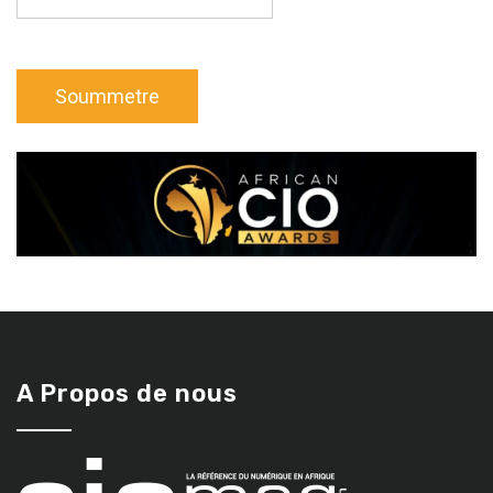
A Propos de nous