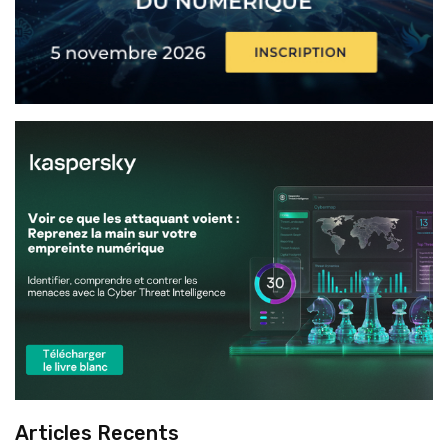
Articles Recents