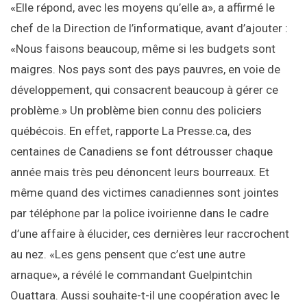
«Elle répond, avec les moyens qu’elle a», a affirmé le
chef de la Direction de l’informatique, avant d’ajouter :
«Nous faisons beaucoup, même si les budgets sont
maigres. Nos pays sont des pays pauvres, en voie de
développement, qui consacrent beaucoup à gérer ce
problème.» Un problème bien connu des policiers
québécois. En effet, rapporte La Presse.ca, des
centaines de Canadiens se font détrousser chaque
année mais très peu dénoncent leurs bourreaux. Et
même quand des victimes canadiennes sont jointes
par téléphone par la police ivoirienne dans le cadre
d’une affaire à élucider, ces dernières leur raccrochent
au nez. «Les gens pensent que c’est une autre
arnaque», a révélé le commandant Guelpintchin
Ouattara. Aussi souhaite-t-il une coopération avec le