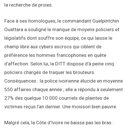
la recherche de proies.
Face à ses homologues, le commandant Guelpintchin
Ouattara a souligné le manque de moyens policiers et
législatifs dont souffre son équipe, ce qui laisse le
champ libre aux cybers escrocs qui ciblent de
préférence les hommes francophones en quête
d’affection. Selon lui, la DITT dispose d’à peine cinq
policiers chargés de traquer les brouteurs.
Conséquences : la police ivoirienne élucide en moyenne
550 affaires chaque année ; elle a répondu à seulement
27% des quelque 10 000 courriels de plaintes de
victimes reçus l’an dernier. Une moisson bien pauvre.
Malgré cela, la Côte d’Ivoire ne baisse pas les bras :