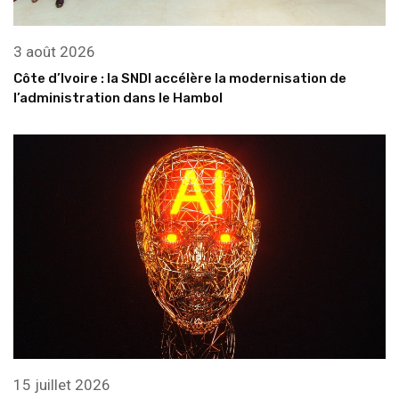
3 août 2026
Côte d’Ivoire : la SNDI accélère la modernisation de
l’administration dans le Hambol
15 juillet 2026