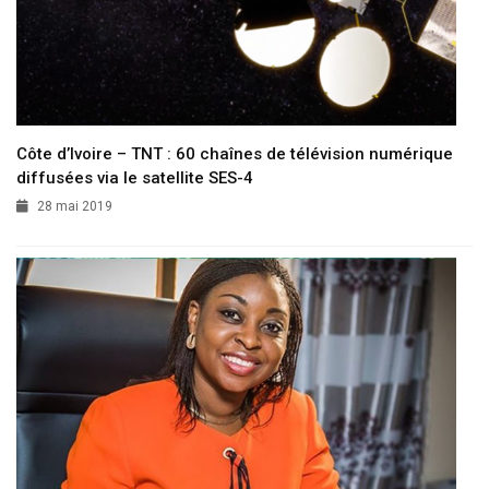
Côte d’Ivoire – TNT : 60 chaînes de télévision numérique
diffusées via le satellite SES-4
28 mai 2019