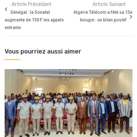
Article Précédant
Article Suivant
Sénégal : la Sonatel
Algérie Télécom a fêté sa 13e
augmente de 150 F les appels
bougie : un bilan positif
entrants
Vous pourriez aussi aimer