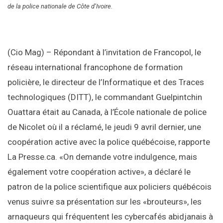
de la police nationale de Côte d’Ivoire.
(Cio Mag) – Répondant à l’invitation de Francopol, le
réseau international francophone de formation
policière, le directeur de l’Informatique et des Traces
technologiques (DITT), le commandant Guelpintchin
Ouattara était au Canada, à l’École nationale de police
de Nicolet où il a réclamé, le jeudi 9 avril dernier, une
coopération active avec la police québécoise, rapporte
La Presse.ca. «On demande votre indulgence, mais
également votre coopération active», a déclaré le
patron de la police scientifique aux policiers québécois
venus suivre sa présentation sur les «brouteurs», les
arnaqueurs qui fréquentent les cybercafés abidjanais à