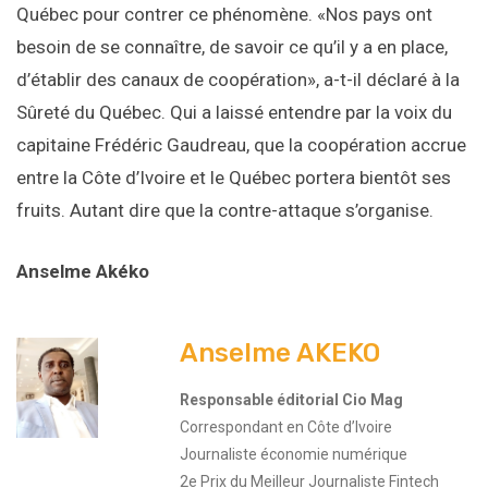
Québec pour contrer ce phénomène. «Nos pays ont
besoin de se connaître, de savoir ce qu’il y a en place,
d’établir des canaux de coopération», a-t-il déclaré à la
Sûreté du Québec. Qui a laissé entendre par la voix du
capitaine Frédéric Gaudreau, que la coopération accrue
entre la Côte d’Ivoire et le Québec portera bientôt ses
fruits. Autant dire que la contre-attaque s’organise.
Anselme Akéko
Anselme AKEKO
Responsable éditorial Cio Mag
Correspondant en Côte d’Ivoire
Journaliste économie numérique
2e Prix du Meilleur Journaliste Fintech