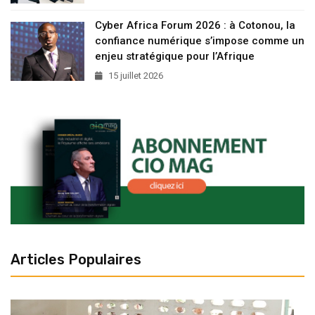
Cyber Africa Forum 2026 : à Cotonou, la
confiance numérique s’impose comme un
enjeu stratégique pour l’Afrique
15 juillet 2026
Articles Populaires