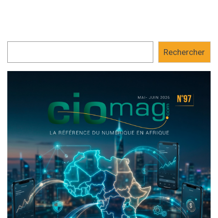
Rechercher