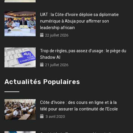
UAT : la Côte d’Ivoire déploie sa diplomatie
numérique à Abuja pour affirmer son
leadership africain
22 juillet 2026
Trop de règles, pas assez d’usage : le piège du
Shadow AI
21 juillet 2026
Actualités Populaires
Côte d’Ivoire : des cours en ligne et à la
télé pour assurer la continuité de l’Ecole
3 avril 2020