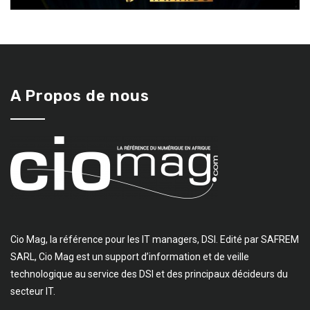
A Propos de nous
Cio Mag, la référence pour les IT managers, DSI. Edité par SAFREM
SARL, Cio Mag est un support d’information et de veille
technologique au service des DSI et des principaux décideurs du
secteur IT.