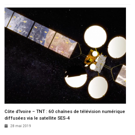
Côte d’Ivoire – TNT : 60 chaînes de télévision numérique
diffusées via le satellite SES-4
28 mai 2019