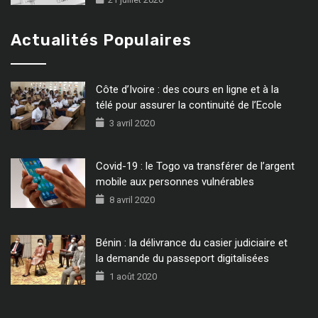
Actualités Populaires
Côte d’Ivoire : des cours en ligne et à la
télé pour assurer la continuité de l’Ecole
3 avril 2020
Covid-19 : le Togo va transférer de l’argent
mobile aux personnes vulnérables
8 avril 2020
Bénin : la délivrance du casier judiciaire et
la demande du passeport digitalisées
1 août 2020