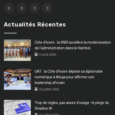
Actualités Récentes
Côte d’Ivoire : la SNDI accélère la modernisation
de l’administration dans le Hambol
3 août 2026
UAT : la Côte d’Ivoire déploie sa diplomatie
numérique à Abuja pour affirmer son
leadership africain
22 juillet 2026
Trop de règles, pas assez d’usage : le piège du
Shadow AI
21 juillet 2026