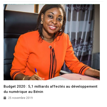
Budget 2020 : 5,1 milliards affectés au développement
du numérique au Bénin
25 novembre 2019