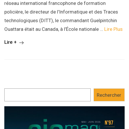
réseau international francophone de formation
policière, le directeur de l’Informatique et des Traces
technologiques (DITT), le commandant Guelpintchin
Ouattara était au Canada, à l’École nationale …
Lire Plus
Lire +
Rechercher