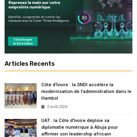
Articles Recents
Côte d’Ivoire : la SNDI accélère la
modernisation de l’administration dans le
Hambol
3 août 2026
UAT : la Côte d’Ivoire déploie sa
diplomatie numérique à Abuja pour
affirmer son leadership africain