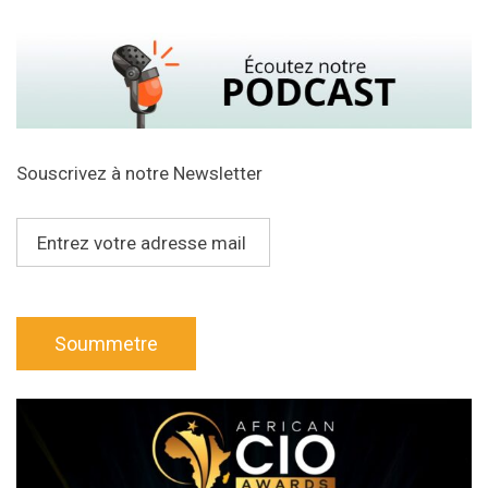
Souscrivez à notre Newsletter