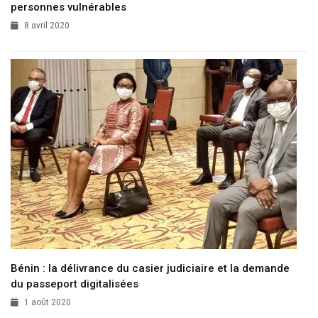
personnes vulnérables
8 avril 2020
Bénin : la délivrance du casier judiciaire et la demande
du passeport digitalisées
1 août 2020