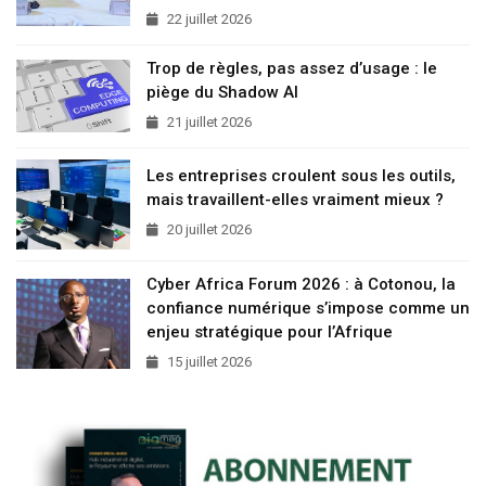
22 juillet 2026
Trop de règles, pas assez d’usage : le
piège du Shadow AI
21 juillet 2026
Les entreprises croulent sous les outils,
mais travaillent-elles vraiment mieux ?
20 juillet 2026
Cyber Africa Forum 2026 : à Cotonou, la
confiance numérique s’impose comme un
enjeu stratégique pour l’Afrique
15 juillet 2026