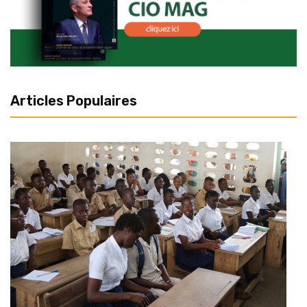
Articles Populaires