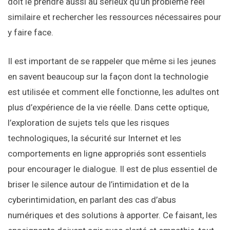
doit le prendre aussi au sérieux qu’un problème réel
similaire et rechercher les ressources nécessaires pour
y faire face.
Il est important de se rappeler que même si les jeunes
en savent beaucoup sur la façon dont la technologie
est utilisée et comment elle fonctionne, les adultes ont
plus d’expérience de la vie réelle. Dans cette optique,
l’exploration de sujets tels que les risques
technologiques, la sécurité sur Internet et les
comportements en ligne appropriés sont essentiels
pour encourager le dialogue. Il est de plus essentiel de
briser le silence autour de l’intimidation et de la
cyberintimidation, en parlant des cas d’abus
numériques et des solutions à apporter. Ce faisant, les