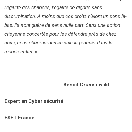
l’égalité des chances, l’égalité de dignité sans
discrimination. À moins que ces droits n’aient un sens là-
bas, ils n’ont guère de sens nulle part. Sans une action
citoyenne concertée pour les défendre près de chez
nous, nous chercherons en vain le progrès dans le
monde entier. »
Benoit
Grunemwald
Expert en Cyber sécurité
ESET France