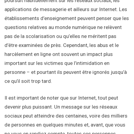
poursuit habituellement sur les réseaux sociaux, les
applications de messagerie et ailleurs sur Internet. Les
établissements d’enseignement peuvent penser que les
questions relatives au monde numérique ne relèvent
pas de la scolarisation ou qu’elles ne méritent pas
d’être examinées de près. Cependant, les abus et le
harcèlement en ligne ont souvent un impact plus
important sur les victimes que l’intimidation en
personne – et pourtant ils peuvent être ignorés jusqu’à
ce qu’il soit trop tard.
Il est important de noter que sur Internet, tout peut
devenir plus puissant. Un message sur les réseaux
sociaux peut atteindre des centaines, voire des milliers
de personnes en quelques minutes et, avant, que vous
ne vous en rendiez compte, toutes ces personnes