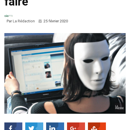
faire
Par
La Rédaction
25 février 2020