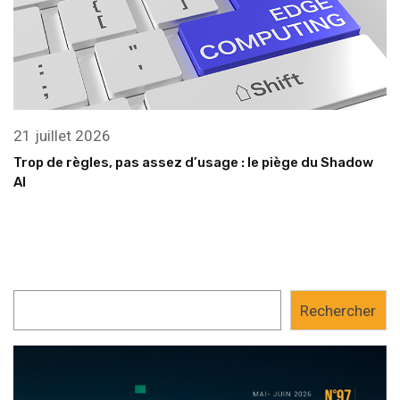
21 juillet 2026
Trop de règles, pas assez d’usage : le piège du Shadow
AI
Rechercher