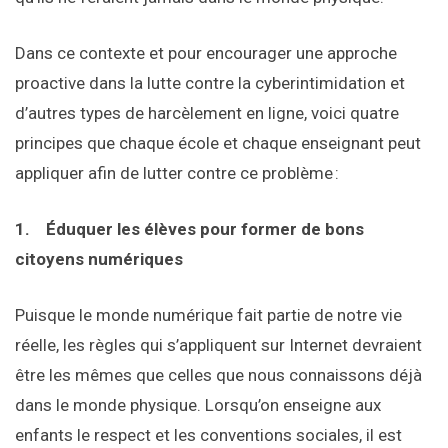
Dans ce contexte et pour encourager une approche
proactive dans la lutte contre la cyberintimidation et
d’autres types de harcèlement en ligne, voici quatre
principes que chaque école et chaque enseignant peut
appliquer afin de lutter contre ce problème :
1.
Éduquer les élèves pour former de bons
citoyens numériques
Puisque le monde numérique fait partie de notre vie
réelle, les règles qui s’appliquent sur Internet devraient
être les mêmes que celles que nous connaissons déjà
dans le monde physique. Lorsqu’on enseigne aux
enfants le respect et les conventions sociales, il est