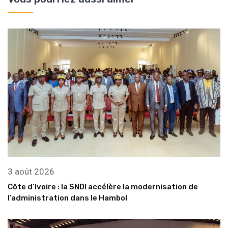
3 août 2026
Côte d’Ivoire : la SNDI accélère la modernisation de
l’administration dans le Hambol