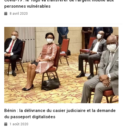
Covid-19 : le Togo va transférer de l’argent mobile aux
personnes vulnérables
8 avril 2020
Bénin : la délivrance du casier judiciaire et la demande
du passeport digitalisées
1 août 2020