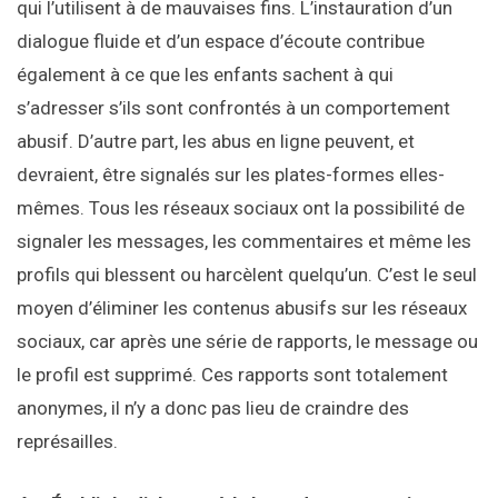
qui l’utilisent à de mauvaises fins. L’instauration d’un
dialogue fluide et d’un espace d’écoute contribue
également à ce que les enfants sachent à qui
s’adresser s’ils sont confrontés à un comportement
abusif. D’autre part, les abus en ligne peuvent, et
devraient, être signalés sur les plates-formes elles-
mêmes. Tous les réseaux sociaux ont la possibilité de
signaler les messages, les commentaires et même les
profils qui blessent ou harcèlent quelqu’un. C’est le seul
moyen d’éliminer les contenus abusifs sur les réseaux
sociaux, car après une série de rapports, le message ou
le profil est supprimé. Ces rapports sont totalement
anonymes, il n’y a donc pas lieu de craindre des
représailles.