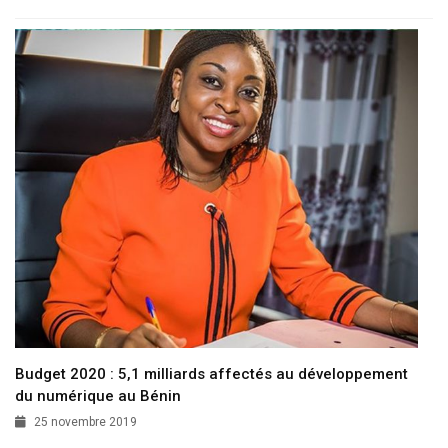
Budget 2020 : 5,1 milliards affectés au développement
du numérique au Bénin
25 novembre 2019