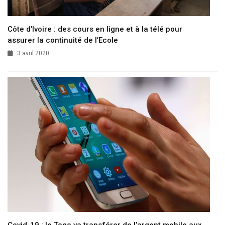
Côte d’Ivoire : des cours en ligne et à la télé pour
assurer la continuité de l’Ecole
3 avril 2020