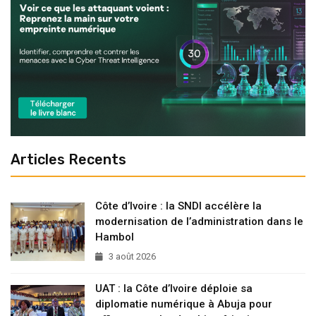
Articles Recents
Côte d’Ivoire : la SNDI accélère la
modernisation de l’administration dans le
Hambol
3 août 2026
UAT : la Côte d’Ivoire déploie sa
diplomatie numérique à Abuja pour