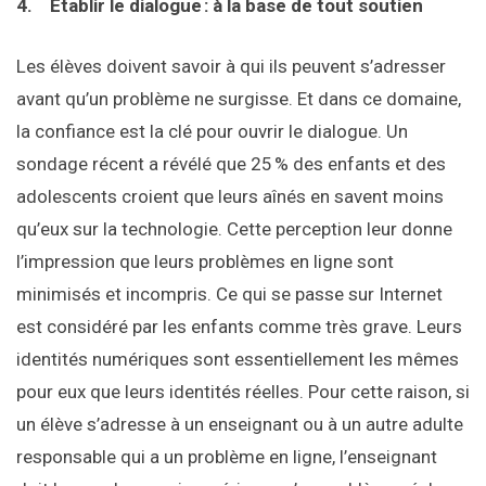
4.
Établir le dialogue
: à la base de tout soutien
Les élèves doivent savoir à qui ils peuvent s’adresser
avant qu’un problème ne surgisse. Et dans ce domaine,
la confiance est la clé pour ouvrir le dialogue. Un
sondage récent a révélé que 25 % des enfants et des
adolescents croient que leurs aînés en savent moins
qu’eux sur la technologie. Cette perception leur donne
l’impression que leurs problèmes en ligne sont
minimisés et incompris. Ce qui se passe sur Internet
est considéré par les enfants comme très grave. Leurs
identités numériques sont essentiellement les mêmes
pour eux que leurs identités réelles. Pour cette raison, si
un élève s’adresse à un enseignant ou à un autre adulte
responsable qui a un problème en ligne, l’enseignant