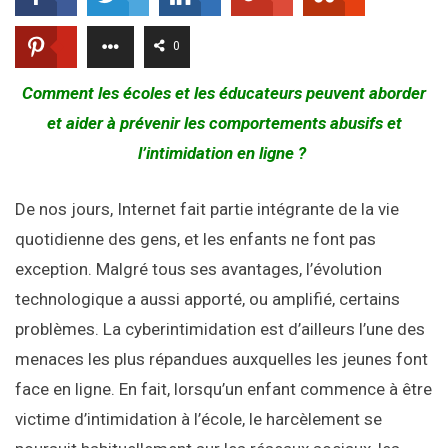
0
Comment les écoles et les éducateurs peuvent aborder
et aider à prévenir les comportements abusifs et
l’intimidation en ligne ?
De nos jours, Internet fait partie intégrante de la vie
quotidienne des gens, et les enfants ne font pas
exception. Malgré tous ses avantages, l’évolution
technologique a aussi apporté, ou amplifié, certains
problèmes. La cyberintimidation est d’ailleurs l’une des
menaces les plus répandues auxquelles les jeunes font
face en ligne. En fait, lorsqu’un enfant commence à être
victime d’intimidation à l’école, le harcèlement se