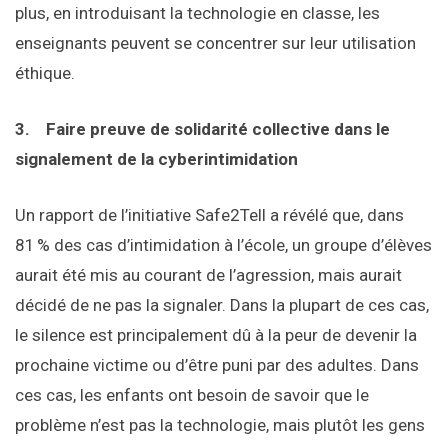
plus, en introduisant la technologie en classe, les
enseignants peuvent se concentrer sur leur utilisation
éthique.
3.
Faire preuve de solidarité collective dans le
signalement de la cyberintimidation
Un rapport de l’initiative Safe2Tell a révélé que, dans
81 % des cas d’intimidation à l’école, un groupe d’élèves
aurait été mis au courant de l’agression, mais aurait
décidé de ne pas la signaler. Dans la plupart de ces cas,
le silence est principalement dû à la peur de devenir la
prochaine victime ou d’être puni par des adultes. Dans
ces cas, les enfants ont besoin de savoir que le
problème n’est pas la technologie, mais plutôt les gens