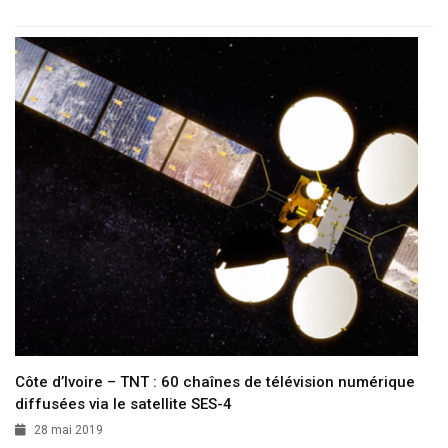
Côte d’Ivoire – TNT : 60 chaînes de télévision numérique
diffusées via le satellite SES-4
28 mai 2019