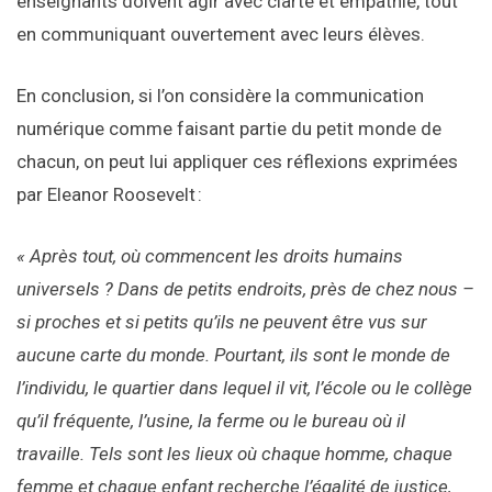
enseignants doivent agir avec clarté et empathie, tout
en communiquant ouvertement avec leurs élèves.
En conclusion, si l’on considère la communication
numérique comme faisant partie du petit monde de
chacun, on peut lui appliquer ces réflexions exprimées
par Eleanor Roosevelt :
« Après tout, où commencent les droits humains
universels ? Dans de petits endroits, près de chez nous –
si proches et si petits qu’ils ne peuvent être vus sur
aucune carte du monde. Pourtant, ils sont le monde de
l’individu, le quartier dans lequel il vit, l’école ou le collège
qu’il fréquente, l’usine, la ferme ou le bureau où il
travaille. Tels sont les lieux où chaque homme, chaque
femme et chaque enfant recherche l’égalité de justice,