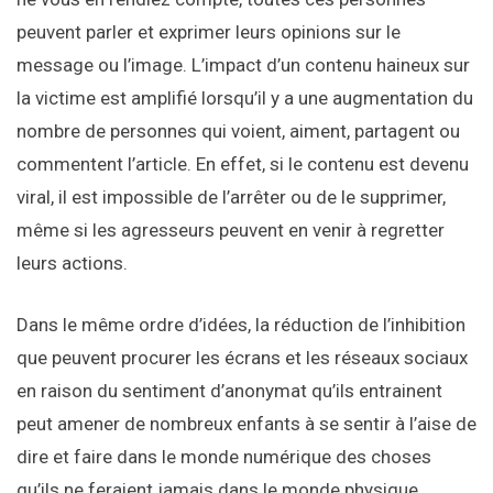
peuvent parler et exprimer leurs opinions sur le
message ou l’image. L’impact d’un contenu haineux sur
la victime est amplifié lorsqu’il y a une augmentation du
nombre de personnes qui voient, aiment, partagent ou
commentent l’article. En effet, si le contenu est devenu
viral, il est impossible de l’arrêter ou de le supprimer,
même si les agresseurs peuvent en venir à regretter
leurs actions.
Dans le même ordre d’idées, la réduction de l’inhibition
que peuvent procurer les écrans et les réseaux sociaux
en raison du sentiment d’anonymat qu’ils entrainent
peut amener de nombreux enfants à se sentir à l’aise de
dire et faire dans le monde numérique des choses
qu’ils ne feraient jamais dans le monde physique.