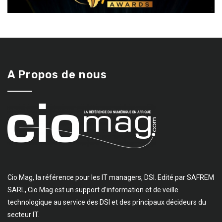
A Propos de nous
Cio Mag, la référence pour les IT managers, DSI. Edité par SAFREM
SARL, Cio Mag est un support d’information et de veille
technologique au service des DSI et des principaux décideurs du
secteur IT.