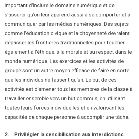
important d’inclure le domaine numérique et de
s’assurer qu’on leur apprend aussi à se comporter et à
communiquer par les médias numériques. Des sujets
comme l’éducation civique et la citoyenneté devraient
dépasser les frontières traditionnelles pour toucher
également à l’éthique, à la morale et au respect dans le
monde numérique. Les exercices et les activités de
groupe sont un autre moyen efficace de faire en sorte
que les individus ne fassent qu’un. Le but de ces
activités est d’amener tous les membres de la classe à
travailler ensemble vers un but commun, en utilisant
toutes leurs forces individuelles et en valorisant les
capacités de chaque personne à accomplir une tâche.
2.
Privilégier la sensibilisation aux interdictions