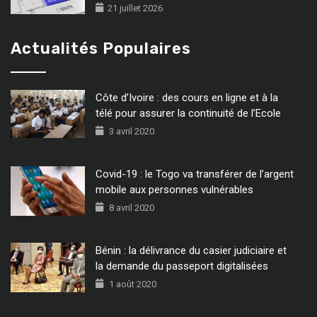
21 juillet 2026
Actualités Populaires
Côte d’Ivoire : des cours en ligne et à la
télé pour assurer la continuité de l’Ecole
3 avril 2020
Covid-19 : le Togo va transférer de l’argent
mobile aux personnes vulnérables
8 avril 2020
Bénin : la délivrance du casier judiciaire et
la demande du passeport digitalisées
1 août 2020