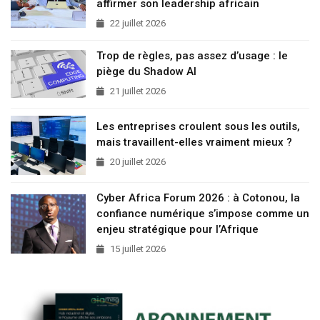
affirmer son leadership africain
22 juillet 2026
Trop de règles, pas assez d’usage : le
piège du Shadow AI
21 juillet 2026
Les entreprises croulent sous les outils,
mais travaillent-elles vraiment mieux ?
20 juillet 2026
Cyber Africa Forum 2026 : à Cotonou, la
confiance numérique s’impose comme un
enjeu stratégique pour l’Afrique
15 juillet 2026