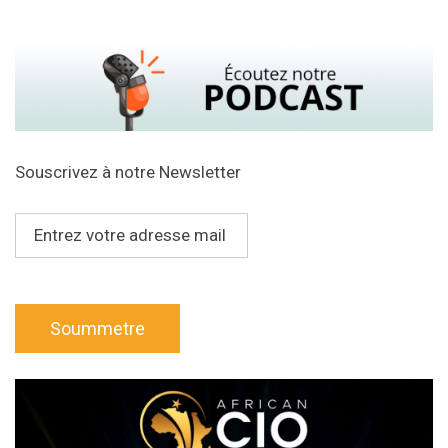
Souscrivez à notre Newsletter