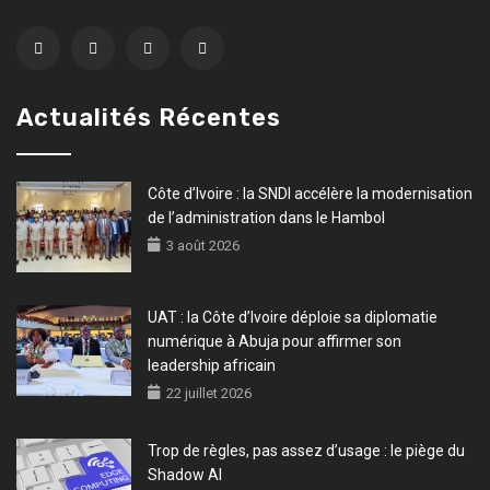
Actualités Récentes
Côte d’Ivoire : la SNDI accélère la modernisation
de l’administration dans le Hambol
3 août 2026
UAT : la Côte d’Ivoire déploie sa diplomatie
numérique à Abuja pour affirmer son
leadership africain
22 juillet 2026
Trop de règles, pas assez d’usage : le piège du
Shadow AI