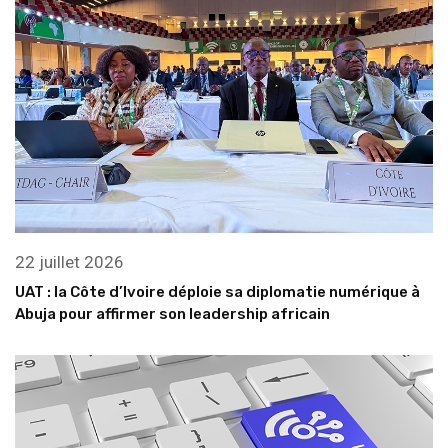
22 juillet 2026
UAT : la Côte d’Ivoire déploie sa diplomatie numérique à
Abuja pour affirmer son leadership africain