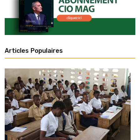
Articles Populaires