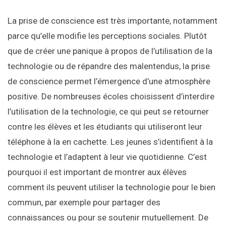
La prise de conscience est très importante, notamment
parce qu’elle modifie les perceptions sociales. Plutôt
que de créer une panique à propos de l’utilisation de la
technologie ou de répandre des malentendus, la prise
de conscience permet l’émergence d’une atmosphère
positive. De nombreuses écoles choisissent d’interdire
l’utilisation de la technologie, ce qui peut se retourner
contre les élèves et les étudiants qui utiliseront leur
téléphone à
la
en cachette. Les jeunes s’identifient à la
technologie et l’adaptent à leur vie quotidienne. C’est
pourquoi il est important de montrer aux élèves
comment ils peuvent utiliser la technologie pour le bien
commun, par exemple pour partager des
connaissances ou pour se soutenir mutuellement. De