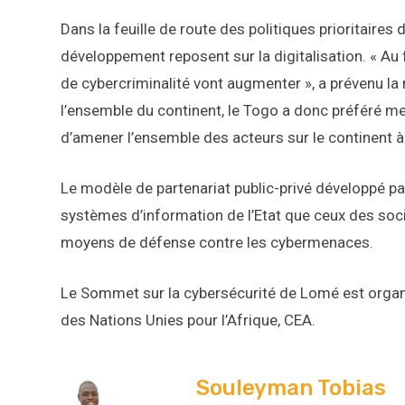
Dans la feuille de route des politiques prioritaire
développement reposent sur la digitalisation. « Au f
de cybercriminalité vont augmenter », a prévenu la 
l’ensemble du continent, le Togo a donc préféré me
d’amener l’ensemble des acteurs sur le continent à 
Le modèle de partenariat public-privé développé pa
systèmes d’information de l’Etat que ceux des soc
moyens de défense contre les cybermenaces.
Le Sommet sur la cybersécurité de Lomé est orga
des Nations Unies pour l’Afrique, CEA.
Souleyman Tobias