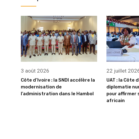
3 août 2026
22 juillet 202
Côte d’Ivoire : la SNDI accélère la
UAT : la Côte d
modernisation de
diplomatie nu
l’administration dans le Hambol
pour affirmer 
africain