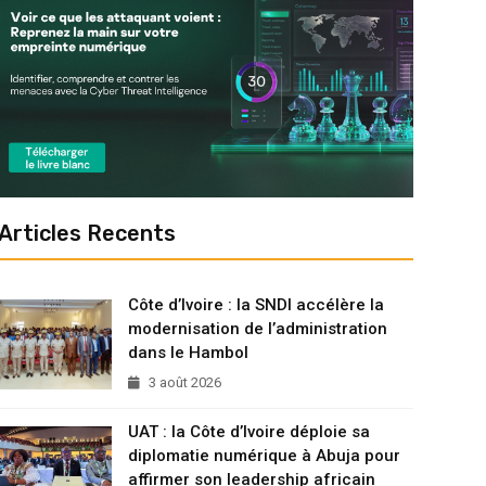
Articles Recents
Côte d’Ivoire : la SNDI accélère la
modernisation de l’administration
dans le Hambol
3 août 2026
UAT : la Côte d’Ivoire déploie sa
diplomatie numérique à Abuja pour
affirmer son leadership africain