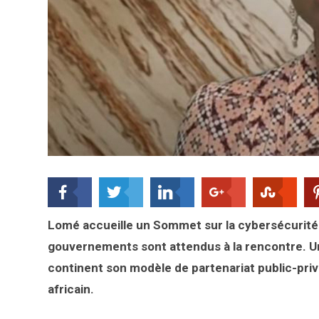
Lomé accueille un Sommet sur la cybersécurité 
gouvernements sont attendus à la rencontre. U
continent son modèle de partenariat public-pri
africain.