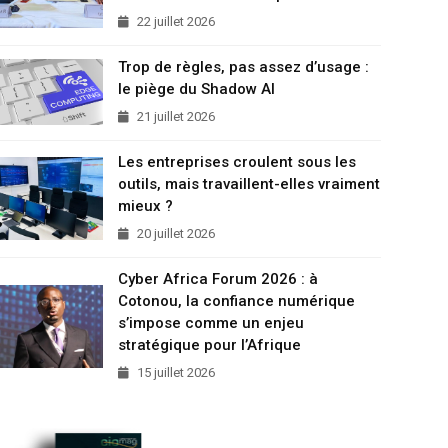
22 juillet 2026
Trop de règles, pas assez d’usage :
le piège du Shadow AI
21 juillet 2026
Les entreprises croulent sous les
outils, mais travaillent-elles vraiment
mieux ?
20 juillet 2026
Cyber Africa Forum 2026 : à
Cotonou, la confiance numérique
s’impose comme un enjeu
stratégique pour l’Afrique
15 juillet 2026