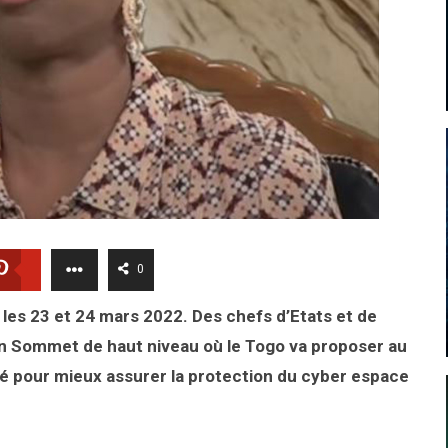
0
les 23 et 24 mars 2022. Des chefs d’Etats et de
n Sommet de haut niveau où le Togo va proposer au
vé pour mieux assurer la protection du cyber espace