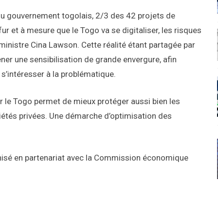
s du gouvernement togolais, 2/3 des 42 projets de
ur et à mesure que le Togo va se digitaliser, les risques
ministre Cina Lawson. Cette réalité étant partagée par
ner une sensibilisation de grande envergure, afin
s’intéresser à la problématique.
r le Togo permet de mieux protéger aussi bien les
iétés privées. Une démarche d’optimisation des
nisé en partenariat avec la Commission économique