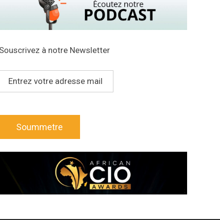
Souscrivez à notre Newsletter