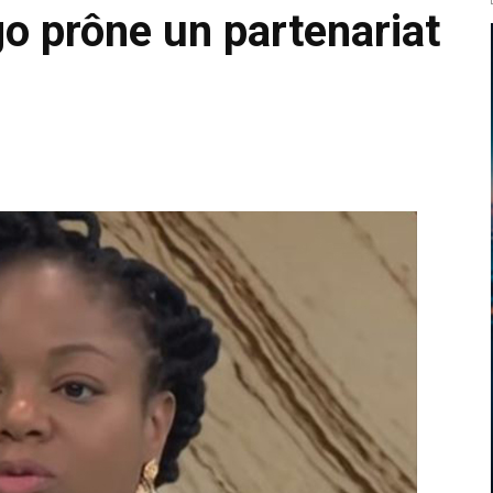
go prône un partenariat