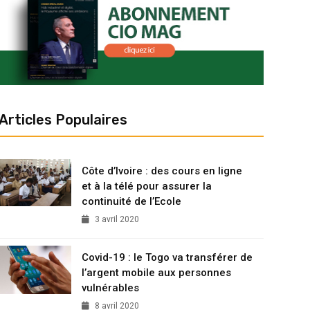
Articles Populaires
Côte d’Ivoire : des cours en ligne
et à la télé pour assurer la
continuité de l’Ecole
3 avril 2020
Covid-19 : le Togo va transférer de
l’argent mobile aux personnes
vulnérables
8 avril 2020