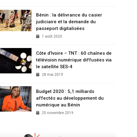
Bénin : la délivrance du casier
judiciaire et la demande du
passeport digitalisées
1 août 2020
Côte d’Ivoire – TNT : 60 chaînes de
télévision numérique diffusées via
le satellite SES-4
28 mai 2019
Budget 2020 : 5,1 milliards
affectés au développement du
numérique au Bénin
25 novembre 2019